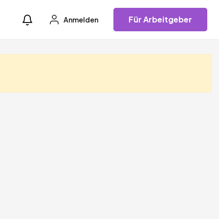
Für Arbeitgeber
Anmelden