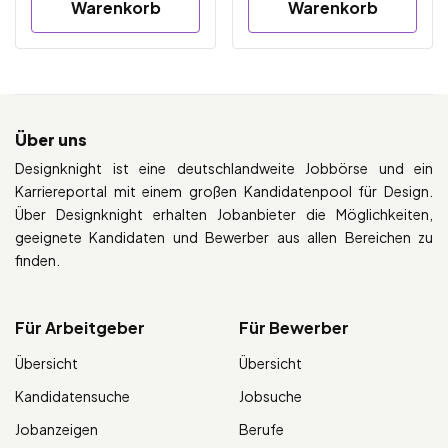
Warenkorb
Warenkorb
Über uns
Designknight ist eine deutschlandweite Jobbörse und ein
Karriereportal mit einem großen Kandidatenpool für Design.
Über Designknight erhalten Jobanbieter die Möglichkeiten,
geeignete Kandidaten und Bewerber aus allen Bereichen zu
finden.
Für Arbeitgeber
Für Bewerber
Übersicht
Übersicht
Kandidatensuche
Jobsuche
Jobanzeigen
Berufe