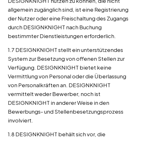
DESIGNKNIGHT nutzen zu können, die nicht
allgemein zugänglich sind, ist eine Registrierung
der Nutzer oder eine Freischaltung des Zugangs
durch DESIGNKNIGHT nach Buchung
bestimmter Dienstleistungen erforderlich.
1.7 DESIGNKNIGHT stellt ein unterstützendes
System zur Besetzung von offenen Stellen zur
Verfügung. DESIGNKNIGHT bietet keine
Vermittlung von Personal oder die Überlassung
von Personalkräften an. DESIGNKNIGHT
vermittelt weder Bewerber, noch ist
DESIGNKNIGHT in anderer Weise in den
Bewerbungs- und Stellenbesetzungsprozess
involviert.
1.8 DESIGNKNIGHT behält sich vor, die