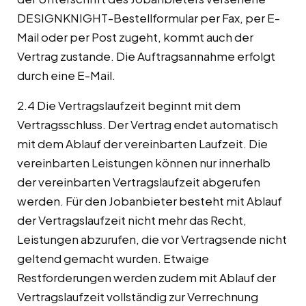
DESIGNKNIGHT-Bestellformular per Fax, per E-
Mail oder per Post zugeht, kommt auch der
Vertrag zustande. Die Auftragsannahme erfolgt
durch eine E-Mail.
2.4 Die Vertragslaufzeit beginnt mit dem
Vertragsschluss. Der Vertrag endet automatisch
mit dem Ablauf der vereinbarten Laufzeit. Die
vereinbarten Leistungen können nur innerhalb
der vereinbarten Vertragslaufzeit abgerufen
werden. Für den Jobanbieter besteht mit Ablauf
der Vertragslaufzeit nicht mehr das Recht,
Leistungen abzurufen, die vor Vertragsende nicht
geltend gemacht wurden. Etwaige
Restforderungen werden zudem mit Ablauf der
Vertragslaufzeit vollständig zur Verrechnung