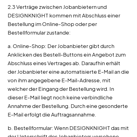
2.3 Verträge zwischen Jobanbietern und
DESIGNKNIGHT kommen mit Abschluss einer
Bestellung im Online-Shop oder per
Bestellformular zustande:
a. Online-Shop: Der Jobanbieter gibt durch
Anklicken des Bestell-Buttons ein Angebot zum
Abschluss eines Vertrages ab. Daraufhin erhält
der Jobanbieter eine automatisierte E-Mail an die
von ihm angegebene E-Mail-Adresse, mit
welcher der Eingang der Bestellung wird. In
dieser E-Mail liegt noch keine verbindliche
Annahme der Bestellung. Durch eine gesonderte
E-Mail erfolgt die Auftragsannahme.
b. Bestellformular: Wenn DESIGNKNIGHT das mit
der Unterschrift des Jobanbieters versehene