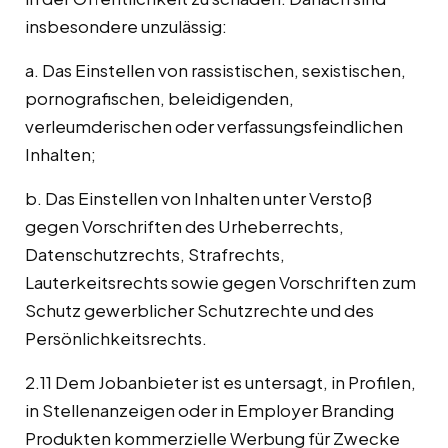
insbesondere unzulässig:
a. Das Einstellen von rassistischen, sexistischen,
pornografischen, beleidigenden,
verleumderischen oder verfassungsfeindlichen
Inhalten;
b. Das Einstellen von Inhalten unter Verstoß
gegen Vorschriften des Urheberrechts,
Datenschutzrechts, Strafrechts,
Lauterkeitsrechts sowie gegen Vorschriften zum
Schutz gewerblicher Schutzrechte und des
Persönlichkeitsrechts.
2.11 Dem Jobanbieter ist es untersagt, in Profilen,
in Stellenanzeigen oder in Employer Branding
Produkten kommerzielle Werbung für Zwecke