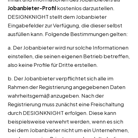
Jobanbieter-Profil
kostenlos darzustellen.
DESIGNKNIGHT stellt dem Jobanbieter
Eingabefelder zur Verfügung, die dieser selbst
ausfüllen kann. Folgende Bestimmungen gelten:
a. Der Jobanbieter wird nur solche Informationen
einstellen, die seinen eigenen Betrieb betreffen,
also keine Profile für Dritte erstellen.
b. Der Jobanbieter verpflichtet sich alle im
Rahmen der Registrierung angegebenen Daten
wahrheitsgemäß anzugeben. Nach der
Registrierung muss zunächst eine Freischaltung
durch DESIGNKNIGHT erfolgen. Diese kann
beispielsweise verwehrt werden, wenn es sich
bei dem Jobanbieter nicht um ein Unternehmen,