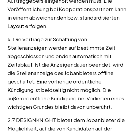
Auftraggebers eingeholt werden muss. Die
Veröffentlichung bei Kooperationspartnern kann
in einem abweichenden bzw. standardisierten
Layout erfolgen.
k. Die Verträge zur Schaltung von
Stellenanzeigen werden auf bestimmte Zeit
abgeschlossen und enden automatisch mit
Zeitablauf. Ist die Anzeigendauer beendet, wird
die Stellenanzeige des Jobanbieters offline
geschaltet. Eine vorherige ordentliche
Kündigung ist beidseitig nicht möglich. Die
außerordentliche Kündigung bei Vorliegen eines
wichtigen Grundes bleibt davon unberührt.
2.7 DESIGNKNIGHT bietet dem Jobanbieter die
Möglichkeit, auf die von Kandidaten auf der