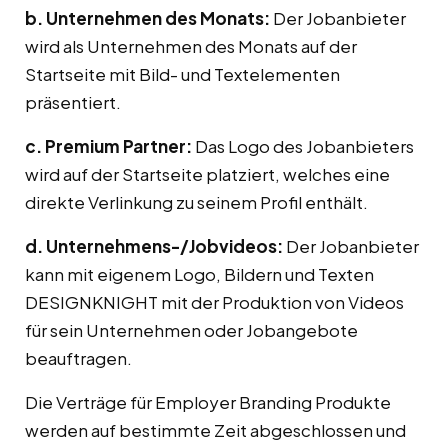
b. Unternehmen des Monats:
Der Jobanbieter
wird als Unternehmen des Monats auf der
Startseite mit Bild- und Textelementen
präsentiert.
c. Premium Partner:
Das Logo des Jobanbieters
wird auf der Startseite platziert, welches eine
direkte Verlinkung zu seinem Profil enthält.
d. Unternehmens-/Jobvideos:
Der Jobanbieter
kann mit eigenem Logo, Bildern und Texten
DESIGNKNIGHT mit der Produktion von Videos
für sein Unternehmen oder Jobangebote
beauftragen.
Die Verträge für Employer Branding Produkte
werden auf bestimmte Zeit abgeschlossen und