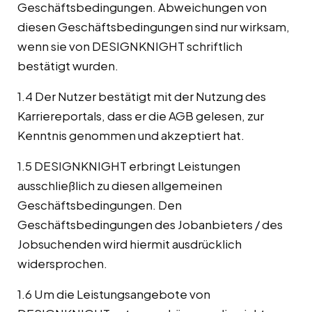
Geschäftsbedingungen. Abweichungen von
diesen Geschäftsbedingungen sind nur wirksam,
wenn sie von DESIGNKNIGHT schriftlich
bestätigt wurden.
1.4 Der Nutzer bestätigt mit der Nutzung des
Karriereportals, dass er die AGB gelesen, zur
Kenntnis genommen und akzeptiert hat.
1.5 DESIGNKNIGHT erbringt Leistungen
ausschließlich zu diesen allgemeinen
Geschäftsbedingungen. Den
Geschäftsbedingungen des Jobanbieters / des
Jobsuchenden wird hiermit ausdrücklich
widersprochen.
1.6 Um die Leistungsangebote von