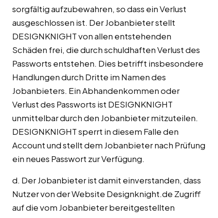
sorgfältig aufzubewahren, so dass ein Verlust
ausgeschlossen ist. Der Jobanbieter stellt
DESIGNKNIGHT von allen entstehenden
Schäden frei, die durch schuldhaften Verlust des
Passworts entstehen. Dies betrifft insbesondere
Handlungen durch Dritte im Namen des
Jobanbieters. Ein Abhandenkommen oder
Verlust des Passworts ist DESIGNKNIGHT
unmittelbar durch den Jobanbieter mitzuteilen.
DESIGNKNIGHT sperrt in diesem Falle den
Account und stellt dem Jobanbieter nach Prüfung
ein neues Passwort zur Verfügung.
d. Der Jobanbieter ist damit einverstanden, dass
Nutzer von der Website Designknight.de Zugriff
auf die vom Jobanbieter bereitgestellten