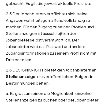
gebracht. Es gilt die jeweils aktuelle Preisliste.
2.5 Der Jobanbieter verpflichtet sich, seine
Angaben wahrheitsgemäß und vollständig zu
machen. Für den Zugang zu seinen Profilen und
Stellenanzeigen ist ausschließlich der
Jobanbieter selbst verantwortlich. Der
Jobanbieter wird das Passwort und andere
Zugangsinformationen zu seinem Profil nicht mit
Dritten teilen.
2.6 DESIGNKNIGHT bietet den Jobanbietern an
Stellenanzeigen
zu veröffentlichen. Folgende
Bestimmungen gelten:
a. Es gibt zum einen die Möglichkeit, einzelne
Stellenanzeigen zu buchen oder der Jobanbieter