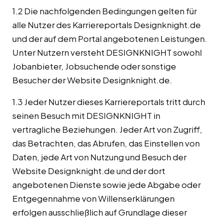
1.2 Die nachfolgenden Bedingungen gelten für
alle Nutzer des Karriereportals Designknight.de
und der auf dem Portal angebotenen Leistungen.
Unter Nutzern versteht DESIGNKNIGHT sowohl
Jobanbieter, Jobsuchende oder sonstige
Besucher der Website Designknight.de.
1.3 Jeder Nutzer dieses Karriereportals tritt durch
seinen Besuch mit DESIGNKNIGHT in
vertragliche Beziehungen. Jeder Art von Zugriff,
das Betrachten, das Abrufen, das Einstellen von
Daten, jede Art von Nutzung und Besuch der
Website Designknight.de und der dort
angebotenen Dienste sowie jede Abgabe oder
Entgegennahme von Willenserklärungen
erfolgen ausschließlich auf Grundlage dieser