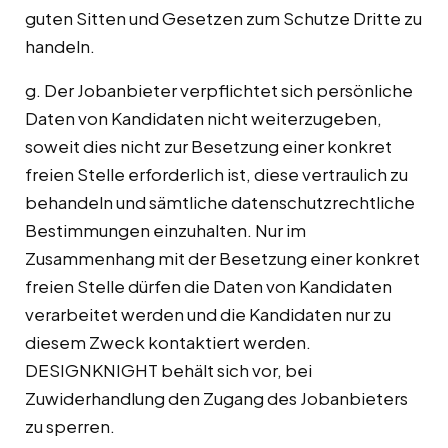
guten Sitten und Gesetzen zum Schutze Dritte zu
handeln.
g. Der Jobanbieter verpflichtet sich persönliche
Daten von Kandidaten nicht weiterzugeben,
soweit dies nicht zur Besetzung einer konkret
freien Stelle erforderlich ist, diese vertraulich zu
behandeln und sämtliche datenschutzrechtliche
Bestimmungen einzuhalten. Nur im
Zusammenhang mit der Besetzung einer konkret
freien Stelle dürfen die Daten von Kandidaten
verarbeitet werden und die Kandidaten nur zu
diesem Zweck kontaktiert werden.
DESIGNKNIGHT behält sich vor, bei
Zuwiderhandlung den Zugang des Jobanbieters
zu sperren.