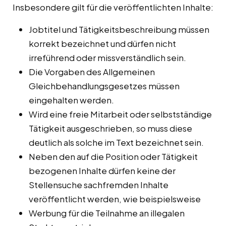
Insbesondere gilt für die veröffentlichten Inhalte:
Jobtitel und Tätigkeitsbeschreibung müssen
korrekt bezeichnet und dürfen nicht
irreführend oder missverständlich sein.
Die Vorgaben des Allgemeinen
Gleichbehandlungsgesetzes müssen
eingehalten werden.
Wird eine freie Mitarbeit oder selbstständige
Tätigkeit ausgeschrieben, so muss diese
deutlich als solche im Text bezeichnet sein.
Neben den auf die Position oder Tätigkeit
bezogenen Inhalte dürfen keine der
Stellensuche sachfremden Inhalte
veröffentlicht werden, wie beispielsweise
Werbung für die Teilnahme an illegalen