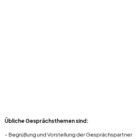
Übliche Gesprächsthemen sind:
– Begrüßung und Vorstellung der Gesprächspartner