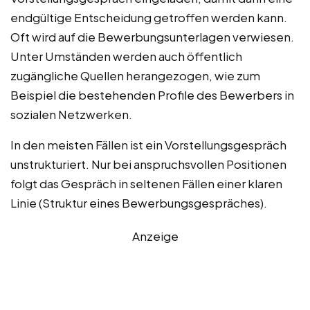
endgültige Entscheidung getroffen werden kann.
Oft wird auf die Bewerbungsunterlagen verwiesen.
Unter Umständen werden auch öffentlich
zugängliche Quellen herangezogen, wie zum
Beispiel die bestehenden Profile des Bewerbers in
sozialen Netzwerken.
In den meisten Fällen ist ein Vorstellungsgespräch
unstrukturiert. Nur bei anspruchsvollen Positionen
folgt das Gespräch in seltenen Fällen einer klaren
Linie (Struktur eines Bewerbungsgespräches).
Anzeige