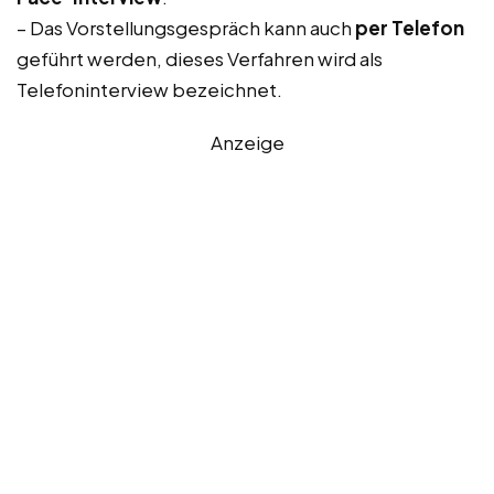
– Das Vorstellungsgespräch kann auch
per Telefon
geführt werden, dieses Verfahren wird als
Telefoninterview bezeichnet.
Anzeige