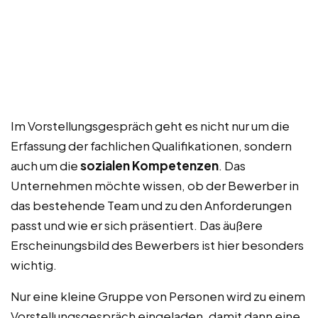
Im Vorstellungsgespräch geht es nicht nur um die
Erfassung der fachlichen Qualifikationen, sondern
auch um die
sozialen Kompetenzen
. Das
Unternehmen möchte wissen, ob der Bewerber in
das bestehende Team und zu den Anforderungen
passt und wie er sich präsentiert. Das äußere
Erscheinungsbild des Bewerbers ist hier besonders
wichtig.
Nur eine kleine Gruppe von Personen wird zu einem
Vorstellungsgespräch eingeladen, damit dann eine