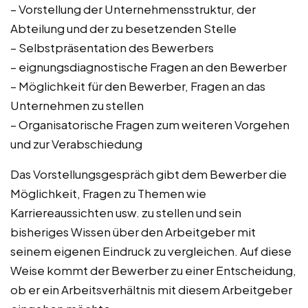
– Vorstellung der Unternehmensstruktur, der
Abteilung und der zu besetzenden Stelle
– Selbstpräsentation des Bewerbers
– eignungsdiagnostische Fragen an den Bewerber
– Möglichkeit für den Bewerber, Fragen an das
Unternehmen zu stellen
– Organisatorische Fragen zum weiteren Vorgehen
und zur Verabschiedung
Das Vorstellungsgespräch gibt dem Bewerber die
Möglichkeit, Fragen zu Themen wie
Karriereaussichten usw. zu stellen und sein
bisheriges Wissen über den Arbeitgeber mit
seinem eigenen Eindruck zu vergleichen. Auf diese
Weise kommt der Bewerber zu einer Entscheidung,
ob er ein Arbeitsverhältnis mit diesem Arbeitgeber