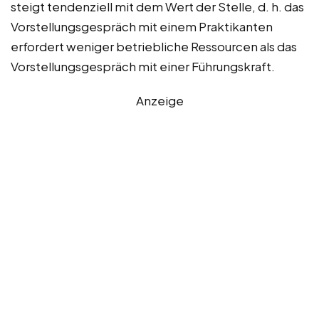
steigt tendenziell mit dem Wert der Stelle, d. h. das
Vorstellungsgespräch mit einem Praktikanten
erfordert weniger betriebliche Ressourcen als das
Vorstellungsgespräch mit einer Führungskraft.
Anzeige