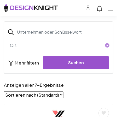
Mehr filtern
Suchen
Anzeigen aller 7-Ergebnisse