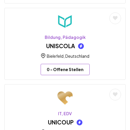
Bildung, Pädagogik
UNISCOLA
Bielefeld, Deutschland
0
- Offene Stellen
IT, EDV
UNICOUP