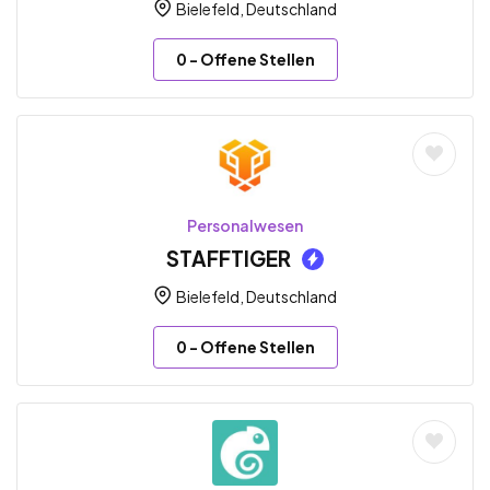
Bielefeld, Deutschland
0
- Offene Stellen
Personalwesen
STAFFTIGER
Bielefeld, Deutschland
0
- Offene Stellen