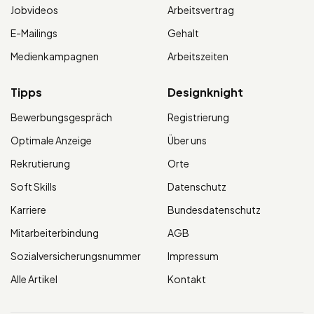
Jobvideos
Arbeitsvertrag
E-Mailings
Gehalt
Medienkampagnen
Arbeitszeiten
Tipps
Designknight
Bewerbungsgespräch
Registrierung
Optimale Anzeige
Über uns
Rekrutierung
Orte
Soft Skills
Datenschutz
Karriere
Bundesdatenschutz
Mitarbeiterbindung
AGB
Sozialversicherungsnummer
Impressum
Alle Artikel
Kontakt