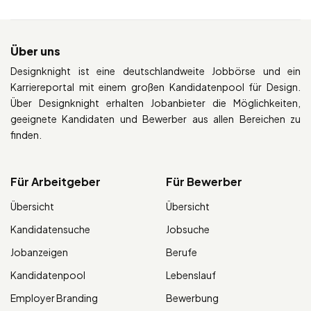
Über uns
Designknight ist eine deutschlandweite Jobbörse und ein
Karriereportal mit einem großen Kandidatenpool für Design.
Über Designknight erhalten Jobanbieter die Möglichkeiten,
geeignete Kandidaten und Bewerber aus allen Bereichen zu
finden.
Für Arbeitgeber
Für Bewerber
Übersicht
Übersicht
Kandidatensuche
Jobsuche
Jobanzeigen
Berufe
Kandidatenpool
Lebenslauf
Employer Branding
Bewerbung