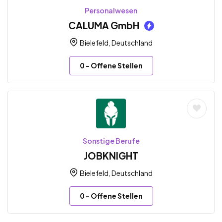
Personalwesen
CALUMA GmbH
Bielefeld, Deutschland
0
- Offene Stellen
Sonstige Berufe
JOBKNIGHT
Bielefeld, Deutschland
0
- Offene Stellen