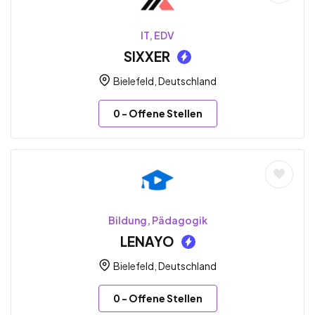
IT, EDV
SIXXER
Bielefeld, Deutschland
0
- Offene Stellen
Bildung, Pädagogik
LENAYO
Bielefeld, Deutschland
0
- Offene Stellen