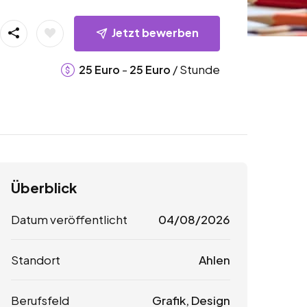
Jetzt bewerben
-
/ Stunde
25
Euro
25
Euro
Überblick
Datum veröffentlicht
04/08/2026
Standort
Ahlen
Berufsfeld
Grafik, Design