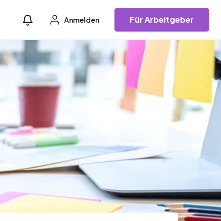
Für Arbeitgeber
Anmelden