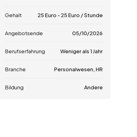
Gehalt
25
Euro
-
25
Euro
/ Stunde
Angebotsende
05/10/2026
Berufserfahrung
Weniger als 1 Jahr
Branche
Personalwesen, HR
Bildung
Andere