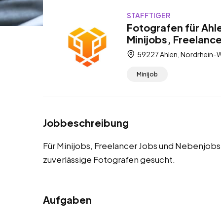
STAFFTIGER
Fotografen für Ahl
Minijobs, Freelanc
59227 Ahlen, Nordrhein-W
Minijob
Jobbeschreibung
Für Minijobs, Freelancer Jobs und Nebenjobs
zuverlässige Fotografen gesucht.
Aufgaben