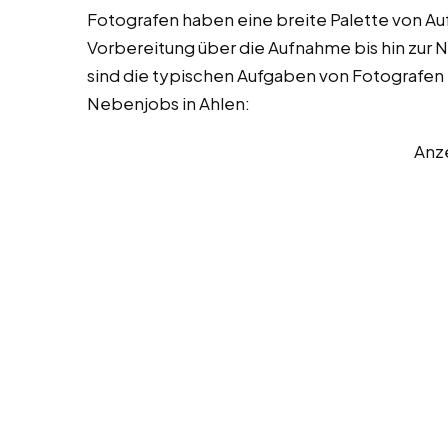
Fotografen haben eine breite Palette von Au
Vorbereitung über die Aufnahme bis hin zur 
sind die typischen Aufgaben von Fotografen 
Nebenjobs in Ahlen:
Anz