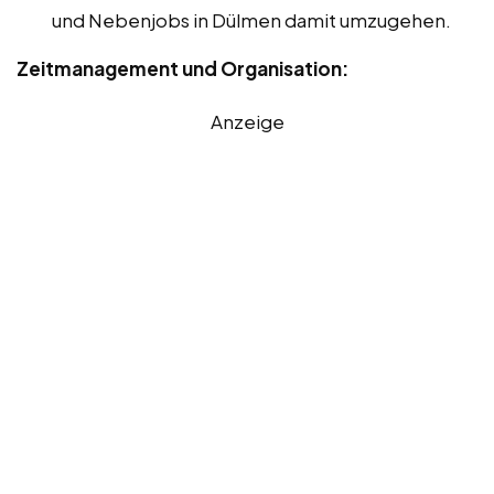
und Nebenjobs in Dülmen damit umzugehen.
Zeitmanagement und Organisation:
Anzeige