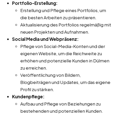
Portfolio-Erstellung:
Erstellung und Pflege eines Portfolios, um
die besten Arbeiten zu präsentieren.
Aktualisierung des Portfolios regelmäßig mit
neuen Projekten und Aufnahmen.
Social Media und Webpräsenz:
Pflege von Social-Media-Konten und der
eigenen Website, um die Reichweite zu
erhöhen und potenzielle Kunden in Dülmen
zu erreichen.
Veröffentlichung von Bildern,
Blogbeiträgen und Updates, um das eigene
Profil zu stärken.
Kundenpflege:
Aufbau und Pflege von Beziehungen zu
bestehenden und potenziellen Kunden.