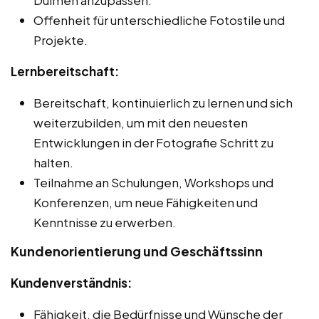
Offenheit für unterschiedliche Fotostile und
Projekte.
Lernbereitschaft:
Bereitschaft, kontinuierlich zu lernen und sich
weiterzubilden, um mit den neuesten
Entwicklungen in der Fotografie Schritt zu
halten.
Teilnahme an Schulungen, Workshops und
Konferenzen, um neue Fähigkeiten und
Kenntnisse zu erwerben.
Kundenorientierung und Geschäftssinn
Kundenverständnis:
Fähigkeit, die Bedürfnisse und Wünsche der