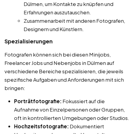
Dülmen, um Kontakte zu knüpfen und
Erfahrungen auszutauschen.
Zusammenarbeit mit anderen Fotografen,
Designern und Künstlern.
Spezialisierungen
Fotografen können sich bei diesen Minijobs,
Freelancer Jobs und Nebenjobs in Dülmen auf
verschiedene Bereiche spezialisieren, die jeweils
spezifische Aufgaben und Anforderungen mit sich
bringen:
Porträtfotografie:
Fokussiert auf die
Aufnahme von Einzelpersonen oder Gruppen,
oft in kontrollierten Umgebungen oder Studios.
Hochzeitsfotografie:
Dokumentiert