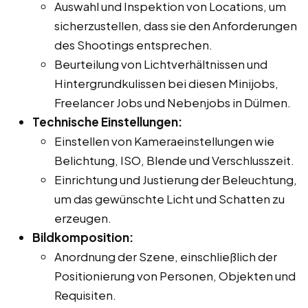
Auswahl und Inspektion von Locations, um
sicherzustellen, dass sie den Anforderungen
des Shootings entsprechen.
Beurteilung von Lichtverhältnissen und
Hintergrundkulissen bei diesen Minijobs,
Freelancer Jobs und Nebenjobs in Dülmen.
Technische Einstellungen:
Einstellen von Kameraeinstellungen wie
Belichtung, ISO, Blende und Verschlusszeit.
Einrichtung und Justierung der Beleuchtung,
um das gewünschte Licht und Schatten zu
erzeugen.
Bildkomposition:
Anordnung der Szene, einschließlich der
Positionierung von Personen, Objekten und
Requisiten.