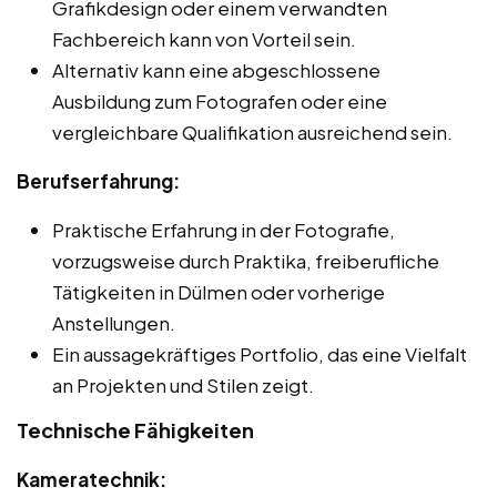
Grafikdesign oder einem verwandten
Fachbereich kann von Vorteil sein.
Alternativ kann eine abgeschlossene
Ausbildung zum Fotografen oder eine
vergleichbare Qualifikation ausreichend sein.
Berufserfahrung:
Praktische Erfahrung in der Fotografie,
vorzugsweise durch Praktika, freiberufliche
Tätigkeiten in Dülmen oder vorherige
Anstellungen.
Ein aussagekräftiges Portfolio, das eine Vielfalt
an Projekten und Stilen zeigt.
Technische Fähigkeiten
Kameratechnik: