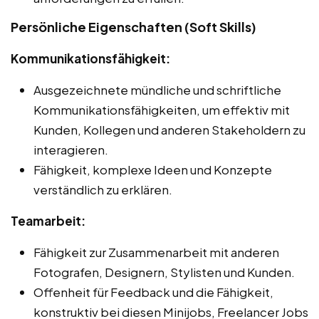
Persönliche Eigenschaften (Soft Skills)
Kommunikationsfähigkeit:
Ausgezeichnete mündliche und schriftliche
Kommunikationsfähigkeiten, um effektiv mit
Kunden, Kollegen und anderen Stakeholdern zu
interagieren.
Fähigkeit, komplexe Ideen und Konzepte
verständlich zu erklären.
Teamarbeit:
Fähigkeit zur Zusammenarbeit mit anderen
Fotografen, Designern, Stylisten und Kunden.
Offenheit für Feedback und die Fähigkeit,
konstruktiv bei diesen Minijobs, Freelancer Jobs