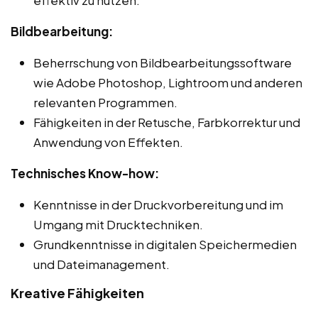
Bildbearbeitung:
Beherrschung von Bildbearbeitungssoftware
wie Adobe Photoshop, Lightroom und anderen
relevanten Programmen.
Fähigkeiten in der Retusche, Farbkorrektur und
Anwendung von Effekten.
Technisches Know-how:
Kenntnisse in der Druckvorbereitung und im
Umgang mit Drucktechniken.
Grundkenntnisse in digitalen Speichermedien
und Dateimanagement.
Kreative Fähigkeiten