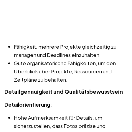
Fähigkeit, mehrere Projekte gleichzeitig zu
managen und Deadlines einzuhalten.
Gute organisatorische Fähigkeiten, um den
Überblick über Projekte, Ressourcen und
Zeitpläne zu behalten.
Detailgenauigkeit und Qualitätsbewusstsein
Detailorientierung:
Hohe Aufmerksamkeit für Details, um
sicherzustellen, dass Fotos präzise und