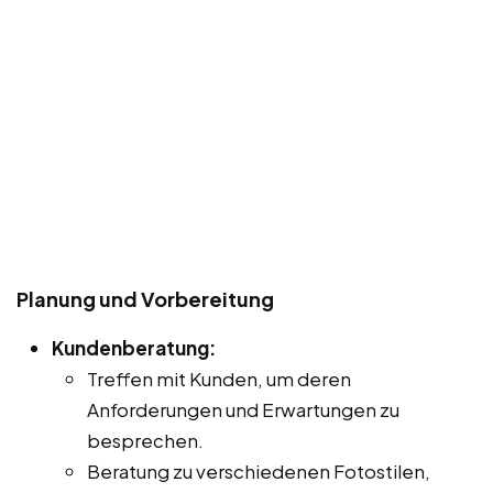
Planung und Vorbereitung
Kundenberatung:
Treffen mit Kunden, um deren
Anforderungen und Erwartungen zu
besprechen.
Beratung zu verschiedenen Fotostilen,