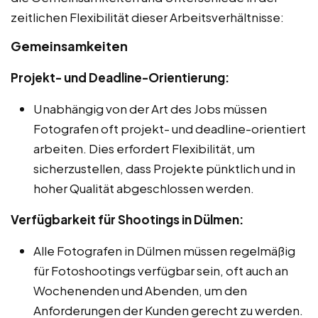
zeitlichen Flexibilität dieser Arbeitsverhältnisse:
Gemeinsamkeiten
Projekt- und Deadline-Orientierung:
Unabhängig von der Art des Jobs müssen
Fotografen oft projekt- und deadline-orientiert
arbeiten. Dies erfordert Flexibilität, um
sicherzustellen, dass Projekte pünktlich und in
hoher Qualität abgeschlossen werden.
Verfügbarkeit für Shootings in Dülmen:
Alle Fotografen in Dülmen müssen regelmäßig
für Fotoshootings verfügbar sein, oft auch an
Wochenenden und Abenden, um den
Anforderungen der Kunden gerecht zu werden.