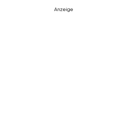
Anzeige