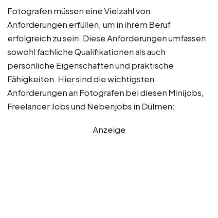
Fotografen müssen eine Vielzahl von
Anforderungen erfüllen, um in ihrem Beruf
erfolgreich zu sein. Diese Anforderungen umfassen
sowohl fachliche Qualifikationen als auch
persönliche Eigenschaften und praktische
Fähigkeiten. Hier sind die wichtigsten
Anforderungen an Fotografen bei diesen Minijobs,
Freelancer Jobs und Nebenjobs in Dülmen:
Anzeige