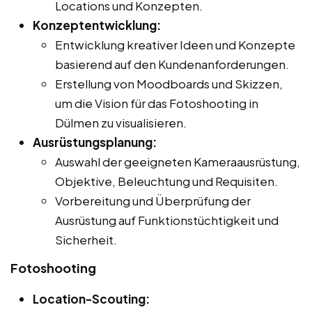
Locations und Konzepten.
Konzeptentwicklung:
Entwicklung kreativer Ideen und Konzepte
basierend auf den Kundenanforderungen.
Erstellung von Moodboards und Skizzen,
um die Vision für das Fotoshooting in
Dülmen zu visualisieren.
Ausrüstungsplanung:
Auswahl der geeigneten Kameraausrüstung,
Objektive, Beleuchtung und Requisiten.
Vorbereitung und Überprüfung der
Ausrüstung auf Funktionstüchtigkeit und
Sicherheit.
Fotoshooting
Location-Scouting: