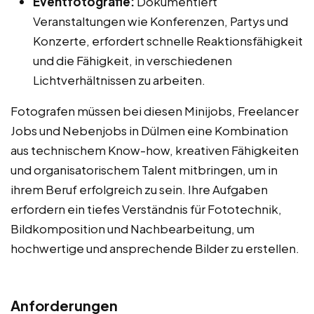
Eventfotografie:
Dokumentiert
Veranstaltungen wie Konferenzen, Partys und
Konzerte, erfordert schnelle Reaktionsfähigkeit
und die Fähigkeit, in verschiedenen
Lichtverhältnissen zu arbeiten.
Fotografen müssen bei diesen Minijobs, Freelancer
Jobs und Nebenjobs in Dülmen eine Kombination
aus technischem Know-how, kreativen Fähigkeiten
und organisatorischem Talent mitbringen, um in
ihrem Beruf erfolgreich zu sein. Ihre Aufgaben
erfordern ein tiefes Verständnis für Fototechnik,
Bildkomposition und Nachbearbeitung, um
hochwertige und ansprechende Bilder zu erstellen.
Anforderungen