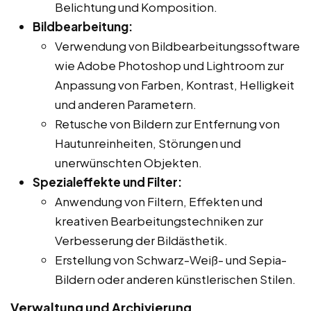
Belichtung und Komposition.
Bildbearbeitung:
Verwendung von Bildbearbeitungssoftware
wie Adobe Photoshop und Lightroom zur
Anpassung von Farben, Kontrast, Helligkeit
und anderen Parametern.
Retusche von Bildern zur Entfernung von
Hautunreinheiten, Störungen und
unerwünschten Objekten.
Spezialeffekte und Filter:
Anwendung von Filtern, Effekten und
kreativen Bearbeitungstechniken zur
Verbesserung der Bildästhetik.
Erstellung von Schwarz-Weiß- und Sepia-
Bildern oder anderen künstlerischen Stilen.
Verwaltung und Archivierung