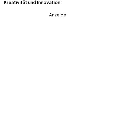
Kreativität und Innovation:
Anzeige