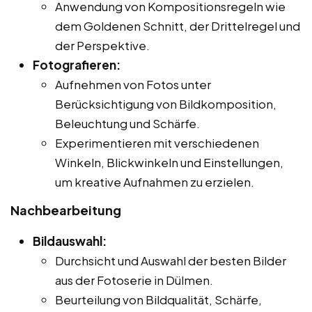
Anwendung von Kompositionsregeln wie
dem Goldenen Schnitt, der Drittelregel und
der Perspektive.
Fotografieren:
Aufnehmen von Fotos unter
Berücksichtigung von Bildkomposition,
Beleuchtung und Schärfe.
Experimentieren mit verschiedenen
Winkeln, Blickwinkeln und Einstellungen,
um kreative Aufnahmen zu erzielen.
Nachbearbeitung
Bildauswahl:
Durchsicht und Auswahl der besten Bilder
aus der Fotoserie in Dülmen.
Beurteilung von Bildqualität, Schärfe,