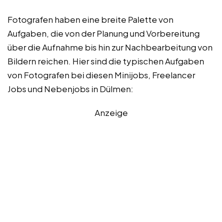
Fotografen haben eine breite Palette von
Aufgaben, die von der Planung und Vorbereitung
über die Aufnahme bis hin zur Nachbearbeitung von
Bildern reichen. Hier sind die typischen Aufgaben
von Fotografen bei diesen Minijobs, Freelancer
Jobs und Nebenjobs in Dülmen:
Anzeige