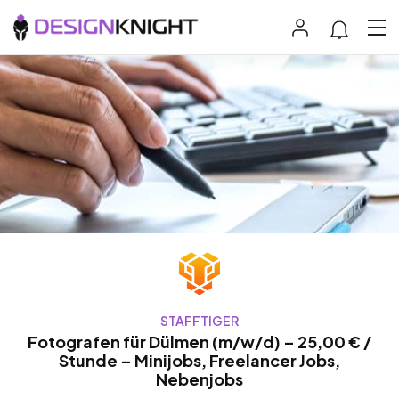
STAFFTIGER
Fotografen für Dülmen (m/w/d) – 25,00 € /
Stunde – Minijobs, Freelancer Jobs,
Nebenjobs