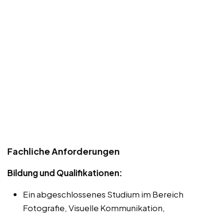
Fachliche Anforderungen
Bildung und Qualifikationen:
Ein abgeschlossenes Studium im Bereich
Fotografie, Visuelle Kommunikation,