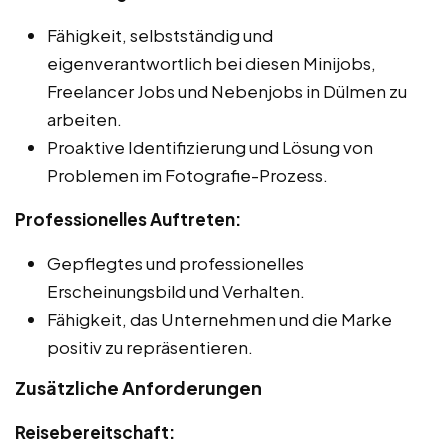
Fähigkeit, selbstständig und
eigenverantwortlich bei diesen Minijobs,
Freelancer Jobs und Nebenjobs in Dülmen zu
arbeiten.
Proaktive Identifizierung und Lösung von
Problemen im Fotografie-Prozess.
Professionelles Auftreten:
Gepflegtes und professionelles
Erscheinungsbild und Verhalten.
Fähigkeit, das Unternehmen und die Marke
positiv zu repräsentieren.
Zusätzliche Anforderungen
Reisebereitschaft: