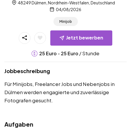
48249 Dülmen, Nordrhein-Westfalen, Deutschland
04/08/2026
Minijob
Jetzt bewerben
-
/ Stunde
25
Euro
25
Euro
Jobbeschreibung
Für Minijobs, Freelancer Jobs und Nebenjobs in
Dülmen werden engagierte und zuverlässige
Fotografen gesucht.
Aufgaben