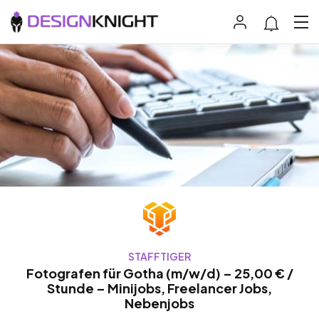
STAFFTIGER
Fotografen für Gotha (m/w/d) – 25,00 € /
Stunde – Minijobs, Freelancer Jobs,
Nebenjobs