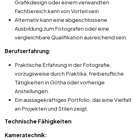
Grafikdesign oder einem verwandten
Fachbereich kann von Vorteil sein.
Alternativ kann eine abgeschlossene
Ausbildung zum Fotografen oder eine
vergleichbare Qualifikation ausreichend sein.
Berufserfahrung:
Praktische Erfahrung in der Fotografie,
vorzugsweise durch Praktika, freiberufliche
Tätigkeiten in Gotha oder vorherige
Anstellungen.
Ein aussagekräftiges Portfolio, das eine Vielfalt
an Projekten und Stilen zeigt.
Technische Fähigkeiten
Kameratechnik: