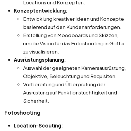
Locations und Konzepten.
Konzeptentwicklung:
Entwicklung kreativer Ideen und Konzepte
basierend auf den Kundenanforderungen.
Erstellung von Moodboards und Skizzen,
um die Vision für das Fotoshooting in Gotha
zu visualisieren.
Ausrüstungsplanung:
Auswahl der geeigneten Kameraausrüstung,
Objektive, Beleuchtung und Requisiten.
Vorbereitung und Überprüfung der
Ausrüstung auf Funktionstüchtigkeit und
Sicherheit.
Fotoshooting
Location-Scouting: