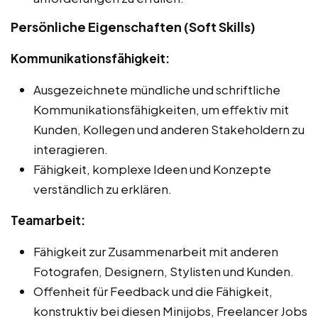
Persönliche Eigenschaften (Soft Skills)
Kommunikationsfähigkeit:
Ausgezeichnete mündliche und schriftliche
Kommunikationsfähigkeiten, um effektiv mit
Kunden, Kollegen und anderen Stakeholdern zu
interagieren.
Fähigkeit, komplexe Ideen und Konzepte
verständlich zu erklären.
Teamarbeit:
Fähigkeit zur Zusammenarbeit mit anderen
Fotografen, Designern, Stylisten und Kunden.
Offenheit für Feedback und die Fähigkeit,
konstruktiv bei diesen Minijobs, Freelancer Jobs