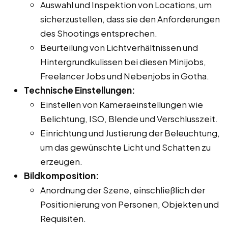
Auswahl und Inspektion von Locations, um
sicherzustellen, dass sie den Anforderungen
des Shootings entsprechen.
Beurteilung von Lichtverhältnissen und
Hintergrundkulissen bei diesen Minijobs,
Freelancer Jobs und Nebenjobs in Gotha.
Technische Einstellungen:
Einstellen von Kameraeinstellungen wie
Belichtung, ISO, Blende und Verschlusszeit.
Einrichtung und Justierung der Beleuchtung,
um das gewünschte Licht und Schatten zu
erzeugen.
Bildkomposition:
Anordnung der Szene, einschließlich der
Positionierung von Personen, Objekten und
Requisiten.