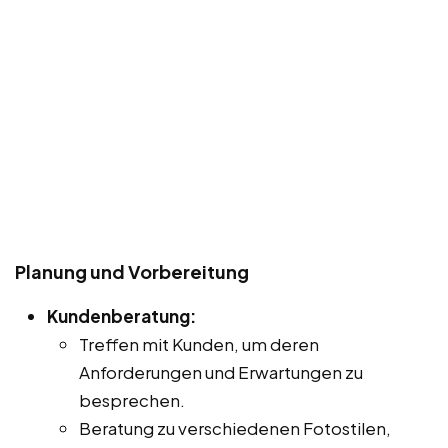
Planung und Vorbereitung
Kundenberatung:
Treffen mit Kunden, um deren
Anforderungen und Erwartungen zu
besprechen.
Beratung zu verschiedenen Fotostilen,