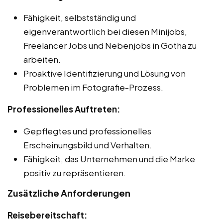
Fähigkeit, selbstständig und
eigenverantwortlich bei diesen Minijobs,
Freelancer Jobs und Nebenjobs in Gotha zu
arbeiten.
Proaktive Identifizierung und Lösung von
Problemen im Fotografie-Prozess.
Professionelles Auftreten:
Gepflegtes und professionelles
Erscheinungsbild und Verhalten.
Fähigkeit, das Unternehmen und die Marke
positiv zu repräsentieren.
Zusätzliche Anforderungen
Reisebereitschaft: