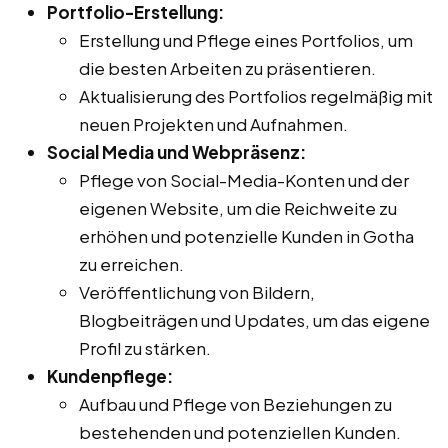
Portfolio-Erstellung:
Erstellung und Pflege eines Portfolios, um
die besten Arbeiten zu präsentieren.
Aktualisierung des Portfolios regelmäßig mit
neuen Projekten und Aufnahmen.
Social Media und Webpräsenz:
Pflege von Social-Media-Konten und der
eigenen Website, um die Reichweite zu
erhöhen und potenzielle Kunden in Gotha
zu erreichen.
Veröffentlichung von Bildern,
Blogbeiträgen und Updates, um das eigene
Profil zu stärken.
Kundenpflege:
Aufbau und Pflege von Beziehungen zu
bestehenden und potenziellen Kunden.