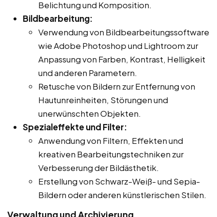
Belichtung und Komposition.
Bildbearbeitung:
Verwendung von Bildbearbeitungssoftware
wie Adobe Photoshop und Lightroom zur
Anpassung von Farben, Kontrast, Helligkeit
und anderen Parametern.
Retusche von Bildern zur Entfernung von
Hautunreinheiten, Störungen und
unerwünschten Objekten.
Spezialeffekte und Filter:
Anwendung von Filtern, Effekten und
kreativen Bearbeitungstechniken zur
Verbesserung der Bildästhetik.
Erstellung von Schwarz-Weiß- und Sepia-
Bildern oder anderen künstlerischen Stilen.
Verwaltung und Archivierung