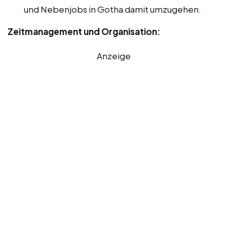
und Nebenjobs in Gotha damit umzugehen.
Zeitmanagement und Organisation:
Anzeige