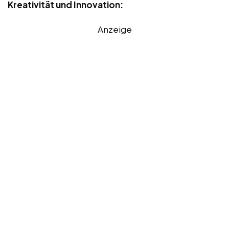
Kreativität und Innovation:
Anzeige