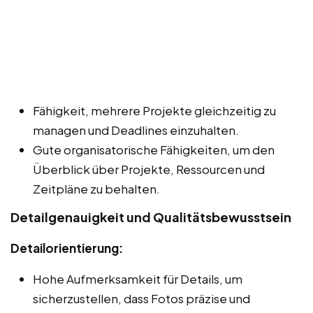
Fähigkeit, mehrere Projekte gleichzeitig zu
managen und Deadlines einzuhalten.
Gute organisatorische Fähigkeiten, um den
Überblick über Projekte, Ressourcen und
Zeitpläne zu behalten.
Detailgenauigkeit und Qualitätsbewusstsein
Detailorientierung:
Hohe Aufmerksamkeit für Details, um
sicherzustellen, dass Fotos präzise und