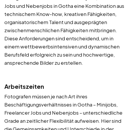
Jobs und Nebenjobs in Gotha eine Kombination aus
technischem Know-how, kreativen Fähigkeiten,
organisatorischem Talent und ausgeprägten
zwischenmenschlichen Fähigkeiten mitbringen.
Diese Anforderungen sind entscheidend, um in
einem wettbewerbsintensiven und dynamischen
Berufsfeld erfolgreich zu sein und hochwertige,
ansprechende Bilder zu erstellen.
Arbeitszeiten
Fotografen müssen je nach Art ihres
Beschäftigungsverhältnisses in Gotha – Minijobs,
Freelancer Jobs und Nebenjobs – unterschiedliche
Grade an zeitlicher Flexibilität aufweisen. Hier sind
die Gemeinsamkeiten und Unterschiede in der