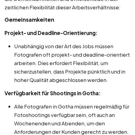
zeitlichen Flexibilität dieser Arbeitsverhältnisse:
Gemeinsamkeiten
Projekt- und Deadline-Orientierung:
Unabhängig von der Art des Jobs müssen
Fotografen oft projekt- und deadline-orientiert
arbeiten. Dies erfordert Flexibilität, um
sicherzustellen, dass Projekte pünktlich und in
hoher Qualität abgeschlossen werden.
Verfügbarkeit für Shootings in Gotha:
Alle Fotografen in Gotha müssen regelmäßig für
Fotoshootings verfügbar sein, oft auch an
Wochenenden und Abenden, um den
Anforderungen der Kunden gerecht zu werden.