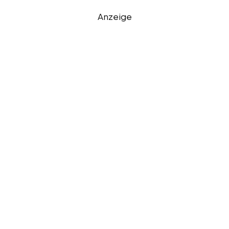
Anzeige