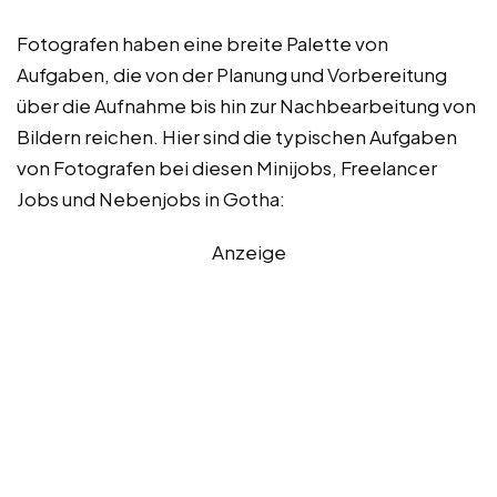
Fotografen haben eine breite Palette von
Aufgaben, die von der Planung und Vorbereitung
über die Aufnahme bis hin zur Nachbearbeitung von
Bildern reichen. Hier sind die typischen Aufgaben
von Fotografen bei diesen Minijobs, Freelancer
Jobs und Nebenjobs in Gotha:
Anzeige