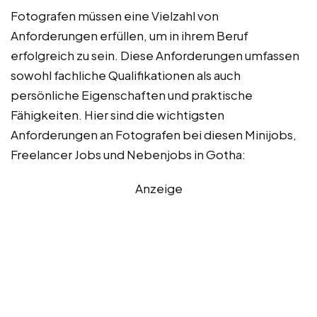
Fotografen müssen eine Vielzahl von
Anforderungen erfüllen, um in ihrem Beruf
erfolgreich zu sein. Diese Anforderungen umfassen
sowohl fachliche Qualifikationen als auch
persönliche Eigenschaften und praktische
Fähigkeiten. Hier sind die wichtigsten
Anforderungen an Fotografen bei diesen Minijobs,
Freelancer Jobs und Nebenjobs in Gotha:
Anzeige