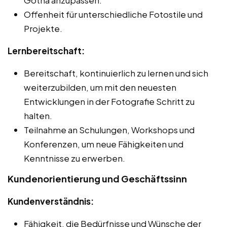
Offenheit für unterschiedliche Fotostile und
Projekte.
Lernbereitschaft:
Bereitschaft, kontinuierlich zu lernen und sich
weiterzubilden, um mit den neuesten
Entwicklungen in der Fotografie Schritt zu
halten.
Teilnahme an Schulungen, Workshops und
Konferenzen, um neue Fähigkeiten und
Kenntnisse zu erwerben.
Kundenorientierung und Geschäftssinn
Kundenverständnis:
Fähigkeit, die Bedürfnisse und Wünsche der