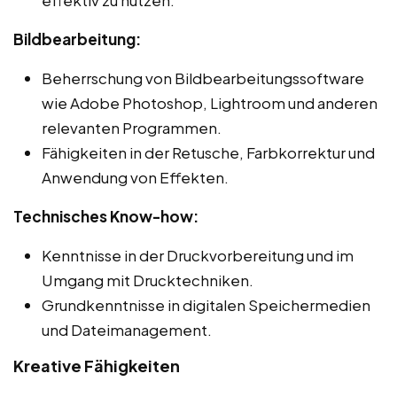
Bildbearbeitung:
Beherrschung von Bildbearbeitungssoftware
wie Adobe Photoshop, Lightroom und anderen
relevanten Programmen.
Fähigkeiten in der Retusche, Farbkorrektur und
Anwendung von Effekten.
Technisches Know-how:
Kenntnisse in der Druckvorbereitung und im
Umgang mit Drucktechniken.
Grundkenntnisse in digitalen Speichermedien
und Dateimanagement.
Kreative Fähigkeiten