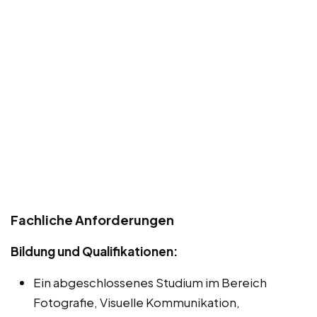
Fachliche Anforderungen
Bildung und Qualifikationen:
Ein abgeschlossenes Studium im Bereich
Fotografie, Visuelle Kommunikation,