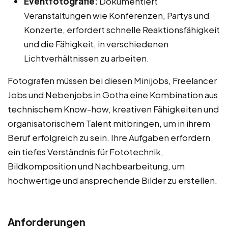
Eventfotografie:
Dokumentiert
Veranstaltungen wie Konferenzen, Partys und
Konzerte, erfordert schnelle Reaktionsfähigkeit
und die Fähigkeit, in verschiedenen
Lichtverhältnissen zu arbeiten.
Fotografen müssen bei diesen Minijobs, Freelancer
Jobs und Nebenjobs in Gotha eine Kombination aus
technischem Know-how, kreativen Fähigkeiten und
organisatorischem Talent mitbringen, um in ihrem
Beruf erfolgreich zu sein. Ihre Aufgaben erfordern
ein tiefes Verständnis für Fototechnik,
Bildkomposition und Nachbearbeitung, um
hochwertige und ansprechende Bilder zu erstellen.
Anforderungen