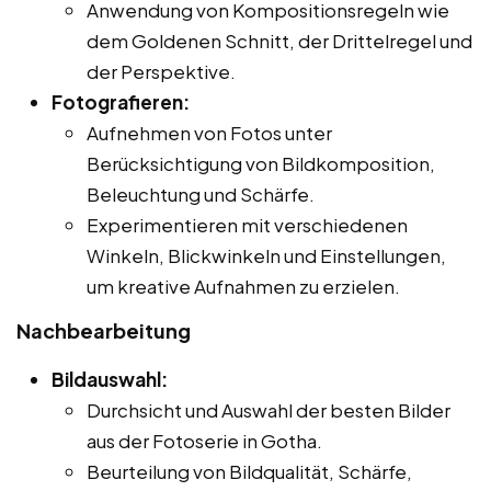
Anwendung von Kompositionsregeln wie
dem Goldenen Schnitt, der Drittelregel und
der Perspektive.
Fotografieren:
Aufnehmen von Fotos unter
Berücksichtigung von Bildkomposition,
Beleuchtung und Schärfe.
Experimentieren mit verschiedenen
Winkeln, Blickwinkeln und Einstellungen,
um kreative Aufnahmen zu erzielen.
Nachbearbeitung
Bildauswahl:
Durchsicht und Auswahl der besten Bilder
aus der Fotoserie in Gotha.
Beurteilung von Bildqualität, Schärfe,