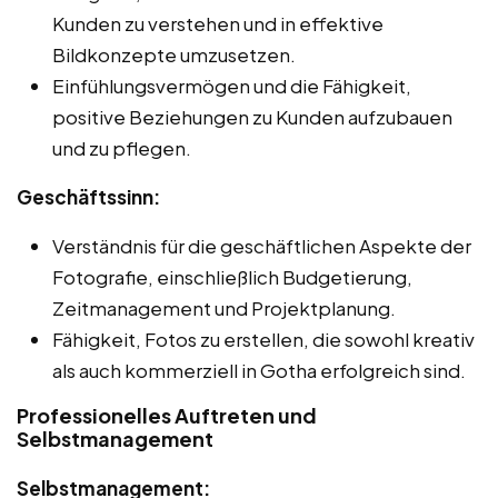
Kunden zu verstehen und in effektive
Bildkonzepte umzusetzen.
Einfühlungsvermögen und die Fähigkeit,
positive Beziehungen zu Kunden aufzubauen
und zu pflegen.
Geschäftssinn:
Verständnis für die geschäftlichen Aspekte der
Fotografie, einschließlich Budgetierung,
Zeitmanagement und Projektplanung.
Fähigkeit, Fotos zu erstellen, die sowohl kreativ
als auch kommerziell in Gotha erfolgreich sind.
Professionelles Auftreten und
Selbstmanagement
Selbstmanagement: