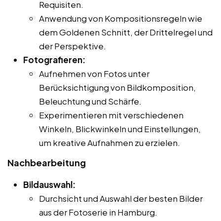
Requisiten.
Anwendung von Kompositionsregeln wie
dem Goldenen Schnitt, der Drittelregel und
der Perspektive.
Fotografieren:
Aufnehmen von Fotos unter
Berücksichtigung von Bildkomposition,
Beleuchtung und Schärfe.
Experimentieren mit verschiedenen
Winkeln, Blickwinkeln und Einstellungen,
um kreative Aufnahmen zu erzielen.
Nachbearbeitung
Bildauswahl:
Durchsicht und Auswahl der besten Bilder
aus der Fotoserie in Hamburg.