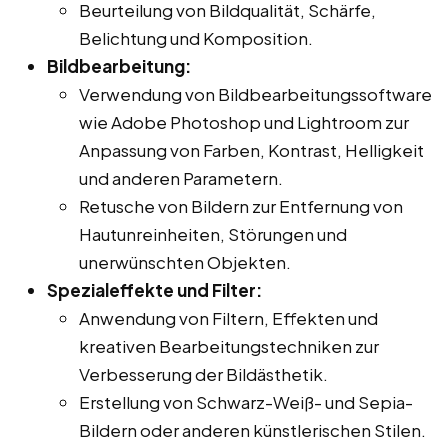
Beurteilung von Bildqualität, Schärfe,
Belichtung und Komposition.
Bildbearbeitung:
Verwendung von Bildbearbeitungssoftware
wie Adobe Photoshop und Lightroom zur
Anpassung von Farben, Kontrast, Helligkeit
und anderen Parametern.
Retusche von Bildern zur Entfernung von
Hautunreinheiten, Störungen und
unerwünschten Objekten.
Spezialeffekte und Filter:
Anwendung von Filtern, Effekten und
kreativen Bearbeitungstechniken zur
Verbesserung der Bildästhetik.
Erstellung von Schwarz-Weiß- und Sepia-
Bildern oder anderen künstlerischen Stilen.