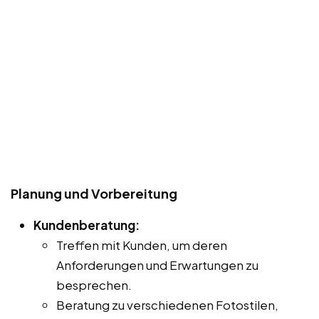
Planung und Vorbereitung
Kundenberatung:
Treffen mit Kunden, um deren
Anforderungen und Erwartungen zu
besprechen.
Beratung zu verschiedenen Fotostilen,