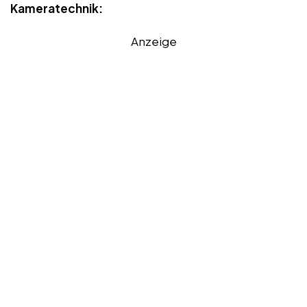
Kameratechnik:
Anzeige