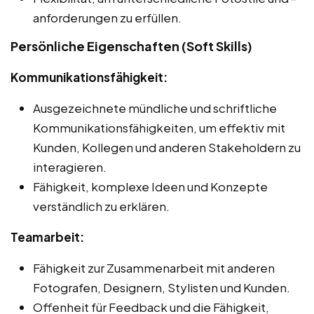
anforderungen zu erfüllen.
Persönliche Eigenschaften (Soft Skills)
Kommunikationsfähigkeit:
Ausgezeichnete mündliche und schriftliche
Kommunikationsfähigkeiten, um effektiv mit
Kunden, Kollegen und anderen Stakeholdern zu
interagieren.
Fähigkeit, komplexe Ideen und Konzepte
verständlich zu erklären.
Teamarbeit:
Fähigkeit zur Zusammenarbeit mit anderen
Fotografen, Designern, Stylisten und Kunden.
Offenheit für Feedback und die Fähigkeit,