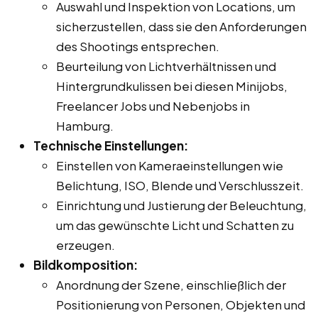
Auswahl und Inspektion von Locations, um
sicherzustellen, dass sie den Anforderungen
des Shootings entsprechen.
Beurteilung von Lichtverhältnissen und
Hintergrundkulissen bei diesen Minijobs,
Freelancer Jobs und Nebenjobs in
Hamburg.
Technische Einstellungen:
Einstellen von Kameraeinstellungen wie
Belichtung, ISO, Blende und Verschlusszeit.
Einrichtung und Justierung der Beleuchtung,
um das gewünschte Licht und Schatten zu
erzeugen.
Bildkomposition:
Anordnung der Szene, einschließlich der
Positionierung von Personen, Objekten und