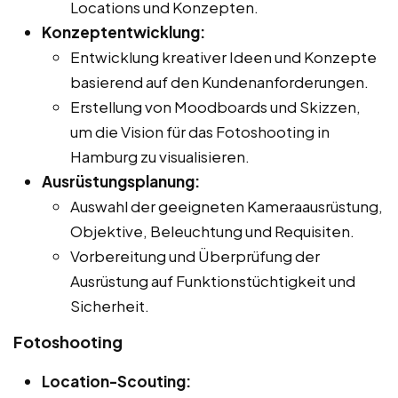
Locations und Konzepten.
Konzeptentwicklung:
Entwicklung kreativer Ideen und Konzepte
basierend auf den Kundenanforderungen.
Erstellung von Moodboards und Skizzen,
um die Vision für das Fotoshooting in
Hamburg zu visualisieren.
Ausrüstungsplanung:
Auswahl der geeigneten Kameraausrüstung,
Objektive, Beleuchtung und Requisiten.
Vorbereitung und Überprüfung der
Ausrüstung auf Funktionstüchtigkeit und
Sicherheit.
Fotoshooting
Location-Scouting: