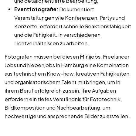
und detailorientierte Bearbeitung.
Eventfotografie:
Dokumentiert
Veranstaltungen wie Konferenzen, Partys und
Konzerte, erfordert schnelle Reaktionsfähigkeit
und die Fähigkeit, in verschiedenen
Lichtverhältnissen zu arbeiten.
Fotografen müssen bei diesen Minijobs, Freelancer
Jobs und Nebenjobs in Hamburg eine Kombination
aus technischem Know-how, kreativen Fähigkeiten
und organisatorischem Talent mitbringen, um in
ihrem Beruf erfolgreich zu sein. Ihre Aufgaben
erfordern ein tiefes Verständnis für Fototechnik,
Bildkomposition und Nachbearbeitung, um
hochwertige und ansprechende Bilder zu erstellen.