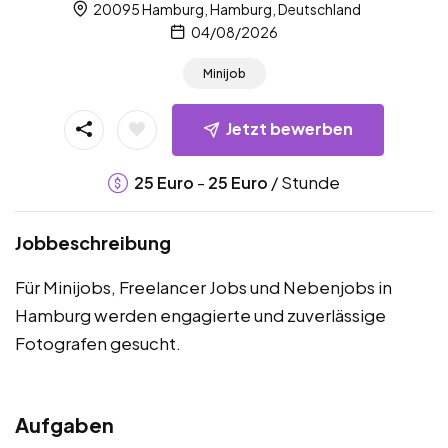
20095 Hamburg, Hamburg, Deutschland
04/08/2026
Minijob
Jetzt bewerben
-
/ Stunde
25
Euro
25
Euro
Jobbeschreibung
Für Minijobs, Freelancer Jobs und Nebenjobs in
Hamburg werden engagierte und zuverlässige
Fotografen gesucht.
Aufgaben