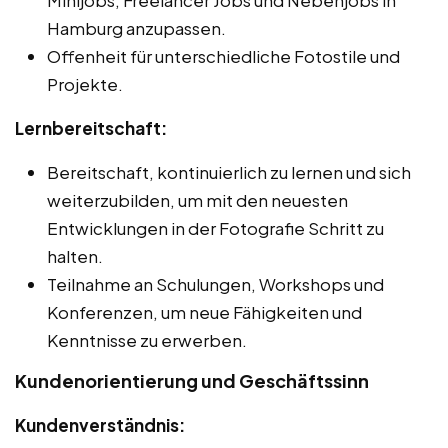
Hamburg anzupassen.
Offenheit für unterschiedliche Fotostile und
Projekte.
Lernbereitschaft:
Bereitschaft, kontinuierlich zu lernen und sich
weiterzubilden, um mit den neuesten
Entwicklungen in der Fotografie Schritt zu
halten.
Teilnahme an Schulungen, Workshops und
Konferenzen, um neue Fähigkeiten und
Kenntnisse zu erwerben.
Kundenorientierung und Geschäftssinn
Kundenverständnis: