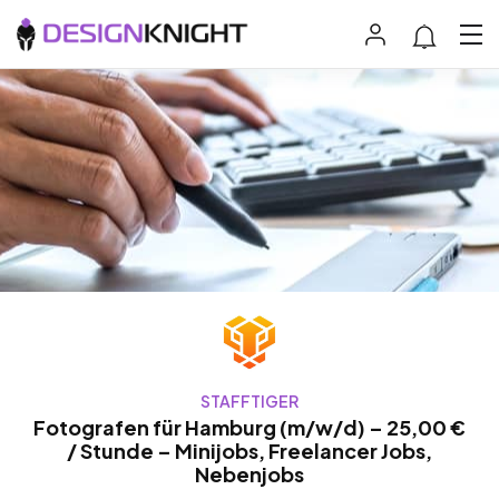
STAFFTIGER
Fotografen für Hamburg (m/w/d) – 25,00 €
/ Stunde – Minijobs, Freelancer Jobs,
Nebenjobs