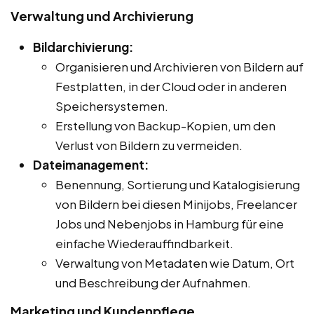
Verwaltung und Archivierung
Bildarchivierung:
Organisieren und Archivieren von Bildern auf
Festplatten, in der Cloud oder in anderen
Speichersystemen.
Erstellung von Backup-Kopien, um den
Verlust von Bildern zu vermeiden.
Dateimanagement:
Benennung, Sortierung und Katalogisierung
von Bildern bei diesen Minijobs, Freelancer
Jobs und Nebenjobs in Hamburg für eine
einfache Wiederauffindbarkeit.
Verwaltung von Metadaten wie Datum, Ort
und Beschreibung der Aufnahmen.
Marketing und Kundenpflege