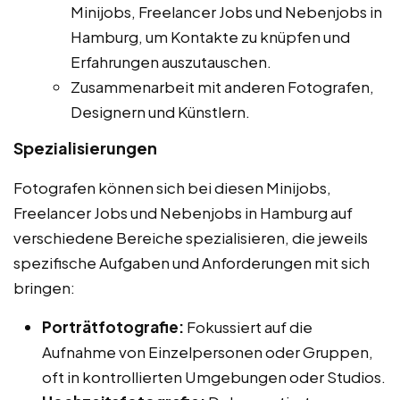
Minijobs, Freelancer Jobs und Nebenjobs in
Hamburg, um Kontakte zu knüpfen und
Erfahrungen auszutauschen.
Zusammenarbeit mit anderen Fotografen,
Designern und Künstlern.
Spezialisierungen
Fotografen können sich bei diesen Minijobs,
Freelancer Jobs und Nebenjobs in Hamburg auf
verschiedene Bereiche spezialisieren, die jeweils
spezifische Aufgaben und Anforderungen mit sich
bringen:
Porträtfotografie:
Fokussiert auf die
Aufnahme von Einzelpersonen oder Gruppen,
oft in kontrollierten Umgebungen oder Studios.