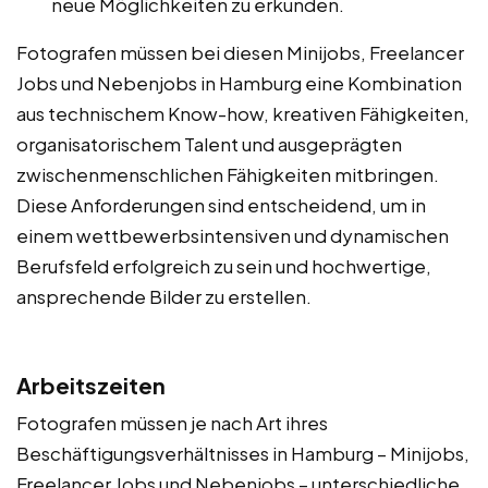
neue Möglichkeiten zu erkunden.
Fotografen müssen bei diesen Minijobs, Freelancer
Jobs und Nebenjobs in Hamburg eine Kombination
aus technischem Know-how, kreativen Fähigkeiten,
organisatorischem Talent und ausgeprägten
zwischenmenschlichen Fähigkeiten mitbringen.
Diese Anforderungen sind entscheidend, um in
einem wettbewerbsintensiven und dynamischen
Berufsfeld erfolgreich zu sein und hochwertige,
ansprechende Bilder zu erstellen.
Arbeitszeiten
Fotografen müssen je nach Art ihres
Beschäftigungsverhältnisses in Hamburg – Minijobs,
Freelancer Jobs und Nebenjobs – unterschiedliche