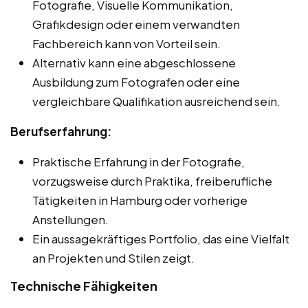
Fotografie, Visuelle Kommunikation,
Grafikdesign oder einem verwandten
Fachbereich kann von Vorteil sein.
Alternativ kann eine abgeschlossene
Ausbildung zum Fotografen oder eine
vergleichbare Qualifikation ausreichend sein.
Berufserfahrung:
Praktische Erfahrung in der Fotografie,
vorzugsweise durch Praktika, freiberufliche
Tätigkeiten in Hamburg oder vorherige
Anstellungen.
Ein aussagekräftiges Portfolio, das eine Vielfalt
an Projekten und Stilen zeigt.
Technische Fähigkeiten