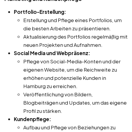
Portfolio-Erstellung:
Erstellung und Pflege eines Portfolios, um
die besten Arbeiten zu präsentieren.
Aktualisierung des Portfolios regelmäßig mit
neuen Projekten und Aufnahmen.
Social Media und Webpräsenz:
Pflege von Social-Media-Konten und der
eigenen Website, um die Reichweite zu
erhöhen und potenzielle Kunden in
Hamburg zu erreichen.
Veröffentlichung von Bildern,
Blogbeiträgen und Updates, um das eigene
Profil zu stärken.
Kundenpflege:
Aufbau und Pflege von Beziehungen zu