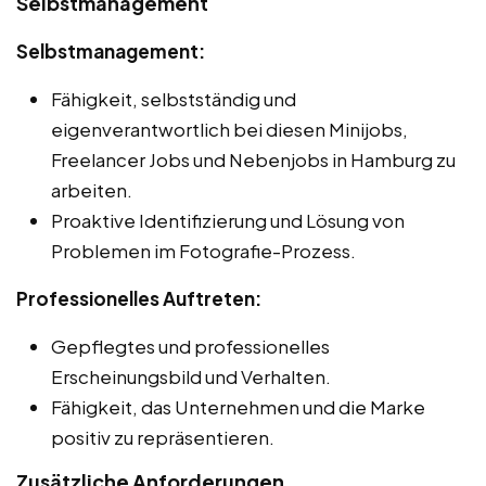
Selbstmanagement
Selbstmanagement:
Fähigkeit, selbstständig und
eigenverantwortlich bei diesen Minijobs,
Freelancer Jobs und Nebenjobs in Hamburg zu
arbeiten.
Proaktive Identifizierung und Lösung von
Problemen im Fotografie-Prozess.
Professionelles Auftreten:
Gepflegtes und professionelles
Erscheinungsbild und Verhalten.
Fähigkeit, das Unternehmen und die Marke
positiv zu repräsentieren.
Zusätzliche Anforderungen