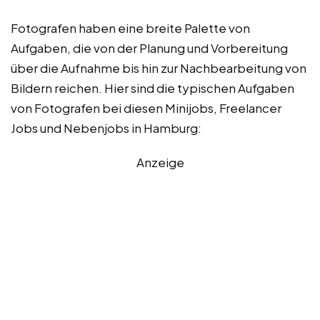
Fotografen haben eine breite Palette von
Aufgaben, die von der Planung und Vorbereitung
über die Aufnahme bis hin zur Nachbearbeitung von
Bildern reichen. Hier sind die typischen Aufgaben
von Fotografen bei diesen Minijobs, Freelancer
Jobs und Nebenjobs in Hamburg:
Anzeige