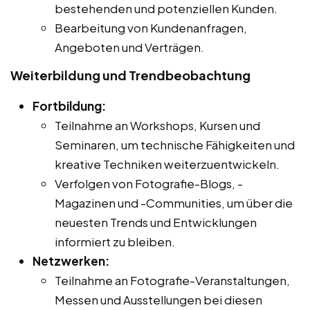
bestehenden und potenziellen Kunden.
Bearbeitung von Kundenanfragen,
Angeboten und Verträgen.
Weiterbildung und Trendbeobachtung
Fortbildung:
Teilnahme an Workshops, Kursen und
Seminaren, um technische Fähigkeiten und
kreative Techniken weiterzuentwickeln.
Verfolgen von Fotografie-Blogs, -
Magazinen und -Communities, um über die
neuesten Trends und Entwicklungen
informiert zu bleiben.
Netzwerken:
Teilnahme an Fotografie-Veranstaltungen,
Messen und Ausstellungen bei diesen