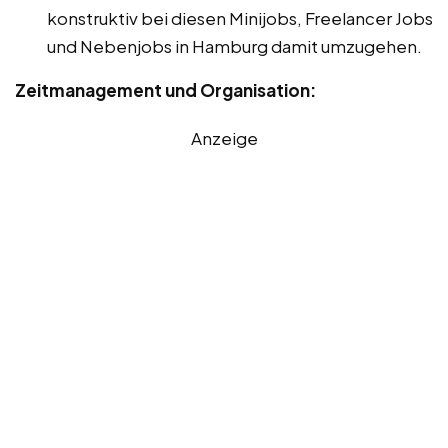
konstruktiv bei diesen Minijobs, Freelancer Jobs
und Nebenjobs in Hamburg damit umzugehen.
Zeitmanagement und Organisation:
Anzeige