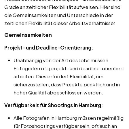
Grade an zeitlicher Flexibilität aufweisen. Hier sind
die Gemeinsamkeiten und Unterschiede in der
zeitlichen Flexibilität dieser Arbeitsverhältnisse:
Gemeinsamkeiten
Projekt- und Deadline-Orientierung:
Unabhängig von der Art des Jobs müssen
Fotografen oft projekt- und deadline-orientiert
arbeiten. Dies erfordert Flexibilität, um
sicherzustellen, dass Projekte pünktlich und in
hoher Qualität abgeschlossen werden.
Verfügbarkeit für Shootings in Hamburg:
Alle Fotografen in Hamburg müssen regelmäßig
für Fotoshootings verfügbar sein, oft auch an