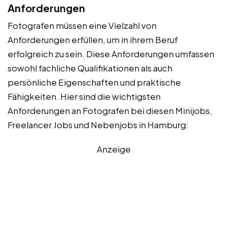
Anforderungen
Fotografen müssen eine Vielzahl von
Anforderungen erfüllen, um in ihrem Beruf
erfolgreich zu sein. Diese Anforderungen umfassen
sowohl fachliche Qualifikationen als auch
persönliche Eigenschaften und praktische
Fähigkeiten. Hier sind die wichtigsten
Anforderungen an Fotografen bei diesen Minijobs,
Freelancer Jobs und Nebenjobs in Hamburg:
Anzeige