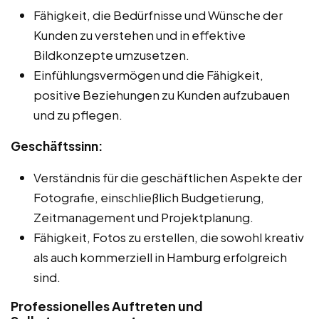
Fähigkeit, die Bedürfnisse und Wünsche der
Kunden zu verstehen und in effektive
Bildkonzepte umzusetzen.
Einfühlungsvermögen und die Fähigkeit,
positive Beziehungen zu Kunden aufzubauen
und zu pflegen.
Geschäftssinn:
Verständnis für die geschäftlichen Aspekte der
Fotografie, einschließlich Budgetierung,
Zeitmanagement und Projektplanung.
Fähigkeit, Fotos zu erstellen, die sowohl kreativ
als auch kommerziell in Hamburg erfolgreich
sind.
Professionelles Auftreten und