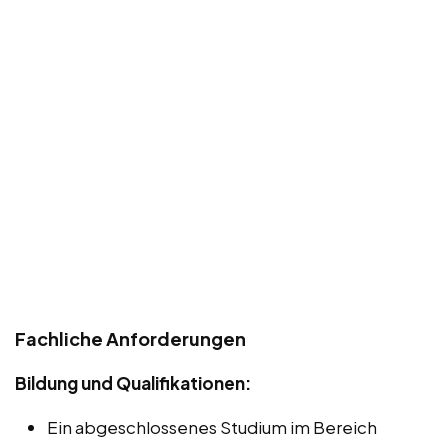
Fachliche Anforderungen
Bildung und Qualifikationen:
Ein abgeschlossenes Studium im Bereich