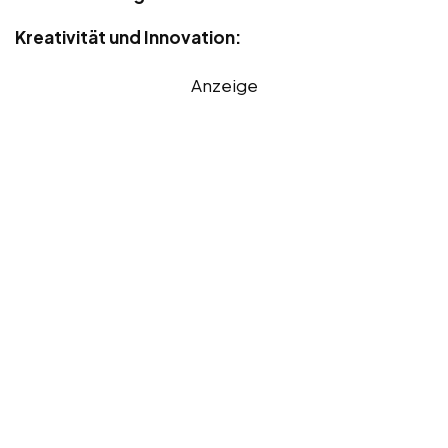
Kreativität und Innovation:
Anzeige