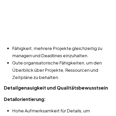
Fähigkeit, mehrere Projekte gleichzeitig zu
managen und Deadlines einzuhalten.
Gute organisatorische Fähigkeiten, um den
Überblick über Projekte, Ressourcen und
Zeitpläne zu behalten.
Detailgenauigkeit und Qualitätsbewusstsein
Detailorientierung:
Hohe Aufmerksamkeit für Details, um