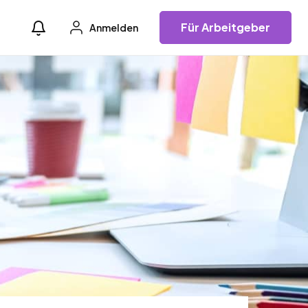
Für Arbeitgeber
Anmelden