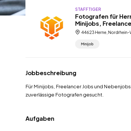
STAFFTIGER
Fotografen für Her
Minijobs, Freelanc
44623 Herne, Nordrhein-
Minijob
Jobbeschreibung
Für Minijobs, Freelancer Jobs und Nebenjob
zuverlässige Fotografen gesucht.
Aufgaben