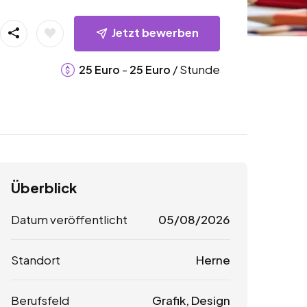
Jetzt bewerben
-
/ Stunde
25
Euro
25
Euro
Überblick
Datum veröffentlicht
05/08/2026
Standort
Herne
Berufsfeld
Grafik, Design