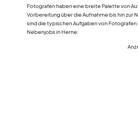
Fotografen haben eine breite Palette von Au
Vorbereitung über die Aufnahme bis hin zur 
sind die typischen Aufgaben von Fotografen 
Nebenjobs in Herne:
Anz