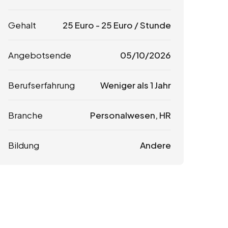
Gehalt
25
Euro
-
25
Euro
/ Stunde
Angebotsende
05/10/2026
Berufserfahrung
Weniger als 1 Jahr
Branche
Personalwesen, HR
Bildung
Andere