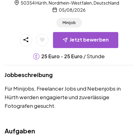
50354 Hürth, Nordrhein-Westfalen, Deutschland
05/08/2026
Minijob
Jetzt bewerben
-
/ Stunde
25
Euro
25
Euro
Jobbeschreibung
Für Minijobs, Freelancer Jobs und Nebenjobs in
Hürth werden engagierte und zuverlässige
Fotografen gesucht.
Aufgaben