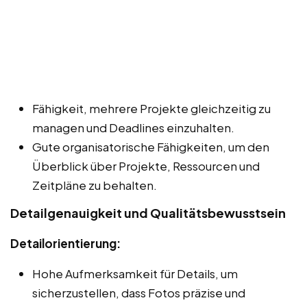
Fähigkeit, mehrere Projekte gleichzeitig zu
managen und Deadlines einzuhalten.
Gute organisatorische Fähigkeiten, um den
Überblick über Projekte, Ressourcen und
Zeitpläne zu behalten.
Detailgenauigkeit und Qualitätsbewusstsein
Detailorientierung:
Hohe Aufmerksamkeit für Details, um
sicherzustellen, dass Fotos präzise und