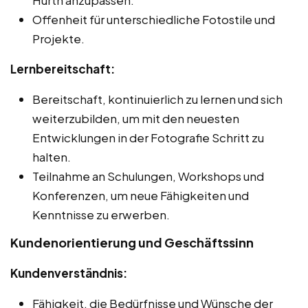
Offenheit für unterschiedliche Fotostile und
Projekte.
Lernbereitschaft:
Bereitschaft, kontinuierlich zu lernen und sich
weiterzubilden, um mit den neuesten
Entwicklungen in der Fotografie Schritt zu
halten.
Teilnahme an Schulungen, Workshops und
Konferenzen, um neue Fähigkeiten und
Kenntnisse zu erwerben.
Kundenorientierung und Geschäftssinn
Kundenverständnis:
Fähigkeit, die Bedürfnisse und Wünsche der