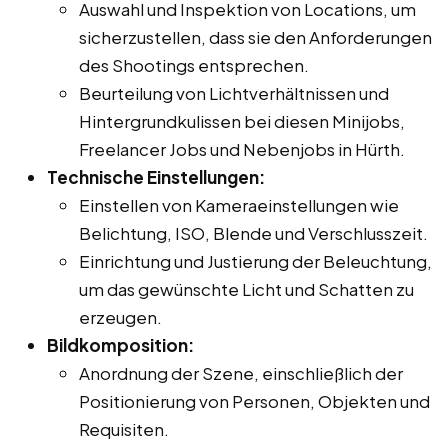
Auswahl und Inspektion von Locations, um
sicherzustellen, dass sie den Anforderungen
des Shootings entsprechen.
Beurteilung von Lichtverhältnissen und
Hintergrundkulissen bei diesen Minijobs,
Freelancer Jobs und Nebenjobs in Hürth.
Technische Einstellungen:
Einstellen von Kameraeinstellungen wie
Belichtung, ISO, Blende und Verschlusszeit.
Einrichtung und Justierung der Beleuchtung,
um das gewünschte Licht und Schatten zu
erzeugen.
Bildkomposition:
Anordnung der Szene, einschließlich der
Positionierung von Personen, Objekten und
Requisiten.