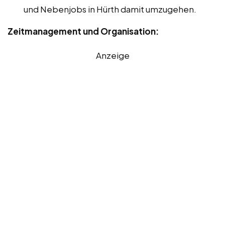
und Nebenjobs in Hürth damit umzugehen.
Zeitmanagement und Organisation:
Anzeige