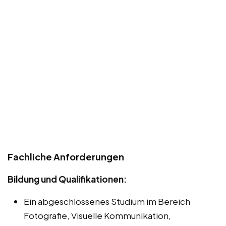
Fachliche Anforderungen
Bildung und Qualifikationen:
Ein abgeschlossenes Studium im Bereich
Fotografie, Visuelle Kommunikation,