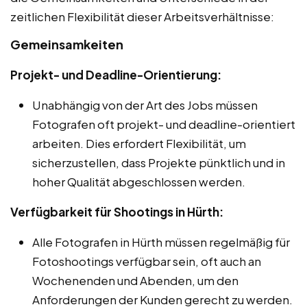
zeitlichen Flexibilität dieser Arbeitsverhältnisse:
Gemeinsamkeiten
Projekt- und Deadline-Orientierung:
Unabhängig von der Art des Jobs müssen
Fotografen oft projekt- und deadline-orientiert
arbeiten. Dies erfordert Flexibilität, um
sicherzustellen, dass Projekte pünktlich und in
hoher Qualität abgeschlossen werden.
Verfügbarkeit für Shootings in Hürth:
Alle Fotografen in Hürth müssen regelmäßig für
Fotoshootings verfügbar sein, oft auch an
Wochenenden und Abenden, um den
Anforderungen der Kunden gerecht zu werden.