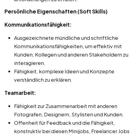
Persönliche Eigenschaften (Soft Skills)
Kommunikationsfähigkeit:
Ausgezeichnete mündliche und schriftliche
Kommunikationsfähigkeiten, um effektiv mit
Kunden, Kollegen und anderen Stakeholdern zu
interagieren.
Fähigkeit, komplexe Ideen und Konzepte
verständlich zu erklären.
Teamarbeit:
Fähigkeit zur Zusammenarbeit mit anderen
Fotografen, Designern, Stylisten und Kunden.
Offenheit für Feedback und die Fähigkeit,
konstruktiv bei diesen Minijobs, Freelancer Jobs