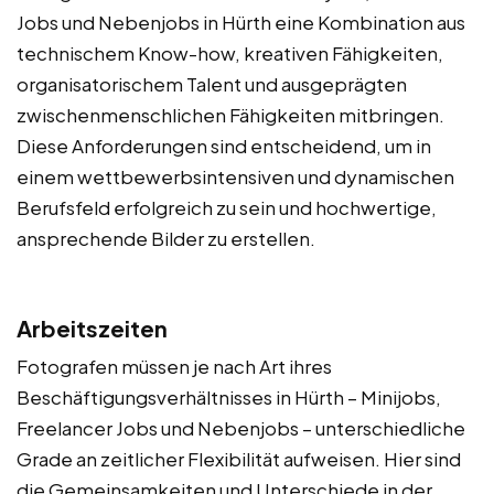
Jobs und Nebenjobs in Hürth eine Kombination aus
technischem Know-how, kreativen Fähigkeiten,
organisatorischem Talent und ausgeprägten
zwischenmenschlichen Fähigkeiten mitbringen.
Diese Anforderungen sind entscheidend, um in
einem wettbewerbsintensiven und dynamischen
Berufsfeld erfolgreich zu sein und hochwertige,
ansprechende Bilder zu erstellen.
Arbeitszeiten
Fotografen müssen je nach Art ihres
Beschäftigungsverhältnisses in Hürth – Minijobs,
Freelancer Jobs und Nebenjobs – unterschiedliche
Grade an zeitlicher Flexibilität aufweisen. Hier sind
die Gemeinsamkeiten und Unterschiede in der