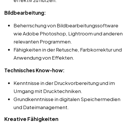
Bildbearbeitung:
Beherrschung von Bildbearbeitungssoftware
wie Adobe Photoshop, Lightroom und anderen
relevanten Programmen.
Fähigkeiten in der Retusche, Farbkorrektur und
Anwendung von Effekten.
Technisches Know-how:
Kenntnisse in der Druckvorbereitung und im
Umgang mit Drucktechniken.
Grundkenntnisse in digitalen Speichermedien
und Dateimanagement.
Kreative Fähigkeiten