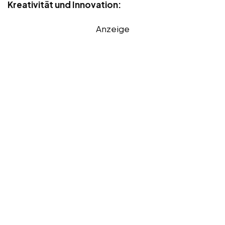
Kreativität und Innovation:
Anzeige