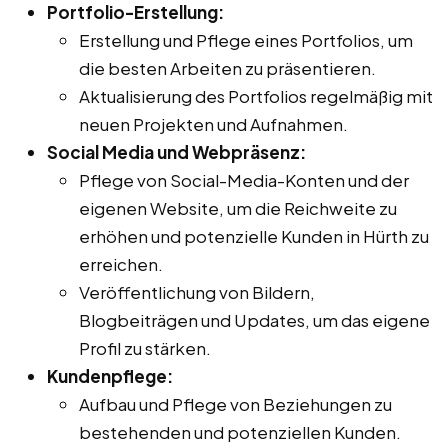
Portfolio-Erstellung:
Erstellung und Pflege eines Portfolios, um
die besten Arbeiten zu präsentieren.
Aktualisierung des Portfolios regelmäßig mit
neuen Projekten und Aufnahmen.
Social Media und Webpräsenz:
Pflege von Social-Media-Konten und der
eigenen Website, um die Reichweite zu
erhöhen und potenzielle Kunden in Hürth zu
erreichen.
Veröffentlichung von Bildern,
Blogbeiträgen und Updates, um das eigene
Profil zu stärken.
Kundenpflege:
Aufbau und Pflege von Beziehungen zu
bestehenden und potenziellen Kunden.