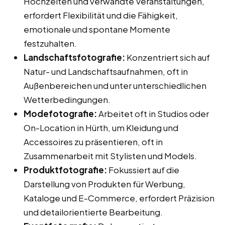
Hochzeiten und verwandte Veranstaltungen,
erfordert Flexibilität und die Fähigkeit,
emotionale und spontane Momente
festzuhalten.
Landschaftsfotografie:
Konzentriert sich auf
Natur- und Landschaftsaufnahmen, oft in
Außenbereichen und unter unterschiedlichen
Wetterbedingungen.
Modefotografie:
Arbeitet oft in Studios oder
On-Location in Hürth, um Kleidung und
Accessoires zu präsentieren, oft in
Zusammenarbeit mit Stylisten und Models.
Produktfotografie:
Fokussiert auf die
Darstellung von Produkten für Werbung,
Kataloge und E-Commerce, erfordert Präzision
und detailorientierte Bearbeitung.