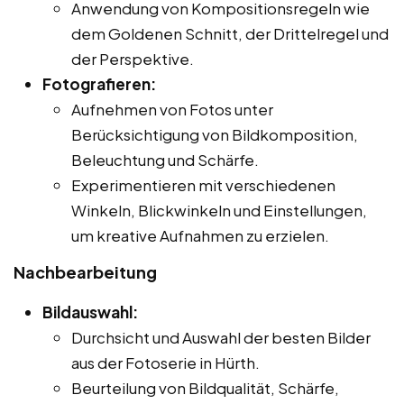
Anwendung von Kompositionsregeln wie
dem Goldenen Schnitt, der Drittelregel und
der Perspektive.
Fotografieren:
Aufnehmen von Fotos unter
Berücksichtigung von Bildkomposition,
Beleuchtung und Schärfe.
Experimentieren mit verschiedenen
Winkeln, Blickwinkeln und Einstellungen,
um kreative Aufnahmen zu erzielen.
Nachbearbeitung
Bildauswahl:
Durchsicht und Auswahl der besten Bilder
aus der Fotoserie in Hürth.
Beurteilung von Bildqualität, Schärfe,