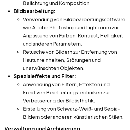
Belichtung und Komposition.
Bildbearbeitung:
Verwendung von Bildbearbeitungssoftware
wie Adobe Photoshop und Lightroom zur
Anpassung von Farben, Kontrast, Helligkeit
und anderen Parametern.
Retusche von Bildern zur Entfernung von
Hautunreinheiten, Störungen und
unerwünschten Objekten.
Spezialeffekte und Filter:
Anwendung von Filtern, Effekten und
kreativen Bearbeitungstechniken zur
Verbesserung der Bildästhetik.
Erstellung von Schwarz-Weiß- und Sepia-
Bildern oder anderen künstlerischen Stilen.
Verwaltung und Archivierung