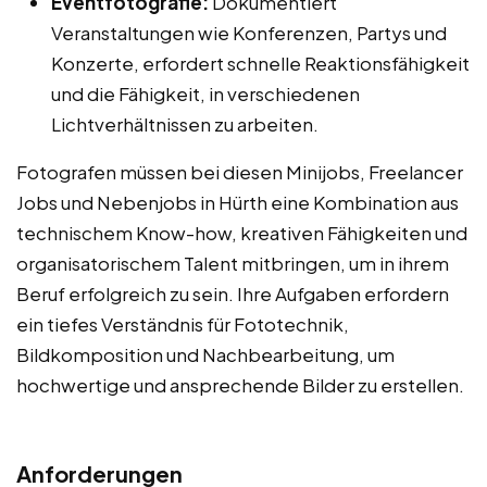
Eventfotografie:
Dokumentiert
Veranstaltungen wie Konferenzen, Partys und
Konzerte, erfordert schnelle Reaktionsfähigkeit
und die Fähigkeit, in verschiedenen
Lichtverhältnissen zu arbeiten.
Fotografen müssen bei diesen Minijobs, Freelancer
Jobs und Nebenjobs in Hürth eine Kombination aus
technischem Know-how, kreativen Fähigkeiten und
organisatorischem Talent mitbringen, um in ihrem
Beruf erfolgreich zu sein. Ihre Aufgaben erfordern
ein tiefes Verständnis für Fototechnik,
Bildkomposition und Nachbearbeitung, um
hochwertige und ansprechende Bilder zu erstellen.
Anforderungen