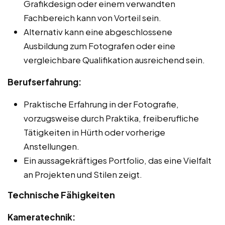
Grafikdesign oder einem verwandten
Fachbereich kann von Vorteil sein.
Alternativ kann eine abgeschlossene
Ausbildung zum Fotografen oder eine
vergleichbare Qualifikation ausreichend sein.
Berufserfahrung:
Praktische Erfahrung in der Fotografie,
vorzugsweise durch Praktika, freiberufliche
Tätigkeiten in Hürth oder vorherige
Anstellungen.
Ein aussagekräftiges Portfolio, das eine Vielfalt
an Projekten und Stilen zeigt.
Technische Fähigkeiten
Kameratechnik: