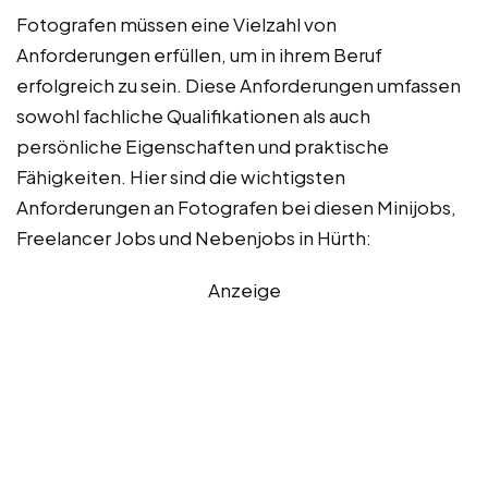
Fotografen müssen eine Vielzahl von
Anforderungen erfüllen, um in ihrem Beruf
erfolgreich zu sein. Diese Anforderungen umfassen
sowohl fachliche Qualifikationen als auch
persönliche Eigenschaften und praktische
Fähigkeiten. Hier sind die wichtigsten
Anforderungen an Fotografen bei diesen Minijobs,
Freelancer Jobs und Nebenjobs in Hürth:
Anzeige