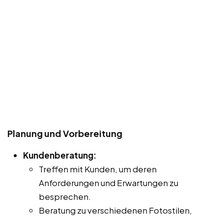
Planung und Vorbereitung
Kundenberatung:
Treffen mit Kunden, um deren
Anforderungen und Erwartungen zu
besprechen.
Beratung zu verschiedenen Fotostilen,