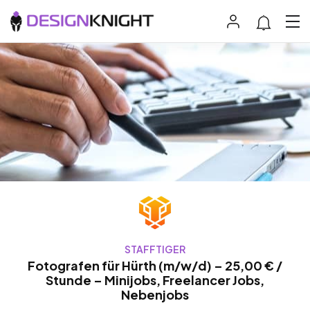
STAFFTIGER
Fotografen für Hürth (m/w/d) – 25,00 € /
Stunde – Minijobs, Freelancer Jobs,
Nebenjobs