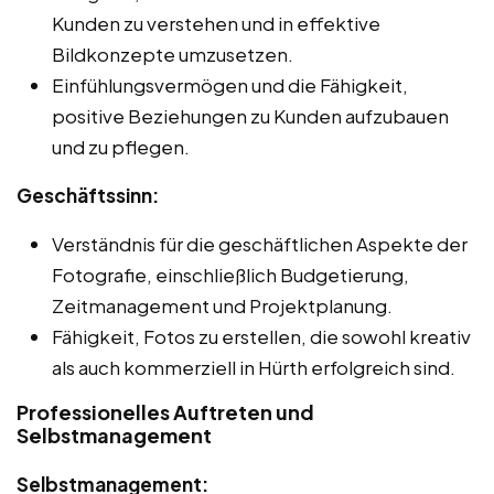
Kunden zu verstehen und in effektive
Bildkonzepte umzusetzen.
Einfühlungsvermögen und die Fähigkeit,
positive Beziehungen zu Kunden aufzubauen
und zu pflegen.
Geschäftssinn:
Verständnis für die geschäftlichen Aspekte der
Fotografie, einschließlich Budgetierung,
Zeitmanagement und Projektplanung.
Fähigkeit, Fotos zu erstellen, die sowohl kreativ
als auch kommerziell in Hürth erfolgreich sind.
Professionelles Auftreten und
Selbstmanagement
Selbstmanagement: