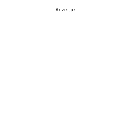
Anzeige