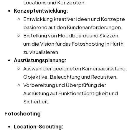
Locations und Konzepten.
Konzeptentwicklung:
Entwicklung kreativer Ideen und Konzepte
basierend auf den Kundenanforderungen.
Erstellung von Moodboards und Skizzen,
um die Vision für das Fotoshooting in Hürth
zu visualisieren.
Ausrüstungsplanung:
Auswahl der geeigneten Kameraausrüstung,
Objektive, Beleuchtung und Requisiten.
Vorbereitung und Überprüfung der
Ausrüstung auf Funktionstüchtigkeit und
Sicherheit.
Fotoshooting
Location-Scouting: