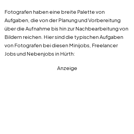
Fotografen haben eine breite Palette von
Aufgaben, die von der Planung und Vorbereitung
über die Aufnahme bis hin zur Nachbearbeitung von
Bildern reichen. Hier sind die typischen Aufgaben
von Fotografen bei diesen Minijobs, Freelancer
Jobs und Nebenjobs in Hürth:
Anzeige