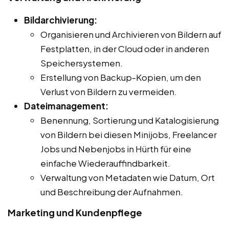
Bildarchivierung:
Organisieren und Archivieren von Bildern auf
Festplatten, in der Cloud oder in anderen
Speichersystemen.
Erstellung von Backup-Kopien, um den
Verlust von Bildern zu vermeiden.
Dateimanagement:
Benennung, Sortierung und Katalogisierung
von Bildern bei diesen Minijobs, Freelancer
Jobs und Nebenjobs in Hürth für eine
einfache Wiederauffindbarkeit.
Verwaltung von Metadaten wie Datum, Ort
und Beschreibung der Aufnahmen.
Marketing und Kundenpflege