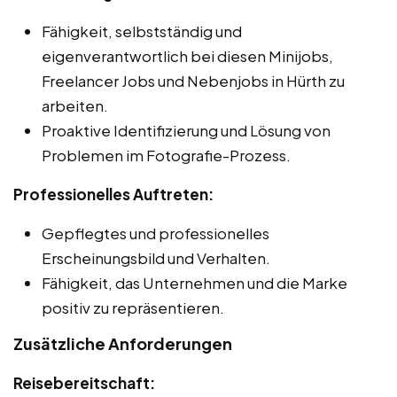
Fähigkeit, selbstständig und
eigenverantwortlich bei diesen Minijobs,
Freelancer Jobs und Nebenjobs in Hürth zu
arbeiten.
Proaktive Identifizierung und Lösung von
Problemen im Fotografie-Prozess.
Professionelles Auftreten:
Gepflegtes und professionelles
Erscheinungsbild und Verhalten.
Fähigkeit, das Unternehmen und die Marke
positiv zu repräsentieren.
Zusätzliche Anforderungen
Reisebereitschaft: