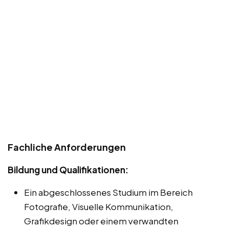
Fachliche Anforderungen
Bildung und Qualifikationen:
Ein abgeschlossenes Studium im Bereich
Fotografie, Visuelle Kommunikation,
Grafikdesign oder einem verwandten