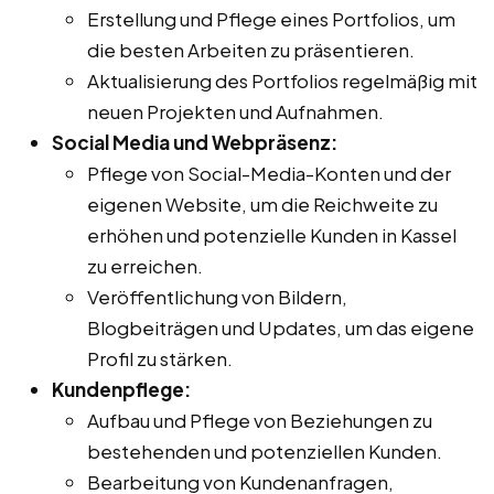
Erstellung und Pflege eines Portfolios, um
die besten Arbeiten zu präsentieren.
Aktualisierung des Portfolios regelmäßig mit
neuen Projekten und Aufnahmen.
Social Media und Webpräsenz:
Pflege von Social-Media-Konten und der
eigenen Website, um die Reichweite zu
erhöhen und potenzielle Kunden in Kassel
zu erreichen.
Veröffentlichung von Bildern,
Blogbeiträgen und Updates, um das eigene
Profil zu stärken.
Kundenpflege:
Aufbau und Pflege von Beziehungen zu
bestehenden und potenziellen Kunden.
Bearbeitung von Kundenanfragen,