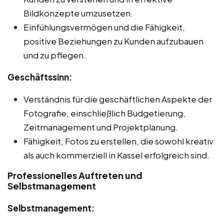
Bildkonzepte umzusetzen.
Einfühlungsvermögen und die Fähigkeit,
positive Beziehungen zu Kunden aufzubauen
und zu pflegen.
Geschäftssinn:
Verständnis für die geschäftlichen Aspekte der
Fotografie, einschließlich Budgetierung,
Zeitmanagement und Projektplanung.
Fähigkeit, Fotos zu erstellen, die sowohl kreativ
als auch kommerziell in Kassel erfolgreich sind.
Professionelles Auftreten und
Selbstmanagement
Selbstmanagement: