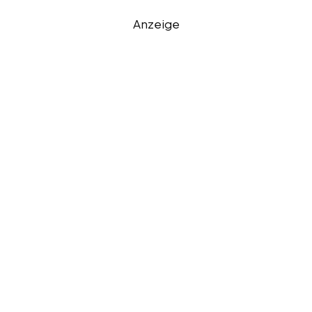
Anzeige