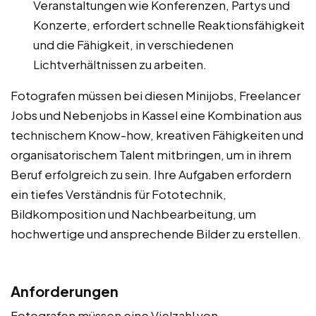
Veranstaltungen wie Konferenzen, Partys und
Konzerte, erfordert schnelle Reaktionsfähigkeit
und die Fähigkeit, in verschiedenen
Lichtverhältnissen zu arbeiten.
Fotografen müssen bei diesen Minijobs, Freelancer
Jobs und Nebenjobs in Kassel eine Kombination aus
technischem Know-how, kreativen Fähigkeiten und
organisatorischem Talent mitbringen, um in ihrem
Beruf erfolgreich zu sein. Ihre Aufgaben erfordern
ein tiefes Verständnis für Fototechnik,
Bildkomposition und Nachbearbeitung, um
hochwertige und ansprechende Bilder zu erstellen.
Anforderungen
Fotografen müssen eine Vielzahl von