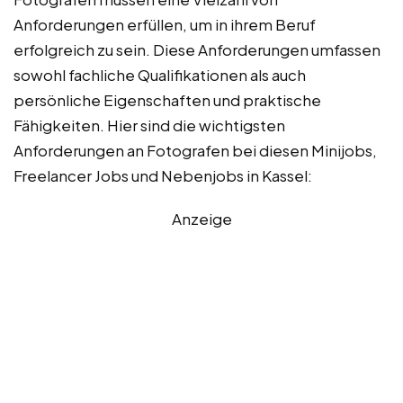
Anforderungen erfüllen, um in ihrem Beruf
erfolgreich zu sein. Diese Anforderungen umfassen
sowohl fachliche Qualifikationen als auch
persönliche Eigenschaften und praktische
Fähigkeiten. Hier sind die wichtigsten
Anforderungen an Fotografen bei diesen Minijobs,
Freelancer Jobs und Nebenjobs in Kassel:
Anzeige