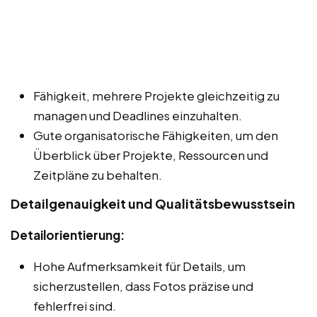
Fähigkeit, mehrere Projekte gleichzeitig zu
managen und Deadlines einzuhalten.
Gute organisatorische Fähigkeiten, um den
Überblick über Projekte, Ressourcen und
Zeitpläne zu behalten.
Detailgenauigkeit und Qualitätsbewusstsein
Detailorientierung:
Hohe Aufmerksamkeit für Details, um
sicherzustellen, dass Fotos präzise und
fehlerfrei sind.