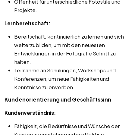
Offenheit für unterschiedliche Fotostile und
Projekte.
Lernbereitschaft:
Bereitschaft, kontinuierlich zu lernen und sich
weiterzubilden, um mit den neuesten
Entwicklungen in der Fotografie Schritt zu
halten.
Teilnahme an Schulungen, Workshops und
Konferenzen, um neue Fähigkeiten und
Kenntnisse zu erwerben.
Kundenorientierung und Geschäftssinn
Kundenverständnis:
Fähigkeit, die Bedürfnisse und Wünsche der
Kunden zu verstehen und in effektive