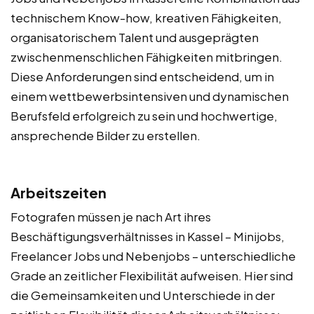
technischem Know-how, kreativen Fähigkeiten,
organisatorischem Talent und ausgeprägten
zwischenmenschlichen Fähigkeiten mitbringen.
Diese Anforderungen sind entscheidend, um in
einem wettbewerbsintensiven und dynamischen
Berufsfeld erfolgreich zu sein und hochwertige,
ansprechende Bilder zu erstellen.
Arbeitszeiten
Fotografen müssen je nach Art ihres
Beschäftigungsverhältnisses in Kassel – Minijobs,
Freelancer Jobs und Nebenjobs – unterschiedliche
Grade an zeitlicher Flexibilität aufweisen. Hier sind
die Gemeinsamkeiten und Unterschiede in der