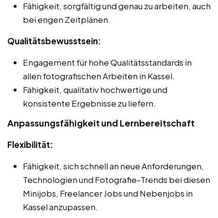
Fähigkeit, sorgfältig und genau zu arbeiten, auch
bei engen Zeitplänen.
Qualitätsbewusstsein:
Engagement für hohe Qualitätsstandards in
allen fotografischen Arbeiten in Kassel.
Fähigkeit, qualitativ hochwertige und
konsistente Ergebnisse zu liefern.
Anpassungsfähigkeit und Lernbereitschaft
Flexibilität:
Fähigkeit, sich schnell an neue Anforderungen,
Technologien und Fotografie-Trends bei diesen
Minijobs, Freelancer Jobs und Nebenjobs in
Kassel anzupassen.