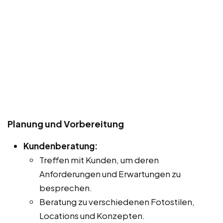
Planung und Vorbereitung
Kundenberatung:
Treffen mit Kunden, um deren
Anforderungen und Erwartungen zu
besprechen.
Beratung zu verschiedenen Fotostilen,
Locations und Konzepten.