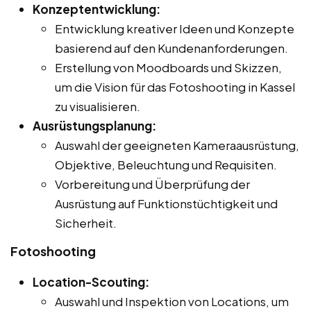
Konzeptentwicklung:
Entwicklung kreativer Ideen und Konzepte
basierend auf den Kundenanforderungen.
Erstellung von Moodboards und Skizzen,
um die Vision für das Fotoshooting in Kassel
zu visualisieren.
Ausrüstungsplanung:
Auswahl der geeigneten Kameraausrüstung,
Objektive, Beleuchtung und Requisiten.
Vorbereitung und Überprüfung der
Ausrüstung auf Funktionstüchtigkeit und
Sicherheit.
Fotoshooting
Location-Scouting:
Auswahl und Inspektion von Locations, um