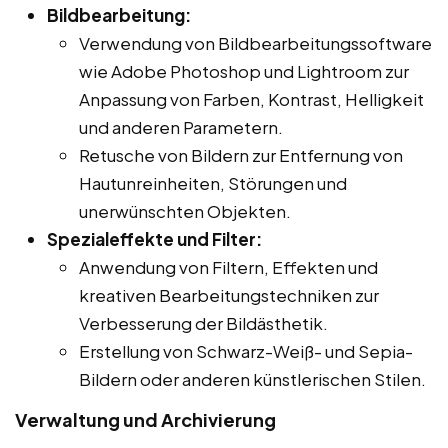
Bildbearbeitung:
Verwendung von Bildbearbeitungssoftware
wie Adobe Photoshop und Lightroom zur
Anpassung von Farben, Kontrast, Helligkeit
und anderen Parametern.
Retusche von Bildern zur Entfernung von
Hautunreinheiten, Störungen und
unerwünschten Objekten.
Spezialeffekte und Filter:
Anwendung von Filtern, Effekten und
kreativen Bearbeitungstechniken zur
Verbesserung der Bildästhetik.
Erstellung von Schwarz-Weiß- und Sepia-
Bildern oder anderen künstlerischen Stilen.
Verwaltung und Archivierung