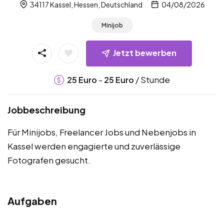
34117 Kassel, Hessen, Deutschland
04/08/2026
Minijob
Jetzt bewerben
-
/ Stunde
25
Euro
25
Euro
Jobbeschreibung
Für Minijobs, Freelancer Jobs und Nebenjobs in
Kassel werden engagierte und zuverlässige
Fotografen gesucht.
Aufgaben