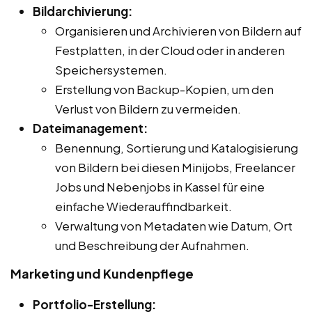
Bildarchivierung:
Organisieren und Archivieren von Bildern auf
Festplatten, in der Cloud oder in anderen
Speichersystemen.
Erstellung von Backup-Kopien, um den
Verlust von Bildern zu vermeiden.
Dateimanagement:
Benennung, Sortierung und Katalogisierung
von Bildern bei diesen Minijobs, Freelancer
Jobs und Nebenjobs in Kassel für eine
einfache Wiederauffindbarkeit.
Verwaltung von Metadaten wie Datum, Ort
und Beschreibung der Aufnahmen.
Marketing und Kundenpflege
Portfolio-Erstellung: