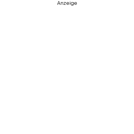
Anzeige