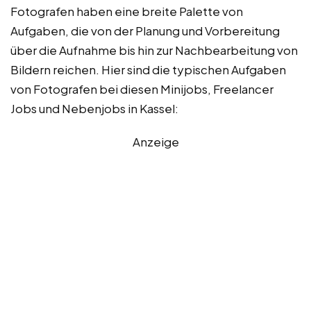
Fotografen haben eine breite Palette von
Aufgaben, die von der Planung und Vorbereitung
über die Aufnahme bis hin zur Nachbearbeitung von
Bildern reichen. Hier sind die typischen Aufgaben
von Fotografen bei diesen Minijobs, Freelancer
Jobs und Nebenjobs in Kassel:
Anzeige