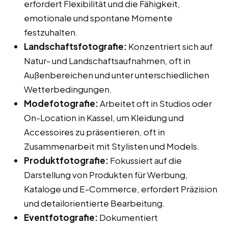
erfordert Flexibilität und die Fähigkeit,
emotionale und spontane Momente
festzuhalten.
Landschaftsfotografie:
Konzentriert sich auf
Natur- und Landschaftsaufnahmen, oft in
Außenbereichen und unter unterschiedlichen
Wetterbedingungen.
Modefotografie:
Arbeitet oft in Studios oder
On-Location in Kassel, um Kleidung und
Accessoires zu präsentieren, oft in
Zusammenarbeit mit Stylisten und Models.
Produktfotografie:
Fokussiert auf die
Darstellung von Produkten für Werbung,
Kataloge und E-Commerce, erfordert Präzision
und detailorientierte Bearbeitung.
Eventfotografie:
Dokumentiert