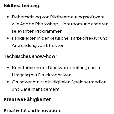
Bildbearbeitung:
Beherrschung von Bildbearbeitungssoftware
wie Adobe Photoshop, Lightroom und anderen
relevanten Programmen.
Fähigkeiten in der Retusche, Farbkorrektur und
Anwendung von Effekten.
Technisches Know-how:
Kenntnisse in der Druckvorbereitung und im
Umgang mit Drucktechniken.
Grundkenntnisse in digitalen Speichermedien
und Dateimanagement.
Kreative Fähigkeiten
Kreativität und Innovation: