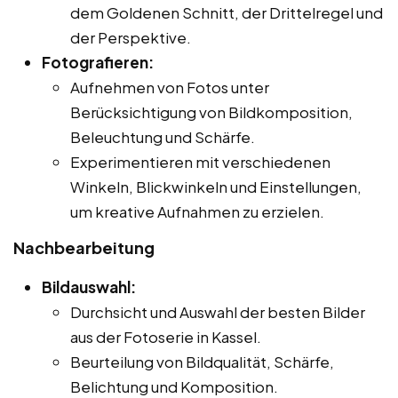
dem Goldenen Schnitt, der Drittelregel und
der Perspektive.
Fotografieren:
Aufnehmen von Fotos unter
Berücksichtigung von Bildkomposition,
Beleuchtung und Schärfe.
Experimentieren mit verschiedenen
Winkeln, Blickwinkeln und Einstellungen,
um kreative Aufnahmen zu erzielen.
Nachbearbeitung
Bildauswahl:
Durchsicht und Auswahl der besten Bilder
aus der Fotoserie in Kassel.
Beurteilung von Bildqualität, Schärfe,
Belichtung und Komposition.