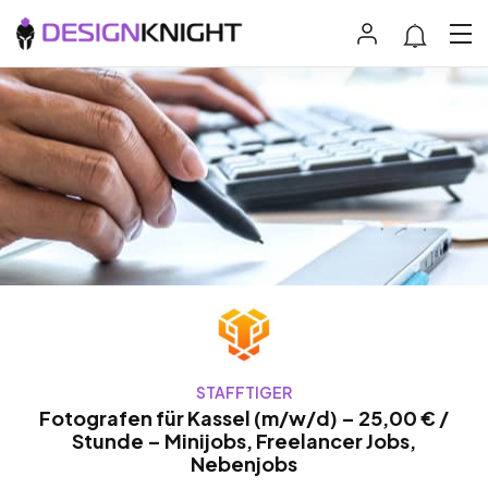
STAFFTIGER
Fotografen für Kassel (m/w/d) – 25,00 € /
Stunde – Minijobs, Freelancer Jobs,
Nebenjobs