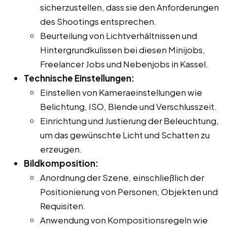
sicherzustellen, dass sie den Anforderungen
des Shootings entsprechen.
Beurteilung von Lichtverhältnissen und
Hintergrundkulissen bei diesen Minijobs,
Freelancer Jobs und Nebenjobs in Kassel.
Technische Einstellungen:
Einstellen von Kameraeinstellungen wie
Belichtung, ISO, Blende und Verschlusszeit.
Einrichtung und Justierung der Beleuchtung,
um das gewünschte Licht und Schatten zu
erzeugen.
Bildkomposition:
Anordnung der Szene, einschließlich der
Positionierung von Personen, Objekten und
Requisiten.
Anwendung von Kompositionsregeln wie