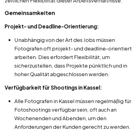
zeitlichen Flexibilität dieser Arbeitsverhältnisse:
Gemeinsamkeiten
Projekt- und Deadline-Orientierung:
Unabhängig von der Art des Jobs müssen
Fotografen oft projekt- und deadline-orientiert
arbeiten. Dies erfordert Flexibilität, um
sicherzustellen, dass Projekte pünktlich und in
hoher Qualität abgeschlossen werden.
Verfügbarkeit für Shootings in Kassel:
Alle Fotografen in Kassel müssen regelmäßig für
Fotoshootings verfügbar sein, oft auch an
Wochenenden und Abenden, um den
Anforderungen der Kunden gerecht zu werden.