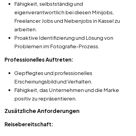
Fähigkeit, selbstständig und
eigenverantwortlich bei diesen Minijobs,
Freelancer Jobs und Nebenjobs in Kassel zu
arbeiten.
Proaktive Identifizierung und Lösung von
Problemen im Fotografie-Prozess.
Professionelles Auftreten:
Gepflegtes und professionelles
Erscheinungsbild und Verhalten.
Fähigkeit, das Unternehmen und die Marke
positiv zu repräsentieren.
Zusätzliche Anforderungen
Reisebereitschaft: