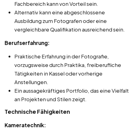
Fachbereich kann von Vorteil sein.
Alternativ kann eine abgeschlossene
Ausbildung zum Fotografen oder eine
vergleichbare Qualifikation ausreichend sein.
Berufserfahrung:
Praktische Erfahrung in der Fotografie,
vorzugsweise durch Praktika, freiberufliche
Tätigkeiten in Kassel oder vorherige
Anstellungen.
Ein aussagekräftiges Portfolio, das eine Vielfalt
an Projekten und Stilen zeigt.
Technische Fähigkeiten
Kameratechnik: