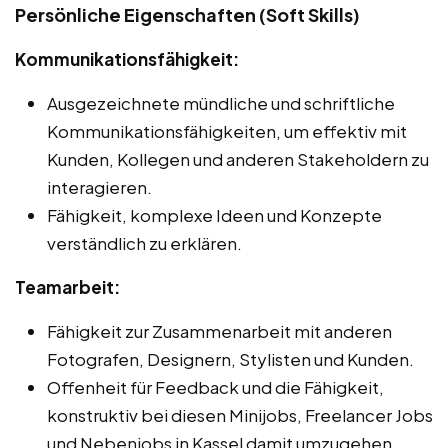
Persönliche Eigenschaften (Soft Skills)
Kommunikationsfähigkeit:
Ausgezeichnete mündliche und schriftliche
Kommunikationsfähigkeiten, um effektiv mit
Kunden, Kollegen und anderen Stakeholdern zu
interagieren.
Fähigkeit, komplexe Ideen und Konzepte
verständlich zu erklären.
Teamarbeit:
Fähigkeit zur Zusammenarbeit mit anderen
Fotografen, Designern, Stylisten und Kunden.
Offenheit für Feedback und die Fähigkeit,
konstruktiv bei diesen Minijobs, Freelancer Jobs
und Nebenjobs in Kassel damit umzugehen.