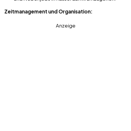
Zeitmanagement und Organisation:
Anzeige