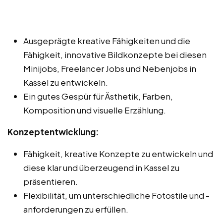
Ausgeprägte kreative Fähigkeiten und die
Fähigkeit, innovative Bildkonzepte bei diesen
Minijobs, Freelancer Jobs und Nebenjobs in
Kassel zu entwickeln.
Ein gutes Gespür für Ästhetik, Farben,
Komposition und visuelle Erzählung.
Konzeptentwicklung:
Fähigkeit, kreative Konzepte zu entwickeln und
diese klar und überzeugend in Kassel zu
präsentieren.
Flexibilität, um unterschiedliche Fotostile und -
anforderungen zu erfüllen.