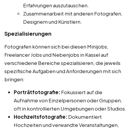
Erfahrungen auszutauschen.
Zusammenarbeit mit anderen Fotografen,
Designern und Künstlern.
Spezialisierungen
Fotografen können sich bei diesen Minijobs,
Freelancer Jobs und Nebenjobs in Kassel auf
verschiedene Bereiche spezialisieren, die jeweils
spezifische Aufgaben und Anforderungen mit sich
bringen:
Porträtfotografie:
Fokussiert auf die
Aufnahme von Einzelpersonen oder Gruppen,
oft in kontrollierten Umgebungen oder Studios.
Hochzeitsfotografie:
Dokumentiert
Hochzeiten und verwandte Veranstaltungen,