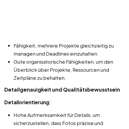
Fähigkeit, mehrere Projekte gleichzeitig zu
managen und Deadlines einzuhalten.
Gute organisatorische Fähigkeiten, um den
Überblick über Projekte, Ressourcen und
Zeitpläne zu behalten.
Detailgenauigkeit und Qualitätsbewusstsein
Detailorientierung:
Hohe Aufmerksamkeit für Details, um
sicherzustellen, dass Fotos präzise und