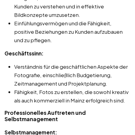
Kunden zu verstehen und in effektive
Bildkonzepte umzusetzen.
Einfühlungsvermögen und die Fähigkeit,
positive Beziehungen zu Kunden aufzubauen
und zu pflegen.
Geschäftssinn:
Verständnis für die geschäftlichen Aspekte der
Fotografie, einschließlich Budgetierung,
Zeitmanagement und Projektplanung.
Fähigkeit, Fotos zu erstellen, die sowohl kreativ
als auch kommerziell in Mainz erfolgreich sind.
Professionelles Auftreten und
Selbstmanagement
Selbstmanagement: