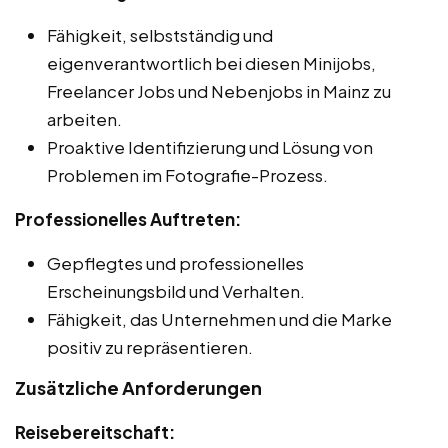
Fähigkeit, selbstständig und
eigenverantwortlich bei diesen Minijobs,
Freelancer Jobs und Nebenjobs in Mainz zu
arbeiten.
Proaktive Identifizierung und Lösung von
Problemen im Fotografie-Prozess.
Professionelles Auftreten:
Gepflegtes und professionelles
Erscheinungsbild und Verhalten.
Fähigkeit, das Unternehmen und die Marke
positiv zu repräsentieren.
Zusätzliche Anforderungen
Reisebereitschaft: