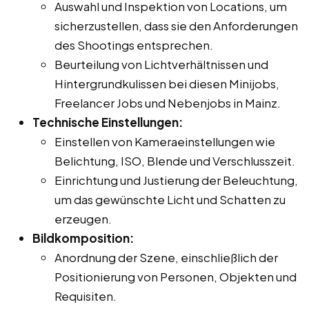
Auswahl und Inspektion von Locations, um
sicherzustellen, dass sie den Anforderungen
des Shootings entsprechen.
Beurteilung von Lichtverhältnissen und
Hintergrundkulissen bei diesen Minijobs,
Freelancer Jobs und Nebenjobs in Mainz.
Technische Einstellungen:
Einstellen von Kameraeinstellungen wie
Belichtung, ISO, Blende und Verschlusszeit.
Einrichtung und Justierung der Beleuchtung,
um das gewünschte Licht und Schatten zu
erzeugen.
Bildkomposition:
Anordnung der Szene, einschließlich der
Positionierung von Personen, Objekten und
Requisiten.