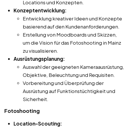
Locations und Konzepten.
Konzeptentwicklung:
Entwicklung kreativer Ideen und Konzepte
basierend auf den Kundenanforderungen.
Erstellung von Moodboards und Skizzen,
um die Vision für das Fotoshooting in Mainz
zu visualisieren.
Ausrüstungsplanung:
Auswahl der geeigneten Kameraausrüstung,
Objektive, Beleuchtung und Requisiten.
Vorbereitung und Überprüfung der
Ausrüstung auf Funktionstüchtigkeit und
Sicherheit.
Fotoshooting
Location-Scouting: