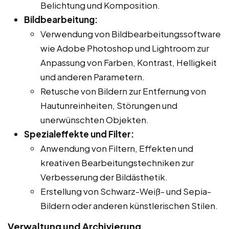
Belichtung und Komposition.
Bildbearbeitung:
Verwendung von Bildbearbeitungssoftware
wie Adobe Photoshop und Lightroom zur
Anpassung von Farben, Kontrast, Helligkeit
und anderen Parametern.
Retusche von Bildern zur Entfernung von
Hautunreinheiten, Störungen und
unerwünschten Objekten.
Spezialeffekte und Filter:
Anwendung von Filtern, Effekten und
kreativen Bearbeitungstechniken zur
Verbesserung der Bildästhetik.
Erstellung von Schwarz-Weiß- und Sepia-
Bildern oder anderen künstlerischen Stilen.
Verwaltung und Archivierung