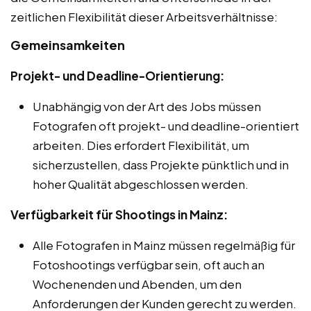
zeitlichen Flexibilität dieser Arbeitsverhältnisse:
Gemeinsamkeiten
Projekt- und Deadline-Orientierung:
Unabhängig von der Art des Jobs müssen
Fotografen oft projekt- und deadline-orientiert
arbeiten. Dies erfordert Flexibilität, um
sicherzustellen, dass Projekte pünktlich und in
hoher Qualität abgeschlossen werden.
Verfügbarkeit für Shootings in Mainz:
Alle Fotografen in Mainz müssen regelmäßig für
Fotoshootings verfügbar sein, oft auch an
Wochenenden und Abenden, um den
Anforderungen der Kunden gerecht zu werden.