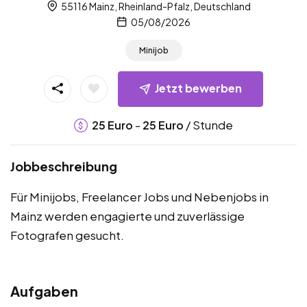
55116 Mainz, Rheinland-Pfalz, Deutschland
05/08/2026
Minijob
Jetzt bewerben
-
/ Stunde
25
Euro
25
Euro
Jobbeschreibung
Für Minijobs, Freelancer Jobs und Nebenjobs in
Mainz werden engagierte und zuverlässige
Fotografen gesucht.
Aufgaben