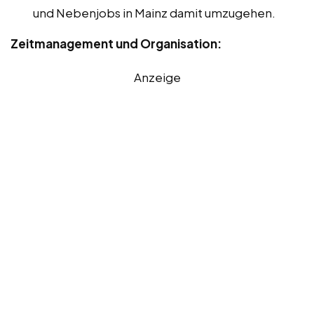
und Nebenjobs in Mainz damit umzugehen.
Zeitmanagement und Organisation:
Anzeige