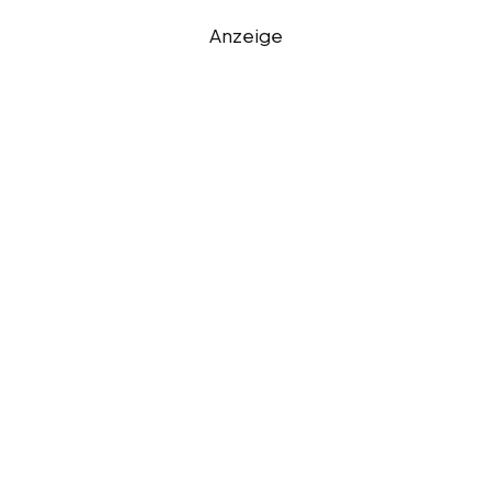
Anzeige