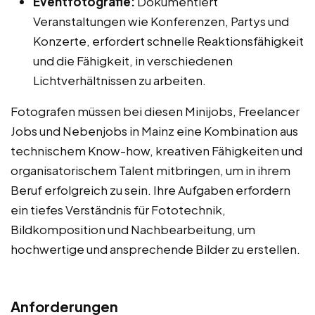
Eventfotografie:
Dokumentiert
Veranstaltungen wie Konferenzen, Partys und
Konzerte, erfordert schnelle Reaktionsfähigkeit
und die Fähigkeit, in verschiedenen
Lichtverhältnissen zu arbeiten.
Fotografen müssen bei diesen Minijobs, Freelancer
Jobs und Nebenjobs in Mainz eine Kombination aus
technischem Know-how, kreativen Fähigkeiten und
organisatorischem Talent mitbringen, um in ihrem
Beruf erfolgreich zu sein. Ihre Aufgaben erfordern
ein tiefes Verständnis für Fototechnik,
Bildkomposition und Nachbearbeitung, um
hochwertige und ansprechende Bilder zu erstellen.
Anforderungen