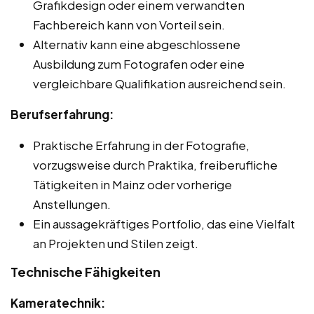
Grafikdesign oder einem verwandten
Fachbereich kann von Vorteil sein.
Alternativ kann eine abgeschlossene
Ausbildung zum Fotografen oder eine
vergleichbare Qualifikation ausreichend sein.
Berufserfahrung:
Praktische Erfahrung in der Fotografie,
vorzugsweise durch Praktika, freiberufliche
Tätigkeiten in Mainz oder vorherige
Anstellungen.
Ein aussagekräftiges Portfolio, das eine Vielfalt
an Projekten und Stilen zeigt.
Technische Fähigkeiten
Kameratechnik: