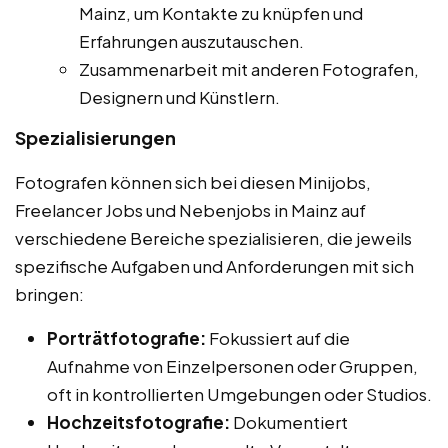
Mainz, um Kontakte zu knüpfen und
Erfahrungen auszutauschen.
Zusammenarbeit mit anderen Fotografen,
Designern und Künstlern.
Spezialisierungen
Fotografen können sich bei diesen Minijobs,
Freelancer Jobs und Nebenjobs in Mainz auf
verschiedene Bereiche spezialisieren, die jeweils
spezifische Aufgaben und Anforderungen mit sich
bringen:
Porträtfotografie:
Fokussiert auf die
Aufnahme von Einzelpersonen oder Gruppen,
oft in kontrollierten Umgebungen oder Studios.
Hochzeitsfotografie:
Dokumentiert