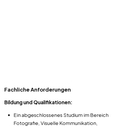
Fachliche Anforderungen
Bildung und Qualifikationen:
Ein abgeschlossenes Studium im Bereich
Fotografie, Visuelle Kommunikation,