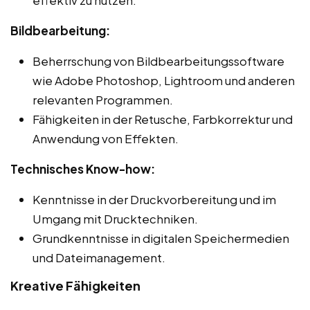
Bildbearbeitung:
Beherrschung von Bildbearbeitungssoftware
wie Adobe Photoshop, Lightroom und anderen
relevanten Programmen.
Fähigkeiten in der Retusche, Farbkorrektur und
Anwendung von Effekten.
Technisches Know-how:
Kenntnisse in der Druckvorbereitung und im
Umgang mit Drucktechniken.
Grundkenntnisse in digitalen Speichermedien
und Dateimanagement.
Kreative Fähigkeiten