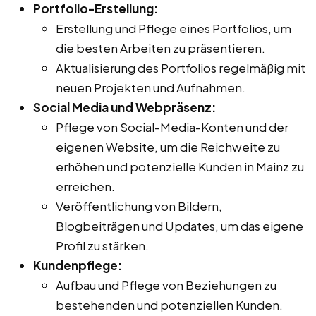
Portfolio-Erstellung:
Erstellung und Pflege eines Portfolios, um
die besten Arbeiten zu präsentieren.
Aktualisierung des Portfolios regelmäßig mit
neuen Projekten und Aufnahmen.
Social Media und Webpräsenz:
Pflege von Social-Media-Konten und der
eigenen Website, um die Reichweite zu
erhöhen und potenzielle Kunden in Mainz zu
erreichen.
Veröffentlichung von Bildern,
Blogbeiträgen und Updates, um das eigene
Profil zu stärken.
Kundenpflege:
Aufbau und Pflege von Beziehungen zu
bestehenden und potenziellen Kunden.