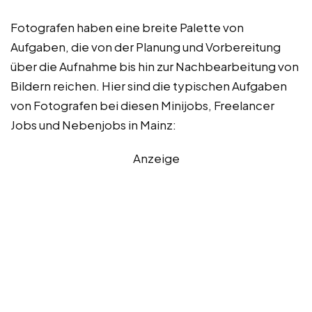
Fotografen haben eine breite Palette von
Aufgaben, die von der Planung und Vorbereitung
über die Aufnahme bis hin zur Nachbearbeitung von
Bildern reichen. Hier sind die typischen Aufgaben
von Fotografen bei diesen Minijobs, Freelancer
Jobs und Nebenjobs in Mainz:
Anzeige