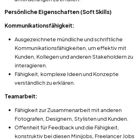
Persönliche Eigenschaften (Soft Skills)
Kommunikationsfähigkeit:
Ausgezeichnete mündliche und schriftliche
Kommunikationsfähigkeiten, um effektiv mit
Kunden, Kollegen und anderen Stakeholdern zu
interagieren.
Fähigkeit, komplexe Ideen und Konzepte
verständlich zu erklären.
Teamarbeit:
Fähigkeit zur Zusammenarbeit mit anderen
Fotografen, Designern, Stylisten und Kunden.
Offenheit für Feedback und die Fähigkeit,
konstruktiv bei diesen Minijobs, Freelancer Jobs