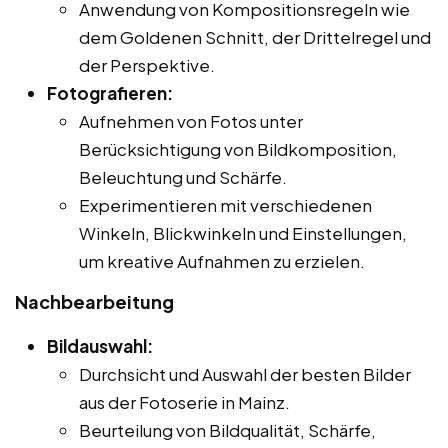
Anwendung von Kompositionsregeln wie
dem Goldenen Schnitt, der Drittelregel und
der Perspektive.
Fotografieren:
Aufnehmen von Fotos unter
Berücksichtigung von Bildkomposition,
Beleuchtung und Schärfe.
Experimentieren mit verschiedenen
Winkeln, Blickwinkeln und Einstellungen,
um kreative Aufnahmen zu erzielen.
Nachbearbeitung
Bildauswahl:
Durchsicht und Auswahl der besten Bilder
aus der Fotoserie in Mainz.
Beurteilung von Bildqualität, Schärfe,