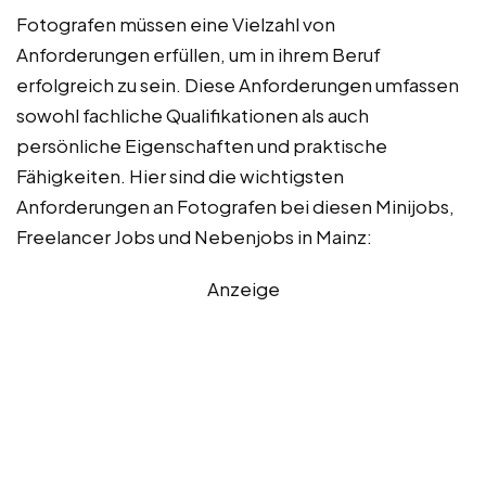
Fotografen müssen eine Vielzahl von
Anforderungen erfüllen, um in ihrem Beruf
erfolgreich zu sein. Diese Anforderungen umfassen
sowohl fachliche Qualifikationen als auch
persönliche Eigenschaften und praktische
Fähigkeiten. Hier sind die wichtigsten
Anforderungen an Fotografen bei diesen Minijobs,
Freelancer Jobs und Nebenjobs in Mainz:
Anzeige