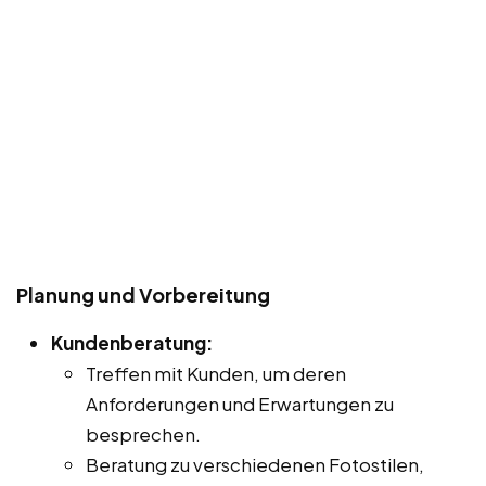
Planung und Vorbereitung
Kundenberatung:
Treffen mit Kunden, um deren
Anforderungen und Erwartungen zu
besprechen.
Beratung zu verschiedenen Fotostilen,