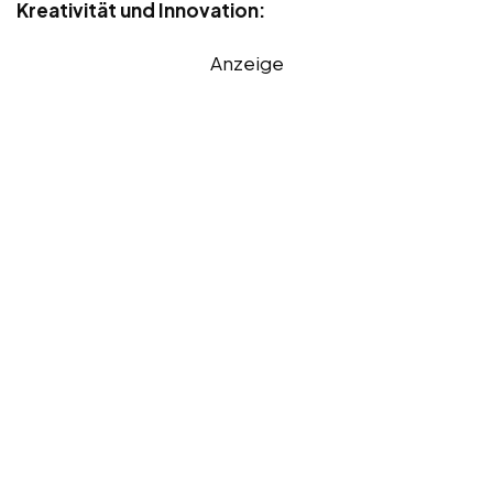
Kreativität und Innovation:
Anzeige