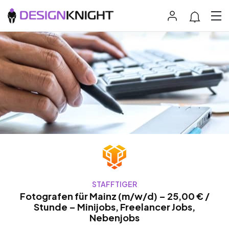
STAFFTIGER
Fotografen für Mainz (m/w/d) – 25,00 € /
Stunde – Minijobs, Freelancer Jobs,
Nebenjobs