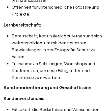
Offenheit für unterschiedliche Fotostile und
Projekte.
Lernbereitschaft:
Bereitschaft, kontinuierlich zu lernen und sich
weiterzubilden, um mit den neuesten
Entwicklungen in der Fotografie Schritt zu
halten.
Teilnahme an Schulungen, Workshops und
Konferenzen, um neue Fähigkeiten und
Kenntnisse zu erwerben.
Kundenorientierung und Geschäftssinn
Kundenverständnis:
Fähigkeit, die Bedürfnisse und Wünsche der