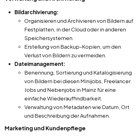
Bildarchivierung:
Organisieren und Archivieren von Bildern auf
Festplatten, in der Cloud oder in anderen
Speichersystemen.
Erstellung von Backup-Kopien, um den
Verlust von Bildern zu vermeiden.
Dateimanagement:
Benennung, Sortierung und Katalogisierung
von Bildern bei diesen Minijobs, Freelancer
Jobs und Nebenjobs in Mainz für eine
einfache Wiederauffindbarkeit.
Verwaltung von Metadaten wie Datum, Ort
und Beschreibung der Aufnahmen.
Marketing und Kundenpflege