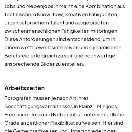
Jobs und Nebenjobs in Mainz eine Kombination aus
technischem Know-how, kreativen Fähigkeiten,
organisatorischem Talent und ausgeprägten
zwischenmenschlichen Fähigkeiten mitbringen.
Diese Anforderungen sind entscheidend, um in
einem wettbewerbsintensiven und dynamischen
Berufsfeld erfolgreich zu sein und hochwertige,
ansprechende Bilder zu erstellen.
Arbeitszeiten
Fotografen müssen je nach Art ihres
Beschäftigungsverhältnisses in Mainz – Minijobs,
Freelancer Jobs und Nebenjobs – unterschiedliche
Grade an zeitlicher Flexibilität aufweisen. Hier sind
die Gemeinsamkeiten und Unterschiede in der