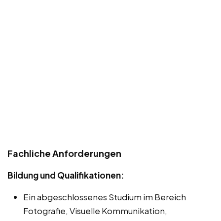
Fachliche Anforderungen
Bildung und Qualifikationen:
Ein abgeschlossenes Studium im Bereich
Fotografie, Visuelle Kommunikation,