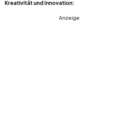
Kreativität und Innovation:
Anzeige