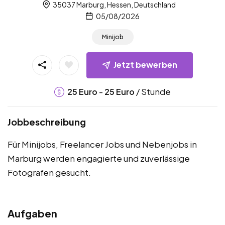
35037 Marburg, Hessen, Deutschland
05/08/2026
Minijob
Jetzt bewerben
-
/ Stunde
25
Euro
25
Euro
Jobbeschreibung
Für Minijobs, Freelancer Jobs und Nebenjobs in
Marburg werden engagierte und zuverlässige
Fotografen gesucht.
Aufgaben