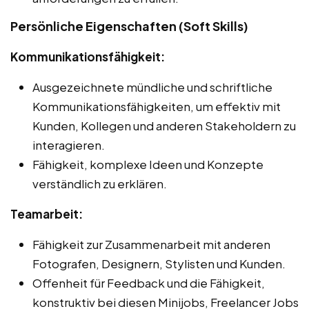
Persönliche Eigenschaften (Soft Skills)
Kommunikationsfähigkeit:
Ausgezeichnete mündliche und schriftliche
Kommunikationsfähigkeiten, um effektiv mit
Kunden, Kollegen und anderen Stakeholdern zu
interagieren.
Fähigkeit, komplexe Ideen und Konzepte
verständlich zu erklären.
Teamarbeit:
Fähigkeit zur Zusammenarbeit mit anderen
Fotografen, Designern, Stylisten und Kunden.
Offenheit für Feedback und die Fähigkeit,
konstruktiv bei diesen Minijobs, Freelancer Jobs