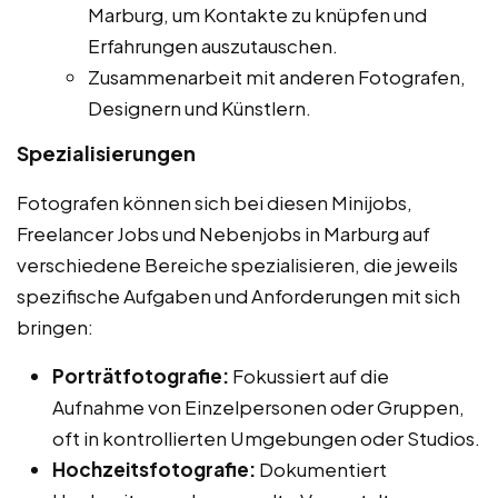
Marburg, um Kontakte zu knüpfen und
Erfahrungen auszutauschen.
Zusammenarbeit mit anderen Fotografen,
Designern und Künstlern.
Spezialisierungen
Fotografen können sich bei diesen Minijobs,
Freelancer Jobs und Nebenjobs in Marburg auf
verschiedene Bereiche spezialisieren, die jeweils
spezifische Aufgaben und Anforderungen mit sich
bringen:
Porträtfotografie:
Fokussiert auf die
Aufnahme von Einzelpersonen oder Gruppen,
oft in kontrollierten Umgebungen oder Studios.
Hochzeitsfotografie:
Dokumentiert