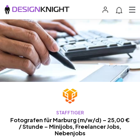
STAFFTIGER
Fotografen für Marburg (m/w/d) – 25,00 €
/ Stunde – Minijobs, Freelancer Jobs,
Nebenjobs