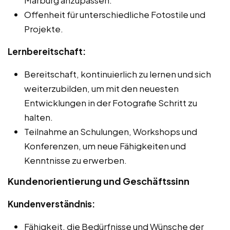
Offenheit für unterschiedliche Fotostile und
Projekte.
Lernbereitschaft:
Bereitschaft, kontinuierlich zu lernen und sich
weiterzubilden, um mit den neuesten
Entwicklungen in der Fotografie Schritt zu
halten.
Teilnahme an Schulungen, Workshops und
Konferenzen, um neue Fähigkeiten und
Kenntnisse zu erwerben.
Kundenorientierung und Geschäftssinn
Kundenverständnis:
Fähigkeit, die Bedürfnisse und Wünsche der