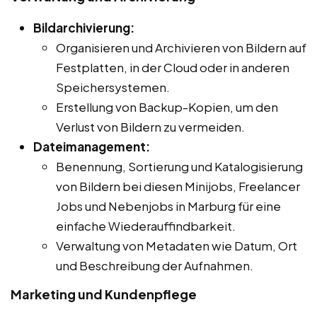
Bildarchivierung:
Organisieren und Archivieren von Bildern auf
Festplatten, in der Cloud oder in anderen
Speichersystemen.
Erstellung von Backup-Kopien, um den
Verlust von Bildern zu vermeiden.
Dateimanagement:
Benennung, Sortierung und Katalogisierung
von Bildern bei diesen Minijobs, Freelancer
Jobs und Nebenjobs in Marburg für eine
einfache Wiederauffindbarkeit.
Verwaltung von Metadaten wie Datum, Ort
und Beschreibung der Aufnahmen.
Marketing und Kundenpflege