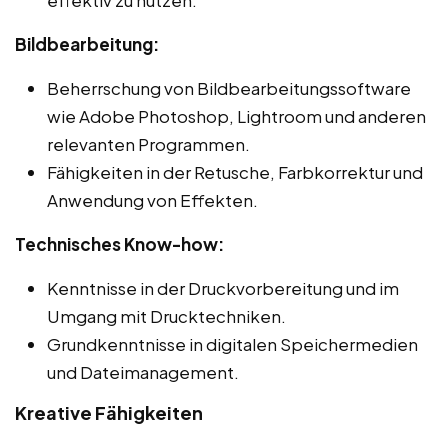
Bildbearbeitung:
Beherrschung von Bildbearbeitungssoftware
wie Adobe Photoshop, Lightroom und anderen
relevanten Programmen.
Fähigkeiten in der Retusche, Farbkorrektur und
Anwendung von Effekten.
Technisches Know-how:
Kenntnisse in der Druckvorbereitung und im
Umgang mit Drucktechniken.
Grundkenntnisse in digitalen Speichermedien
und Dateimanagement.
Kreative Fähigkeiten