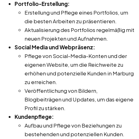
Portfolio-Erstellung:
Erstellung und Pflege eines Portfolios, um
die besten Arbeiten zu präsentieren.
Aktualisierung des Portfolios regelmäßig mit
neuen Projekten und Aufnahmen.
Social Media und Webpräsenz:
Pflege von Social-Media-Konten und der
eigenen Website, um die Reichweite zu
erhöhen und potenzielle Kunden in Marburg
zu erreichen.
Veröffentlichung von Bildern,
Blogbeiträgen und Updates, um das eigene
Profil zu stärken.
Kundenpflege:
Aufbau und Pflege von Beziehungen zu
bestehenden und potenziellen Kunden.