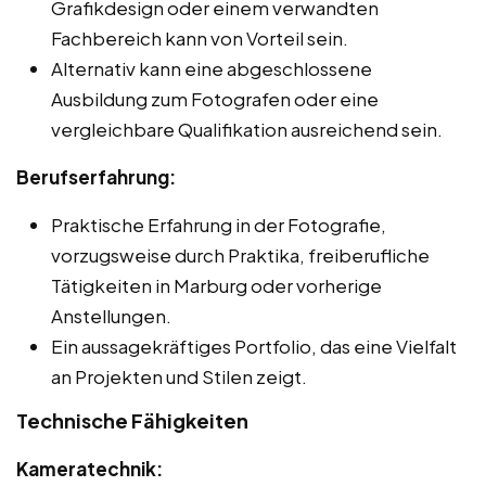
Grafikdesign oder einem verwandten
Fachbereich kann von Vorteil sein.
Alternativ kann eine abgeschlossene
Ausbildung zum Fotografen oder eine
vergleichbare Qualifikation ausreichend sein.
Berufserfahrung:
Praktische Erfahrung in der Fotografie,
vorzugsweise durch Praktika, freiberufliche
Tätigkeiten in Marburg oder vorherige
Anstellungen.
Ein aussagekräftiges Portfolio, das eine Vielfalt
an Projekten und Stilen zeigt.
Technische Fähigkeiten
Kameratechnik: