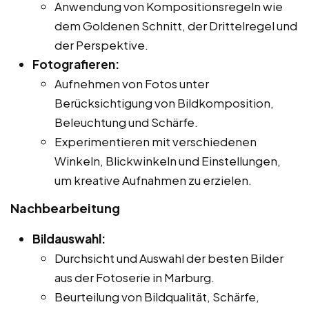
Anwendung von Kompositionsregeln wie
dem Goldenen Schnitt, der Drittelregel und
der Perspektive.
Fotografieren:
Aufnehmen von Fotos unter
Berücksichtigung von Bildkomposition,
Beleuchtung und Schärfe.
Experimentieren mit verschiedenen
Winkeln, Blickwinkeln und Einstellungen,
um kreative Aufnahmen zu erzielen.
Nachbearbeitung
Bildauswahl:
Durchsicht und Auswahl der besten Bilder
aus der Fotoserie in Marburg.
Beurteilung von Bildqualität, Schärfe,