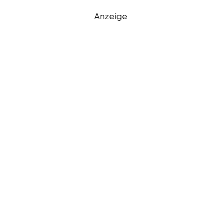
Anzeige