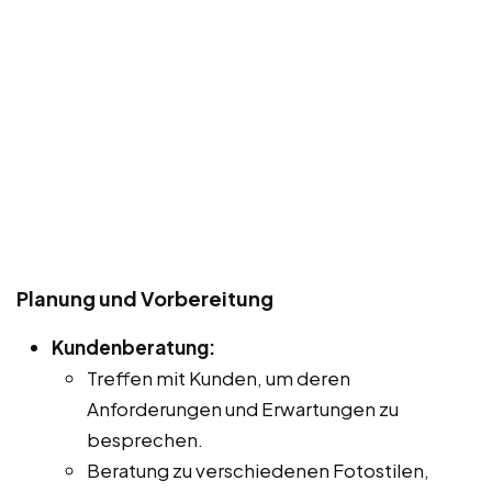
Planung und Vorbereitung
Kundenberatung:
Treffen mit Kunden, um deren
Anforderungen und Erwartungen zu
besprechen.
Beratung zu verschiedenen Fotostilen,