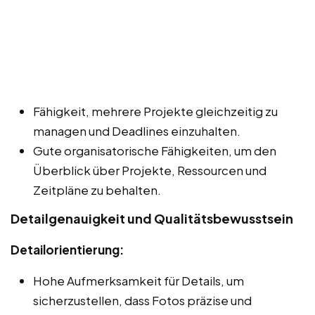
Fähigkeit, mehrere Projekte gleichzeitig zu
managen und Deadlines einzuhalten.
Gute organisatorische Fähigkeiten, um den
Überblick über Projekte, Ressourcen und
Zeitpläne zu behalten.
Detailgenauigkeit und Qualitätsbewusstsein
Detailorientierung:
Hohe Aufmerksamkeit für Details, um
sicherzustellen, dass Fotos präzise und