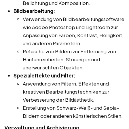
Belichtung und Komposition.
Bildbearbeitung:
Verwendung von Bildbearbeitungssoftware
wie Adobe Photoshop und Lightroom zur
Anpassung von Farben, Kontrast, Helligkeit
und anderen Parametern.
Retusche von Bildern zur Entfernung von
Hautunreinheiten, Störungen und
unerwünschten Objekten.
Spezialeffekte und Filter:
Anwendung von Filtern, Effekten und
kreativen Bearbeitungstechniken zur
Verbesserung der Bildästhetik.
Erstellung von Schwarz-Weiß- und Sepia-
Bildern oder anderen künstlerischen Stilen.
Verwaltung und Archivierung