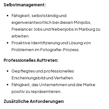
Selbstmanagement:
Fähigkeit, selbstständig und
eigenverantwortlich bei diesen Minijobs,
Freelancer Jobs und Nebenjobs in Marburg zu
arbeiten.
Proaktive Identifizierung und Lösung von
Problemen im Fotografie-Prozess.
Professionelles Auftreten:
Gepflegtes und professionelles
Erscheinungsbild und Verhalten.
Fähigkeit, das Unternehmen und die Marke
positiv zu repräsentieren.
Zusätzliche Anforderungen