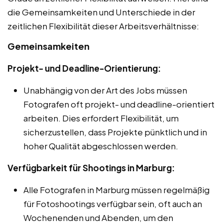
die Gemeinsamkeiten und Unterschiede in der
zeitlichen Flexibilität dieser Arbeitsverhältnisse:
Gemeinsamkeiten
Projekt- und Deadline-Orientierung:
Unabhängig von der Art des Jobs müssen
Fotografen oft projekt- und deadline-orientiert
arbeiten. Dies erfordert Flexibilität, um
sicherzustellen, dass Projekte pünktlich und in
hoher Qualität abgeschlossen werden.
Verfügbarkeit für Shootings in Marburg:
Alle Fotografen in Marburg müssen regelmäßig
für Fotoshootings verfügbar sein, oft auch an
Wochenenden und Abenden, um den