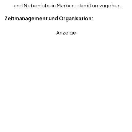
und Nebenjobs in Marburg damit umzugehen.
Zeitmanagement und Organisation:
Anzeige