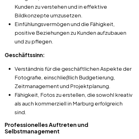
Kunden zu verstehen und in effektive
Bildkonzepte umzusetzen.
Einfühlungsvermögen und die Fähigkeit,
positive Beziehungen zu Kunden aufzubauen
und zu pflegen.
Geschäftssinn:
Verständnis für die geschäftlichen Aspekte der
Fotografie, einschließlich Budgetierung,
Zeitmanagement und Projektplanung.
Fähigkeit, Fotos zu erstellen, die sowohl kreativ
als auch kommerziell in Marburg erfolgreich
sind.
Professionelles Auftreten und
Selbstmanagement