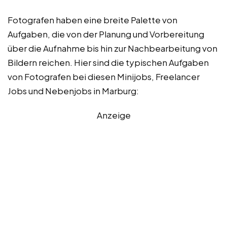
Fotografen haben eine breite Palette von
Aufgaben, die von der Planung und Vorbereitung
über die Aufnahme bis hin zur Nachbearbeitung von
Bildern reichen. Hier sind die typischen Aufgaben
von Fotografen bei diesen Minijobs, Freelancer
Jobs und Nebenjobs in Marburg:
Anzeige