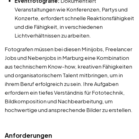
Eventfotografie:
Dokumentiert
Veranstaltungen wie Konferenzen, Partys und
Konzerte, erfordert schnelle Reaktionsfähigkeit
und die Fähigkeit, in verschiedenen
Lichtverhältnissen zu arbeiten.
Fotografen müssen bei diesen Minijobs, Freelancer
Jobs und Nebenjobs in Marburg eine Kombination
aus technischem Know-how, kreativen Fähigkeiten
und organisatorischem Talent mitbringen, um in
ihrem Beruf erfolgreich zu sein. Ihre Aufgaben
erfordern ein tiefes Verständnis für Fototechnik,
Bildkomposition und Nachbearbeitung, um
hochwertige und ansprechende Bilder zu erstellen.
Anforderungen