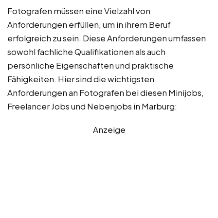
Fotografen müssen eine Vielzahl von
Anforderungen erfüllen, um in ihrem Beruf
erfolgreich zu sein. Diese Anforderungen umfassen
sowohl fachliche Qualifikationen als auch
persönliche Eigenschaften und praktische
Fähigkeiten. Hier sind die wichtigsten
Anforderungen an Fotografen bei diesen Minijobs,
Freelancer Jobs und Nebenjobs in Marburg:
Anzeige