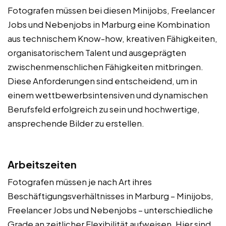
Fotografen müssen bei diesen Minijobs, Freelancer
Jobs und Nebenjobs in Marburg eine Kombination
aus technischem Know-how, kreativen Fähigkeiten,
organisatorischem Talent und ausgeprägten
zwischenmenschlichen Fähigkeiten mitbringen.
Diese Anforderungen sind entscheidend, um in
einem wettbewerbsintensiven und dynamischen
Berufsfeld erfolgreich zu sein und hochwertige,
ansprechende Bilder zu erstellen.
Arbeitszeiten
Fotografen müssen je nach Art ihres
Beschäftigungsverhältnisses in Marburg – Minijobs,
Freelancer Jobs und Nebenjobs – unterschiedliche
Grade an zeitlicher Flexibilität aufweisen. Hier sind