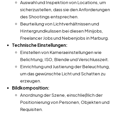
Auswahl und Inspektion von Locations, um
sicherzustellen, dass sie den Anforderungen
des Shootings entsprechen.
Beurteilung von Lichtverhältnissen und
Hintergrundkulissen bei diesen Minijobs,
Freelancer Jobs und Nebenjobs in Marburg.
Technische Einstellungen:
Einstellen von Kameraeinstellungen wie
Belichtung, ISO, Blende und Verschlusszeit.
Einrichtung und Justierung der Beleuchtung,
um das gewünschte Licht und Schatten zu
erzeugen.
Bildkomposition:
Anordnung der Szene, einschließlich der
Positionierung von Personen, Objekten und
Requisiten.