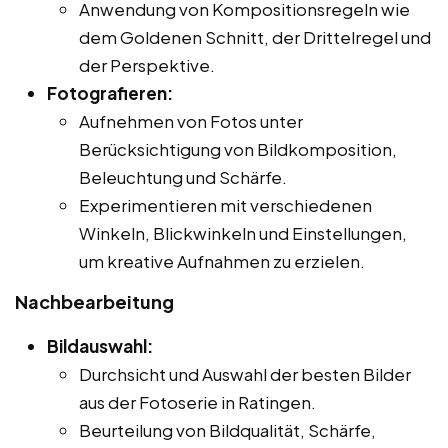
Anwendung von Kompositionsregeln wie
dem Goldenen Schnitt, der Drittelregel und
der Perspektive.
Fotografieren:
Aufnehmen von Fotos unter
Berücksichtigung von Bildkomposition,
Beleuchtung und Schärfe.
Experimentieren mit verschiedenen
Winkeln, Blickwinkeln und Einstellungen,
um kreative Aufnahmen zu erzielen.
Nachbearbeitung
Bildauswahl:
Durchsicht und Auswahl der besten Bilder
aus der Fotoserie in Ratingen.
Beurteilung von Bildqualität, Schärfe,