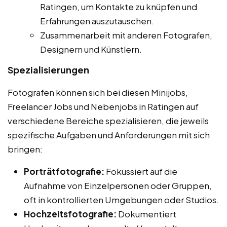
Ratingen, um Kontakte zu knüpfen und
Erfahrungen auszutauschen.
Zusammenarbeit mit anderen Fotografen,
Designern und Künstlern.
Spezialisierungen
Fotografen können sich bei diesen Minijobs,
Freelancer Jobs und Nebenjobs in Ratingen auf
verschiedene Bereiche spezialisieren, die jeweils
spezifische Aufgaben und Anforderungen mit sich
bringen:
Porträtfotografie:
Fokussiert auf die
Aufnahme von Einzelpersonen oder Gruppen,
oft in kontrollierten Umgebungen oder Studios.
Hochzeitsfotografie:
Dokumentiert