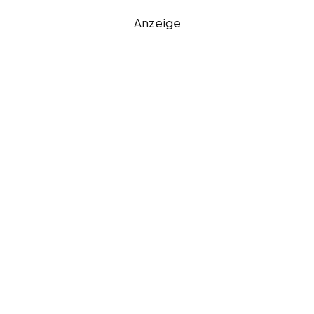
Anzeige