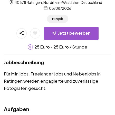
40878 Ratingen, Nordrhein-Westfalen, Deutschland
03/08/2026
Minijob
Jetzt bewerben
-
/ Stunde
25
Euro
25
Euro
Jobbeschreibung
Für Minijobs, Freelancer Jobs und Nebenjobs in
Ratingen werden engagierte und zuverlässige
Fotografen gesucht.
Aufgaben