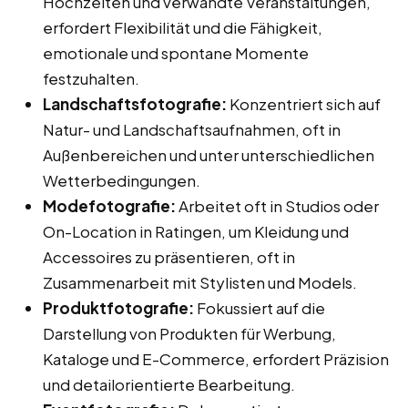
Hochzeiten und verwandte Veranstaltungen,
erfordert Flexibilität und die Fähigkeit,
emotionale und spontane Momente
festzuhalten.
Landschaftsfotografie:
Konzentriert sich auf
Natur- und Landschaftsaufnahmen, oft in
Außenbereichen und unter unterschiedlichen
Wetterbedingungen.
Modefotografie:
Arbeitet oft in Studios oder
On-Location in Ratingen, um Kleidung und
Accessoires zu präsentieren, oft in
Zusammenarbeit mit Stylisten und Models.
Produktfotografie:
Fokussiert auf die
Darstellung von Produkten für Werbung,
Kataloge und E-Commerce, erfordert Präzision
und detailorientierte Bearbeitung.