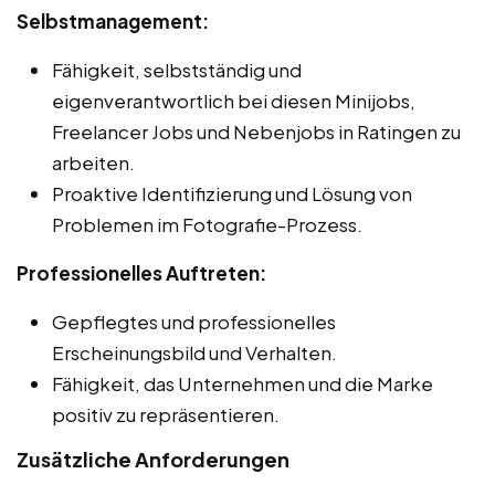
Selbstmanagement:
Fähigkeit, selbstständig und
eigenverantwortlich bei diesen Minijobs,
Freelancer Jobs und Nebenjobs in Ratingen zu
arbeiten.
Proaktive Identifizierung und Lösung von
Problemen im Fotografie-Prozess.
Professionelles Auftreten:
Gepflegtes und professionelles
Erscheinungsbild und Verhalten.
Fähigkeit, das Unternehmen und die Marke
positiv zu repräsentieren.
Zusätzliche Anforderungen