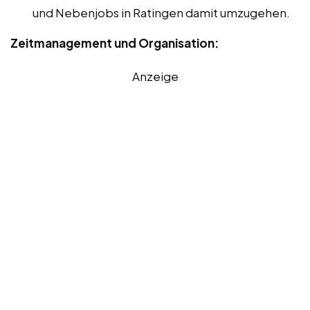
und Nebenjobs in Ratingen damit umzugehen.
Zeitmanagement und Organisation:
Anzeige