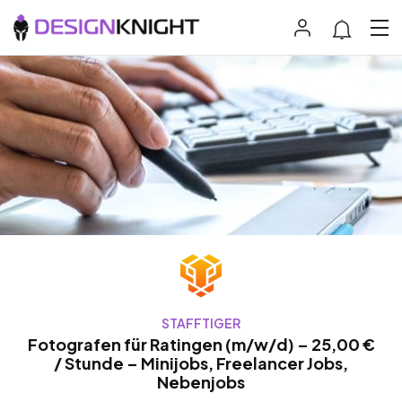
STAFFTIGER
Fotografen für Ratingen (m/w/d) – 25,00 €
/ Stunde – Minijobs, Freelancer Jobs,
Nebenjobs