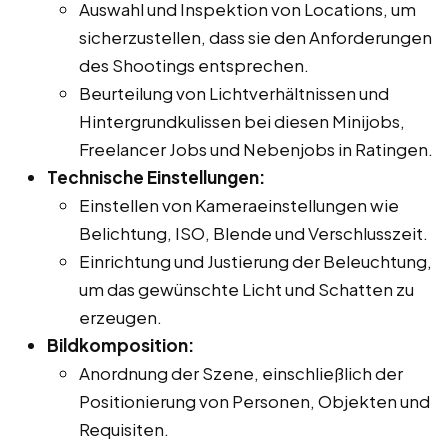
Auswahl und Inspektion von Locations, um
sicherzustellen, dass sie den Anforderungen
des Shootings entsprechen.
Beurteilung von Lichtverhältnissen und
Hintergrundkulissen bei diesen Minijobs,
Freelancer Jobs und Nebenjobs in Ratingen.
Technische Einstellungen:
Einstellen von Kameraeinstellungen wie
Belichtung, ISO, Blende und Verschlusszeit.
Einrichtung und Justierung der Beleuchtung,
um das gewünschte Licht und Schatten zu
erzeugen.
Bildkomposition:
Anordnung der Szene, einschließlich der
Positionierung von Personen, Objekten und
Requisiten.