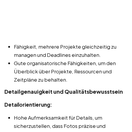
Fähigkeit, mehrere Projekte gleichzeitig zu
managen und Deadlines einzuhalten.
Gute organisatorische Fähigkeiten, um den
Überblick über Projekte, Ressourcen und
Zeitpläne zu behalten.
Detailgenauigkeit und Qualitätsbewusstsein
Detailorientierung:
Hohe Aufmerksamkeit für Details, um
sicherzustellen, dass Fotos präzise und