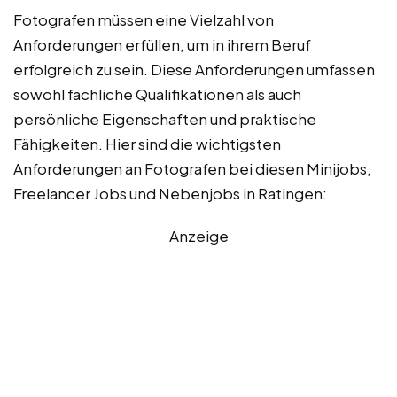
Fotografen müssen eine Vielzahl von
Anforderungen erfüllen, um in ihrem Beruf
erfolgreich zu sein. Diese Anforderungen umfassen
sowohl fachliche Qualifikationen als auch
persönliche Eigenschaften und praktische
Fähigkeiten. Hier sind die wichtigsten
Anforderungen an Fotografen bei diesen Minijobs,
Freelancer Jobs und Nebenjobs in Ratingen:
Anzeige