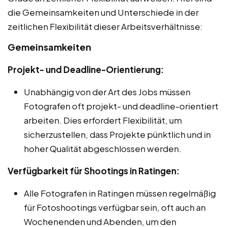
die Gemeinsamkeiten und Unterschiede in der
zeitlichen Flexibilität dieser Arbeitsverhältnisse:
Gemeinsamkeiten
Projekt- und Deadline-Orientierung:
Unabhängig von der Art des Jobs müssen
Fotografen oft projekt- und deadline-orientiert
arbeiten. Dies erfordert Flexibilität, um
sicherzustellen, dass Projekte pünktlich und in
hoher Qualität abgeschlossen werden.
Verfügbarkeit für Shootings in Ratingen:
Alle Fotografen in Ratingen müssen regelmäßig
für Fotoshootings verfügbar sein, oft auch an
Wochenenden und Abenden, um den