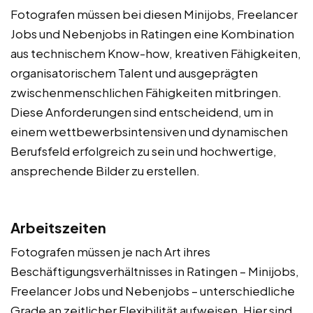
Fotografen müssen bei diesen Minijobs, Freelancer
Jobs und Nebenjobs in Ratingen eine Kombination
aus technischem Know-how, kreativen Fähigkeiten,
organisatorischem Talent und ausgeprägten
zwischenmenschlichen Fähigkeiten mitbringen.
Diese Anforderungen sind entscheidend, um in
einem wettbewerbsintensiven und dynamischen
Berufsfeld erfolgreich zu sein und hochwertige,
ansprechende Bilder zu erstellen.
Arbeitszeiten
Fotografen müssen je nach Art ihres
Beschäftigungsverhältnisses in Ratingen – Minijobs,
Freelancer Jobs und Nebenjobs – unterschiedliche
Grade an zeitlicher Flexibilität aufweisen. Hier sind