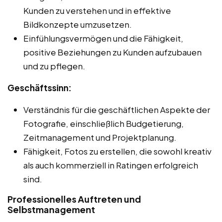
Kunden zu verstehen und in effektive
Bildkonzepte umzusetzen.
Einfühlungsvermögen und die Fähigkeit,
positive Beziehungen zu Kunden aufzubauen
und zu pflegen.
Geschäftssinn:
Verständnis für die geschäftlichen Aspekte der
Fotografie, einschließlich Budgetierung,
Zeitmanagement und Projektplanung.
Fähigkeit, Fotos zu erstellen, die sowohl kreativ
als auch kommerziell in Ratingen erfolgreich
sind.
Professionelles Auftreten und
Selbstmanagement