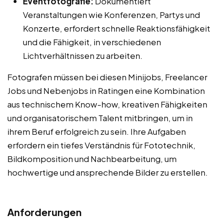
Eventfotografie:
Dokumentiert
Veranstaltungen wie Konferenzen, Partys und
Konzerte, erfordert schnelle Reaktionsfähigkeit
und die Fähigkeit, in verschiedenen
Lichtverhältnissen zu arbeiten.
Fotografen müssen bei diesen Minijobs, Freelancer
Jobs und Nebenjobs in Ratingen eine Kombination
aus technischem Know-how, kreativen Fähigkeiten
und organisatorischem Talent mitbringen, um in
ihrem Beruf erfolgreich zu sein. Ihre Aufgaben
erfordern ein tiefes Verständnis für Fototechnik,
Bildkomposition und Nachbearbeitung, um
hochwertige und ansprechende Bilder zu erstellen.
Anforderungen