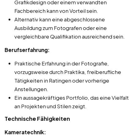
Grafikdesign oder einem verwandten
Fachbereich kann von Vorteil sein.
Alternativ kann eine abgeschlossene
Ausbildung zum Fotografen oder eine
vergleichbare Qualifikation ausreichend sein.
Berufserfahrung:
Praktische Erfahrung in der Fotografie,
vorzugsweise durch Praktika, freiberufliche
Tätigkeiten in Ratingen oder vorherige
Anstellungen.
Ein aussagekräftiges Portfolio, das eine Vielfalt
an Projekten und Stilen zeigt.
Technische Fähigkeiten
Kameratechnik: