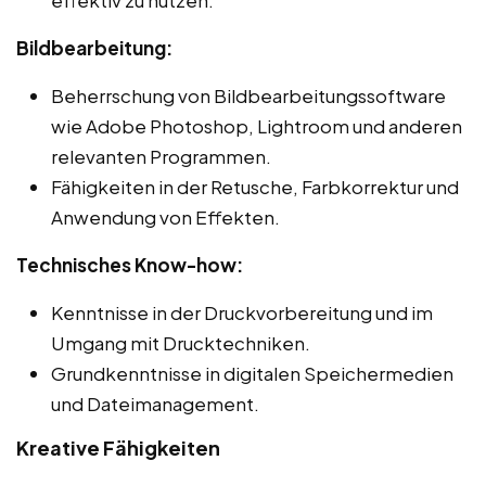
Bildbearbeitung:
Beherrschung von Bildbearbeitungssoftware
wie Adobe Photoshop, Lightroom und anderen
relevanten Programmen.
Fähigkeiten in der Retusche, Farbkorrektur und
Anwendung von Effekten.
Technisches Know-how:
Kenntnisse in der Druckvorbereitung und im
Umgang mit Drucktechniken.
Grundkenntnisse in digitalen Speichermedien
und Dateimanagement.
Kreative Fähigkeiten