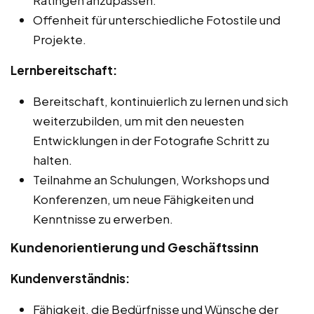
Offenheit für unterschiedliche Fotostile und
Projekte.
Lernbereitschaft:
Bereitschaft, kontinuierlich zu lernen und sich
weiterzubilden, um mit den neuesten
Entwicklungen in der Fotografie Schritt zu
halten.
Teilnahme an Schulungen, Workshops und
Konferenzen, um neue Fähigkeiten und
Kenntnisse zu erwerben.
Kundenorientierung und Geschäftssinn
Kundenverständnis:
Fähigkeit, die Bedürfnisse und Wünsche der