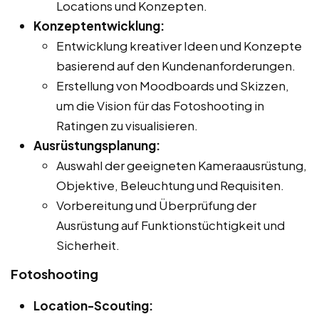
Locations und Konzepten.
Konzeptentwicklung:
Entwicklung kreativer Ideen und Konzepte
basierend auf den Kundenanforderungen.
Erstellung von Moodboards und Skizzen,
um die Vision für das Fotoshooting in
Ratingen zu visualisieren.
Ausrüstungsplanung:
Auswahl der geeigneten Kameraausrüstung,
Objektive, Beleuchtung und Requisiten.
Vorbereitung und Überprüfung der
Ausrüstung auf Funktionstüchtigkeit und
Sicherheit.
Fotoshooting
Location-Scouting: