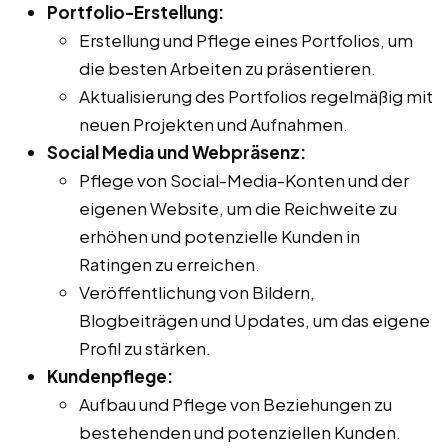
Portfolio-Erstellung:
Erstellung und Pflege eines Portfolios, um
die besten Arbeiten zu präsentieren.
Aktualisierung des Portfolios regelmäßig mit
neuen Projekten und Aufnahmen.
Social Media und Webpräsenz:
Pflege von Social-Media-Konten und der
eigenen Website, um die Reichweite zu
erhöhen und potenzielle Kunden in
Ratingen zu erreichen.
Veröffentlichung von Bildern,
Blogbeiträgen und Updates, um das eigene
Profil zu stärken.
Kundenpflege:
Aufbau und Pflege von Beziehungen zu
bestehenden und potenziellen Kunden.