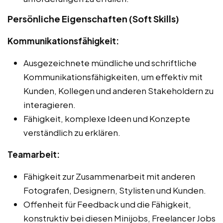
Persönliche Eigenschaften (Soft Skills)
Kommunikationsfähigkeit:
Ausgezeichnete mündliche und schriftliche
Kommunikationsfähigkeiten, um effektiv mit
Kunden, Kollegen und anderen Stakeholdern zu
interagieren.
Fähigkeit, komplexe Ideen und Konzepte
verständlich zu erklären.
Teamarbeit:
Fähigkeit zur Zusammenarbeit mit anderen
Fotografen, Designern, Stylisten und Kunden.
Offenheit für Feedback und die Fähigkeit,
konstruktiv bei diesen Minijobs, Freelancer Jobs