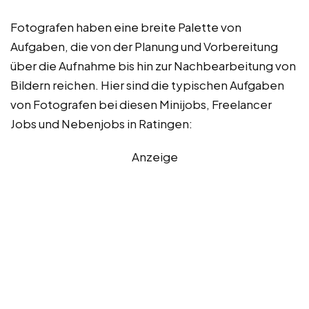
Fotografen haben eine breite Palette von
Aufgaben, die von der Planung und Vorbereitung
über die Aufnahme bis hin zur Nachbearbeitung von
Bildern reichen. Hier sind die typischen Aufgaben
von Fotografen bei diesen Minijobs, Freelancer
Jobs und Nebenjobs in Ratingen:
Anzeige