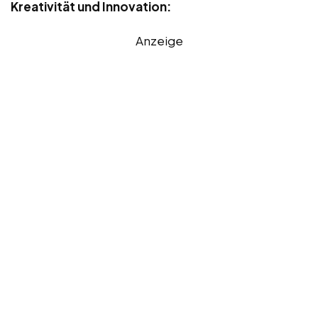
Kreativität und Innovation:
Anzeige