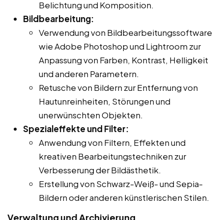
Belichtung und Komposition.
Bildbearbeitung:
Verwendung von Bildbearbeitungssoftware
wie Adobe Photoshop und Lightroom zur
Anpassung von Farben, Kontrast, Helligkeit
und anderen Parametern.
Retusche von Bildern zur Entfernung von
Hautunreinheiten, Störungen und
unerwünschten Objekten.
Spezialeffekte und Filter:
Anwendung von Filtern, Effekten und
kreativen Bearbeitungstechniken zur
Verbesserung der Bildästhetik.
Erstellung von Schwarz-Weiß- und Sepia-
Bildern oder anderen künstlerischen Stilen.
Verwaltung und Archivierung