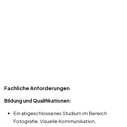
Fachliche Anforderungen
Bildung und Qualifikationen:
Ein abgeschlossenes Studium im Bereich
Fotografie, Visuelle Kommunikation,