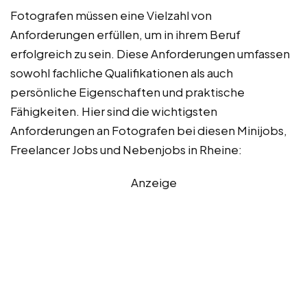
Fotografen müssen eine Vielzahl von
Anforderungen erfüllen, um in ihrem Beruf
erfolgreich zu sein. Diese Anforderungen umfassen
sowohl fachliche Qualifikationen als auch
persönliche Eigenschaften und praktische
Fähigkeiten. Hier sind die wichtigsten
Anforderungen an Fotografen bei diesen Minijobs,
Freelancer Jobs und Nebenjobs in Rheine:
Anzeige