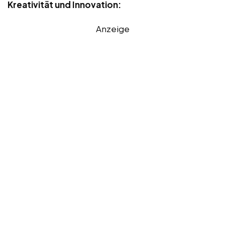
Kreativität und Innovation:
Anzeige