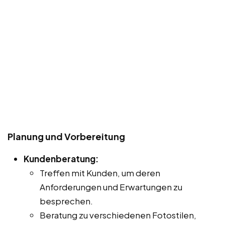
Planung und Vorbereitung
Kundenberatung:
Treffen mit Kunden, um deren
Anforderungen und Erwartungen zu
besprechen.
Beratung zu verschiedenen Fotostilen,