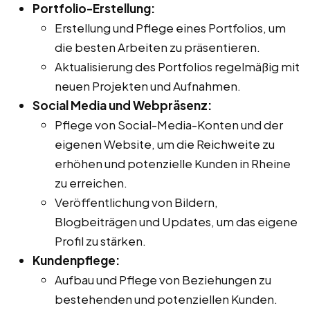
Portfolio-Erstellung:
Erstellung und Pflege eines Portfolios, um
die besten Arbeiten zu präsentieren.
Aktualisierung des Portfolios regelmäßig mit
neuen Projekten und Aufnahmen.
Social Media und Webpräsenz:
Pflege von Social-Media-Konten und der
eigenen Website, um die Reichweite zu
erhöhen und potenzielle Kunden in Rheine
zu erreichen.
Veröffentlichung von Bildern,
Blogbeiträgen und Updates, um das eigene
Profil zu stärken.
Kundenpflege:
Aufbau und Pflege von Beziehungen zu
bestehenden und potenziellen Kunden.