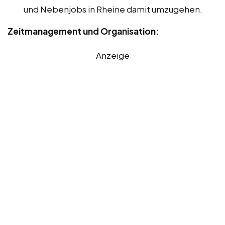
und Nebenjobs in Rheine damit umzugehen.
Zeitmanagement und Organisation:
Anzeige