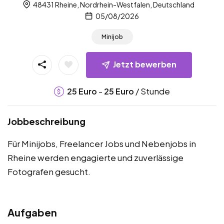
48431 Rheine, Nordrhein-Westfalen, Deutschland
05/08/2026
Minijob
Jetzt bewerben
-
/ Stunde
25
Euro
25
Euro
Jobbeschreibung
Für Minijobs, Freelancer Jobs und Nebenjobs in
Rheine werden engagierte und zuverlässige
Fotografen gesucht.
Aufgaben