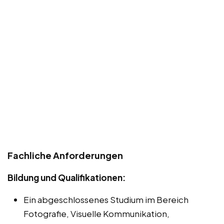
Fachliche Anforderungen
Bildung und Qualifikationen:
Ein abgeschlossenes Studium im Bereich
Fotografie, Visuelle Kommunikation,