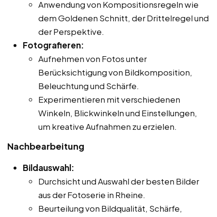
Anwendung von Kompositionsregeln wie
dem Goldenen Schnitt, der Drittelregel und
der Perspektive.
Fotografieren:
Aufnehmen von Fotos unter
Berücksichtigung von Bildkomposition,
Beleuchtung und Schärfe.
Experimentieren mit verschiedenen
Winkeln, Blickwinkeln und Einstellungen,
um kreative Aufnahmen zu erzielen.
Nachbearbeitung
Bildauswahl:
Durchsicht und Auswahl der besten Bilder
aus der Fotoserie in Rheine.
Beurteilung von Bildqualität, Schärfe,