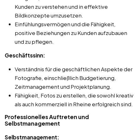
Kunden zu verstehen und in effektive
Bildkonzepte umzusetzen.
Einfühlungsvermögen und die Fähigkeit,
positive Beziehungen zu Kunden aufzubauen
und zu pflegen.
Geschäftssinn:
Verständnis für die geschäftlichen Aspekte der
Fotografie, einschließlich Budgetierung,
Zeitmanagement und Projektplanung.
Fähigkeit, Fotos zu erstellen, die sowohl kreativ
als auch kommerziell in Rheine erfolgreich sind.
Professionelles Auftreten und
Selbstmanagement
Selbstmanagement: