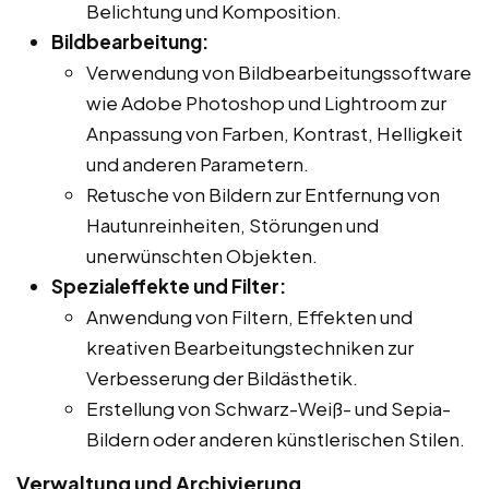
Belichtung und Komposition.
Bildbearbeitung:
Verwendung von Bildbearbeitungssoftware
wie Adobe Photoshop und Lightroom zur
Anpassung von Farben, Kontrast, Helligkeit
und anderen Parametern.
Retusche von Bildern zur Entfernung von
Hautunreinheiten, Störungen und
unerwünschten Objekten.
Spezialeffekte und Filter:
Anwendung von Filtern, Effekten und
kreativen Bearbeitungstechniken zur
Verbesserung der Bildästhetik.
Erstellung von Schwarz-Weiß- und Sepia-
Bildern oder anderen künstlerischen Stilen.
Verwaltung und Archivierung