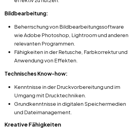
Bildbearbeitung:
Beherrschung von Bildbearbeitungssoftware
wie Adobe Photoshop, Lightroom und anderen
relevanten Programmen.
Fähigkeiten in der Retusche, Farbkorrektur und
Anwendung von Effekten.
Technisches Know-how:
Kenntnisse in der Druckvorbereitung und im
Umgang mit Drucktechniken.
Grundkenntnisse in digitalen Speichermedien
und Dateimanagement.
Kreative Fähigkeiten