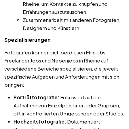
Rheine, um Kontakte zu knüpfen und
Erfahrungen auszutauschen.
Zusammenarbeit mit anderen Fotografen,
Designern und Künstlern.
Spezialisierungen
Fotografen können sich bei diesen Minijobs,
Freelancer Jobs und Nebenjobs in Rheine auf
verschiedene Bereiche spezialisieren, die jeweils
spezifische Aufgaben und Anforderungen mit sich
bringen:
Porträtfotografie:
Fokussiert auf die
Aufnahme von Einzelpersonen oder Gruppen,
oft in kontrollierten Umgebungen oder Studios.
Hochzeitsfotografie:
Dokumentiert