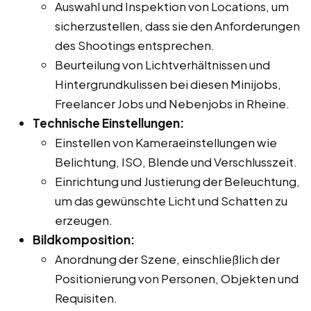
Auswahl und Inspektion von Locations, um
sicherzustellen, dass sie den Anforderungen
des Shootings entsprechen.
Beurteilung von Lichtverhältnissen und
Hintergrundkulissen bei diesen Minijobs,
Freelancer Jobs und Nebenjobs in Rheine.
Technische Einstellungen:
Einstellen von Kameraeinstellungen wie
Belichtung, ISO, Blende und Verschlusszeit.
Einrichtung und Justierung der Beleuchtung,
um das gewünschte Licht und Schatten zu
erzeugen.
Bildkomposition:
Anordnung der Szene, einschließlich der
Positionierung von Personen, Objekten und
Requisiten.