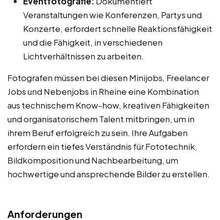
Eventfotografie:
Dokumentiert
Veranstaltungen wie Konferenzen, Partys und
Konzerte, erfordert schnelle Reaktionsfähigkeit
und die Fähigkeit, in verschiedenen
Lichtverhältnissen zu arbeiten.
Fotografen müssen bei diesen Minijobs, Freelancer
Jobs und Nebenjobs in Rheine eine Kombination
aus technischem Know-how, kreativen Fähigkeiten
und organisatorischem Talent mitbringen, um in
ihrem Beruf erfolgreich zu sein. Ihre Aufgaben
erfordern ein tiefes Verständnis für Fototechnik,
Bildkomposition und Nachbearbeitung, um
hochwertige und ansprechende Bilder zu erstellen.
Anforderungen