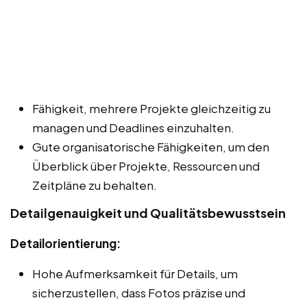
Fähigkeit, mehrere Projekte gleichzeitig zu
managen und Deadlines einzuhalten.
Gute organisatorische Fähigkeiten, um den
Überblick über Projekte, Ressourcen und
Zeitpläne zu behalten.
Detailgenauigkeit und Qualitätsbewusstsein
Detailorientierung:
Hohe Aufmerksamkeit für Details, um
sicherzustellen, dass Fotos präzise und