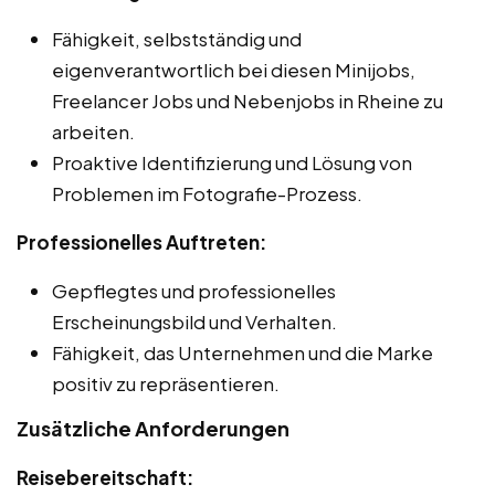
Fähigkeit, selbstständig und
eigenverantwortlich bei diesen Minijobs,
Freelancer Jobs und Nebenjobs in Rheine zu
arbeiten.
Proaktive Identifizierung und Lösung von
Problemen im Fotografie-Prozess.
Professionelles Auftreten:
Gepflegtes und professionelles
Erscheinungsbild und Verhalten.
Fähigkeit, das Unternehmen und die Marke
positiv zu repräsentieren.
Zusätzliche Anforderungen
Reisebereitschaft: