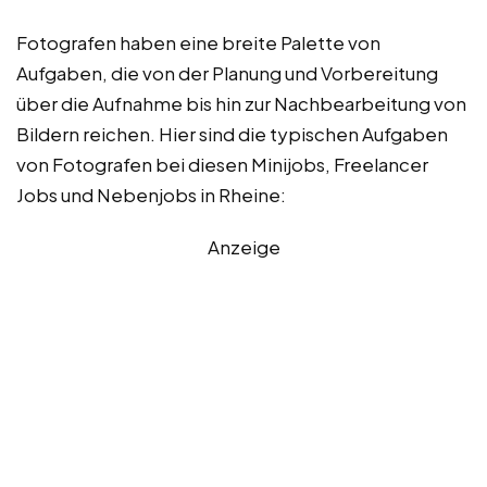
Fotografen haben eine breite Palette von
Aufgaben, die von der Planung und Vorbereitung
über die Aufnahme bis hin zur Nachbearbeitung von
Bildern reichen. Hier sind die typischen Aufgaben
von Fotografen bei diesen Minijobs, Freelancer
Jobs und Nebenjobs in Rheine:
Anzeige