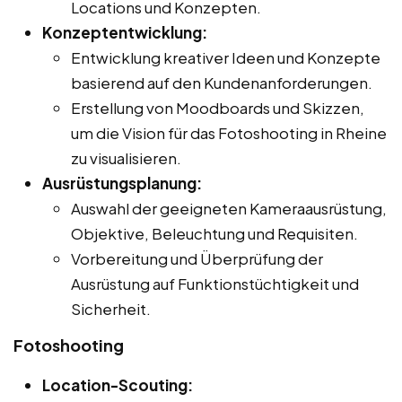
Locations und Konzepten.
Konzeptentwicklung:
Entwicklung kreativer Ideen und Konzepte
basierend auf den Kundenanforderungen.
Erstellung von Moodboards und Skizzen,
um die Vision für das Fotoshooting in Rheine
zu visualisieren.
Ausrüstungsplanung:
Auswahl der geeigneten Kameraausrüstung,
Objektive, Beleuchtung und Requisiten.
Vorbereitung und Überprüfung der
Ausrüstung auf Funktionstüchtigkeit und
Sicherheit.
Fotoshooting
Location-Scouting: