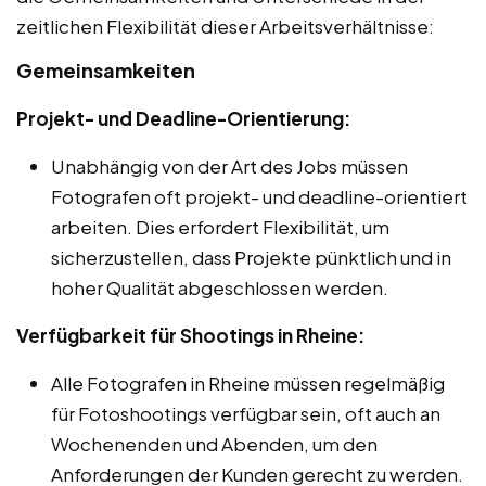
zeitlichen Flexibilität dieser Arbeitsverhältnisse:
Gemeinsamkeiten
Projekt- und Deadline-Orientierung:
Unabhängig von der Art des Jobs müssen
Fotografen oft projekt- und deadline-orientiert
arbeiten. Dies erfordert Flexibilität, um
sicherzustellen, dass Projekte pünktlich und in
hoher Qualität abgeschlossen werden.
Verfügbarkeit für Shootings in Rheine:
Alle Fotografen in Rheine müssen regelmäßig
für Fotoshootings verfügbar sein, oft auch an
Wochenenden und Abenden, um den
Anforderungen der Kunden gerecht zu werden.