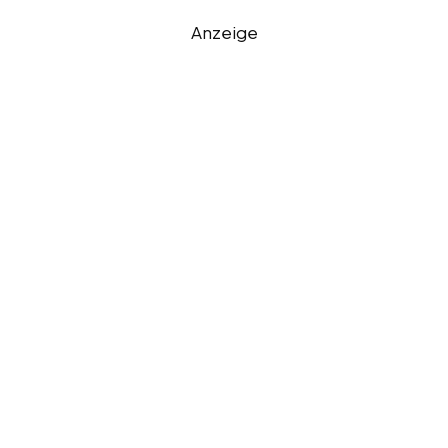
Anzeige