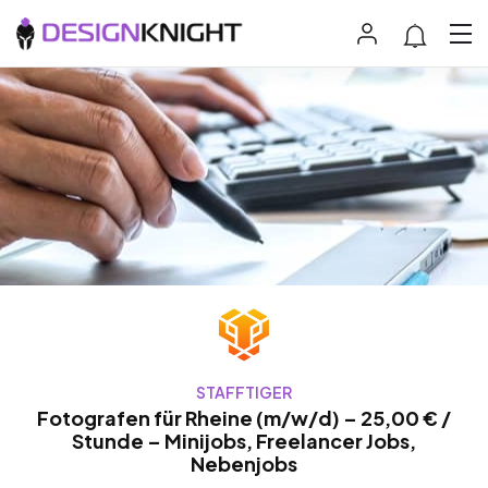
STAFFTIGER
Fotografen für Rheine (m/w/d) – 25,00 € /
Stunde – Minijobs, Freelancer Jobs,
Nebenjobs