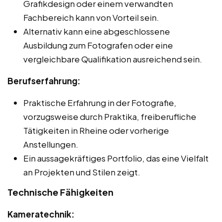
Grafikdesign oder einem verwandten
Fachbereich kann von Vorteil sein.
Alternativ kann eine abgeschlossene
Ausbildung zum Fotografen oder eine
vergleichbare Qualifikation ausreichend sein.
Berufserfahrung:
Praktische Erfahrung in der Fotografie,
vorzugsweise durch Praktika, freiberufliche
Tätigkeiten in Rheine oder vorherige
Anstellungen.
Ein aussagekräftiges Portfolio, das eine Vielfalt
an Projekten und Stilen zeigt.
Technische Fähigkeiten
Kameratechnik: