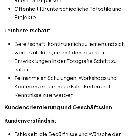
Offenheit für unterschiedliche Fotostile und
Projekte.
Lernbereitschaft:
Bereitschaft, kontinuierlich zu lernen und sich
weiterzubilden, um mit den neuesten
Entwicklungen in der Fotografie Schritt zu
halten.
Teilnahme an Schulungen, Workshops und
Konferenzen, um neue Fähigkeiten und
Kenntnisse zu erwerben.
Kundenorientierung und Geschäftssinn
Kundenverständnis:
Fähigkeit, die Bedürfnisse und Wünsche der