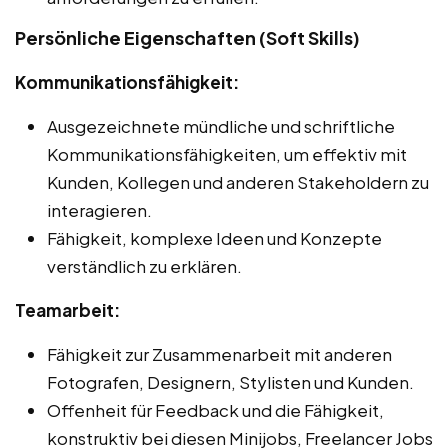
Persönliche Eigenschaften (Soft Skills)
Kommunikationsfähigkeit:
Ausgezeichnete mündliche und schriftliche
Kommunikationsfähigkeiten, um effektiv mit
Kunden, Kollegen und anderen Stakeholdern zu
interagieren.
Fähigkeit, komplexe Ideen und Konzepte
verständlich zu erklären.
Teamarbeit:
Fähigkeit zur Zusammenarbeit mit anderen
Fotografen, Designern, Stylisten und Kunden.
Offenheit für Feedback und die Fähigkeit,
konstruktiv bei diesen Minijobs, Freelancer Jobs