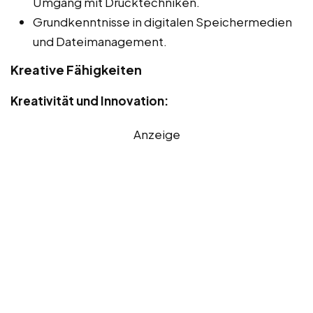
Umgang mit Drucktechniken.
Grundkenntnisse in digitalen Speichermedien
und Dateimanagement.
Kreative Fähigkeiten
Kreativität und Innovation:
Anzeige