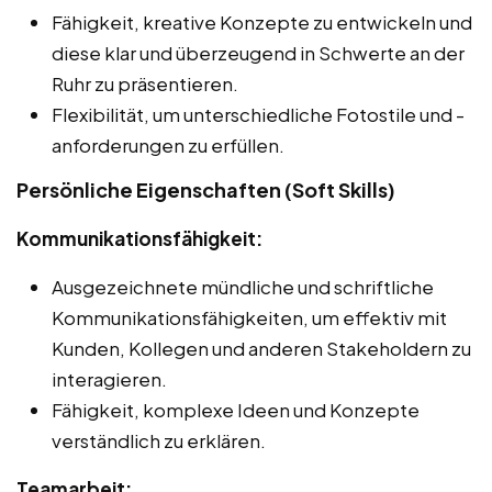
Fähigkeit, kreative Konzepte zu entwickeln und
diese klar und überzeugend in Schwerte an der
Ruhr zu präsentieren.
Flexibilität, um unterschiedliche Fotostile und -
anforderungen zu erfüllen.
Persönliche Eigenschaften (Soft Skills)
Kommunikationsfähigkeit:
Ausgezeichnete mündliche und schriftliche
Kommunikationsfähigkeiten, um effektiv mit
Kunden, Kollegen und anderen Stakeholdern zu
interagieren.
Fähigkeit, komplexe Ideen und Konzepte
verständlich zu erklären.
Teamarbeit: