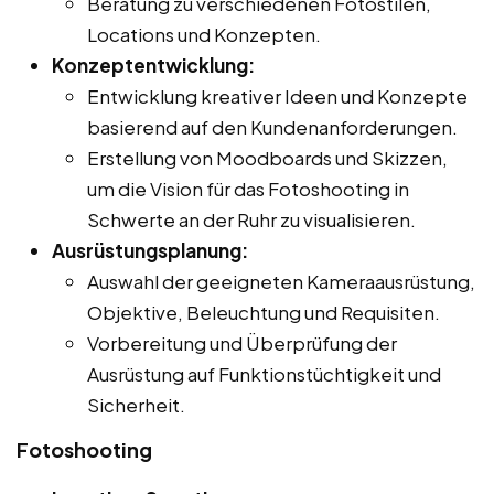
Beratung zu verschiedenen Fotostilen,
Locations und Konzepten.
Konzeptentwicklung:
Entwicklung kreativer Ideen und Konzepte
basierend auf den Kundenanforderungen.
Erstellung von Moodboards und Skizzen,
um die Vision für das Fotoshooting in
Schwerte an der Ruhr zu visualisieren.
Ausrüstungsplanung:
Auswahl der geeigneten Kameraausrüstung,
Objektive, Beleuchtung und Requisiten.
Vorbereitung und Überprüfung der
Ausrüstung auf Funktionstüchtigkeit und
Sicherheit.
Fotoshooting