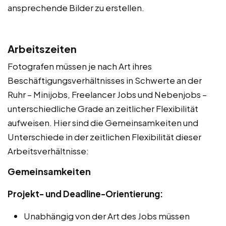
ansprechende Bilder zu erstellen.
Arbeitszeiten
Fotografen müssen je nach Art ihres
Beschäftigungsverhältnisses in Schwerte an der
Ruhr – Minijobs, Freelancer Jobs und Nebenjobs –
unterschiedliche Grade an zeitlicher Flexibilität
aufweisen. Hier sind die Gemeinsamkeiten und
Unterschiede in der zeitlichen Flexibilität dieser
Arbeitsverhältnisse:
Gemeinsamkeiten
Projekt- und Deadline-Orientierung:
Unabhängig von der Art des Jobs müssen