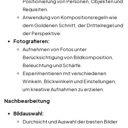
Positionierung von Personen, Objekten und
Requisiten.
Anwendung von Kompositionsregeln wie
dem Goldenen Schnitt, der Drittelregel und
der Perspektive.
Fotografieren:
Aufnehmen von Fotos unter
Berücksichtigung von Bildkomposition,
Beleuchtung und Schärfe.
Experimentieren mit verschiedenen
Winkeln, Blickwinkeln und Einstellungen,
um kreative Aufnahmen zu erzielen.
Nachbearbeitung
Bildauswahl:
Durchsicht und Auswahl der besten Bilder