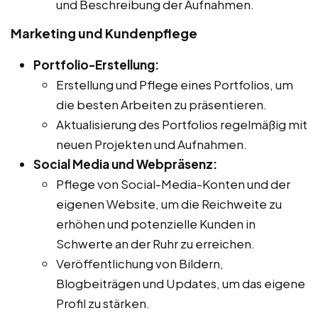
und Beschreibung der Aufnahmen.
Marketing und Kundenpflege
Portfolio-Erstellung:
Erstellung und Pflege eines Portfolios, um
die besten Arbeiten zu präsentieren.
Aktualisierung des Portfolios regelmäßig mit
neuen Projekten und Aufnahmen.
Social Media und Webpräsenz:
Pflege von Social-Media-Konten und der
eigenen Website, um die Reichweite zu
erhöhen und potenzielle Kunden in
Schwerte an der Ruhr zu erreichen.
Veröffentlichung von Bildern,
Blogbeiträgen und Updates, um das eigene
Profil zu stärken.