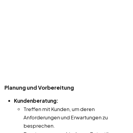
Planung und Vorbereitung
Kundenberatung:
Treffen mit Kunden, um deren
Anforderungen und Erwartungen zu
besprechen.