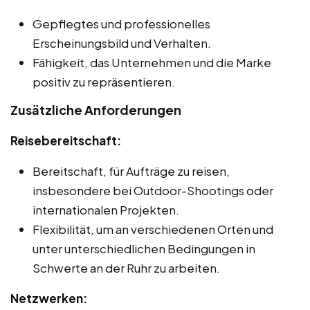
Gepflegtes und professionelles
Erscheinungsbild und Verhalten.
Fähigkeit, das Unternehmen und die Marke
positiv zu repräsentieren.
Zusätzliche Anforderungen
Reisebereitschaft:
Bereitschaft, für Aufträge zu reisen,
insbesondere bei Outdoor-Shootings oder
internationalen Projekten.
Flexibilität, um an verschiedenen Orten und
unter unterschiedlichen Bedingungen in
Schwerte an der Ruhr zu arbeiten.
Netzwerken: