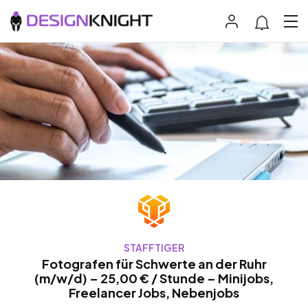
STAFFTIGER
Fotografen für Schwerte an der Ruhr
(m/w/d) – 25,00 € / Stunde – Minijobs,
Freelancer Jobs, Nebenjobs