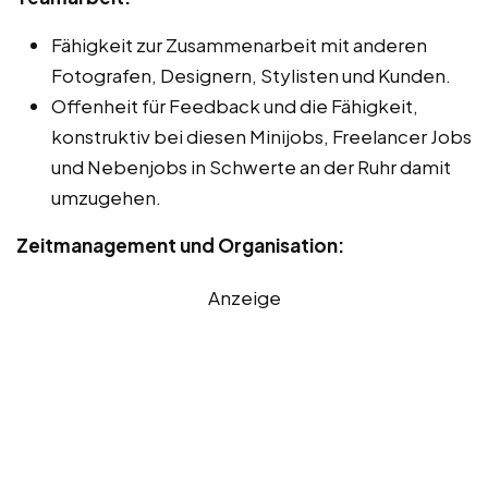
Fähigkeit zur Zusammenarbeit mit anderen
Fotografen, Designern, Stylisten und Kunden.
Offenheit für Feedback und die Fähigkeit,
konstruktiv bei diesen Minijobs, Freelancer Jobs
und Nebenjobs in Schwerte an der Ruhr damit
umzugehen.
Zeitmanagement und Organisation:
Anzeige