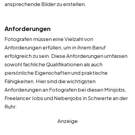
ansprechende Bilder zu erstellen.
Anforderungen
Fotografen müssen eine Vielzahl von
Anforderungen erfüllen, um in ihrem Beruf
erfolgreich zu sein. Diese Anforderungen umfassen
sowohl fachliche Qualifikationen als auch
persönliche Eigenschaften und praktische
Fähigkeiten. Hier sind die wichtigsten
Anforderungen an Fotografen bei diesen Minijobs,
Freelancer Jobs und Nebenjobs in Schwerte an der
Ruhr:
Anzeige