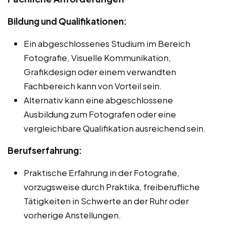
Bildung und Qualifikationen:
Ein abgeschlossenes Studium im Bereich
Fotografie, Visuelle Kommunikation,
Grafikdesign oder einem verwandten
Fachbereich kann von Vorteil sein.
Alternativ kann eine abgeschlossene
Ausbildung zum Fotografen oder eine
vergleichbare Qualifikation ausreichend sein.
Berufserfahrung:
Praktische Erfahrung in der Fotografie,
vorzugsweise durch Praktika, freiberufliche
Tätigkeiten in Schwerte an der Ruhr oder
vorherige Anstellungen.