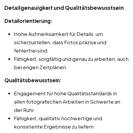
Detailgenauigkeit und Qualitätsbewusstsein
Detailorientierung:
Hohe Aufmerksamkeit für Details, um
sicherzustellen, dass Fotos präzise und
fehlerfrei sind.
Fähigkeit, sorgfältig und genau zu arbeiten, auch
bei engen Zeitplänen.
Qualitätsbewusstsein:
Engagement für hohe Qualitätsstandards in
allen fotografischen Arbeiten in Schwerte an
der Ruhr.
Fähigkeit, qualitativ hochwertige und
konsistente Ergebnisse zu liefern.