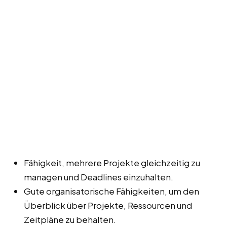
Fähigkeit, mehrere Projekte gleichzeitig zu
managen und Deadlines einzuhalten.
Gute organisatorische Fähigkeiten, um den
Überblick über Projekte, Ressourcen und
Zeitpläne zu behalten.