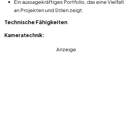
Ein aussagekräftiges Portfolio, das eine Vielfalt
an Projekten und Stilen zeigt.
Technische Fähigkeiten
Kameratechnik:
Anzeige