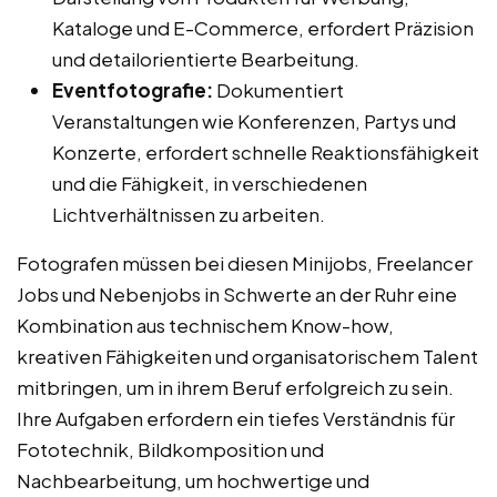
Kataloge und E-Commerce, erfordert Präzision
und detailorientierte Bearbeitung.
Eventfotografie:
Dokumentiert
Veranstaltungen wie Konferenzen, Partys und
Konzerte, erfordert schnelle Reaktionsfähigkeit
und die Fähigkeit, in verschiedenen
Lichtverhältnissen zu arbeiten.
Fotografen müssen bei diesen Minijobs, Freelancer
Jobs und Nebenjobs in Schwerte an der Ruhr eine
Kombination aus technischem Know-how,
kreativen Fähigkeiten und organisatorischem Talent
mitbringen, um in ihrem Beruf erfolgreich zu sein.
Ihre Aufgaben erfordern ein tiefes Verständnis für
Fototechnik, Bildkomposition und
Nachbearbeitung, um hochwertige und