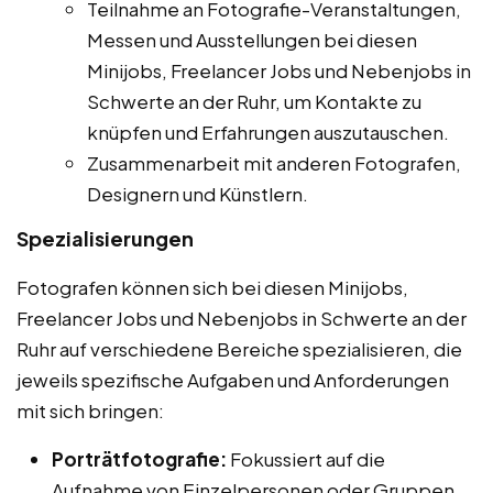
Teilnahme an Fotografie-Veranstaltungen,
Messen und Ausstellungen bei diesen
Minijobs, Freelancer Jobs und Nebenjobs in
Schwerte an der Ruhr, um Kontakte zu
knüpfen und Erfahrungen auszutauschen.
Zusammenarbeit mit anderen Fotografen,
Designern und Künstlern.
Spezialisierungen
Fotografen können sich bei diesen Minijobs,
Freelancer Jobs und Nebenjobs in Schwerte an der
Ruhr auf verschiedene Bereiche spezialisieren, die
jeweils spezifische Aufgaben und Anforderungen
mit sich bringen:
Porträtfotografie:
Fokussiert auf die
Aufnahme von Einzelpersonen oder Gruppen,