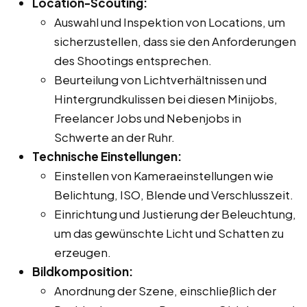
Location-Scouting:
Auswahl und Inspektion von Locations, um
sicherzustellen, dass sie den Anforderungen
des Shootings entsprechen.
Beurteilung von Lichtverhältnissen und
Hintergrundkulissen bei diesen Minijobs,
Freelancer Jobs und Nebenjobs in
Schwerte an der Ruhr.
Technische Einstellungen:
Einstellen von Kameraeinstellungen wie
Belichtung, ISO, Blende und Verschlusszeit.
Einrichtung und Justierung der Beleuchtung,
um das gewünschte Licht und Schatten zu
erzeugen.
Bildkomposition:
Anordnung der Szene, einschließlich der