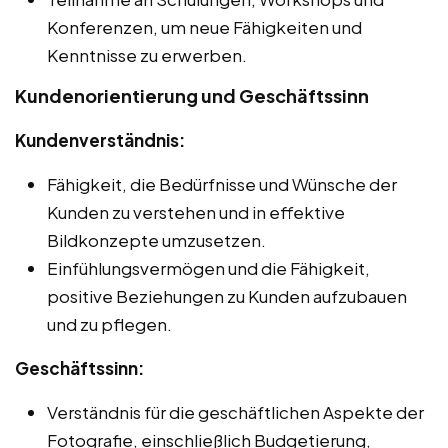
Konferenzen, um neue Fähigkeiten und
Kenntnisse zu erwerben.
Kundenorientierung und Geschäftssinn
Kundenverständnis:
Fähigkeit, die Bedürfnisse und Wünsche der
Kunden zu verstehen und in effektive
Bildkonzepte umzusetzen.
Einfühlungsvermögen und die Fähigkeit,
positive Beziehungen zu Kunden aufzubauen
und zu pflegen.
Geschäftssinn:
Verständnis für die geschäftlichen Aspekte der
Fotografie, einschließlich Budgetierung,