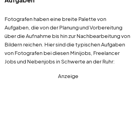
Fotografen haben eine breite Palette von
Aufgaben, die von der Planung und Vorbereitung
über die Aufnahme bis hin zur Nachbearbeitung von
Bildern reichen. Hier sind die typischen Aufgaben
von Fotografen bei diesen Minijobs, Freelancer
Jobs und Nebenjobs in Schwerte an der Ruhr:
Anzeige