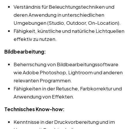
Verständnis für Beleuchtungstechniken und
deren Anwendung in unterschiedlichen
Umgebungen (Studio, Outdoor, On-Location).
Fähigkeit, künstliche und natürliche Lichtquellen
effektiv zu nutzen.
Bildbearbeitung:
Beherrschung von Bildbearbeitungssoftware
wie Adobe Photoshop, Lightroom und anderen
relevanten Programmen.
Fähigkeiten in der Retusche, Farbkorrektur und
Anwendung von Effekten.
Technisches Know-how:
Kenntnisse in der Druckvorbereitung und im