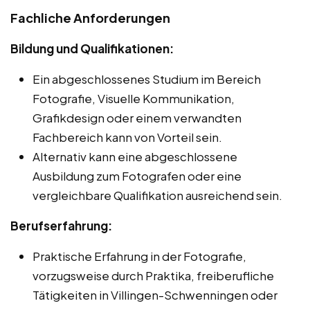
Fachliche Anforderungen
Bildung und Qualifikationen:
Ein abgeschlossenes Studium im Bereich
Fotografie, Visuelle Kommunikation,
Grafikdesign oder einem verwandten
Fachbereich kann von Vorteil sein.
Alternativ kann eine abgeschlossene
Ausbildung zum Fotografen oder eine
vergleichbare Qualifikation ausreichend sein.
Berufserfahrung:
Praktische Erfahrung in der Fotografie,
vorzugsweise durch Praktika, freiberufliche
Tätigkeiten in Villingen-Schwenningen oder