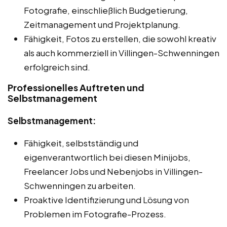
Fotografie, einschließlich Budgetierung,
Zeitmanagement und Projektplanung.
Fähigkeit, Fotos zu erstellen, die sowohl kreativ
als auch kommerziell in Villingen-Schwenningen
erfolgreich sind.
Professionelles Auftreten und
Selbstmanagement
Selbstmanagement:
Fähigkeit, selbstständig und
eigenverantwortlich bei diesen Minijobs,
Freelancer Jobs und Nebenjobs in Villingen-
Schwenningen zu arbeiten.
Proaktive Identifizierung und Lösung von
Problemen im Fotografie-Prozess.