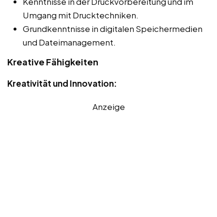
Kenntnisse in der Druckvorbereitung und im
Umgang mit Drucktechniken.
Grundkenntnisse in digitalen Speichermedien
und Dateimanagement.
Kreative Fähigkeiten
Kreativität und Innovation:
Anzeige