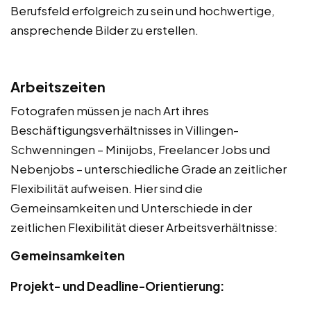
Berufsfeld erfolgreich zu sein und hochwertige,
ansprechende Bilder zu erstellen.
Arbeitszeiten
Fotografen müssen je nach Art ihres
Beschäftigungsverhältnisses in Villingen-
Schwenningen – Minijobs, Freelancer Jobs und
Nebenjobs – unterschiedliche Grade an zeitlicher
Flexibilität aufweisen. Hier sind die
Gemeinsamkeiten und Unterschiede in der
zeitlichen Flexibilität dieser Arbeitsverhältnisse:
Gemeinsamkeiten
Projekt- und Deadline-Orientierung: