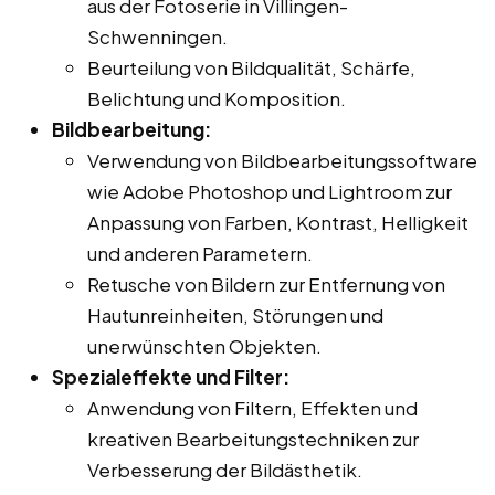
aus der Fotoserie in Villingen-
Schwenningen.
Beurteilung von Bildqualität, Schärfe,
Belichtung und Komposition.
Bildbearbeitung:
Verwendung von Bildbearbeitungssoftware
wie Adobe Photoshop und Lightroom zur
Anpassung von Farben, Kontrast, Helligkeit
und anderen Parametern.
Retusche von Bildern zur Entfernung von
Hautunreinheiten, Störungen und
unerwünschten Objekten.
Spezialeffekte und Filter:
Anwendung von Filtern, Effekten und
kreativen Bearbeitungstechniken zur
Verbesserung der Bildästhetik.