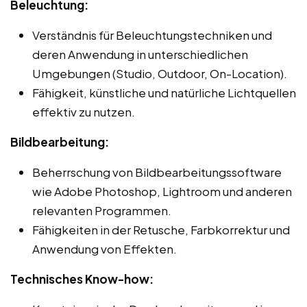
Beleuchtung:
Verständnis für Beleuchtungstechniken und
deren Anwendung in unterschiedlichen
Umgebungen (Studio, Outdoor, On-Location).
Fähigkeit, künstliche und natürliche Lichtquellen
effektiv zu nutzen.
Bildbearbeitung:
Beherrschung von Bildbearbeitungssoftware
wie Adobe Photoshop, Lightroom und anderen
relevanten Programmen.
Fähigkeiten in der Retusche, Farbkorrektur und
Anwendung von Effekten.
Technisches Know-how: