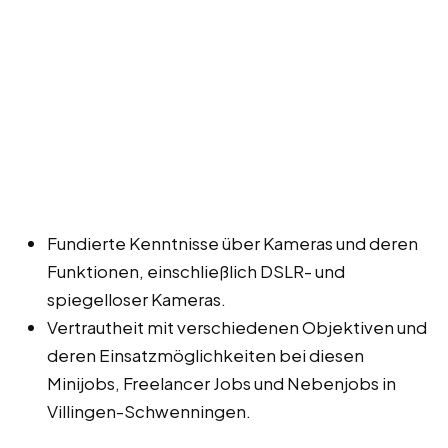
Fundierte Kenntnisse über Kameras und deren
Funktionen, einschließlich DSLR- und
spiegelloser Kameras.
Vertrautheit mit verschiedenen Objektiven und
deren Einsatzmöglichkeiten bei diesen
Minijobs, Freelancer Jobs und Nebenjobs in
Villingen-Schwenningen.