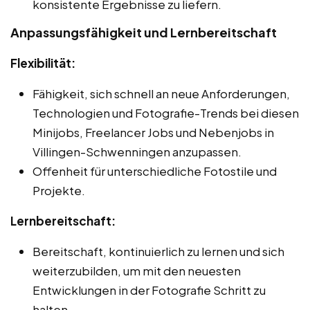
konsistente Ergebnisse zu liefern.
Anpassungsfähigkeit und Lernbereitschaft
Flexibilität:
Fähigkeit, sich schnell an neue Anforderungen,
Technologien und Fotografie-Trends bei diesen
Minijobs, Freelancer Jobs und Nebenjobs in
Villingen-Schwenningen anzupassen.
Offenheit für unterschiedliche Fotostile und
Projekte.
Lernbereitschaft:
Bereitschaft, kontinuierlich zu lernen und sich
weiterzubilden, um mit den neuesten
Entwicklungen in der Fotografie Schritt zu
halten.