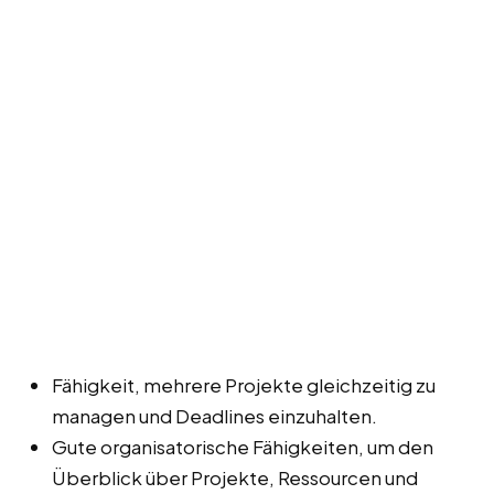
Fähigkeit, mehrere Projekte gleichzeitig zu
managen und Deadlines einzuhalten.
Gute organisatorische Fähigkeiten, um den
Überblick über Projekte, Ressourcen und