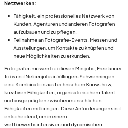
Netzwerken:
Fähigkeit, ein professionelles Netzwerk von
Kunden, Agenturen und anderen Fotografen
aufzubauen und zu pflegen.
Teilnahme an Fotografie-Events, Messen und
Ausstellungen, um Kontakte zu knüpfen und
neue Möglichkeiten zu erkunden.
Fotografen müssen bei diesen Minijobs, Freelancer
Jobs und Nebenjobs in Villingen-Schwenningen
eine Kombination aus technischem Know-how,
kreativen Fähigkeiten, organisatorischem Talent
und ausgeprägten zwischenmenschlichen
Fähigkeiten mitbringen. Diese Anforderungen sind
entscheidend, um in einem
wettbewerbsintensiven und dynamischen