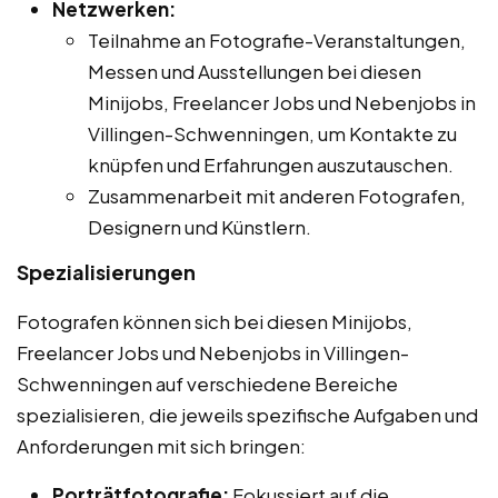
Netzwerken:
Teilnahme an Fotografie-Veranstaltungen,
Messen und Ausstellungen bei diesen
Minijobs, Freelancer Jobs und Nebenjobs in
Villingen-Schwenningen, um Kontakte zu
knüpfen und Erfahrungen auszutauschen.
Zusammenarbeit mit anderen Fotografen,
Designern und Künstlern.
Spezialisierungen
Fotografen können sich bei diesen Minijobs,
Freelancer Jobs und Nebenjobs in Villingen-
Schwenningen auf verschiedene Bereiche
spezialisieren, die jeweils spezifische Aufgaben und
Anforderungen mit sich bringen:
Porträtfotografie:
Fokussiert auf die