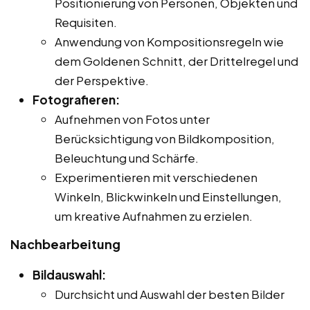
Positionierung von Personen, Objekten und
Requisiten.
Anwendung von Kompositionsregeln wie
dem Goldenen Schnitt, der Drittelregel und
der Perspektive.
Fotografieren:
Aufnehmen von Fotos unter
Berücksichtigung von Bildkomposition,
Beleuchtung und Schärfe.
Experimentieren mit verschiedenen
Winkeln, Blickwinkeln und Einstellungen,
um kreative Aufnahmen zu erzielen.
Nachbearbeitung
Bildauswahl:
Durchsicht und Auswahl der besten Bilder