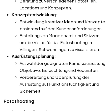
Beratung zu verschiedenen Fotostilen,
Locations und Konzepten.
Konzeptentwicklung:
Entwicklung kreativer Ideen und Konzepte
basierend auf den Kundenanforderungen.
Erstellung von Moodboards und Skizzen,
um die Vision für das Fotoshooting in
Villingen-Schwenningen zu visualisieren.
Ausrüstungsplanung:
Auswahl der geeigneten Kameraausrüstung,
Objektive, Beleuchtung und Requisiten.
Vorbereitung und Überprüfung der
Ausrüstung auf Funktionstüchtigkeit und
Sicherheit.
Fotoshooting