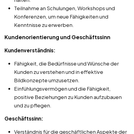
Teilnahme an Schulungen, Workshops und
Konferenzen, um neue Fähigkeiten und
Kenntnisse zu erwerben.
Kundenorientierung und Geschäftssinn
Kundenverständnis:
Fähigkeit, die Bedürfnisse und Wünsche der
Kunden zu verstehen und in effektive
Bildkonzepte umzusetzen.
Einfühlungsvermögen und die Fähigkeit,
positive Beziehungen zu Kunden aufzubauen
und zu pflegen.
Geschäftssinn:
Verständnis für die geschäftlichen Aspekte der