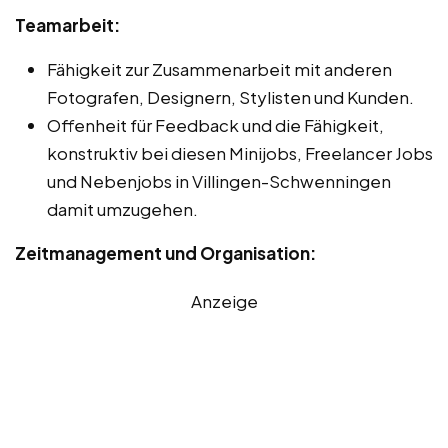
Teamarbeit:
Fähigkeit zur Zusammenarbeit mit anderen
Fotografen, Designern, Stylisten und Kunden.
Offenheit für Feedback und die Fähigkeit,
konstruktiv bei diesen Minijobs, Freelancer Jobs
und Nebenjobs in Villingen-Schwenningen
damit umzugehen.
Zeitmanagement und Organisation:
Anzeige