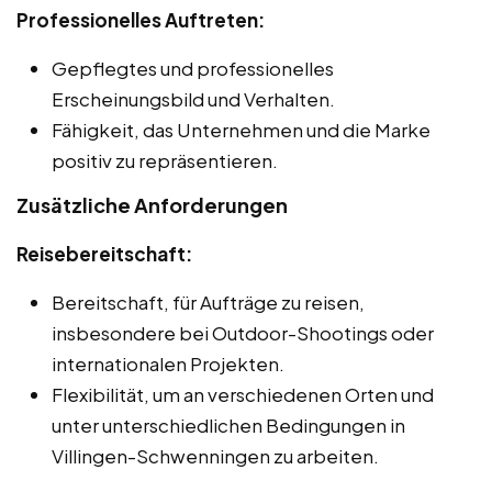
Professionelles Auftreten:
Gepflegtes und professionelles
Erscheinungsbild und Verhalten.
Fähigkeit, das Unternehmen und die Marke
positiv zu repräsentieren.
Zusätzliche Anforderungen
Reisebereitschaft:
Bereitschaft, für Aufträge zu reisen,
insbesondere bei Outdoor-Shootings oder
internationalen Projekten.
Flexibilität, um an verschiedenen Orten und
unter unterschiedlichen Bedingungen in
Villingen-Schwenningen zu arbeiten.