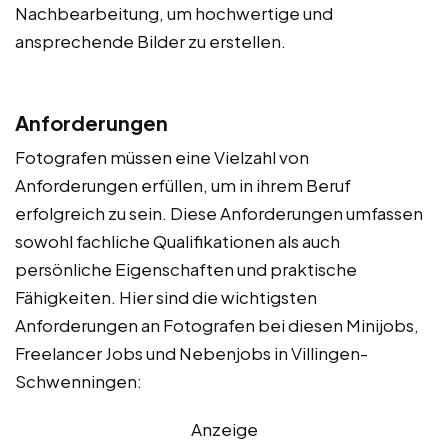
Nachbearbeitung, um hochwertige und
ansprechende Bilder zu erstellen.
Anforderungen
Fotografen müssen eine Vielzahl von
Anforderungen erfüllen, um in ihrem Beruf
erfolgreich zu sein. Diese Anforderungen umfassen
sowohl fachliche Qualifikationen als auch
persönliche Eigenschaften und praktische
Fähigkeiten. Hier sind die wichtigsten
Anforderungen an Fotografen bei diesen Minijobs,
Freelancer Jobs und Nebenjobs in Villingen-
Schwenningen:
Anzeige