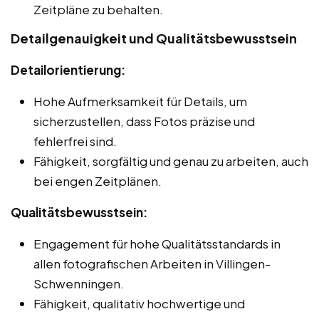
Zeitpläne zu behalten.
Detailgenauigkeit und Qualitätsbewusstsein
Detailorientierung:
Hohe Aufmerksamkeit für Details, um
sicherzustellen, dass Fotos präzise und
fehlerfrei sind.
Fähigkeit, sorgfältig und genau zu arbeiten, auch
bei engen Zeitplänen.
Qualitätsbewusstsein:
Engagement für hohe Qualitätsstandards in
allen fotografischen Arbeiten in Villingen-
Schwenningen.
Fähigkeit, qualitativ hochwertige und