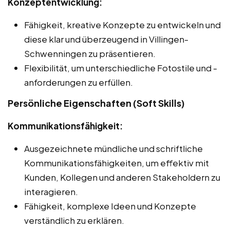
Konzeptentwicklung:
Fähigkeit, kreative Konzepte zu entwickeln und
diese klar und überzeugend in Villingen-
Schwenningen zu präsentieren.
Flexibilität, um unterschiedliche Fotostile und -
anforderungen zu erfüllen.
Persönliche Eigenschaften (Soft Skills)
Kommunikationsfähigkeit:
Ausgezeichnete mündliche und schriftliche
Kommunikationsfähigkeiten, um effektiv mit
Kunden, Kollegen und anderen Stakeholdern zu
interagieren.
Fähigkeit, komplexe Ideen und Konzepte
verständlich zu erklären.