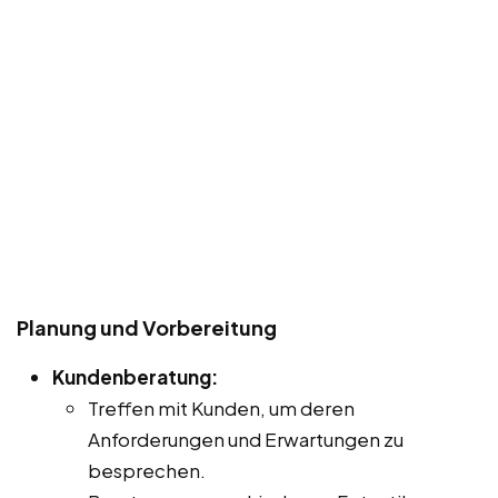
Planung und Vorbereitung
Kundenberatung:
Treffen mit Kunden, um deren
Anforderungen und Erwartungen zu
besprechen.