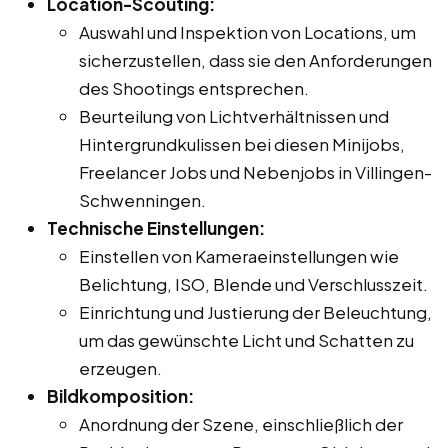
Location-Scouting:
Auswahl und Inspektion von Locations, um
sicherzustellen, dass sie den Anforderungen
des Shootings entsprechen.
Beurteilung von Lichtverhältnissen und
Hintergrundkulissen bei diesen Minijobs,
Freelancer Jobs und Nebenjobs in Villingen-
Schwenningen.
Technische Einstellungen:
Einstellen von Kameraeinstellungen wie
Belichtung, ISO, Blende und Verschlusszeit.
Einrichtung und Justierung der Beleuchtung,
um das gewünschte Licht und Schatten zu
erzeugen.
Bildkomposition:
Anordnung der Szene, einschließlich der