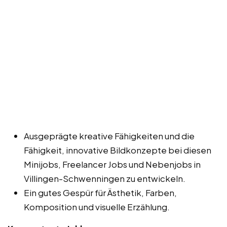
Ausgeprägte kreative Fähigkeiten und die
Fähigkeit, innovative Bildkonzepte bei diesen
Minijobs, Freelancer Jobs und Nebenjobs in
Villingen-Schwenningen zu entwickeln.
Ein gutes Gespür für Ästhetik, Farben,
Komposition und visuelle Erzählung.