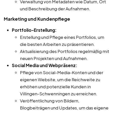
Verwaltung von Metadaten wie Datum, Ort
und Beschreibung der Aufnahmen.
Marketing und Kundenpflege
Portfolio-Erstellung:
Erstellung und Pflege eines Portfolios, um
die besten Arbeiten zu präsentieren.
Aktualisierung des Portfolios regelmäßig mit
neuen Projekten und Aufnahmen.
Social Media und Webpräsenz:
Pflege von Social-Media-Konten und der
eigenen Website, um die Reichweite zu
erhöhen und potenzielle Kunden in
Villingen-Schwenningen zu erreichen.
Veröffentlichung von Bildern,
Blogbeiträgen und Updates, um das eigene