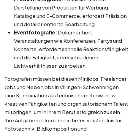
Darstellung von Produkten für Werbung,
Kataloge und E-Commerce, erfordert Präzision
und detailorientierte Bearbeitung.
Eventfotografie:
Dokumentiert
Veranstaltungen wie Konferenzen, Partys und
Konzerte, erfordert schnelle Reaktionsfähigkeit
und die Fähigkeit, in verschiedenen
Lichtverhältnissen zu arbeiten.
Fotografen müssen bei diesen Minijobs, Freelancer
Jobs und Nebenjobs in Villingen-Schwenningen
eine Kombination aus technischem Know-how,
kreativen Fähigkeiten und organisatorischem Talent
mitbringen, um in ihrem Beruf erfolgreich zu sein.
Ihre Aufgaben erfordern ein tiefes Verständnis für
Fototechnik, Bildkomposition und