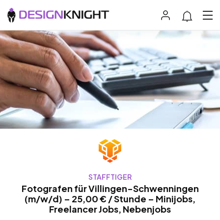
STAFFTIGER
Fotografen für Villingen-Schwenningen
(m/w/d) – 25,00 € / Stunde – Minijobs,
Freelancer Jobs, Nebenjobs