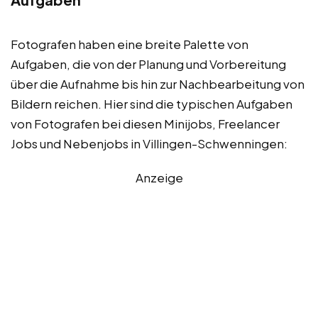
Fotografen haben eine breite Palette von
Aufgaben, die von der Planung und Vorbereitung
über die Aufnahme bis hin zur Nachbearbeitung von
Bildern reichen. Hier sind die typischen Aufgaben
von Fotografen bei diesen Minijobs, Freelancer
Jobs und Nebenjobs in Villingen-Schwenningen:
Anzeige