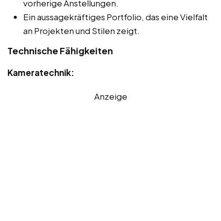
vorherige Anstellungen.
Ein aussagekräftiges Portfolio, das eine Vielfalt
an Projekten und Stilen zeigt.
Technische Fähigkeiten
Kameratechnik:
Anzeige