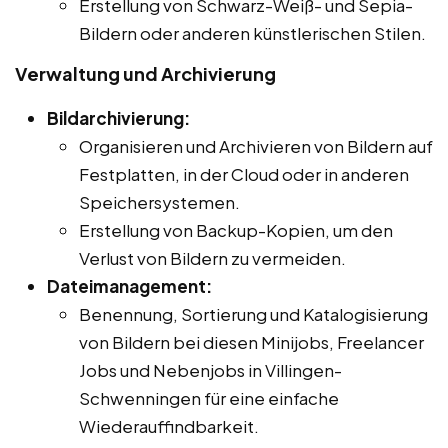
Erstellung von Schwarz-Weiß- und Sepia-
Bildern oder anderen künstlerischen Stilen.
Verwaltung und Archivierung
Bildarchivierung:
Organisieren und Archivieren von Bildern auf
Festplatten, in der Cloud oder in anderen
Speichersystemen.
Erstellung von Backup-Kopien, um den
Verlust von Bildern zu vermeiden.
Dateimanagement:
Benennung, Sortierung und Katalogisierung
von Bildern bei diesen Minijobs, Freelancer
Jobs und Nebenjobs in Villingen-
Schwenningen für eine einfache
Wiederauffindbarkeit.