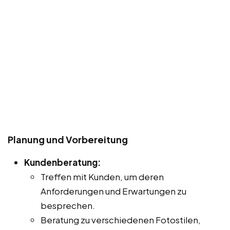
Planung und Vorbereitung
Kundenberatung:
Treffen mit Kunden, um deren
Anforderungen und Erwartungen zu
besprechen.
Beratung zu verschiedenen Fotostilen,