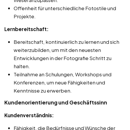
Offenheit für unterschiedliche Fotostile und
Projekte.
Lernbereitschaft:
Bereitschaft, kontinuierlich zu lernen und sich
weiterzubilden, um mit den neuesten
Entwicklungen in der Fotografie Schritt zu
halten.
Teilnahme an Schulungen, Workshops und
Konferenzen, um neue Fähigkeiten und
Kenntnisse zu erwerben.
Kundenorientierung und Geschäftssinn
Kundenverständnis:
Fähigkeit, die Bedürfnisse und Wünsche der