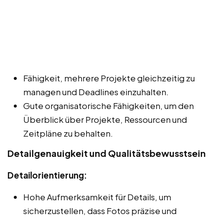
Fähigkeit, mehrere Projekte gleichzeitig zu
managen und Deadlines einzuhalten.
Gute organisatorische Fähigkeiten, um den
Überblick über Projekte, Ressourcen und
Zeitpläne zu behalten.
Detailgenauigkeit und Qualitätsbewusstsein
Detailorientierung:
Hohe Aufmerksamkeit für Details, um
sicherzustellen, dass Fotos präzise und