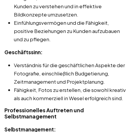
Kunden zu verstehen und in effektive
Bildkonzepte umzusetzen.
Einfühlungsvermögen und die Fähigkeit,
positive Beziehungen zu Kunden aufzubauen
und zu pflegen.
Geschäftssinn:
Verständnis für die geschäftlichen Aspekte der
Fotografie, einschließlich Budgetierung,
Zeitmanagement und Projektplanung.
Fähigkeit, Fotos zu erstellen, die sowohl kreativ
als auch kommerziell in Wesel erfolgreich sind.
Professionelles Auftreten und
Selbstmanagement
Selbstmanagement: