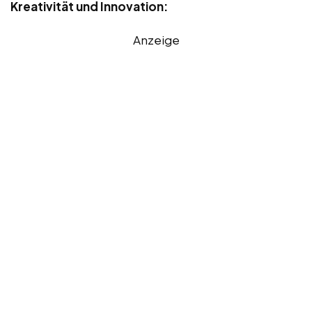
Kreativität und Innovation:
Anzeige