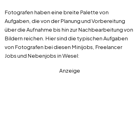
Fotografen haben eine breite Palette von
Aufgaben, die von der Planung und Vorbereitung
über die Aufnahme bis hin zur Nachbearbeitung von
Bildern reichen. Hier sind die typischen Aufgaben
von Fotografen bei diesen Minijobs, Freelancer
Jobs und Nebenjobs in Wesel:
Anzeige