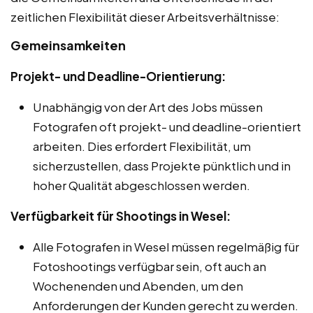
zeitlichen Flexibilität dieser Arbeitsverhältnisse:
Gemeinsamkeiten
Projekt- und Deadline-Orientierung:
Unabhängig von der Art des Jobs müssen
Fotografen oft projekt- und deadline-orientiert
arbeiten. Dies erfordert Flexibilität, um
sicherzustellen, dass Projekte pünktlich und in
hoher Qualität abgeschlossen werden.
Verfügbarkeit für Shootings in Wesel:
Alle Fotografen in Wesel müssen regelmäßig für
Fotoshootings verfügbar sein, oft auch an
Wochenenden und Abenden, um den
Anforderungen der Kunden gerecht zu werden.