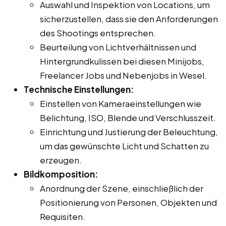
Auswahl und Inspektion von Locations, um
sicherzustellen, dass sie den Anforderungen
des Shootings entsprechen.
Beurteilung von Lichtverhältnissen und
Hintergrundkulissen bei diesen Minijobs,
Freelancer Jobs und Nebenjobs in Wesel.
Technische Einstellungen:
Einstellen von Kameraeinstellungen wie
Belichtung, ISO, Blende und Verschlusszeit.
Einrichtung und Justierung der Beleuchtung,
um das gewünschte Licht und Schatten zu
erzeugen.
Bildkomposition:
Anordnung der Szene, einschließlich der
Positionierung von Personen, Objekten und
Requisiten.