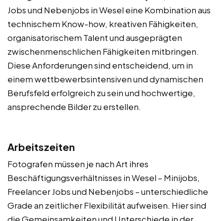
Jobs und Nebenjobs in Wesel eine Kombination aus
technischem Know-how, kreativen Fähigkeiten,
organisatorischem Talent und ausgeprägten
zwischenmenschlichen Fähigkeiten mitbringen.
Diese Anforderungen sind entscheidend, um in
einem wettbewerbsintensiven und dynamischen
Berufsfeld erfolgreich zu sein und hochwertige,
ansprechende Bilder zu erstellen.
Arbeitszeiten
Fotografen müssen je nach Art ihres
Beschäftigungsverhältnisses in Wesel – Minijobs,
Freelancer Jobs und Nebenjobs – unterschiedliche
Grade an zeitlicher Flexibilität aufweisen. Hier sind
die Gemeinsamkeiten und Unterschiede in der