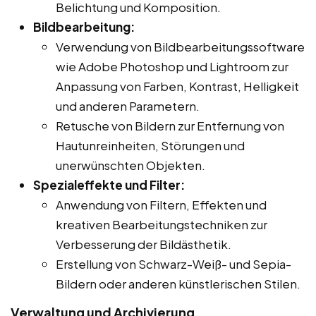
Belichtung und Komposition.
Bildbearbeitung:
Verwendung von Bildbearbeitungssoftware
wie Adobe Photoshop und Lightroom zur
Anpassung von Farben, Kontrast, Helligkeit
und anderen Parametern.
Retusche von Bildern zur Entfernung von
Hautunreinheiten, Störungen und
unerwünschten Objekten.
Spezialeffekte und Filter:
Anwendung von Filtern, Effekten und
kreativen Bearbeitungstechniken zur
Verbesserung der Bildästhetik.
Erstellung von Schwarz-Weiß- und Sepia-
Bildern oder anderen künstlerischen Stilen.
Verwaltung und Archivierung