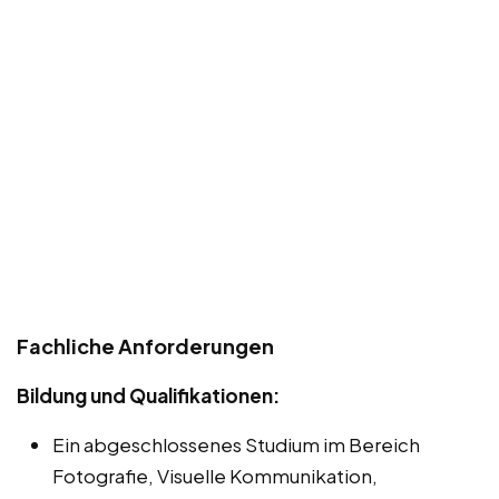
Fachliche Anforderungen
Bildung und Qualifikationen:
Ein abgeschlossenes Studium im Bereich
Fotografie, Visuelle Kommunikation,