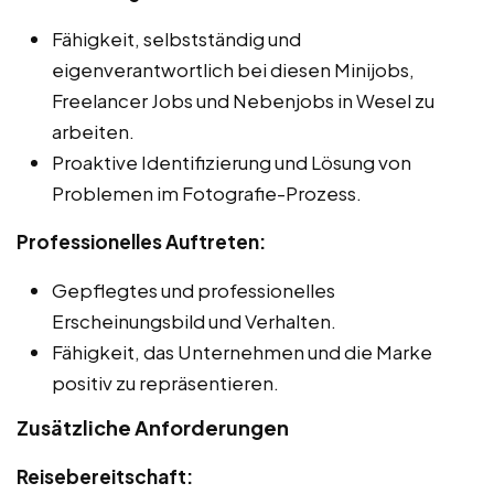
Fähigkeit, selbstständig und
eigenverantwortlich bei diesen Minijobs,
Freelancer Jobs und Nebenjobs in Wesel zu
arbeiten.
Proaktive Identifizierung und Lösung von
Problemen im Fotografie-Prozess.
Professionelles Auftreten:
Gepflegtes und professionelles
Erscheinungsbild und Verhalten.
Fähigkeit, das Unternehmen und die Marke
positiv zu repräsentieren.
Zusätzliche Anforderungen
Reisebereitschaft: