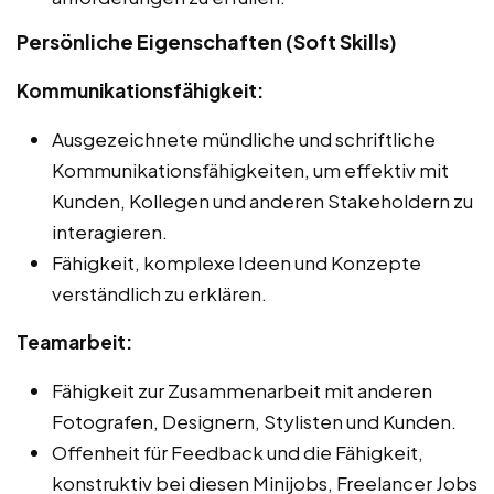
Persönliche Eigenschaften (Soft Skills)
Kommunikationsfähigkeit:
Ausgezeichnete mündliche und schriftliche
Kommunikationsfähigkeiten, um effektiv mit
Kunden, Kollegen und anderen Stakeholdern zu
interagieren.
Fähigkeit, komplexe Ideen und Konzepte
verständlich zu erklären.
Teamarbeit:
Fähigkeit zur Zusammenarbeit mit anderen
Fotografen, Designern, Stylisten und Kunden.
Offenheit für Feedback und die Fähigkeit,
konstruktiv bei diesen Minijobs, Freelancer Jobs