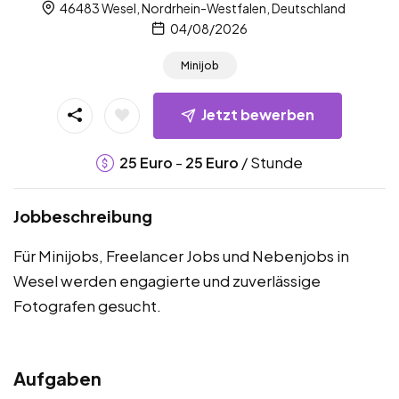
46483 Wesel, Nordrhein-Westfalen, Deutschland
04/08/2026
Minijob
Jetzt bewerben
-
/ Stunde
25
Euro
25
Euro
Jobbeschreibung
Für Minijobs, Freelancer Jobs und Nebenjobs in
Wesel werden engagierte und zuverlässige
Fotografen gesucht.
Aufgaben