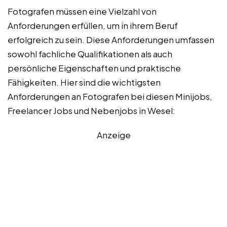
Fotografen müssen eine Vielzahl von
Anforderungen erfüllen, um in ihrem Beruf
erfolgreich zu sein. Diese Anforderungen umfassen
sowohl fachliche Qualifikationen als auch
persönliche Eigenschaften und praktische
Fähigkeiten. Hier sind die wichtigsten
Anforderungen an Fotografen bei diesen Minijobs,
Freelancer Jobs und Nebenjobs in Wesel:
Anzeige