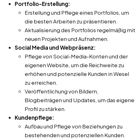
Portfolio-Erstellung:
Erstellung und Pflege eines Portfolios, um
die besten Arbeiten zu präsentieren.
Aktualisierung des Portfolios regelmäßig mit
neuen Projekten und Aufnahmen.
Social Media und Webpräsenz:
Pflege von Social-Media-Konten und der
eigenen Website, um die Reichweite zu
erhöhen und potenzielle Kunden in Wesel
zu erreichen.
Veröffentlichung von Bildern,
Blogbeiträgen und Updates, um das eigene
Profil zu stärken.
Kundenpflege:
Aufbau und Pflege von Beziehungen zu
bestehenden und potenziellen Kunden.