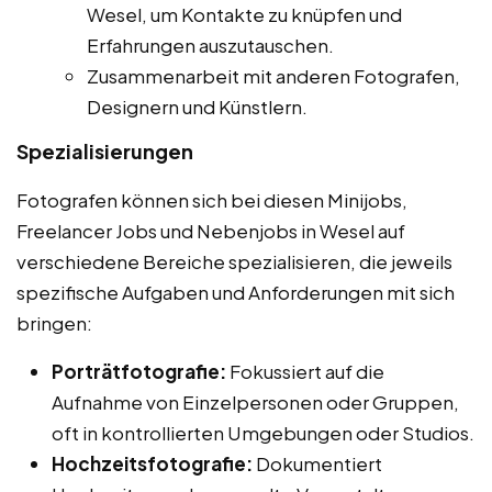
Wesel, um Kontakte zu knüpfen und
Erfahrungen auszutauschen.
Zusammenarbeit mit anderen Fotografen,
Designern und Künstlern.
Spezialisierungen
Fotografen können sich bei diesen Minijobs,
Freelancer Jobs und Nebenjobs in Wesel auf
verschiedene Bereiche spezialisieren, die jeweils
spezifische Aufgaben und Anforderungen mit sich
bringen:
Porträtfotografie:
Fokussiert auf die
Aufnahme von Einzelpersonen oder Gruppen,
oft in kontrollierten Umgebungen oder Studios.
Hochzeitsfotografie:
Dokumentiert