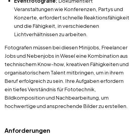
Eventfotografie:
Dokumentiert
Veranstaltungen wie Konferenzen, Partys und
Konzerte, erfordert schnelle Reaktionsfähigkeit
und die Fähigkeit, in verschiedenen
Lichtverhältnissen zu arbeiten.
Fotografen müssen bei diesen Minijobs, Freelancer
Jobs und Nebenjobs in Wesel eine Kombination aus
technischem Know-how, kreativen Fähigkeiten und
organisatorischem Talent mitbringen, um in ihrem
Beruf erfolgreich zu sein. Ihre Aufgaben erfordern
ein tiefes Verständnis für Fototechnik,
Bildkomposition und Nachbearbeitung, um
hochwertige und ansprechende Bilder zu erstellen.
Anforderungen