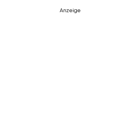
Anzeige