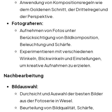
Anwendung von Kompositionsregeln wie
dem Goldenen Schnitt, der Drittelregel und
der Perspektive.
Fotografieren:
Aufnehmen von Fotos unter
Berücksichtigung von Bildkomposition,
Beleuchtung und Schärfe.
Experimentieren mit verschiedenen
Winkeln, Blickwinkeln und Einstellungen,
um kreative Aufnahmen zu erzielen.
Nachbearbeitung
Bildauswahl:
Durchsicht und Auswahl der besten Bilder
aus der Fotoserie in Wesel.
Beurteilung von Bildqualität, Schärfe,