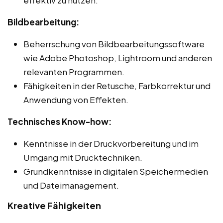
Bildbearbeitung:
Beherrschung von Bildbearbeitungssoftware
wie Adobe Photoshop, Lightroom und anderen
relevanten Programmen.
Fähigkeiten in der Retusche, Farbkorrektur und
Anwendung von Effekten.
Technisches Know-how:
Kenntnisse in der Druckvorbereitung und im
Umgang mit Drucktechniken.
Grundkenntnisse in digitalen Speichermedien
und Dateimanagement.
Kreative Fähigkeiten