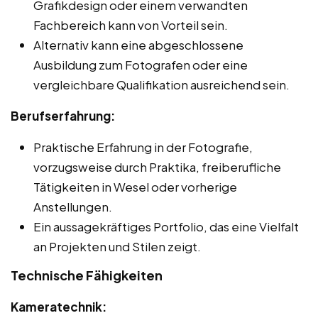
Grafikdesign oder einem verwandten
Fachbereich kann von Vorteil sein.
Alternativ kann eine abgeschlossene
Ausbildung zum Fotografen oder eine
vergleichbare Qualifikation ausreichend sein.
Berufserfahrung:
Praktische Erfahrung in der Fotografie,
vorzugsweise durch Praktika, freiberufliche
Tätigkeiten in Wesel oder vorherige
Anstellungen.
Ein aussagekräftiges Portfolio, das eine Vielfalt
an Projekten und Stilen zeigt.
Technische Fähigkeiten
Kameratechnik: