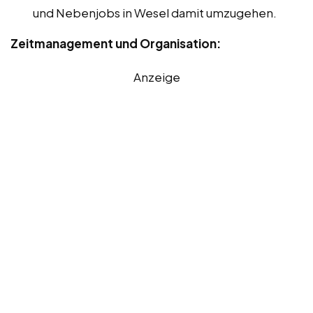
und Nebenjobs in Wesel damit umzugehen.
Zeitmanagement und Organisation:
Anzeige