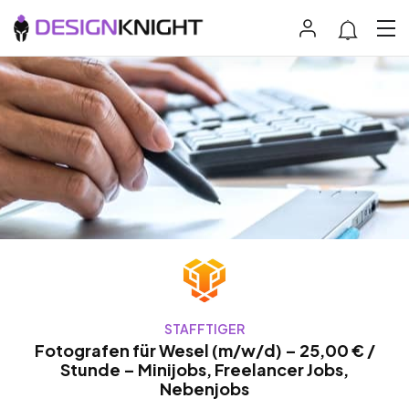
STAFFTIGER
Fotografen für Wesel (m/w/d) – 25,00 € /
Stunde – Minijobs, Freelancer Jobs,
Nebenjobs