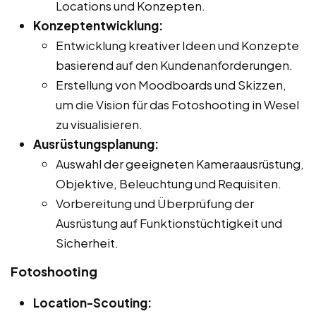
Locations und Konzepten.
Konzeptentwicklung:
Entwicklung kreativer Ideen und Konzepte
basierend auf den Kundenanforderungen.
Erstellung von Moodboards und Skizzen,
um die Vision für das Fotoshooting in Wesel
zu visualisieren.
Ausrüstungsplanung:
Auswahl der geeigneten Kameraausrüstung,
Objektive, Beleuchtung und Requisiten.
Vorbereitung und Überprüfung der
Ausrüstung auf Funktionstüchtigkeit und
Sicherheit.
Fotoshooting
Location-Scouting: