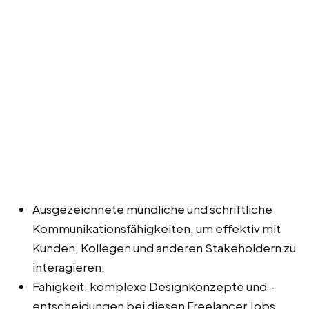
Ausgezeichnete mündliche und schriftliche
Kommunikationsfähigkeiten, um effektiv mit
Kunden, Kollegen und anderen Stakeholdern zu
interagieren.
Fähigkeit, komplexe Designkonzepte und -
entscheidungen bei diesen Freelancer Jobs,