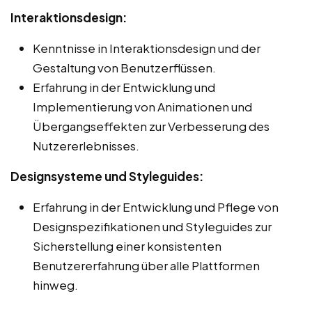
Interaktionsdesign:
Kenntnisse in Interaktionsdesign und der
Gestaltung von Benutzerflüssen.
Erfahrung in der Entwicklung und
Implementierung von Animationen und
Übergangseffekten zur Verbesserung des
Nutzererlebnisses.
Designsysteme und Styleguides:
Erfahrung in der Entwicklung und Pflege von
Designspezifikationen und Styleguides zur
Sicherstellung einer konsistenten
Benutzererfahrung über alle Plattformen
hinweg.