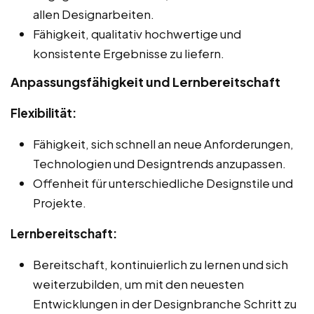
allen Designarbeiten.
Fähigkeit, qualitativ hochwertige und
konsistente Ergebnisse zu liefern.
Anpassungsfähigkeit und Lernbereitschaft
Flexibilität:
Fähigkeit, sich schnell an neue Anforderungen,
Technologien und Designtrends anzupassen.
Offenheit für unterschiedliche Designstile und
Projekte.
Lernbereitschaft:
Bereitschaft, kontinuierlich zu lernen und sich
weiterzubilden, um mit den neuesten
Entwicklungen in der Designbranche Schritt zu