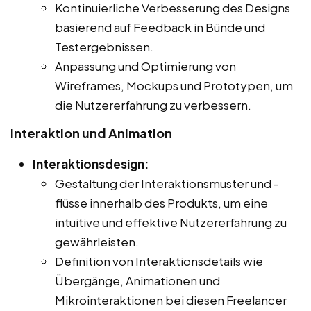
Kontinuierliche Verbesserung des Designs
basierend auf Feedback in Bünde und
Testergebnissen.
Anpassung und Optimierung von
Wireframes, Mockups und Prototypen, um
die Nutzererfahrung zu verbessern.
Interaktion und Animation
Interaktionsdesign:
Gestaltung der Interaktionsmuster und -
flüsse innerhalb des Produkts, um eine
intuitive und effektive Nutzererfahrung zu
gewährleisten.
Definition von Interaktionsdetails wie
Übergänge, Animationen und
Mikrointeraktionen bei diesen Freelancer