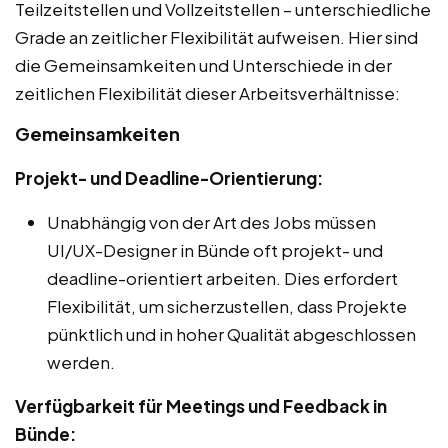
Teilzeitstellen und Vollzeitstellen – unterschiedliche
Grade an zeitlicher Flexibilität aufweisen. Hier sind
die Gemeinsamkeiten und Unterschiede in der
zeitlichen Flexibilität dieser Arbeitsverhältnisse:
Gemeinsamkeiten
Projekt- und Deadline-Orientierung:
Unabhängig von der Art des Jobs müssen
UI/UX-Designer in Bünde oft projekt- und
deadline-orientiert arbeiten. Dies erfordert
Flexibilität, um sicherzustellen, dass Projekte
pünktlich und in hoher Qualität abgeschlossen
werden.
Verfügbarkeit für Meetings und Feedback in
Bünde: