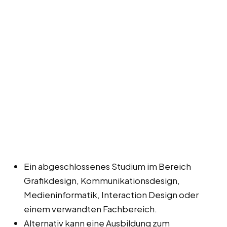
Ein abgeschlossenes Studium im Bereich
Grafikdesign, Kommunikationsdesign,
Medieninformatik, Interaction Design oder
einem verwandten Fachbereich.
Alternativ kann eine Ausbildung zum