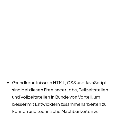
Grundkenntnisse in HTML, CSS und JavaScript
sind bei diesen Freelancer Jobs, Teilzeitstellen
und Vollzeitstellen in Bünde von Vorteil, um
besser mit Entwicklern zusammenarbeiten zu
können und technische Machbarkeiten zu