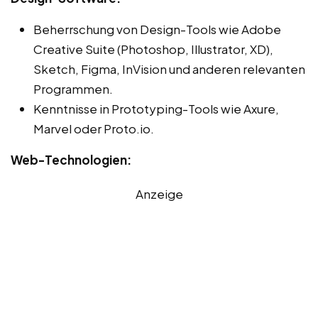
Beherrschung von Design-Tools wie Adobe
Creative Suite (Photoshop, Illustrator, XD),
Sketch, Figma, InVision und anderen relevanten
Programmen.
Kenntnisse in Prototyping-Tools wie Axure,
Marvel oder Proto.io.
Web-Technologien:
Anzeige