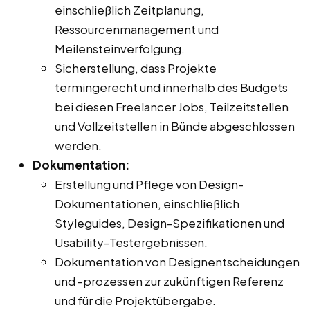
einschließlich Zeitplanung,
Ressourcenmanagement und
Meilensteinverfolgung.
Sicherstellung, dass Projekte
termingerecht und innerhalb des Budgets
bei diesen Freelancer Jobs, Teilzeitstellen
und Vollzeitstellen in Bünde abgeschlossen
werden.
Dokumentation:
Erstellung und Pflege von Design-
Dokumentationen, einschließlich
Styleguides, Design-Spezifikationen und
Usability-Testergebnissen.
Dokumentation von Designentscheidungen
und -prozessen zur zukünftigen Referenz
und für die Projektübergabe.