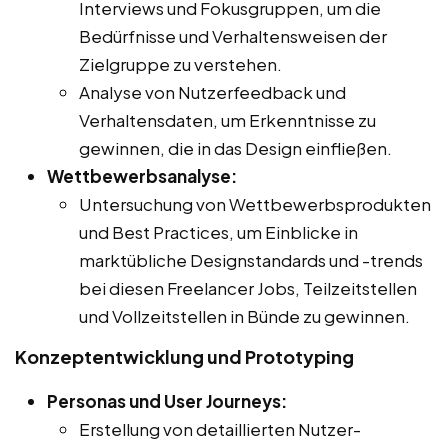
Interviews und Fokusgruppen, um die
Bedürfnisse und Verhaltensweisen der
Zielgruppe zu verstehen.
Analyse von Nutzerfeedback und
Verhaltensdaten, um Erkenntnisse zu
gewinnen, die in das Design einfließen.
Wettbewerbsanalyse:
Untersuchung von Wettbewerbsprodukten
und Best Practices, um Einblicke in
marktübliche Designstandards und -trends
bei diesen Freelancer Jobs, Teilzeitstellen
und Vollzeitstellen in Bünde zu gewinnen.
Konzeptentwicklung und Prototyping
Personas und User Journeys:
Erstellung von detaillierten Nutzer-