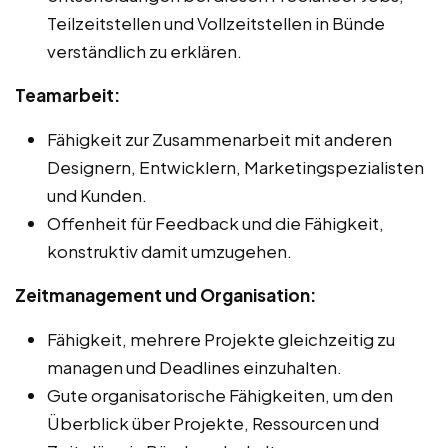
Teilzeitstellen und Vollzeitstellen in Bünde
verständlich zu erklären.
Teamarbeit:
Fähigkeit zur Zusammenarbeit mit anderen
Designern, Entwicklern, Marketingspezialisten
und Kunden.
Offenheit für Feedback und die Fähigkeit,
konstruktiv damit umzugehen.
Zeitmanagement und Organisation:
Fähigkeit, mehrere Projekte gleichzeitig zu
managen und Deadlines einzuhalten.
Gute organisatorische Fähigkeiten, um den
Überblick über Projekte, Ressourcen und