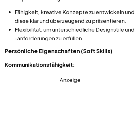
Fähigkeit, kreative Konzepte zu entwickeln und
diese klar und überzeugend zu präsentieren.
Flexibilität, um unterschiedliche Designstile und
-anforderungen zu erfüllen.
Persönliche Eigenschaften (Soft Skills)
Kommunikationsfähigkeit:
Anzeige