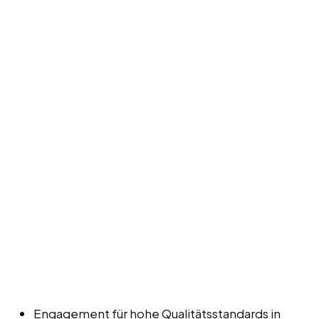
Engagement für hohe Qualitätsstandards in