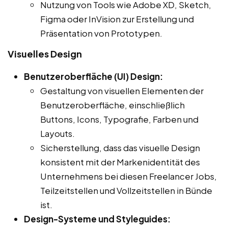
Nutzung von Tools wie Adobe XD, Sketch,
Figma oder InVision zur Erstellung und
Präsentation von Prototypen.
Visuelles Design
Benutzeroberfläche (UI) Design:
Gestaltung von visuellen Elementen der
Benutzeroberfläche, einschließlich
Buttons, Icons, Typografie, Farben und
Layouts.
Sicherstellung, dass das visuelle Design
konsistent mit der Markenidentität des
Unternehmens bei diesen Freelancer Jobs,
Teilzeitstellen und Vollzeitstellen in Bünde
ist.
Design-Systeme und Styleguides: