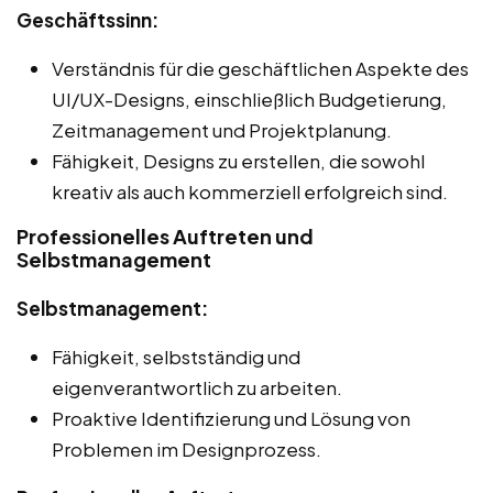
Geschäftssinn:
Verständnis für die geschäftlichen Aspekte des
UI/UX-Designs, einschließlich Budgetierung,
Zeitmanagement und Projektplanung.
Fähigkeit, Designs zu erstellen, die sowohl
kreativ als auch kommerziell erfolgreich sind.
Professionelles Auftreten und
Selbstmanagement
Selbstmanagement:
Fähigkeit, selbstständig und
eigenverantwortlich zu arbeiten.
Proaktive Identifizierung und Lösung von
Problemen im Designprozess.