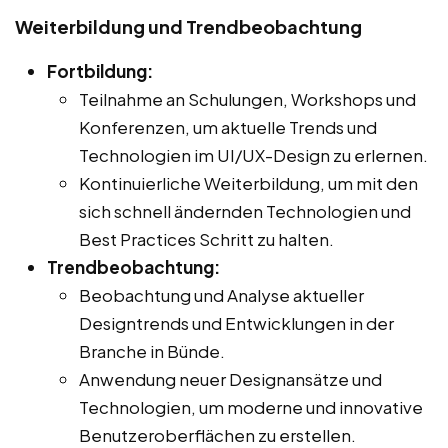
Weiterbildung und Trendbeobachtung
Fortbildung:
Teilnahme an Schulungen, Workshops und
Konferenzen, um aktuelle Trends und
Technologien im UI/UX-Design zu erlernen.
Kontinuierliche Weiterbildung, um mit den
sich schnell ändernden Technologien und
Best Practices Schritt zu halten.
Trendbeobachtung:
Beobachtung und Analyse aktueller
Designtrends und Entwicklungen in der
Branche in Bünde.
Anwendung neuer Designansätze und
Technologien, um moderne und innovative
Benutzeroberflächen zu erstellen.