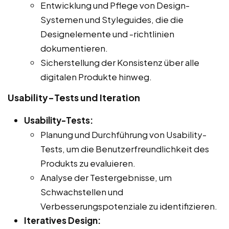
Entwicklung und Pflege von Design-
Systemen und Styleguides, die die
Designelemente und -richtlinien
dokumentieren.
Sicherstellung der Konsistenz über alle
digitalen Produkte hinweg.
Usability-Tests und Iteration
Usability-Tests:
Planung und Durchführung von Usability-
Tests, um die Benutzerfreundlichkeit des
Produkts zu evaluieren.
Analyse der Testergebnisse, um
Schwachstellen und
Verbesserungspotenziale zu identifizieren.
Iteratives Design: