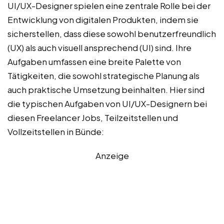
UI/UX-Designer spielen eine zentrale Rolle bei der
Entwicklung von digitalen Produkten, indem sie
sicherstellen, dass diese sowohl benutzerfreundlich
(UX) als auch visuell ansprechend (UI) sind. Ihre
Aufgaben umfassen eine breite Palette von
Tätigkeiten, die sowohl strategische Planung als
auch praktische Umsetzung beinhalten. Hier sind
die typischen Aufgaben von UI/UX-Designern bei
diesen Freelancer Jobs, Teilzeitstellen und
Vollzeitstellen in Bünde:
Anzeige