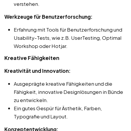
verstehen.
Werkzeuge für Benutzerforschung:
Erfahrung mit Tools für Benutzerforschung und
Usability-Tests, wie z.B. UserTesting, Optimal
Workshop oder Hotjar.
Kreative Fähigkeiten
Kreativität und Innovation:
Ausgeprägte kreative Fähigkeiten und die
Fähigkeit, innovative Designlösungen in Bünde
zu entwickeln.
Ein gutes Gespür für Ästhetik, Farben,
Typografie und Layout.
Konzeptentwicklung: