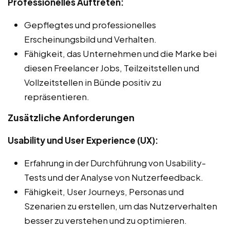
Professionelles Auftreten:
Gepflegtes und professionelles
Erscheinungsbild und Verhalten.
Fähigkeit, das Unternehmen und die Marke bei
diesen Freelancer Jobs, Teilzeitstellen und
Vollzeitstellen in Bünde positiv zu
repräsentieren.
Zusätzliche Anforderungen
Usability und User Experience (UX):
Erfahrung in der Durchführung von Usability-
Tests und der Analyse von Nutzerfeedback.
Fähigkeit, User Journeys, Personas und
Szenarien zu erstellen, um das Nutzerverhalten
besser zu verstehen und zu optimieren.