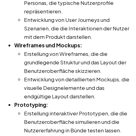
Personas, die typische Nutzerprofile
repräsentieren.
Entwicklung von User Journeys und
Szenarien, die die Interaktionen der Nutzer
mit dem Produkt darstellen.
Wireframes und Mockups:
Erstellung von Wireframes, die die
grundlegende Struktur und das Layout der
Benutzeroberfläche skizzieren.
Entwicklung von detaillierten Mockups, die
visuelle Designelemente und das
endgültige Layout darstellen.
Prototyping:
Erstellung interaktiver Prototypen, die die
Benutzeroberfläche simulieren und die
Nutzererfahrung in Bünde testen lassen.