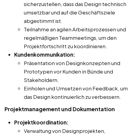
sicherzustellen, dass das Design technisch
umsetzbar und auf die Geschäftsziele
abgestimmt ist.
Teilnahme an agilen Arbeitsprozessen und
regelmäßigen Teammeetings, um den
Projektfortschritt zu koordinieren.
Kundenkommunikation:
Präsentation von Designkonzepten und
Prototypen vor Kunden in Bünde und
Stakeholdern.
Einholen und Umsetzen von Feedback, um
das Design kontinuierlich zu verbessern.
Projektmanagement und Dokumentation
Projektkoordination:
Verwaltung von Designprojekten,