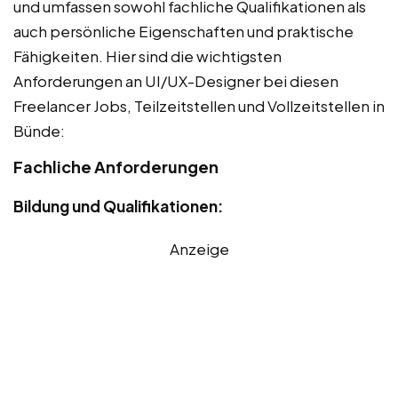
und umfassen sowohl fachliche Qualifikationen als
auch persönliche Eigenschaften und praktische
Fähigkeiten. Hier sind die wichtigsten
Anforderungen an UI/UX-Designer bei diesen
Freelancer Jobs, Teilzeitstellen und Vollzeitstellen in
Bünde:
Fachliche Anforderungen
Bildung und Qualifikationen:
Anzeige