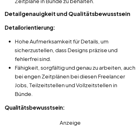
Zeitpläne in Bünde zu behalten.
Detailgenauigkeit und Qualitätsbewusstsein
Detailorientierung:
Hohe Aufmerksamkeit für Details, um
sicherzustellen, dass Designs präzise und
fehlerfrei sind.
Fähigkeit, sorgfältig und genau zu arbeiten, auch
bei engen Zeitplänen bei diesen Freelancer
Jobs, Teilzeitstellen und Vollzeitstellen in
Bünde.
Qualitätsbewusstsein:
Anzeige