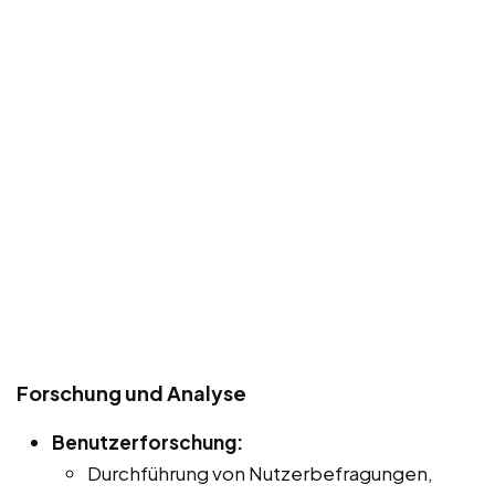
Forschung und Analyse
Benutzerforschung:
Durchführung von Nutzerbefragungen,