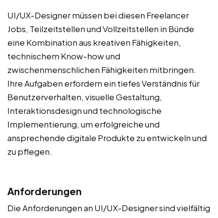
UI/UX-Designer müssen bei diesen Freelancer
Jobs, Teilzeitstellen und Vollzeitstellen in Bünde
eine Kombination aus kreativen Fähigkeiten,
technischem Know-how und
zwischenmenschlichen Fähigkeiten mitbringen.
Ihre Aufgaben erfordern ein tiefes Verständnis für
Benutzerverhalten, visuelle Gestaltung,
Interaktionsdesign und technologische
Implementierung, um erfolgreiche und
ansprechende digitale Produkte zu entwickeln und
zu pflegen.
Anforderungen
Die Anforderungen an UI/UX-Designer sind vielfältig