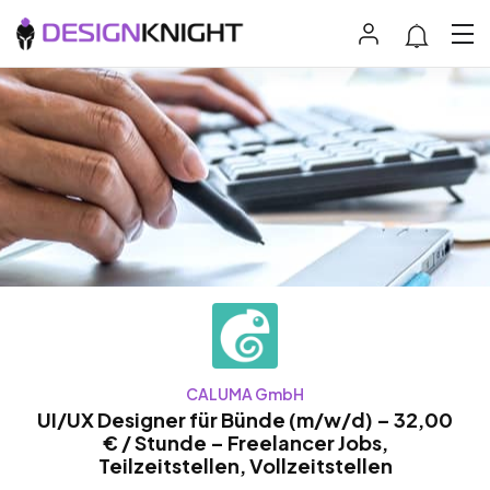
CALUMA GmbH
UI/UX Designer für Bünde (m/w/d) – 32,00
€ / Stunde – Freelancer Jobs,
Teilzeitstellen, Vollzeitstellen