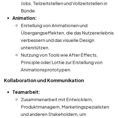
Jobs, Teilzeitstellen und Vollzeitstellen in
Bünde.
Animation:
Erstellung von Animationen und
Übergangseffekten, die das Nutzererlebnis
verbessern und das visuelle Design
unterstützen.
Nutzung von Tools wie After Effects,
Principle oder Lottie zur Erstellung von
Animationsprototypen.
Kollaboration und Kommunikation
Teamarbeit:
Zusammenarbeit mit Entwicklern,
Produktmanagern, Marketingspezialisten
und anderen Stakeholdern, um