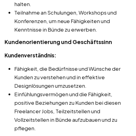
halten.
Teilnahme an Schulungen, Workshops und
Konferenzen, um neue Fähigkeiten und
Kenntnisse in Bünde zu erwerben.
Kundenorientierung und Geschäftssinn
Kundenverständnis:
Fähigkeit, die Bedürfnisse und Wünsche der
Kunden zu verstehen und in effektive
Designlösungen umzusetzen.
Einfühlungsvermögen und die Fähigkeit,
positive Beziehungen zu Kunden bei diesen
Freelancer Jobs, Teilzeitstellen und
Vollzeitstellen in Bünde aufzubauen und zu
pflegen.