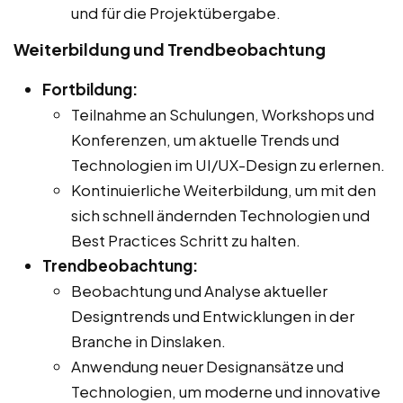
und für die Projektübergabe.
Weiterbildung und Trendbeobachtung
Fortbildung:
Teilnahme an Schulungen, Workshops und
Konferenzen, um aktuelle Trends und
Technologien im UI/UX-Design zu erlernen.
Kontinuierliche Weiterbildung, um mit den
sich schnell ändernden Technologien und
Best Practices Schritt zu halten.
Trendbeobachtung:
Beobachtung und Analyse aktueller
Designtrends und Entwicklungen in der
Branche in Dinslaken.
Anwendung neuer Designansätze und
Technologien, um moderne und innovative