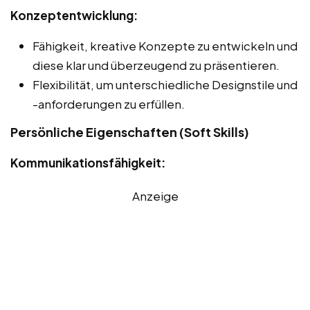
Konzeptentwicklung:
Fähigkeit, kreative Konzepte zu entwickeln und
diese klar und überzeugend zu präsentieren.
Flexibilität, um unterschiedliche Designstile und
-anforderungen zu erfüllen.
Persönliche Eigenschaften (Soft Skills)
Kommunikationsfähigkeit:
Anzeige