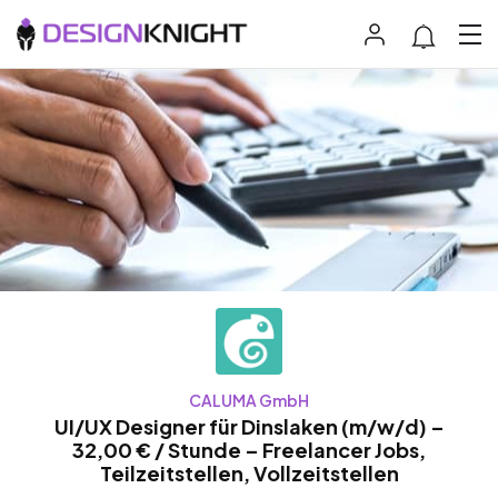
CALUMA GmbH
UI/UX Designer für Dinslaken (m/w/d) –
32,00 € / Stunde – Freelancer Jobs,
Teilzeitstellen, Vollzeitstellen