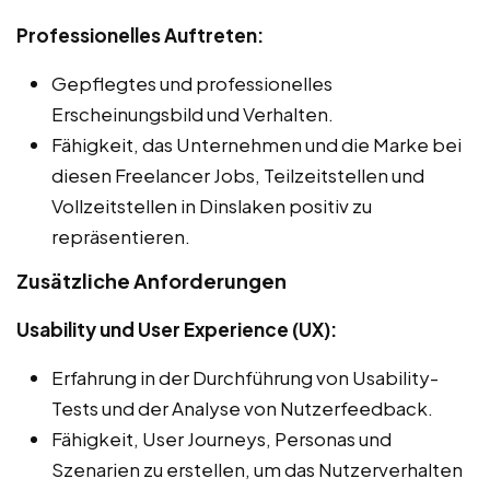
Professionelles Auftreten:
Gepflegtes und professionelles
Erscheinungsbild und Verhalten.
Fähigkeit, das Unternehmen und die Marke bei
diesen Freelancer Jobs, Teilzeitstellen und
Vollzeitstellen in Dinslaken positiv zu
repräsentieren.
Zusätzliche Anforderungen
Usability und User Experience (UX):
Erfahrung in der Durchführung von Usability-
Tests und der Analyse von Nutzerfeedback.
Fähigkeit, User Journeys, Personas und
Szenarien zu erstellen, um das Nutzerverhalten