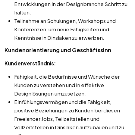
Entwicklungen in der Designbranche Schritt zu
halten.
Teilnahme an Schulungen, Workshops und
Konferenzen, um neue Fähigkeiten und
Kenntnisse in Dinslaken zu erwerben.
Kundenorientierung und Geschäftssinn
Kundenverständnis:
Fähigkeit, die Bedürfnisse und Wünsche der
Kunden zu verstehen und in effektive
Designlösungen umzusetzen.
Einfühlungsvermögen und die Fähigkeit,
positive Beziehungen zu Kunden bei diesen
Freelancer Jobs, Teilzeitstellen und
Vollzeitstellen in Dinslaken aufzubauen und zu