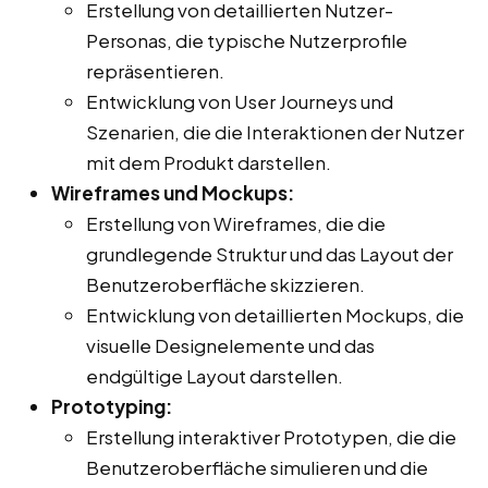
Erstellung von detaillierten Nutzer-
Personas, die typische Nutzerprofile
repräsentieren.
Entwicklung von User Journeys und
Szenarien, die die Interaktionen der Nutzer
mit dem Produkt darstellen.
Wireframes und Mockups:
Erstellung von Wireframes, die die
grundlegende Struktur und das Layout der
Benutzeroberfläche skizzieren.
Entwicklung von detaillierten Mockups, die
visuelle Designelemente und das
endgültige Layout darstellen.
Prototyping:
Erstellung interaktiver Prototypen, die die
Benutzeroberfläche simulieren und die