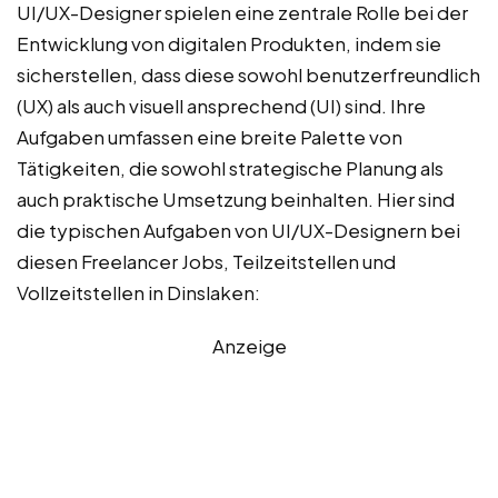
UI/UX-Designer spielen eine zentrale Rolle bei der
Entwicklung von digitalen Produkten, indem sie
sicherstellen, dass diese sowohl benutzerfreundlich
(UX) als auch visuell ansprechend (UI) sind. Ihre
Aufgaben umfassen eine breite Palette von
Tätigkeiten, die sowohl strategische Planung als
auch praktische Umsetzung beinhalten. Hier sind
die typischen Aufgaben von UI/UX-Designern bei
diesen Freelancer Jobs, Teilzeitstellen und
Vollzeitstellen in Dinslaken:
Anzeige