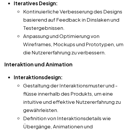
Iteratives Design:
Kontinuierliche Verbesserung des Designs
basierend auf Feedback in Dinslaken und
Testergebnissen.
Anpassung und Optimierung von
Wireframes, Mockups und Prototypen, um
die Nutzererfahrung zu verbessern.
Interaktion und Animation
Interaktionsdesign:
Gestaltung der Interaktionsmuster und -
flüsse innerhalb des Produkts, um eine
intuitive und effektive Nutzererfahrung zu
gewährleisten.
Definition von Interaktionsdetails wie
Übergänge, Animationen und