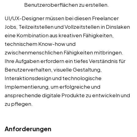
Benutzeroberflächen zu erstellen.
UI/UX-Designer müssen bei diesen Freelancer
Jobs, Teilzeitstellen und Vollzeitstellen in Dinslaken
eine Kombination aus kreativen Fähigkeiten,
technischem Know-how und
zwischenmenschlichen Fähigkeiten mitbringen.
Ihre Aufgaben erfordern ein tiefes Verständnis für
Benutzerverhalten, visuelle Gestaltung,
Interaktionsdesign und technologische
Implementierung, um erfolgreiche und
ansprechende digitale Produkte zu entwickeln und
zu pflegen.
Anforderungen