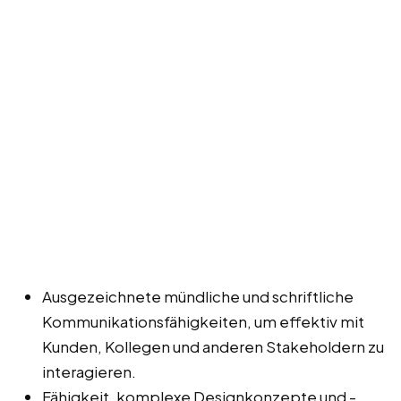
Ausgezeichnete mündliche und schriftliche
Kommunikationsfähigkeiten, um effektiv mit
Kunden, Kollegen und anderen Stakeholdern zu
interagieren.
Fähigkeit, komplexe Designkonzepte und -