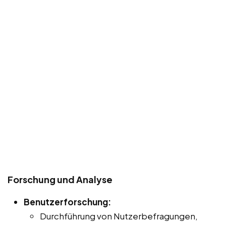
Forschung und Analyse
Benutzerforschung:
Durchführung von Nutzerbefragungen,