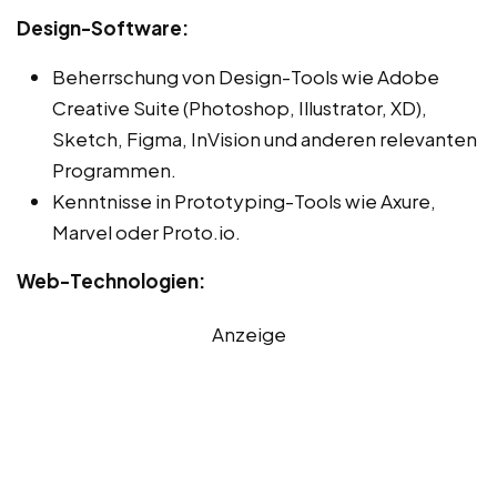
Design-Software:
Beherrschung von Design-Tools wie Adobe
Creative Suite (Photoshop, Illustrator, XD),
Sketch, Figma, InVision und anderen relevanten
Programmen.
Kenntnisse in Prototyping-Tools wie Axure,
Marvel oder Proto.io.
Web-Technologien:
Anzeige