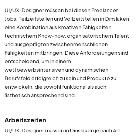
UI/UX-Designer müssen bei diesen Freelancer
Jobs, Teilzeitstellen und Vollzeitstellen in Dinslaken
eine Kombination aus kreativen Fähigkeiten,
technischem Know-how, organisatorischem Talent
und ausgeprägten zwischenmenschlichen
Fähigkeiten mitbringen. Diese Anforderungen sind
entscheidend, um in einem
wettbewerbsintensiven und dynamischen
Berufsfeld erfolgreich zu sein und Produkte zu
entwickeln, die sowohl funktional als auch
ästhetisch ansprechend sind.
Arbeitszeiten
UI/UX-Designer müssen in Dinslaken je nach Art