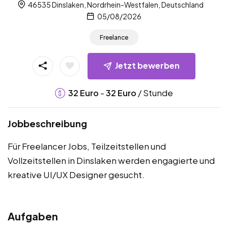
46535 Dinslaken, Nordrhein-Westfalen, Deutschland
05/08/2026
Freelance
Jetzt bewerben
-
/ Stunde
32
Euro
32
Euro
Jobbeschreibung
Für Freelancer Jobs, Teilzeitstellen und
Vollzeitstellen in Dinslaken werden engagierte und
kreative UI/UX Designer gesucht.
Aufgaben