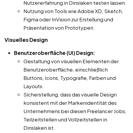
Nutzererfahrung in Dinslaken testen lassen.
Nutzung von Tools wie Adobe XD, Sketch,
Figma oder InVision zur Erstellung und
Präsentation von Prototypen.
Visuelles Design
Benutzeroberfläche (UI) Design:
Gestaltung von visuellen Elementen der
Benutzeroberfläche, einschließlich
Buttons, Icons, Typografie, Farben und
Layouts.
Sicherstellung, dass das visuelle Design
konsistent mit der Markenidentität des
Unternehmens bei diesen Freelancer Jobs,
Teilzeitstellen und Vollzeitstellen in
Dinslaken ist.