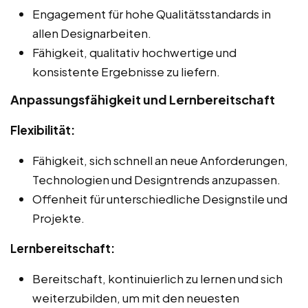
Engagement für hohe Qualitätsstandards in
allen Designarbeiten.
Fähigkeit, qualitativ hochwertige und
konsistente Ergebnisse zu liefern.
Anpassungsfähigkeit und Lernbereitschaft
Flexibilität:
Fähigkeit, sich schnell an neue Anforderungen,
Technologien und Designtrends anzupassen.
Offenheit für unterschiedliche Designstile und
Projekte.
Lernbereitschaft:
Bereitschaft, kontinuierlich zu lernen und sich
weiterzubilden, um mit den neuesten