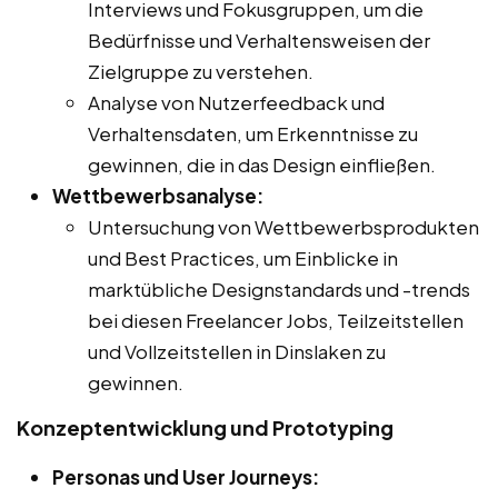
Interviews und Fokusgruppen, um die
Bedürfnisse und Verhaltensweisen der
Zielgruppe zu verstehen.
Analyse von Nutzerfeedback und
Verhaltensdaten, um Erkenntnisse zu
gewinnen, die in das Design einfließen.
Wettbewerbsanalyse:
Untersuchung von Wettbewerbsprodukten
und Best Practices, um Einblicke in
marktübliche Designstandards und -trends
bei diesen Freelancer Jobs, Teilzeitstellen
und Vollzeitstellen in Dinslaken zu
gewinnen.
Konzeptentwicklung und Prototyping
Personas und User Journeys: