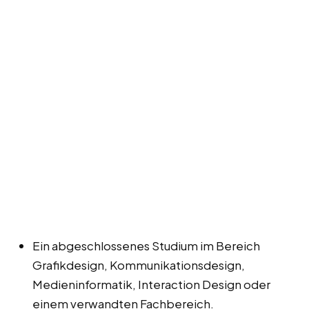
Ein abgeschlossenes Studium im Bereich
Grafikdesign, Kommunikationsdesign,
Medieninformatik, Interaction Design oder
einem verwandten Fachbereich.