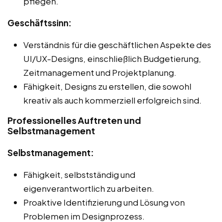
pflegen.
Geschäftssinn:
Verständnis für die geschäftlichen Aspekte des
UI/UX-Designs, einschließlich Budgetierung,
Zeitmanagement und Projektplanung.
Fähigkeit, Designs zu erstellen, die sowohl
kreativ als auch kommerziell erfolgreich sind.
Professionelles Auftreten und
Selbstmanagement
Selbstmanagement:
Fähigkeit, selbstständig und
eigenverantwortlich zu arbeiten.
Proaktive Identifizierung und Lösung von
Problemen im Designprozess.