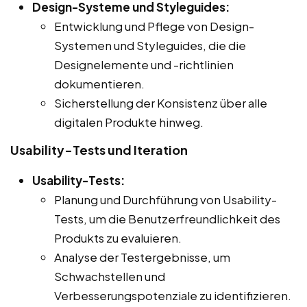
Design-Systeme und Styleguides:
Entwicklung und Pflege von Design-
Systemen und Styleguides, die die
Designelemente und -richtlinien
dokumentieren.
Sicherstellung der Konsistenz über alle
digitalen Produkte hinweg.
Usability-Tests und Iteration
Usability-Tests:
Planung und Durchführung von Usability-
Tests, um die Benutzerfreundlichkeit des
Produkts zu evaluieren.
Analyse der Testergebnisse, um
Schwachstellen und
Verbesserungspotenziale zu identifizieren.