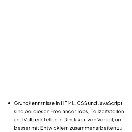
Grundkenntnisse in HTML, CSS und JavaScript
sind bei diesen Freelancer Jobs, Teilzeitstellen
und Vollzeitstellen in Dinslaken von Vorteil, um
besser mit Entwicklern zusammenarbeiten zu