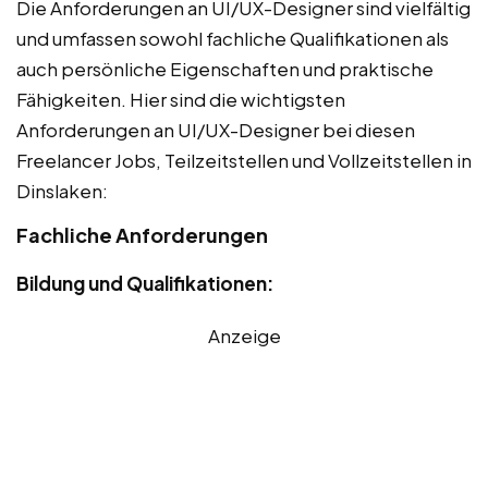
Die Anforderungen an UI/UX-Designer sind vielfältig
und umfassen sowohl fachliche Qualifikationen als
auch persönliche Eigenschaften und praktische
Fähigkeiten. Hier sind die wichtigsten
Anforderungen an UI/UX-Designer bei diesen
Freelancer Jobs, Teilzeitstellen und Vollzeitstellen in
Dinslaken:
Fachliche Anforderungen
Bildung und Qualifikationen:
Anzeige