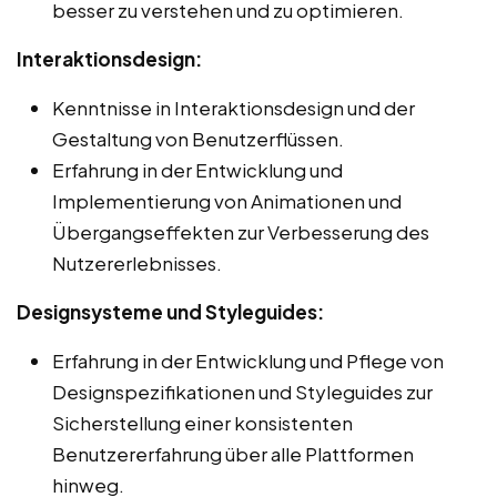
besser zu verstehen und zu optimieren.
Interaktionsdesign:
Kenntnisse in Interaktionsdesign und der
Gestaltung von Benutzerflüssen.
Erfahrung in der Entwicklung und
Implementierung von Animationen und
Übergangseffekten zur Verbesserung des
Nutzererlebnisses.
Designsysteme und Styleguides:
Erfahrung in der Entwicklung und Pflege von
Designspezifikationen und Styleguides zur
Sicherstellung einer konsistenten
Benutzererfahrung über alle Plattformen
hinweg.