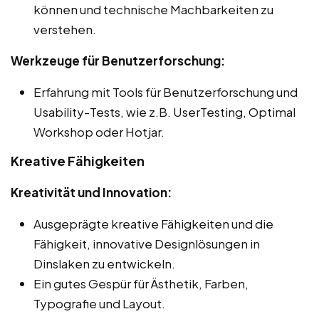
können und technische Machbarkeiten zu
verstehen.
Werkzeuge für Benutzerforschung:
Erfahrung mit Tools für Benutzerforschung und
Usability-Tests, wie z.B. UserTesting, Optimal
Workshop oder Hotjar.
Kreative Fähigkeiten
Kreativität und Innovation:
Ausgeprägte kreative Fähigkeiten und die
Fähigkeit, innovative Designlösungen in
Dinslaken zu entwickeln.
Ein gutes Gespür für Ästhetik, Farben,
Typografie und Layout.