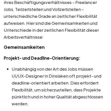
ihres Beschäftigungsverhältnisses – Freelancer
Jobs, Teilzeitstellen und Vollzeitstellen –
unterschiedliche Grade an zeitlicher Flexibilität
aufweisen. Hier sind die Gemeinsamkeiten und
Unterschiede in der zeitlichen Flexibilität dieser
Arbeitsverhältnisse:
Gemeinsamkeiten
Projekt- und Deadline-Orientierung:
Unabhängig von der Art des Jobs müssen
UI/UX-Designer in Dinslaken oft projekt- und
deadline-orientiert arbeiten. Dies erfordert
Flexibilität, um sicherzustellen, dass Projekte
pünktlich und in hoher Qualität abgeschlossen
werden.