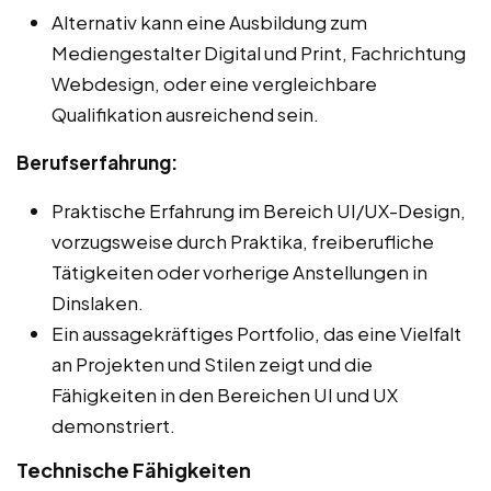
Alternativ kann eine Ausbildung zum
Mediengestalter Digital und Print, Fachrichtung
Webdesign, oder eine vergleichbare
Qualifikation ausreichend sein.
Berufserfahrung:
Praktische Erfahrung im Bereich UI/UX-Design,
vorzugsweise durch Praktika, freiberufliche
Tätigkeiten oder vorherige Anstellungen in
Dinslaken.
Ein aussagekräftiges Portfolio, das eine Vielfalt
an Projekten und Stilen zeigt und die
Fähigkeiten in den Bereichen UI und UX
demonstriert.
Technische Fähigkeiten