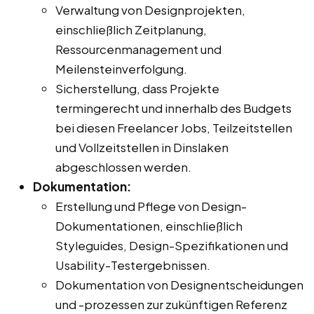
Verwaltung von Designprojekten,
einschließlich Zeitplanung,
Ressourcenmanagement und
Meilensteinverfolgung.
Sicherstellung, dass Projekte
termingerecht und innerhalb des Budgets
bei diesen Freelancer Jobs, Teilzeitstellen
und Vollzeitstellen in Dinslaken
abgeschlossen werden.
Dokumentation:
Erstellung und Pflege von Design-
Dokumentationen, einschließlich
Styleguides, Design-Spezifikationen und
Usability-Testergebnissen.
Dokumentation von Designentscheidungen
und -prozessen zur zukünftigen Referenz