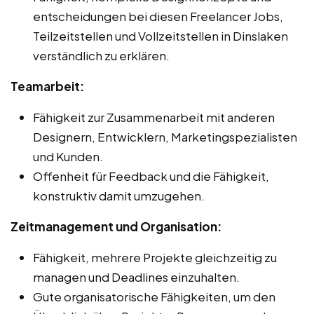
entscheidungen bei diesen Freelancer Jobs,
Teilzeitstellen und Vollzeitstellen in Dinslaken
verständlich zu erklären.
Teamarbeit:
Fähigkeit zur Zusammenarbeit mit anderen
Designern, Entwicklern, Marketingspezialisten
und Kunden.
Offenheit für Feedback und die Fähigkeit,
konstruktiv damit umzugehen.
Zeitmanagement und Organisation:
Fähigkeit, mehrere Projekte gleichzeitig zu
managen und Deadlines einzuhalten.
Gute organisatorische Fähigkeiten, um den