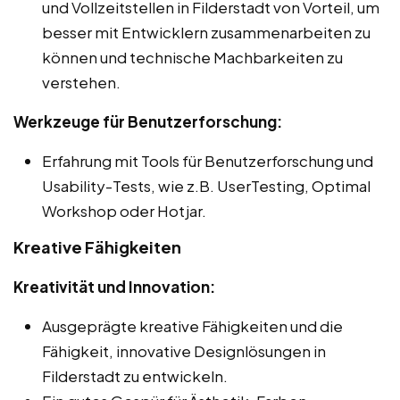
und Vollzeitstellen in Filderstadt von Vorteil, um
besser mit Entwicklern zusammenarbeiten zu
können und technische Machbarkeiten zu
verstehen.
Werkzeuge für Benutzerforschung:
Erfahrung mit Tools für Benutzerforschung und
Usability-Tests, wie z.B. UserTesting, Optimal
Workshop oder Hotjar.
Kreative Fähigkeiten
Kreativität und Innovation:
Ausgeprägte kreative Fähigkeiten und die
Fähigkeit, innovative Designlösungen in
Filderstadt zu entwickeln.