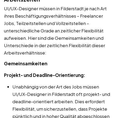
UI/UX-Designer müssen in Filderstadt je nach Art
ihres Beschäftigungsverhältnisses – Freelancer
Jobs, Teilzeitstellen und Vollzeitstellen –
unterschiedliche Grade an zeitlicher Flexibilität
aufweisen. Hier sind die Gemeinsamkeiten und
Unterschiede in der zeitlichen Flexibilität dieser
Arbeitsverhältnisse:
Gemeinsamkeiten
Projekt- und Deadline-Orientierung:
Unabhängig von der Art des Jobs müssen
UI/UX-Designer in Filderstadt oft projekt- und
deadline-orientiert arbeiten. Dies erfordert
Flexibilität, um sicherzustellen, dass Projekte
pünktlich und in hoher Qualität abgeschlossen