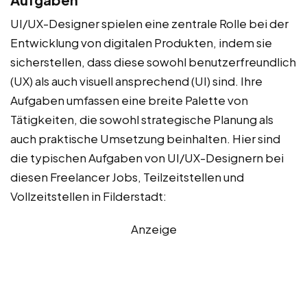
UI/UX-Designer spielen eine zentrale Rolle bei der
Entwicklung von digitalen Produkten, indem sie
sicherstellen, dass diese sowohl benutzerfreundlich
(UX) als auch visuell ansprechend (UI) sind. Ihre
Aufgaben umfassen eine breite Palette von
Tätigkeiten, die sowohl strategische Planung als
auch praktische Umsetzung beinhalten. Hier sind
die typischen Aufgaben von UI/UX-Designern bei
diesen Freelancer Jobs, Teilzeitstellen und
Vollzeitstellen in Filderstadt:
Anzeige