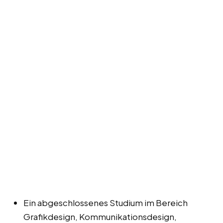
Ein abgeschlossenes Studium im Bereich
Grafikdesign, Kommunikationsdesign,