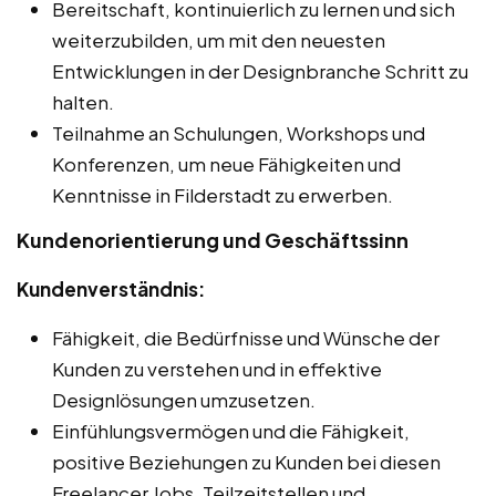
Bereitschaft, kontinuierlich zu lernen und sich
weiterzubilden, um mit den neuesten
Entwicklungen in der Designbranche Schritt zu
halten.
Teilnahme an Schulungen, Workshops und
Konferenzen, um neue Fähigkeiten und
Kenntnisse in Filderstadt zu erwerben.
Kundenorientierung und Geschäftssinn
Kundenverständnis:
Fähigkeit, die Bedürfnisse und Wünsche der
Kunden zu verstehen und in effektive
Designlösungen umzusetzen.
Einfühlungsvermögen und die Fähigkeit,
positive Beziehungen zu Kunden bei diesen
Freelancer Jobs, Teilzeitstellen und