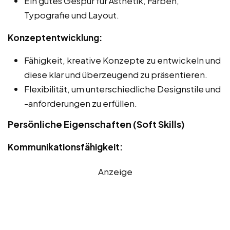
Ein gutes Gespür für Ästhetik, Farben,
Typografie und Layout.
Konzeptentwicklung:
Fähigkeit, kreative Konzepte zu entwickeln und
diese klar und überzeugend zu präsentieren.
Flexibilität, um unterschiedliche Designstile und
-anforderungen zu erfüllen.
Persönliche Eigenschaften (Soft Skills)
Kommunikationsfähigkeit:
Anzeige