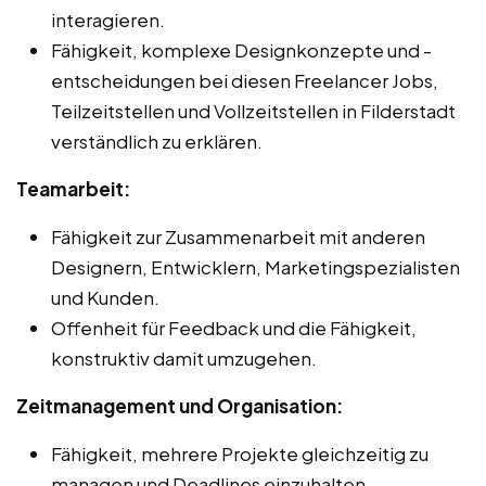
interagieren.
Fähigkeit, komplexe Designkonzepte und -
entscheidungen bei diesen Freelancer Jobs,
Teilzeitstellen und Vollzeitstellen in Filderstadt
verständlich zu erklären.
Teamarbeit:
Fähigkeit zur Zusammenarbeit mit anderen
Designern, Entwicklern, Marketingspezialisten
und Kunden.
Offenheit für Feedback und die Fähigkeit,
konstruktiv damit umzugehen.
Zeitmanagement und Organisation:
Fähigkeit, mehrere Projekte gleichzeitig zu
managen und Deadlines einzuhalten.