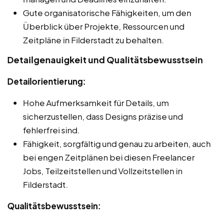
Gute organisatorische Fähigkeiten, um den
Überblick über Projekte, Ressourcen und
Zeitpläne in Filderstadt zu behalten.
Detailgenauigkeit und Qualitätsbewusstsein
Detailorientierung:
Hohe Aufmerksamkeit für Details, um
sicherzustellen, dass Designs präzise und
fehlerfrei sind.
Fähigkeit, sorgfältig und genau zu arbeiten, auch
bei engen Zeitplänen bei diesen Freelancer
Jobs, Teilzeitstellen und Vollzeitstellen in
Filderstadt.
Qualitätsbewusstsein: