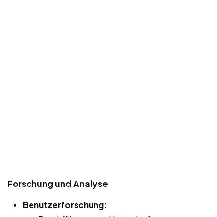
Forschung und Analyse
Benutzerforschung: