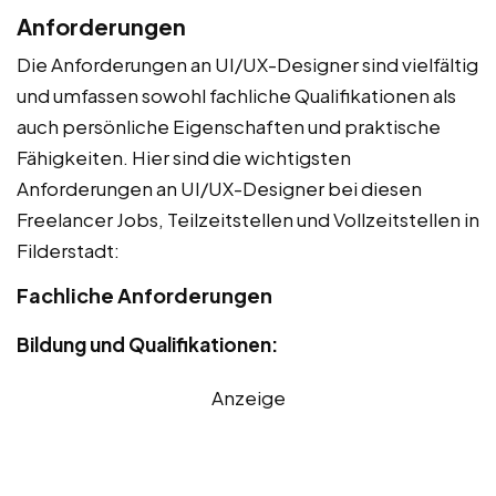
Anforderungen
Die Anforderungen an UI/UX-Designer sind vielfältig
und umfassen sowohl fachliche Qualifikationen als
auch persönliche Eigenschaften und praktische
Fähigkeiten. Hier sind die wichtigsten
Anforderungen an UI/UX-Designer bei diesen
Freelancer Jobs, Teilzeitstellen und Vollzeitstellen in
Filderstadt:
Fachliche Anforderungen
Bildung und Qualifikationen:
Anzeige