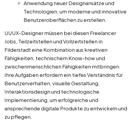
Anwendung neuer Designansätze und
Technologien, um moderne und innovative
Benutzeroberflächen zu erstellen.
UI/UX-Designer müssen bei diesen Freelancer
Jobs, Teilzeitstellen und Vollzeitstellen in
Filderstadt eine Kombination aus kreativen
Fähigkeiten, technischem Know-how und
zwischenmenschlichen Fähigkeiten mitbringen.
Ihre Aufgaben erfordern ein tiefes Verständnis für
Benutzerverhalten, visuelle Gestaltung,
Interaktionsdesign und technologische
Implementierung, um erfolgreiche und
ansprechende digitale Produkte zu entwickeln und
zu pflegen.