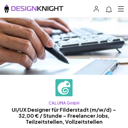
CALUMA GmbH
UI/UX Designer für Filderstadt (m/w/d) –
32,00 € / Stunde – Freelancer Jobs,
Teilzeitstellen, Vollzeitstellen