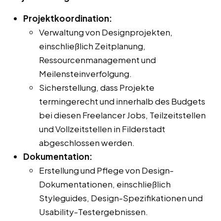
Projektkoordination:
Verwaltung von Designprojekten,
einschließlich Zeitplanung,
Ressourcenmanagement und
Meilensteinverfolgung.
Sicherstellung, dass Projekte
termingerecht und innerhalb des Budgets
bei diesen Freelancer Jobs, Teilzeitstellen
und Vollzeitstellen in Filderstadt
abgeschlossen werden.
Dokumentation:
Erstellung und Pflege von Design-
Dokumentationen, einschließlich
Styleguides, Design-Spezifikationen und
Usability-Testergebnissen.