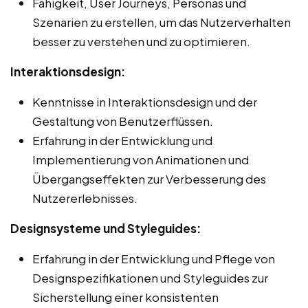
Fähigkeit, User Journeys, Personas und
Szenarien zu erstellen, um das Nutzerverhalten
besser zu verstehen und zu optimieren.
Interaktionsdesign:
Kenntnisse in Interaktionsdesign und der
Gestaltung von Benutzerflüssen.
Erfahrung in der Entwicklung und
Implementierung von Animationen und
Übergangseffekten zur Verbesserung des
Nutzererlebnisses.
Designsysteme und Styleguides:
Erfahrung in der Entwicklung und Pflege von
Designspezifikationen und Styleguides zur
Sicherstellung einer konsistenten