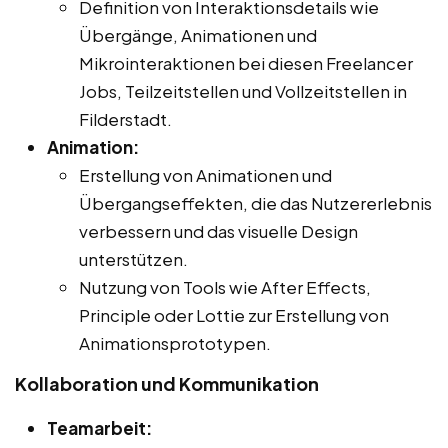
Definition von Interaktionsdetails wie
Übergänge, Animationen und
Mikrointeraktionen bei diesen Freelancer
Jobs, Teilzeitstellen und Vollzeitstellen in
Filderstadt.
Animation:
Erstellung von Animationen und
Übergangseffekten, die das Nutzererlebnis
verbessern und das visuelle Design
unterstützen.
Nutzung von Tools wie After Effects,
Principle oder Lottie zur Erstellung von
Animationsprototypen.
Kollaboration und Kommunikation
Teamarbeit: