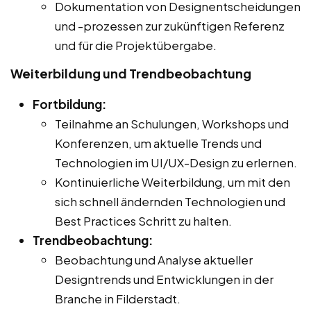
Dokumentation von Designentscheidungen
und -prozessen zur zukünftigen Referenz
und für die Projektübergabe.
Weiterbildung und Trendbeobachtung
Fortbildung:
Teilnahme an Schulungen, Workshops und
Konferenzen, um aktuelle Trends und
Technologien im UI/UX-Design zu erlernen.
Kontinuierliche Weiterbildung, um mit den
sich schnell ändernden Technologien und
Best Practices Schritt zu halten.
Trendbeobachtung:
Beobachtung und Analyse aktueller
Designtrends und Entwicklungen in der
Branche in Filderstadt.