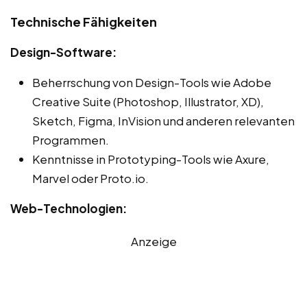
Technische Fähigkeiten
Design-Software:
Beherrschung von Design-Tools wie Adobe
Creative Suite (Photoshop, Illustrator, XD),
Sketch, Figma, InVision und anderen relevanten
Programmen.
Kenntnisse in Prototyping-Tools wie Axure,
Marvel oder Proto.io.
Web-Technologien:
Anzeige