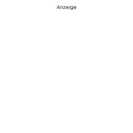
Anzeige