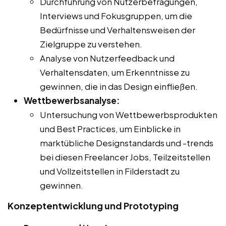
Durchführung von Nutzerbefragungen,
Interviews und Fokusgruppen, um die
Bedürfnisse und Verhaltensweisen der
Zielgruppe zu verstehen.
Analyse von Nutzerfeedback und
Verhaltensdaten, um Erkenntnisse zu
gewinnen, die in das Design einfließen.
Wettbewerbsanalyse:
Untersuchung von Wettbewerbsprodukten
und Best Practices, um Einblicke in
marktübliche Designstandards und -trends
bei diesen Freelancer Jobs, Teilzeitstellen
und Vollzeitstellen in Filderstadt zu
gewinnen.
Konzeptentwicklung und Prototyping