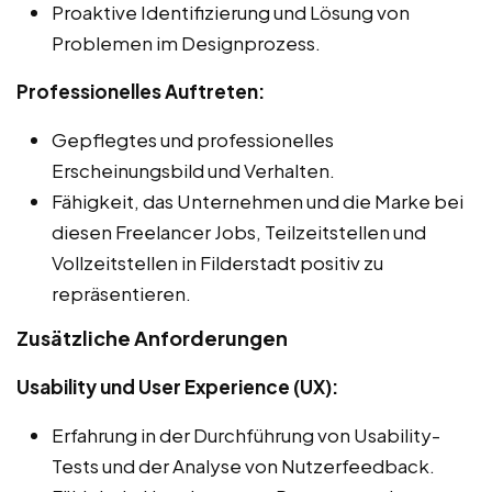
Proaktive Identifizierung und Lösung von
Problemen im Designprozess.
Professionelles Auftreten:
Gepflegtes und professionelles
Erscheinungsbild und Verhalten.
Fähigkeit, das Unternehmen und die Marke bei
diesen Freelancer Jobs, Teilzeitstellen und
Vollzeitstellen in Filderstadt positiv zu
repräsentieren.
Zusätzliche Anforderungen
Usability und User Experience (UX):
Erfahrung in der Durchführung von Usability-
Tests und der Analyse von Nutzerfeedback.