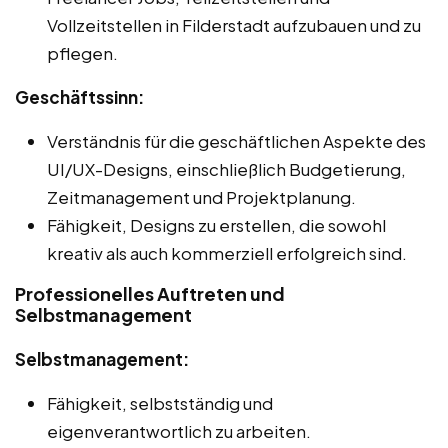
Vollzeitstellen in Filderstadt aufzubauen und zu
pflegen.
Geschäftssinn:
Verständnis für die geschäftlichen Aspekte des
UI/UX-Designs, einschließlich Budgetierung,
Zeitmanagement und Projektplanung.
Fähigkeit, Designs zu erstellen, die sowohl
kreativ als auch kommerziell erfolgreich sind.
Professionelles Auftreten und
Selbstmanagement
Selbstmanagement:
Fähigkeit, selbstständig und
eigenverantwortlich zu arbeiten.