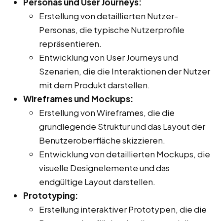
Personas und User Journeys:
Erstellung von detaillierten Nutzer-
Personas, die typische Nutzerprofile
repräsentieren.
Entwicklung von User Journeys und
Szenarien, die die Interaktionen der Nutzer
mit dem Produkt darstellen.
Wireframes und Mockups:
Erstellung von Wireframes, die die
grundlegende Struktur und das Layout der
Benutzeroberfläche skizzieren.
Entwicklung von detaillierten Mockups, die
visuelle Designelemente und das
endgültige Layout darstellen.
Prototyping:
Erstellung interaktiver Prototypen, die die