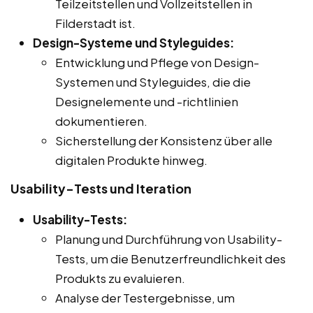
Teilzeitstellen und Vollzeitstellen in
Filderstadt ist.
Design-Systeme und Styleguides:
Entwicklung und Pflege von Design-
Systemen und Styleguides, die die
Designelemente und -richtlinien
dokumentieren.
Sicherstellung der Konsistenz über alle
digitalen Produkte hinweg.
Usability-Tests und Iteration
Usability-Tests:
Planung und Durchführung von Usability-
Tests, um die Benutzerfreundlichkeit des
Produkts zu evaluieren.
Analyse der Testergebnisse, um