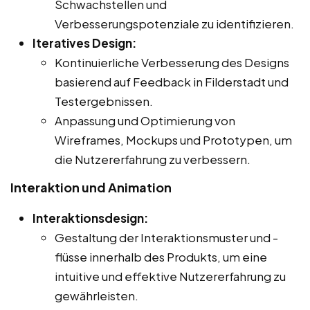
Schwachstellen und
Verbesserungspotenziale zu identifizieren.
Iteratives Design:
Kontinuierliche Verbesserung des Designs
basierend auf Feedback in Filderstadt und
Testergebnissen.
Anpassung und Optimierung von
Wireframes, Mockups und Prototypen, um
die Nutzererfahrung zu verbessern.
Interaktion und Animation
Interaktionsdesign:
Gestaltung der Interaktionsmuster und -
flüsse innerhalb des Produkts, um eine
intuitive und effektive Nutzererfahrung zu
gewährleisten.