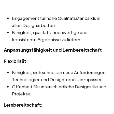
Engagement für hohe Qualitätsstandards in
allen Designarbeiten.
Fähigkeit, qualitativ hochwertige und
konsistente Ergebnisse zu liefern.
Anpassungsfähigkeit und Lernbereitschaft
Flexibilität:
Fähigkeit, sich schnell an neue Anforderungen,
Technologien und Designtrends anzupassen.
Offenheit für unterschiedliche Designstile und
Projekte.
Lernbereitschaft: