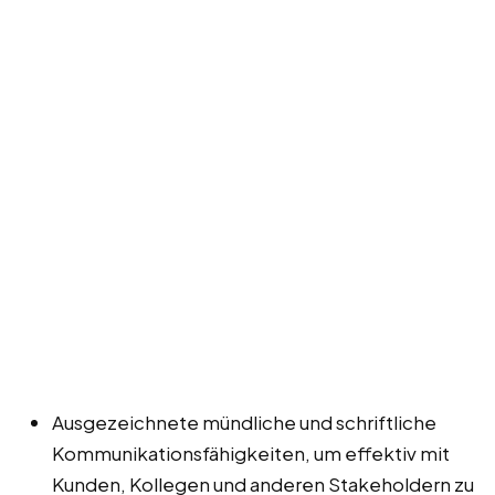
Ausgezeichnete mündliche und schriftliche
Kommunikationsfähigkeiten, um effektiv mit
Kunden, Kollegen und anderen Stakeholdern zu