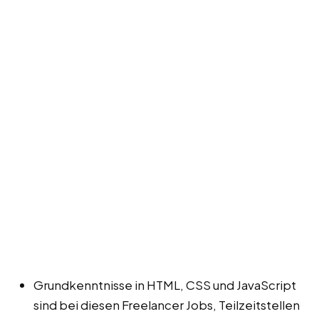
Grundkenntnisse in HTML, CSS und JavaScript
sind bei diesen Freelancer Jobs, Teilzeitstellen