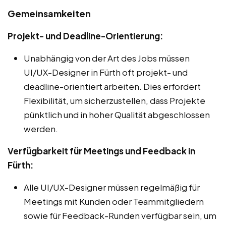
Gemeinsamkeiten
Projekt- und Deadline-Orientierung:
Unabhängig von der Art des Jobs müssen
UI/UX-Designer in Fürth oft projekt- und
deadline-orientiert arbeiten. Dies erfordert
Flexibilität, um sicherzustellen, dass Projekte
pünktlich und in hoher Qualität abgeschlossen
werden.
Verfügbarkeit für Meetings und Feedback in
Fürth:
Alle UI/UX-Designer müssen regelmäßig für
Meetings mit Kunden oder Teammitgliedern
sowie für Feedback-Runden verfügbar sein, um