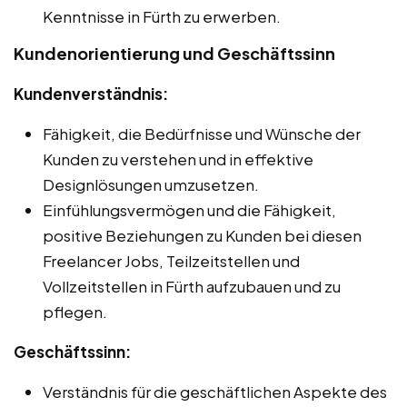
Kenntnisse in Fürth zu erwerben.
Kundenorientierung und Geschäftssinn
Kundenverständnis:
Fähigkeit, die Bedürfnisse und Wünsche der
Kunden zu verstehen und in effektive
Designlösungen umzusetzen.
Einfühlungsvermögen und die Fähigkeit,
positive Beziehungen zu Kunden bei diesen
Freelancer Jobs, Teilzeitstellen und
Vollzeitstellen in Fürth aufzubauen und zu
pflegen.
Geschäftssinn:
Verständnis für die geschäftlichen Aspekte des