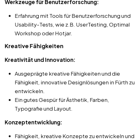
Werkzeuge für Benutzerforschung:
Erfahrung mit Tools für Benutzerforschung und
Usability-Tests, wie z.B. UserTesting, Optimal
Workshop oder Hotjar.
Kreative Fähigkeiten
Kreativität und Innovation:
Ausgeprägte kreative Fähigkeiten und die
Fähigkeit, innovative Designlösungen in Fürth zu
entwickeln.
Ein gutes Gespür für Ästhetik, Farben,
Typografie und Layout.
Konzeptentwicklung:
Fähigkeit, kreative Konzepte zu entwickeln und