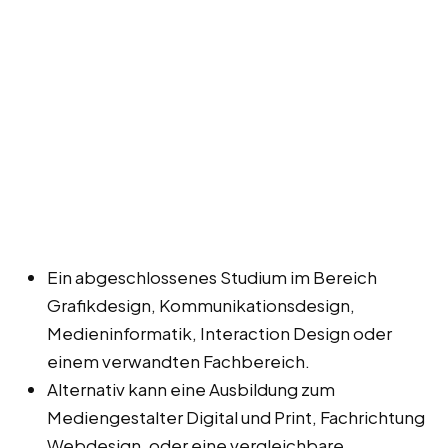
Ein abgeschlossenes Studium im Bereich
Grafikdesign, Kommunikationsdesign,
Medieninformatik, Interaction Design oder
einem verwandten Fachbereich.
Alternativ kann eine Ausbildung zum
Mediengestalter Digital und Print, Fachrichtung
Webdesign, oder eine vergleichbare