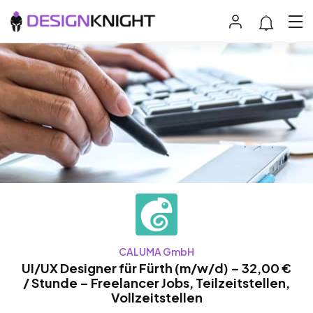
CALUMA GmbH
UI/UX Designer für Fürth (m/w/d) – 32,00 €
/ Stunde – Freelancer Jobs, Teilzeitstellen,
Vollzeitstellen