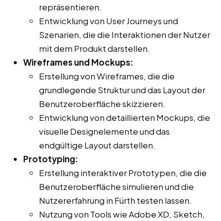
repräsentieren.
Entwicklung von User Journeys und
Szenarien, die die Interaktionen der Nutzer
mit dem Produkt darstellen.
Wireframes und Mockups:
Erstellung von Wireframes, die die
grundlegende Struktur und das Layout der
Benutzeroberfläche skizzieren.
Entwicklung von detaillierten Mockups, die
visuelle Designelemente und das
endgültige Layout darstellen.
Prototyping:
Erstellung interaktiver Prototypen, die die
Benutzeroberfläche simulieren und die
Nutzererfahrung in Fürth testen lassen.
Nutzung von Tools wie Adobe XD, Sketch,