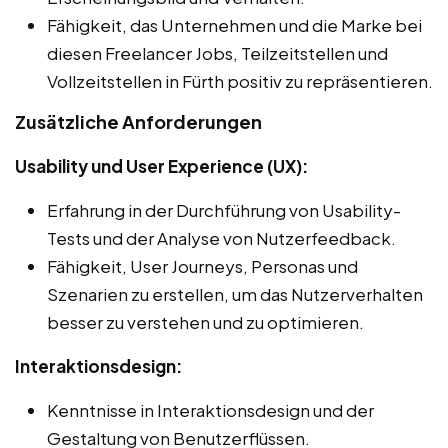
Fähigkeit, das Unternehmen und die Marke bei
diesen Freelancer Jobs, Teilzeitstellen und
Vollzeitstellen in Fürth positiv zu repräsentieren.
Zusätzliche Anforderungen
Usability und User Experience (UX):
Erfahrung in der Durchführung von Usability-
Tests und der Analyse von Nutzerfeedback.
Fähigkeit, User Journeys, Personas und
Szenarien zu erstellen, um das Nutzerverhalten
besser zu verstehen und zu optimieren.
Interaktionsdesign:
Kenntnisse in Interaktionsdesign und der
Gestaltung von Benutzerflüssen.