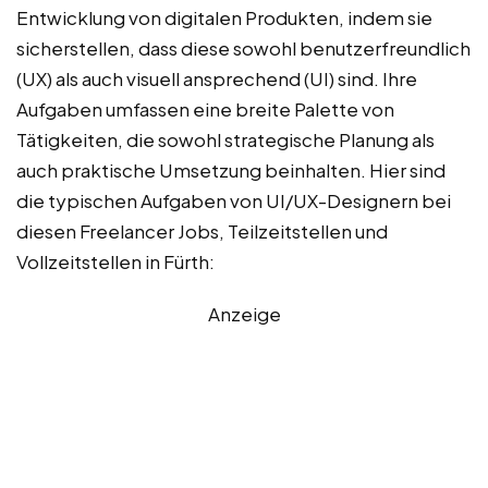
Entwicklung von digitalen Produkten, indem sie
sicherstellen, dass diese sowohl benutzerfreundlich
(UX) als auch visuell ansprechend (UI) sind. Ihre
Aufgaben umfassen eine breite Palette von
Tätigkeiten, die sowohl strategische Planung als
auch praktische Umsetzung beinhalten. Hier sind
die typischen Aufgaben von UI/UX-Designern bei
diesen Freelancer Jobs, Teilzeitstellen und
Vollzeitstellen in Fürth:
Anzeige