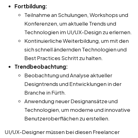
Fortbildung:
Teilnahme an Schulungen, Workshops und
Konferenzen, um aktuelle Trends und
Technologien im UI/UX-Design zu erlernen.
Kontinuierliche Weiterbildung, um mit den
sich schnell ändernden Technologien und
Best Practices Schritt zu halten.
Trendbeobachtung:
Beobachtung und Analyse aktueller
Designtrends und Entwicklungen in der
Branche in Fürth.
Anwendung neuer Designansätze und
Technologien, um moderne und innovative
Benutzeroberflächen zu erstellen.
UI/UX-Designer müssen bei diesen Freelancer