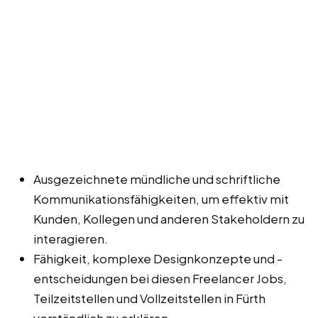
Ausgezeichnete mündliche und schriftliche
Kommunikationsfähigkeiten, um effektiv mit
Kunden, Kollegen und anderen Stakeholdern zu
interagieren.
Fähigkeit, komplexe Designkonzepte und -
entscheidungen bei diesen Freelancer Jobs,
Teilzeitstellen und Vollzeitstellen in Fürth
verständlich zu erklären.