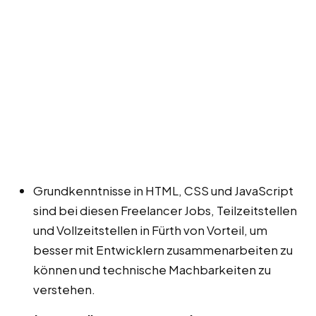
Grundkenntnisse in HTML, CSS und JavaScript
sind bei diesen Freelancer Jobs, Teilzeitstellen
und Vollzeitstellen in Fürth von Vorteil, um
besser mit Entwicklern zusammenarbeiten zu
können und technische Machbarkeiten zu
verstehen.