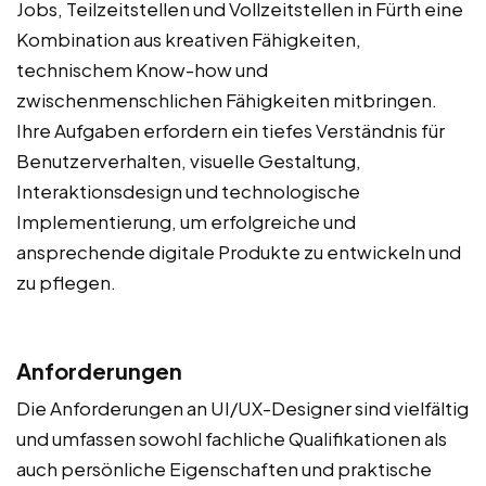
Jobs, Teilzeitstellen und Vollzeitstellen in Fürth eine
Kombination aus kreativen Fähigkeiten,
technischem Know-how und
zwischenmenschlichen Fähigkeiten mitbringen.
Ihre Aufgaben erfordern ein tiefes Verständnis für
Benutzerverhalten, visuelle Gestaltung,
Interaktionsdesign und technologische
Implementierung, um erfolgreiche und
ansprechende digitale Produkte zu entwickeln und
zu pflegen.
Anforderungen
Die Anforderungen an UI/UX-Designer sind vielfältig
und umfassen sowohl fachliche Qualifikationen als
auch persönliche Eigenschaften und praktische