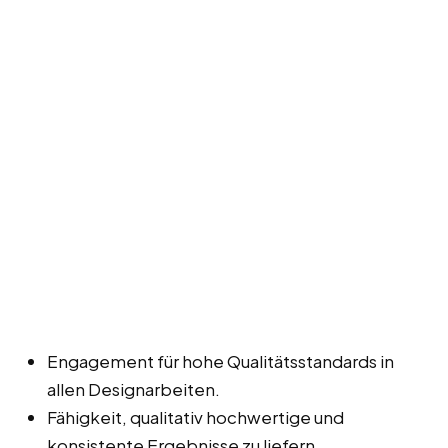
Engagement für hohe Qualitätsstandards in
allen Designarbeiten.
Fähigkeit, qualitativ hochwertige und
konsistente Ergebnisse zu liefern.