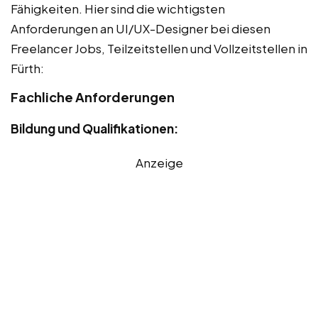
Fähigkeiten. Hier sind die wichtigsten
Anforderungen an UI/UX-Designer bei diesen
Freelancer Jobs, Teilzeitstellen und Vollzeitstellen in
Fürth:
Fachliche Anforderungen
Bildung und Qualifikationen:
Anzeige