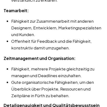
Teamarbeit:
Fähigkeit zur Zusammenarbeit mit anderen
Designern, Entwicklern, Marketingspezialisten
und Kunden.
Offenheit für Feedback und die Fähigkeit,
konstruktiv damit umzugehen.
Zeitmanagement und Organisation:
Fähigkeit, mehrere Projekte gleichzeitig zu
managen und Deadlines einzuhalten.
Gute organisatorische Fähigkeiten, um den
Überblick über Projekte, Ressourcen und
Zeitpläne in Fürth zu behalten.
Detailgenauigkeit und Qualitätsbewusstsein