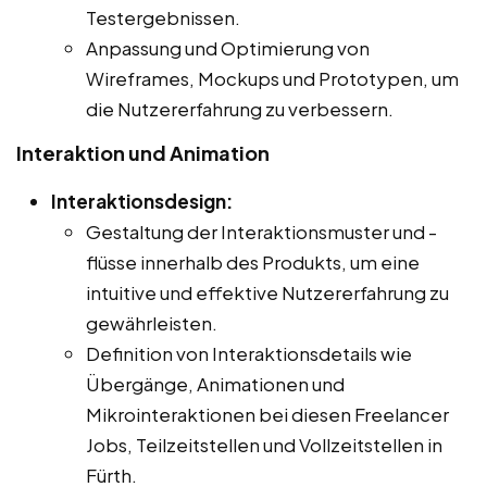
Testergebnissen.
Anpassung und Optimierung von
Wireframes, Mockups und Prototypen, um
die Nutzererfahrung zu verbessern.
Interaktion und Animation
Interaktionsdesign:
Gestaltung der Interaktionsmuster und -
flüsse innerhalb des Produkts, um eine
intuitive und effektive Nutzererfahrung zu
gewährleisten.
Definition von Interaktionsdetails wie
Übergänge, Animationen und
Mikrointeraktionen bei diesen Freelancer
Jobs, Teilzeitstellen und Vollzeitstellen in
Fürth.