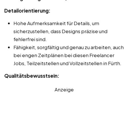
Detailorientierung:
Hohe Aufmerksamkeit für Details, um
sicherzustellen, dass Designs präzise und
fehlerfrei sind.
Fähigkeit, sorgfältig und genau zu arbeiten, auch
bei engen Zeitplänen bei diesen Freelancer
Jobs, Teilzeitstellen und Vollzeitstellen in Fürth.
Qualitätsbewusstsein:
Anzeige