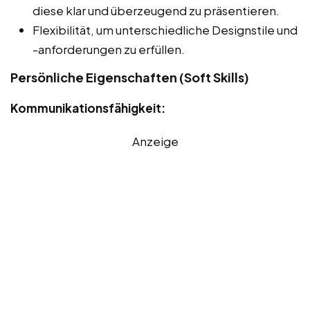
diese klar und überzeugend zu präsentieren.
Flexibilität, um unterschiedliche Designstile und
-anforderungen zu erfüllen.
Persönliche Eigenschaften (Soft Skills)
Kommunikationsfähigkeit:
Anzeige