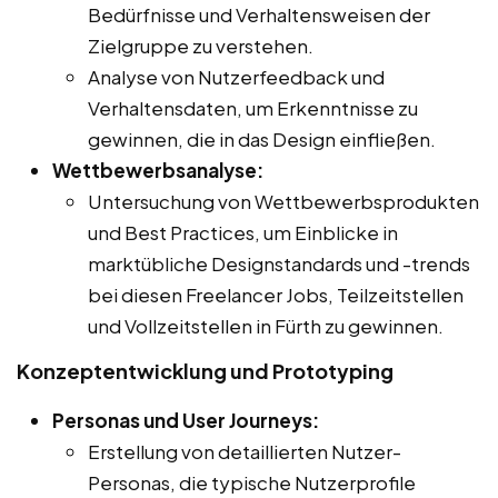
Bedürfnisse und Verhaltensweisen der
Zielgruppe zu verstehen.
Analyse von Nutzerfeedback und
Verhaltensdaten, um Erkenntnisse zu
gewinnen, die in das Design einfließen.
Wettbewerbsanalyse:
Untersuchung von Wettbewerbsprodukten
und Best Practices, um Einblicke in
marktübliche Designstandards und -trends
bei diesen Freelancer Jobs, Teilzeitstellen
und Vollzeitstellen in Fürth zu gewinnen.
Konzeptentwicklung und Prototyping
Personas und User Journeys:
Erstellung von detaillierten Nutzer-
Personas, die typische Nutzerprofile