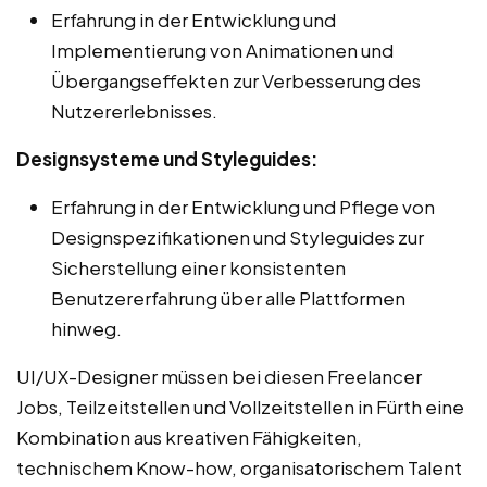
Erfahrung in der Entwicklung und
Implementierung von Animationen und
Übergangseffekten zur Verbesserung des
Nutzererlebnisses.
Designsysteme und Styleguides:
Erfahrung in der Entwicklung und Pflege von
Designspezifikationen und Styleguides zur
Sicherstellung einer konsistenten
Benutzererfahrung über alle Plattformen
hinweg.
UI/UX-Designer müssen bei diesen Freelancer
Jobs, Teilzeitstellen und Vollzeitstellen in Fürth eine
Kombination aus kreativen Fähigkeiten,
technischem Know-how, organisatorischem Talent