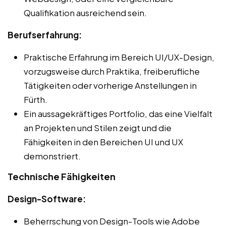
Qualifikation ausreichend sein.
Berufserfahrung:
Praktische Erfahrung im Bereich UI/UX-Design,
vorzugsweise durch Praktika, freiberufliche
Tätigkeiten oder vorherige Anstellungen in
Fürth.
Ein aussagekräftiges Portfolio, das eine Vielfalt
an Projekten und Stilen zeigt und die
Fähigkeiten in den Bereichen UI und UX
demonstriert.
Technische Fähigkeiten
Design-Software:
Beherrschung von Design-Tools wie Adobe