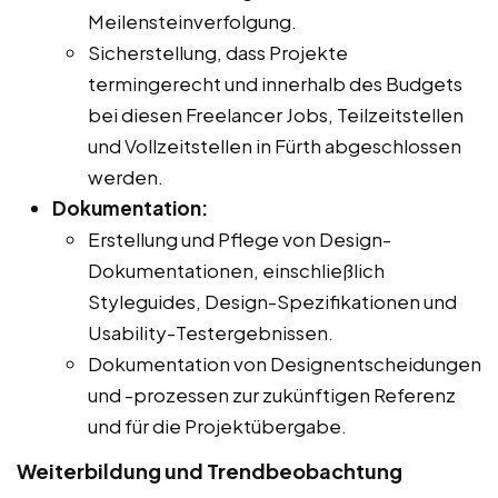
Meilensteinverfolgung.
Sicherstellung, dass Projekte
termingerecht und innerhalb des Budgets
bei diesen Freelancer Jobs, Teilzeitstellen
und Vollzeitstellen in Fürth abgeschlossen
werden.
Dokumentation:
Erstellung und Pflege von Design-
Dokumentationen, einschließlich
Styleguides, Design-Spezifikationen und
Usability-Testergebnissen.
Dokumentation von Designentscheidungen
und -prozessen zur zukünftigen Referenz
und für die Projektübergabe.
Weiterbildung und Trendbeobachtung