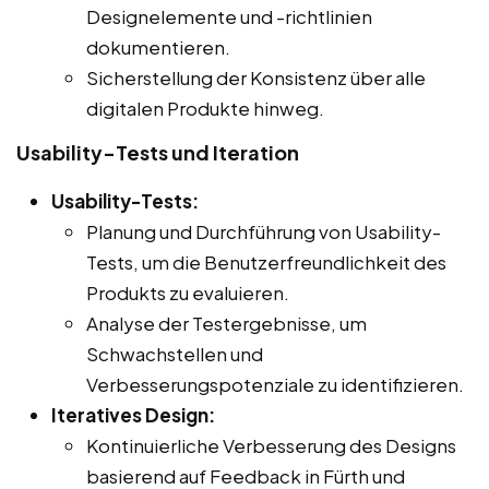
Designelemente und -richtlinien
dokumentieren.
Sicherstellung der Konsistenz über alle
digitalen Produkte hinweg.
Usability-Tests und Iteration
Usability-Tests:
Planung und Durchführung von Usability-
Tests, um die Benutzerfreundlichkeit des
Produkts zu evaluieren.
Analyse der Testergebnisse, um
Schwachstellen und
Verbesserungspotenziale zu identifizieren.
Iteratives Design:
Kontinuierliche Verbesserung des Designs
basierend auf Feedback in Fürth und