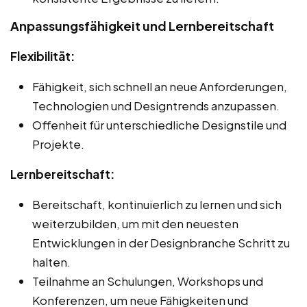
Anpassungsfähigkeit und Lernbereitschaft
Flexibilität:
Fähigkeit, sich schnell an neue Anforderungen,
Technologien und Designtrends anzupassen.
Offenheit für unterschiedliche Designstile und
Projekte.
Lernbereitschaft:
Bereitschaft, kontinuierlich zu lernen und sich
weiterzubilden, um mit den neuesten
Entwicklungen in der Designbranche Schritt zu
halten.
Teilnahme an Schulungen, Workshops und
Konferenzen, um neue Fähigkeiten und