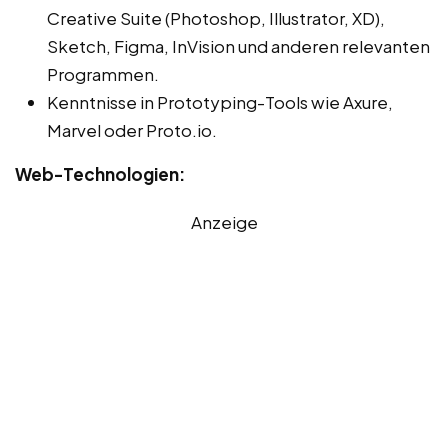
Creative Suite (Photoshop, Illustrator, XD),
Sketch, Figma, InVision und anderen relevanten
Programmen.
Kenntnisse in Prototyping-Tools wie Axure,
Marvel oder Proto.io.
Web-Technologien:
Anzeige