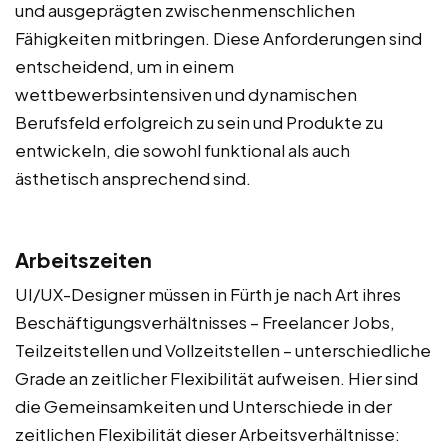
und ausgeprägten zwischenmenschlichen
Fähigkeiten mitbringen. Diese Anforderungen sind
entscheidend, um in einem
wettbewerbsintensiven und dynamischen
Berufsfeld erfolgreich zu sein und Produkte zu
entwickeln, die sowohl funktional als auch
ästhetisch ansprechend sind.
Arbeitszeiten
UI/UX-Designer müssen in Fürth je nach Art ihres
Beschäftigungsverhältnisses – Freelancer Jobs,
Teilzeitstellen und Vollzeitstellen – unterschiedliche
Grade an zeitlicher Flexibilität aufweisen. Hier sind
die Gemeinsamkeiten und Unterschiede in der
zeitlichen Flexibilität dieser Arbeitsverhältnisse: