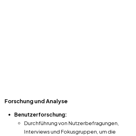
Forschung und Analyse
Benutzerforschung:
Durchführung von Nutzerbefragungen,
Interviews und Fokusgruppen, um die