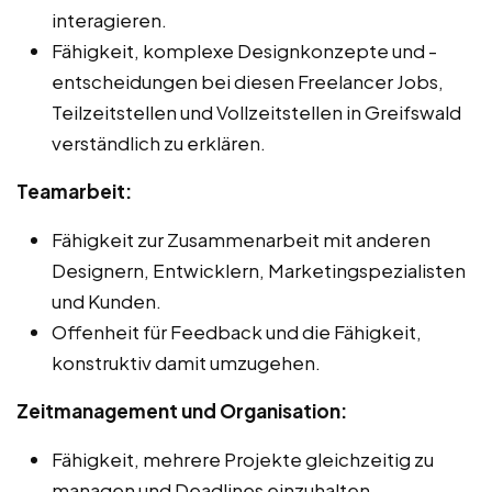
interagieren.
Fähigkeit, komplexe Designkonzepte und -
entscheidungen bei diesen Freelancer Jobs,
Teilzeitstellen und Vollzeitstellen in Greifswald
verständlich zu erklären.
Teamarbeit:
Fähigkeit zur Zusammenarbeit mit anderen
Designern, Entwicklern, Marketingspezialisten
und Kunden.
Offenheit für Feedback und die Fähigkeit,
konstruktiv damit umzugehen.
Zeitmanagement und Organisation:
Fähigkeit, mehrere Projekte gleichzeitig zu
managen und Deadlines einzuhalten.