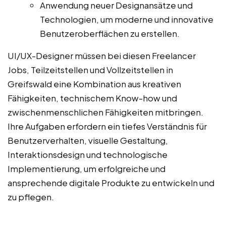
Anwendung neuer Designansätze und
Technologien, um moderne und innovative
Benutzeroberflächen zu erstellen.
UI/UX-Designer müssen bei diesen Freelancer
Jobs, Teilzeitstellen und Vollzeitstellen in
Greifswald eine Kombination aus kreativen
Fähigkeiten, technischem Know-how und
zwischenmenschlichen Fähigkeiten mitbringen.
Ihre Aufgaben erfordern ein tiefes Verständnis für
Benutzerverhalten, visuelle Gestaltung,
Interaktionsdesign und technologische
Implementierung, um erfolgreiche und
ansprechende digitale Produkte zu entwickeln und
zu pflegen.