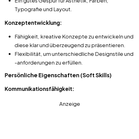
Ein gutes Gespür für Ästhetik, Farben,
Typografie und Layout.
Konzeptentwicklung:
Fähigkeit, kreative Konzepte zu entwickeln und
diese klar und überzeugend zu präsentieren.
Flexibilität, um unterschiedliche Designstile und
-anforderungen zu erfüllen.
Persönliche Eigenschaften (Soft Skills)
Kommunikationsfähigkeit:
Anzeige