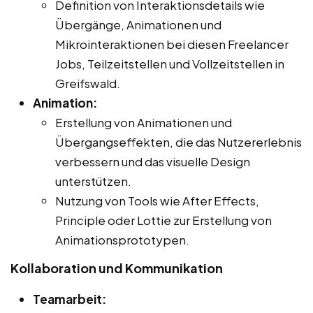
Definition von Interaktionsdetails wie
Übergänge, Animationen und
Mikrointeraktionen bei diesen Freelancer
Jobs, Teilzeitstellen und Vollzeitstellen in
Greifswald.
Animation:
Erstellung von Animationen und
Übergangseffekten, die das Nutzererlebnis
verbessern und das visuelle Design
unterstützen.
Nutzung von Tools wie After Effects,
Principle oder Lottie zur Erstellung von
Animationsprototypen.
Kollaboration und Kommunikation
Teamarbeit: