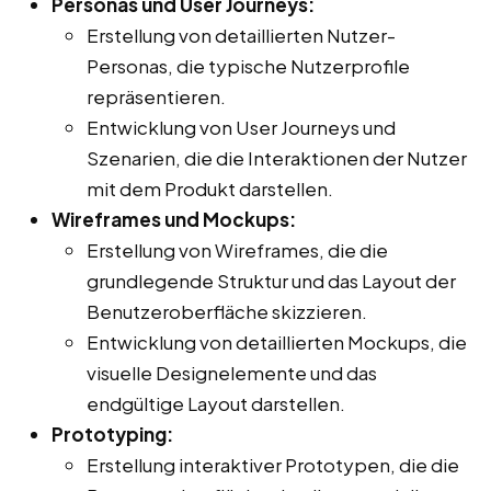
Personas und User Journeys:
Erstellung von detaillierten Nutzer-
Personas, die typische Nutzerprofile
repräsentieren.
Entwicklung von User Journeys und
Szenarien, die die Interaktionen der Nutzer
mit dem Produkt darstellen.
Wireframes und Mockups:
Erstellung von Wireframes, die die
grundlegende Struktur und das Layout der
Benutzeroberfläche skizzieren.
Entwicklung von detaillierten Mockups, die
visuelle Designelemente und das
endgültige Layout darstellen.
Prototyping:
Erstellung interaktiver Prototypen, die die