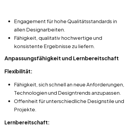
Engagement für hohe Qualitätsstandards in
allen Designarbeiten.
Fähigkeit, qualitativ hochwertige und
konsistente Ergebnisse zu liefern.
Anpassungsfähigkeit und Lernbereitschaft
Flexibilität:
Fähigkeit, sich schnell an neue Anforderungen,
Technologien und Designtrends anzupassen.
Offenheit für unterschiedliche Designstile und
Projekte.
Lernbereitschaft: