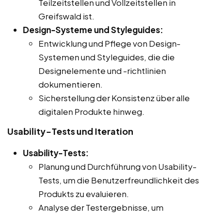
Teilzeitstellen und Vollzeitstellen in
Greifswald ist.
Design-Systeme und Styleguides:
Entwicklung und Pflege von Design-
Systemen und Styleguides, die die
Designelemente und -richtlinien
dokumentieren.
Sicherstellung der Konsistenz über alle
digitalen Produkte hinweg.
Usability-Tests und Iteration
Usability-Tests:
Planung und Durchführung von Usability-
Tests, um die Benutzerfreundlichkeit des
Produkts zu evaluieren.
Analyse der Testergebnisse, um