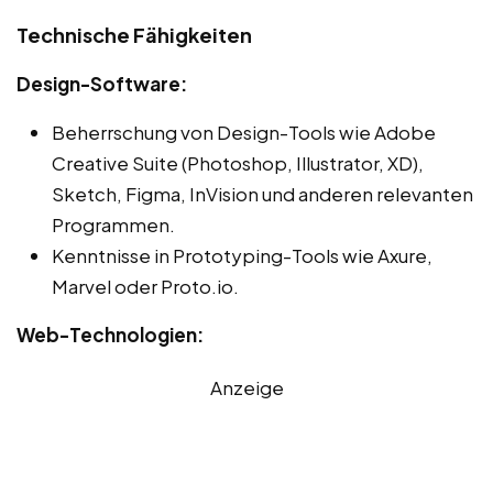
Technische Fähigkeiten
Design-Software:
Beherrschung von Design-Tools wie Adobe
Creative Suite (Photoshop, Illustrator, XD),
Sketch, Figma, InVision und anderen relevanten
Programmen.
Kenntnisse in Prototyping-Tools wie Axure,
Marvel oder Proto.io.
Web-Technologien:
Anzeige