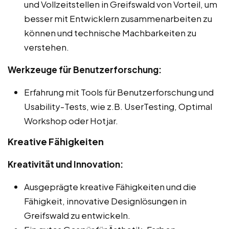
und Vollzeitstellen in Greifswald von Vorteil, um
besser mit Entwicklern zusammenarbeiten zu
können und technische Machbarkeiten zu
verstehen.
Werkzeuge für Benutzerforschung:
Erfahrung mit Tools für Benutzerforschung und
Usability-Tests, wie z.B. UserTesting, Optimal
Workshop oder Hotjar.
Kreative Fähigkeiten
Kreativität und Innovation:
Ausgeprägte kreative Fähigkeiten und die
Fähigkeit, innovative Designlösungen in
Greifswald zu entwickeln.