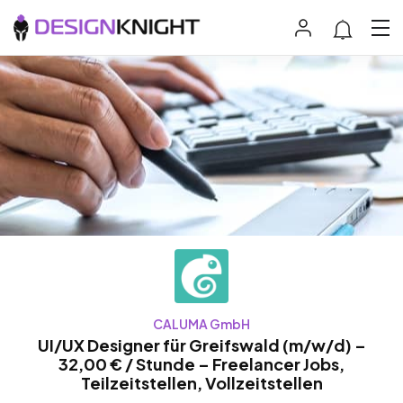
CALUMA GmbH
UI/UX Designer für Greifswald (m/w/d) –
32,00 € / Stunde – Freelancer Jobs,
Teilzeitstellen, Vollzeitstellen