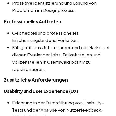
Proaktive Identifizierung und Lösung von
Problemen im Designprozess.
Professionelles Auftreten:
Gepflegtes und professionelles
Erscheinungsbild und Verhalten.
Fähigkeit, das Unternehmen und die Marke bei
diesen Freelancer Jobs, Teilzeitstellen und
Vollzeitstellen in Greifswald positiv zu
repräsentieren.
Zusätzliche Anforderungen
Usability und User Experience (UX):
Erfahrung in der Durchführung von Usability-
Tests und der Analyse von Nutzerfeedback.