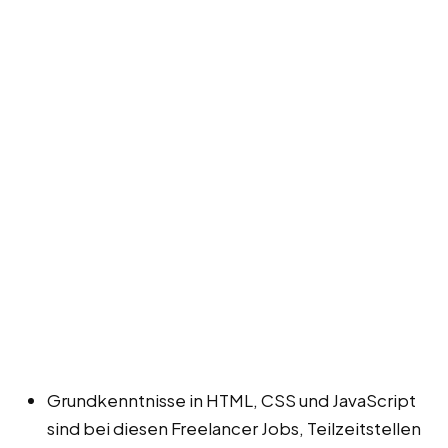
Grundkenntnisse in HTML, CSS und JavaScript
sind bei diesen Freelancer Jobs, Teilzeitstellen