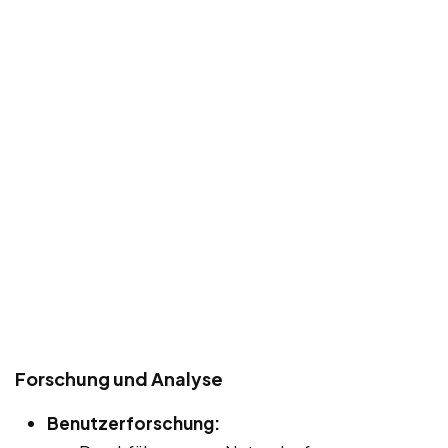
Forschung und Analyse
Benutzerforschung: