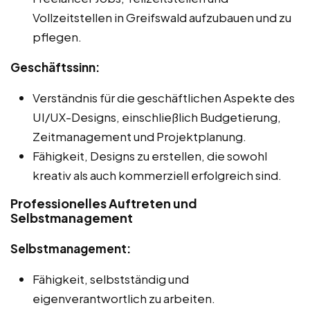
Vollzeitstellen in Greifswald aufzubauen und zu
pflegen.
Geschäftssinn:
Verständnis für die geschäftlichen Aspekte des
UI/UX-Designs, einschließlich Budgetierung,
Zeitmanagement und Projektplanung.
Fähigkeit, Designs zu erstellen, die sowohl
kreativ als auch kommerziell erfolgreich sind.
Professionelles Auftreten und
Selbstmanagement
Selbstmanagement:
Fähigkeit, selbstständig und
eigenverantwortlich zu arbeiten.