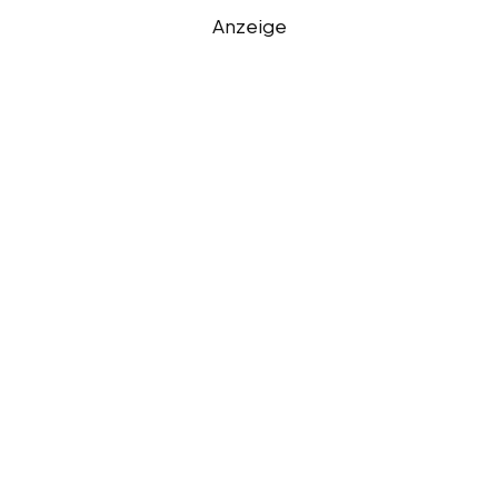
Anzeige