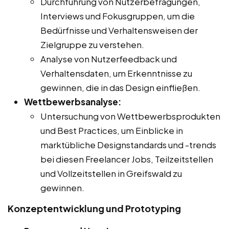
Durchführung von Nutzerbefragungen,
Interviews und Fokusgruppen, um die
Bedürfnisse und Verhaltensweisen der
Zielgruppe zu verstehen.
Analyse von Nutzerfeedback und
Verhaltensdaten, um Erkenntnisse zu
gewinnen, die in das Design einfließen.
Wettbewerbsanalyse:
Untersuchung von Wettbewerbsprodukten
und Best Practices, um Einblicke in
marktübliche Designstandards und -trends
bei diesen Freelancer Jobs, Teilzeitstellen
und Vollzeitstellen in Greifswald zu
gewinnen.
Konzeptentwicklung und Prototyping