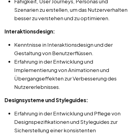
Fähigkeit, User Journeys, Personas und
Szenarien zu erstellen, um das Nutzerverhalten
besser zu verstehen und zu optimieren.
Interaktionsdesign:
Kenntnisse in Interaktionsdesign und der
Gestaltung von Benutzerflüssen.
Erfahrung in der Entwicklung und
Implementierung von Animationen und
Übergangseffekten zur Verbesserung des
Nutzererlebnisses.
Designsysteme und Styleguides:
Erfahrung in der Entwicklung und Pflege von
Designspezifikationen und Styleguides zur
Sicherstellung einer konsistenten