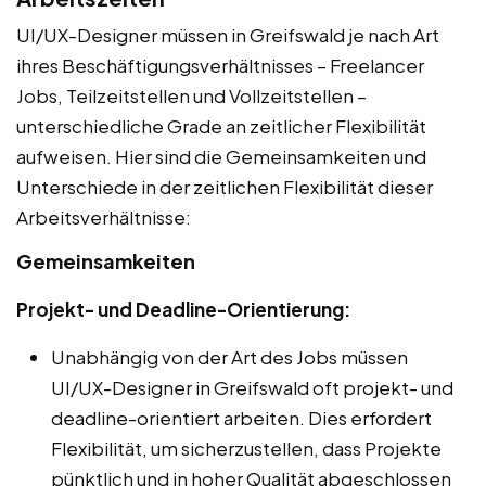
UI/UX-Designer müssen in Greifswald je nach Art
ihres Beschäftigungsverhältnisses – Freelancer
Jobs, Teilzeitstellen und Vollzeitstellen –
unterschiedliche Grade an zeitlicher Flexibilität
aufweisen. Hier sind die Gemeinsamkeiten und
Unterschiede in der zeitlichen Flexibilität dieser
Arbeitsverhältnisse:
Gemeinsamkeiten
Projekt- und Deadline-Orientierung:
Unabhängig von der Art des Jobs müssen
UI/UX-Designer in Greifswald oft projekt- und
deadline-orientiert arbeiten. Dies erfordert
Flexibilität, um sicherzustellen, dass Projekte
pünktlich und in hoher Qualität abgeschlossen