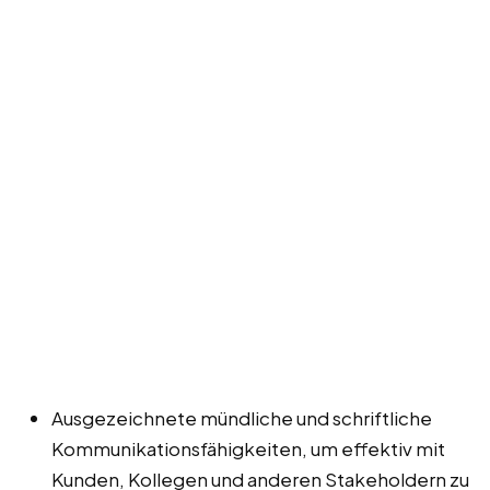
Ausgezeichnete mündliche und schriftliche
Kommunikationsfähigkeiten, um effektiv mit
Kunden, Kollegen und anderen Stakeholdern zu