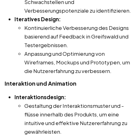
Schwachstellen und
Verbesserungspotenziale zu identifizieren.
Iteratives Design:
Kontinuierliche Verbesserung des Designs
basierend auf Feedback in Greifswald und
Testergebnissen.
Anpassung und Optimierung von
Wireframes, Mockups und Prototypen, um
die Nutzererfahrung zu verbessern.
Interaktion und Animation
Interaktionsdesign:
Gestaltung der Interaktionsmuster und -
flüsse innerhalb des Produkts, um eine
intuitive und effektive Nutzererfahrung zu
gewährleisten.