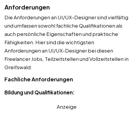
Anforderungen
Die Anforderungen an UI/UX-Designer sind vielfältig
und umfassen sowohl fachliche Qualifikationen als
auch persönliche Eigenschaften und praktische
Fähigkeiten. Hier sind die wichtigsten
Anforderungen an UI/UX-Designer bei diesen
Freelancer Jobs, Teilzeitstellen und Vollzeitstellen in
Greifswald:
Fachliche Anforderungen
Bildung und Qualifikationen:
Anzeige