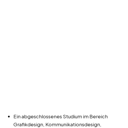
Ein abgeschlossenes Studium im Bereich
Grafikdesign, Kommunikationsdesign,