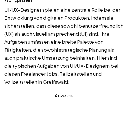
UI/UX-Designer spielen eine zentrale Rolle bei der
Entwicklung von digitalen Produkten, indem sie
sicherstellen, dass diese sowohl benutzerfreundlich
(UX) als auch visuell ansprechend (UI) sind. Ihre
Aufgaben umfassen eine breite Palette von
Tätigkeiten, die sowohl strategische Planung als
auch praktische Umsetzung beinhalten. Hier sind
die typischen Aufgaben von UI/UX-Designern bei
diesen Freelancer Jobs, Teilzeitstellen und
Vollzeitstellen in Greifswald:
Anzeige