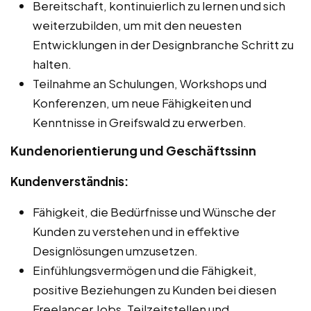
Bereitschaft, kontinuierlich zu lernen und sich
weiterzubilden, um mit den neuesten
Entwicklungen in der Designbranche Schritt zu
halten.
Teilnahme an Schulungen, Workshops und
Konferenzen, um neue Fähigkeiten und
Kenntnisse in Greifswald zu erwerben.
Kundenorientierung und Geschäftssinn
Kundenverständnis:
Fähigkeit, die Bedürfnisse und Wünsche der
Kunden zu verstehen und in effektive
Designlösungen umzusetzen.
Einfühlungsvermögen und die Fähigkeit,
positive Beziehungen zu Kunden bei diesen
Freelancer Jobs, Teilzeitstellen und