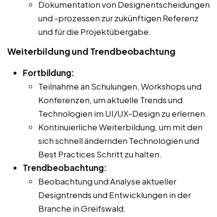
Dokumentation von Designentscheidungen
und -prozessen zur zukünftigen Referenz
und für die Projektübergabe.
Weiterbildung und Trendbeobachtung
Fortbildung:
Teilnahme an Schulungen, Workshops und
Konferenzen, um aktuelle Trends und
Technologien im UI/UX-Design zu erlernen.
Kontinuierliche Weiterbildung, um mit den
sich schnell ändernden Technologien und
Best Practices Schritt zu halten.
Trendbeobachtung:
Beobachtung und Analyse aktueller
Designtrends und Entwicklungen in der
Branche in Greifswald.