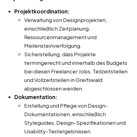
Projektkoordination:
Verwaltung von Designprojekten,
einschließlich Zeitplanung,
Ressourcenmanagement und
Meilensteinverfolgung.
Sicherstellung, dass Projekte
termingerecht und innerhalb des Budgets
bei diesen Freelancer Jobs, Teilzeitstellen
und Vollzeitstellen in Greifswald
abgeschlossen werden.
Dokumentation:
Erstellung und Pflege von Design-
Dokumentationen, einschließlich
Styleguides, Design-Spezifikationen und
Usability-Testergebnissen.