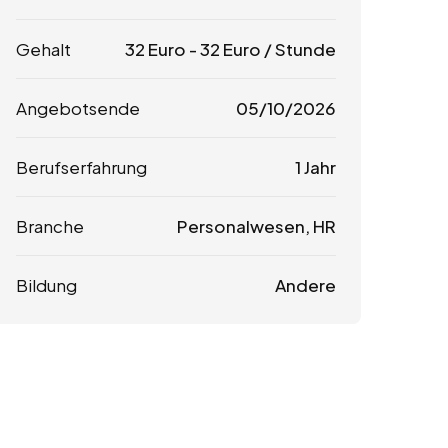
Gehalt
32
Euro
-
32
Euro
/ Stunde
Angebotsende
05/10/2026
Berufserfahrung
1 Jahr
Branche
Personalwesen, HR
Bildung
Andere