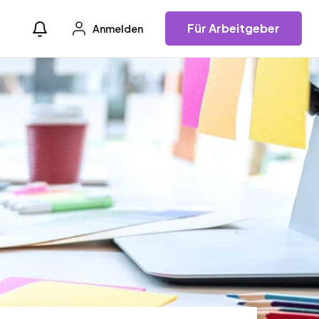
Für Arbeitgeber
Anmelden