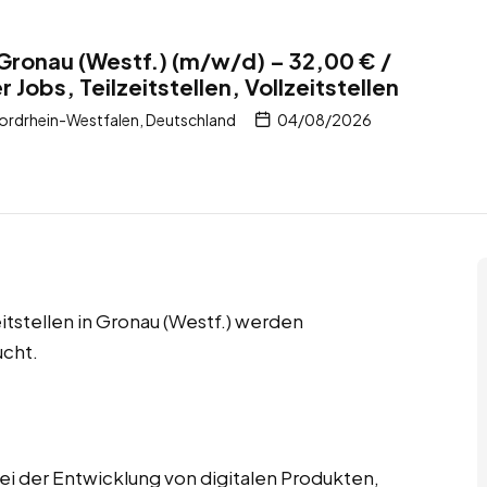
 Gronau (Westf.) (m/w/d) – 32,00 € /
 Jobs, Teilzeitstellen, Vollzeitstellen
ordrhein-Westfalen, Deutschland
04/08/2026
eitstellen in Gronau (Westf.) werden
ucht.
ei der Entwicklung von digitalen Produkten,