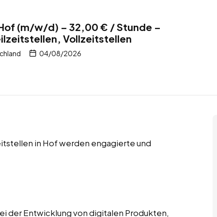
 Hof (m/w/d) – 32,00 € / Stunde –
lzeitstellen, Vollzeitstellen
chland
04/08/2026
zeitstellen in Hof werden engagierte und
ei der Entwicklung von digitalen Produkten,