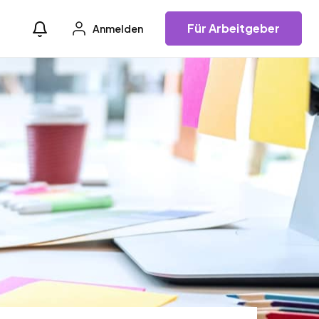
Für Arbeitgeber
Anmelden