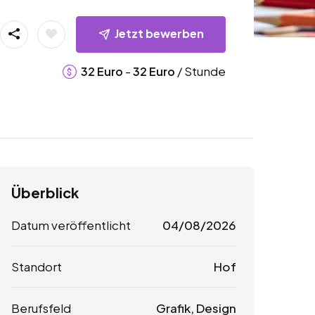
Jetzt bewerben
-
/ Stunde
32
Euro
32
Euro
Überblick
Datum veröffentlicht
04/08/2026
Standort
Hof
Berufsfeld
Grafik, Design