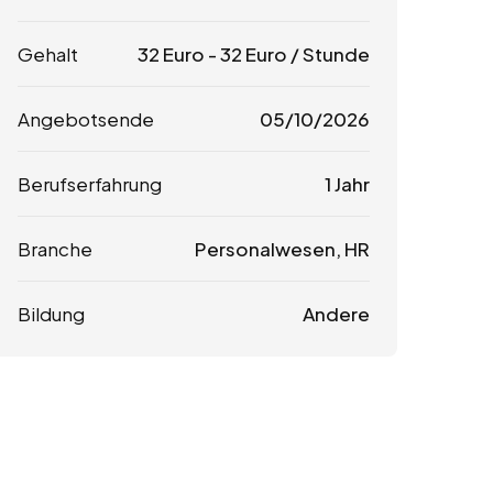
Gehalt
32
Euro
-
32
Euro
/ Stunde
Angebotsende
05/10/2026
Berufserfahrung
1 Jahr
Branche
Personalwesen, HR
Bildung
Andere