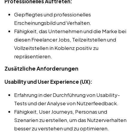
Professionelles Auftreten:
Gepflegtes und professionelles
Erscheinungsbild und Verhalten.
Fähigkeit, das Unternehmen und die Marke bei
diesen Freelancer Jobs, Teilzeitstellen und
Vollzeitstellen in Koblenz positiv zu
repräsentieren.
Zusätzliche Anforderungen
Usability und User Experience (UX):
Erfahrung in der Durchführung von Usability-
Tests und der Analyse von Nutzerfeedback.
Fähigkeit, User Journeys, Personas und
Szenarien zu erstellen, um das Nutzerverhalten
besser zu verstehen und zu optimieren.