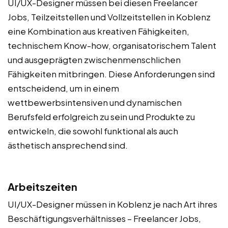
UI/UX-Designer müssen bei diesen Freelancer
Jobs, Teilzeitstellen und Vollzeitstellen in Koblenz
eine Kombination aus kreativen Fähigkeiten,
technischem Know-how, organisatorischem Talent
und ausgeprägten zwischenmenschlichen
Fähigkeiten mitbringen. Diese Anforderungen sind
entscheidend, um in einem
wettbewerbsintensiven und dynamischen
Berufsfeld erfolgreich zu sein und Produkte zu
entwickeln, die sowohl funktional als auch
ästhetisch ansprechend sind.
Arbeitszeiten
UI/UX-Designer müssen in Koblenz je nach Art ihres
Beschäftigungsverhältnisses – Freelancer Jobs,