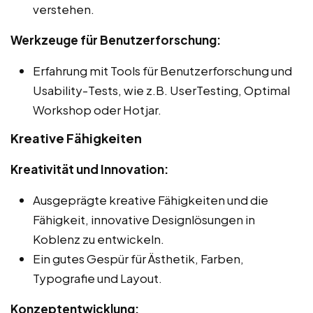
verstehen.
Werkzeuge für Benutzerforschung:
Erfahrung mit Tools für Benutzerforschung und
Usability-Tests, wie z.B. UserTesting, Optimal
Workshop oder Hotjar.
Kreative Fähigkeiten
Kreativität und Innovation:
Ausgeprägte kreative Fähigkeiten und die
Fähigkeit, innovative Designlösungen in
Koblenz zu entwickeln.
Ein gutes Gespür für Ästhetik, Farben,
Typografie und Layout.
Konzeptentwicklung: