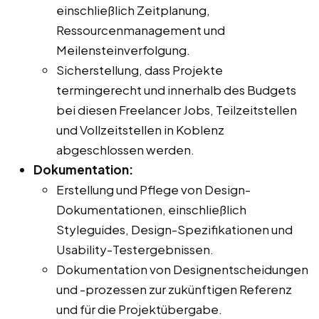
einschließlich Zeitplanung,
Ressourcenmanagement und
Meilensteinverfolgung.
Sicherstellung, dass Projekte
termingerecht und innerhalb des Budgets
bei diesen Freelancer Jobs, Teilzeitstellen
und Vollzeitstellen in Koblenz
abgeschlossen werden.
Dokumentation:
Erstellung und Pflege von Design-
Dokumentationen, einschließlich
Styleguides, Design-Spezifikationen und
Usability-Testergebnissen.
Dokumentation von Designentscheidungen
und -prozessen zur zukünftigen Referenz
und für die Projektübergabe.