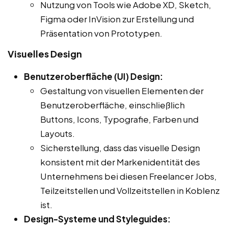
Nutzung von Tools wie Adobe XD, Sketch,
Figma oder InVision zur Erstellung und
Präsentation von Prototypen.
Visuelles Design
Benutzeroberfläche (UI) Design:
Gestaltung von visuellen Elementen der
Benutzeroberfläche, einschließlich
Buttons, Icons, Typografie, Farben und
Layouts.
Sicherstellung, dass das visuelle Design
konsistent mit der Markenidentität des
Unternehmens bei diesen Freelancer Jobs,
Teilzeitstellen und Vollzeitstellen in Koblenz
ist.
Design-Systeme und Styleguides: