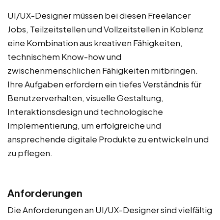
UI/UX-Designer müssen bei diesen Freelancer
Jobs, Teilzeitstellen und Vollzeitstellen in Koblenz
eine Kombination aus kreativen Fähigkeiten,
technischem Know-how und
zwischenmenschlichen Fähigkeiten mitbringen.
Ihre Aufgaben erfordern ein tiefes Verständnis für
Benutzerverhalten, visuelle Gestaltung,
Interaktionsdesign und technologische
Implementierung, um erfolgreiche und
ansprechende digitale Produkte zu entwickeln und
zu pflegen.
Anforderungen
Die Anforderungen an UI/UX-Designer sind vielfältig