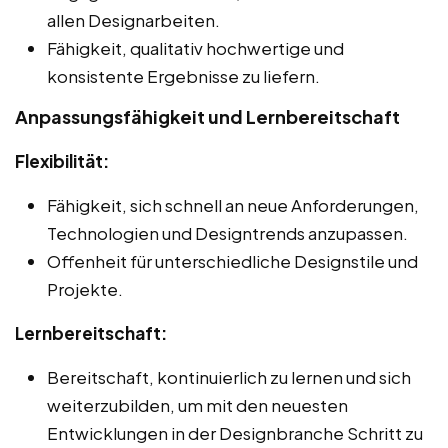
allen Designarbeiten.
Fähigkeit, qualitativ hochwertige und
konsistente Ergebnisse zu liefern.
Anpassungsfähigkeit und Lernbereitschaft
Flexibilität:
Fähigkeit, sich schnell an neue Anforderungen,
Technologien und Designtrends anzupassen.
Offenheit für unterschiedliche Designstile und
Projekte.
Lernbereitschaft:
Bereitschaft, kontinuierlich zu lernen und sich
weiterzubilden, um mit den neuesten
Entwicklungen in der Designbranche Schritt zu