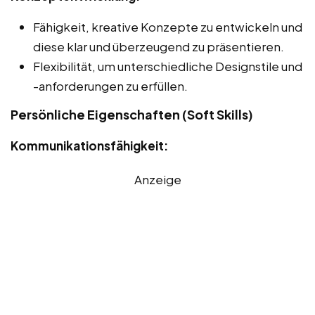
Fähigkeit, kreative Konzepte zu entwickeln und
diese klar und überzeugend zu präsentieren.
Flexibilität, um unterschiedliche Designstile und
-anforderungen zu erfüllen.
Persönliche Eigenschaften (Soft Skills)
Kommunikationsfähigkeit:
Anzeige