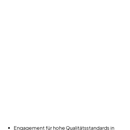
Engagement für hohe Qualitätsstandards in