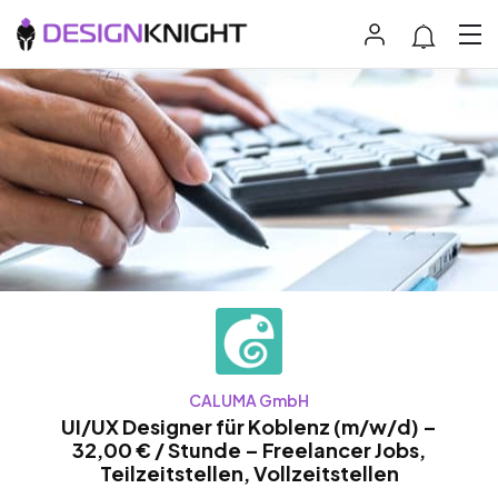
CALUMA GmbH
UI/UX Designer für Koblenz (m/w/d) –
32,00 € / Stunde – Freelancer Jobs,
Teilzeitstellen, Vollzeitstellen