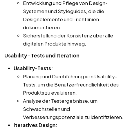
Entwicklung und Pflege von Design-
Systemen und Styleguides, die die
Designelemente und -richtlinien
dokumentieren.
Sicherstellung der Konsistenz über alle
digitalen Produkte hinweg.
Usability-Tests und Iteration
Usability-Tests:
Planung und Durchführung von Usability-
Tests, um die Benutzerfreundlichkeit des
Produkts zu evaluieren.
Analyse der Testergebnisse, um
Schwachstellen und
Verbesserungspotenziale zu identifizieren.
Iteratives Design: