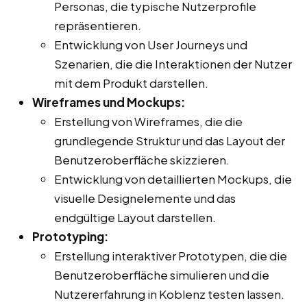
Personas, die typische Nutzerprofile
repräsentieren.
Entwicklung von User Journeys und
Szenarien, die die Interaktionen der Nutzer
mit dem Produkt darstellen.
Wireframes und Mockups:
Erstellung von Wireframes, die die
grundlegende Struktur und das Layout der
Benutzeroberfläche skizzieren.
Entwicklung von detaillierten Mockups, die
visuelle Designelemente und das
endgültige Layout darstellen.
Prototyping:
Erstellung interaktiver Prototypen, die die
Benutzeroberfläche simulieren und die
Nutzererfahrung in Koblenz testen lassen.