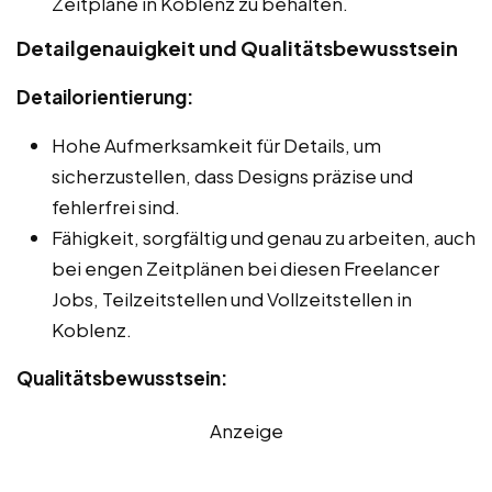
Zeitpläne in Koblenz zu behalten.
Detailgenauigkeit und Qualitätsbewusstsein
Detailorientierung:
Hohe Aufmerksamkeit für Details, um
sicherzustellen, dass Designs präzise und
fehlerfrei sind.
Fähigkeit, sorgfältig und genau zu arbeiten, auch
bei engen Zeitplänen bei diesen Freelancer
Jobs, Teilzeitstellen und Vollzeitstellen in
Koblenz.
Qualitätsbewusstsein:
Anzeige