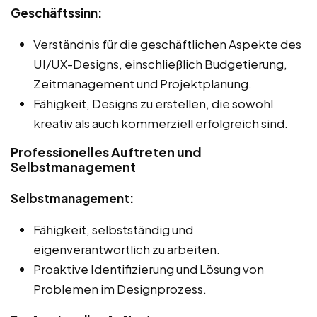
Geschäftssinn:
Verständnis für die geschäftlichen Aspekte des
UI/UX-Designs, einschließlich Budgetierung,
Zeitmanagement und Projektplanung.
Fähigkeit, Designs zu erstellen, die sowohl
kreativ als auch kommerziell erfolgreich sind.
Professionelles Auftreten und
Selbstmanagement
Selbstmanagement:
Fähigkeit, selbstständig und
eigenverantwortlich zu arbeiten.
Proaktive Identifizierung und Lösung von
Problemen im Designprozess.