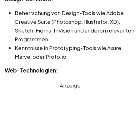
Beherrschung von Design-Tools wie Adobe
Creative Suite (Photoshop, Illustrator, XD),
Sketch, Figma, InVision und anderen relevanten
Programmen.
Kenntnisse in Prototyping-Tools wie Axure,
Marvel oder Proto.io.
Web-Technologien:
Anzeige