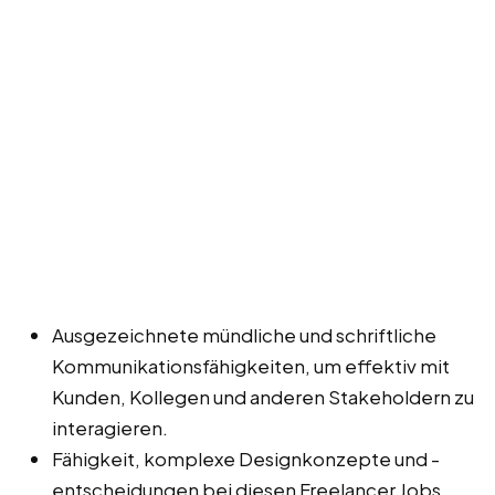
Ausgezeichnete mündliche und schriftliche
Kommunikationsfähigkeiten, um effektiv mit
Kunden, Kollegen und anderen Stakeholdern zu
interagieren.
Fähigkeit, komplexe Designkonzepte und -
entscheidungen bei diesen Freelancer Jobs,