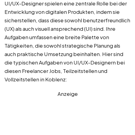
UI/UX-Designer spielen eine zentrale Rolle bei der
Entwicklung von digitalen Produkten, indem sie
sicherstellen, dass diese sowohl benutzerfreundlich
(UX) als auch visuell ansprechend (UI) sind. Ihre
Aufgaben umfassen eine breite Palette von
Tätigkeiten, die sowohl strategische Planung als
auch praktische Umsetzung beinhalten. Hier sind
die typischen Aufgaben von UI/UX-Designern bei
diesen Freelancer Jobs, Teilzeitstellen und
Vollzeitstellen in Koblenz:
Anzeige