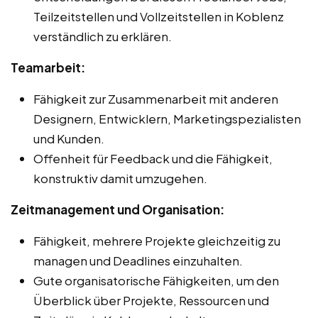
Teilzeitstellen und Vollzeitstellen in Koblenz
verständlich zu erklären.
Teamarbeit:
Fähigkeit zur Zusammenarbeit mit anderen
Designern, Entwicklern, Marketingspezialisten
und Kunden.
Offenheit für Feedback und die Fähigkeit,
konstruktiv damit umzugehen.
Zeitmanagement und Organisation:
Fähigkeit, mehrere Projekte gleichzeitig zu
managen und Deadlines einzuhalten.
Gute organisatorische Fähigkeiten, um den
Überblick über Projekte, Ressourcen und