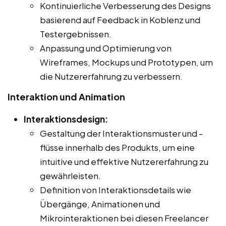
Kontinuierliche Verbesserung des Designs
basierend auf Feedback in Koblenz und
Testergebnissen.
Anpassung und Optimierung von
Wireframes, Mockups und Prototypen, um
die Nutzererfahrung zu verbessern.
Interaktion und Animation
Interaktionsdesign:
Gestaltung der Interaktionsmuster und -
flüsse innerhalb des Produkts, um eine
intuitive und effektive Nutzererfahrung zu
gewährleisten.
Definition von Interaktionsdetails wie
Übergänge, Animationen und
Mikrointeraktionen bei diesen Freelancer