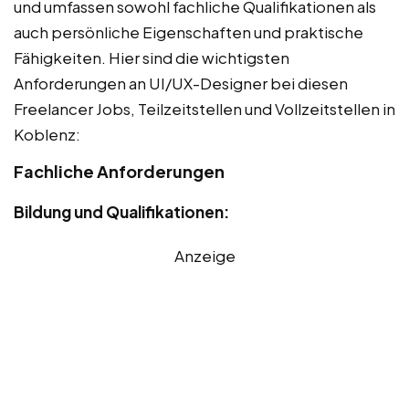
und umfassen sowohl fachliche Qualifikationen als
auch persönliche Eigenschaften und praktische
Fähigkeiten. Hier sind die wichtigsten
Anforderungen an UI/UX-Designer bei diesen
Freelancer Jobs, Teilzeitstellen und Vollzeitstellen in
Koblenz:
Fachliche Anforderungen
Bildung und Qualifikationen:
Anzeige