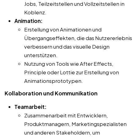
Jobs, Teilzeitstellen und Vollzeitstellen in
Koblenz.
Animation:
Erstellung von Animationen und
Übergangseffekten, die das Nutzererlebnis
verbessern und das visuelle Design
unterstützen.
Nutzung von Tools wie After Effects,
Principle oder Lottie zur Erstellung von
Animationsprototypen.
Kollaboration und Kommunikation
Teamarbeit:
Zusammenarbeit mit Entwicklern,
Produktmanagern, Marketingspezialisten
und anderen Stakeholdern, um