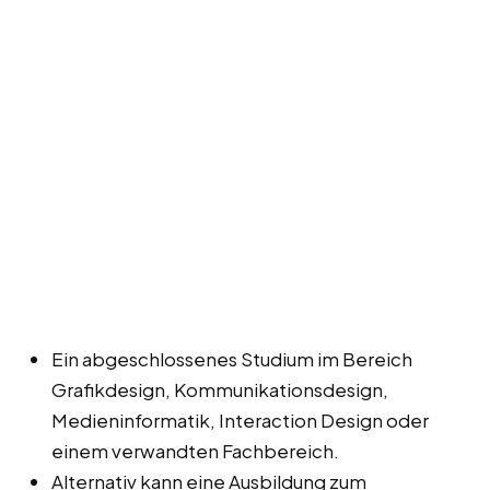
Ein abgeschlossenes Studium im Bereich
Grafikdesign, Kommunikationsdesign,
Medieninformatik, Interaction Design oder
einem verwandten Fachbereich.
Alternativ kann eine Ausbildung zum