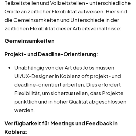
Teilzeitstellen und Vollzeitstellen – unterschiedliche
Grade an zeitlicher Flexibilität aufweisen. Hier sind
die Gemeinsamkeiten und Unterschiede in der
zeitlichen Flexibilität dieser Arbeitsverhältnisse:
Gemeinsamkeiten
Projekt- und Deadline-Orientierung:
Unabhängig von der Art des Jobs müssen
UI/UX-Designer in Koblenz oft projekt- und
deadline-orientiert arbeiten. Dies erfordert
Flexibilität, um sicherzustellen, dass Projekte
pünktlich und in hoher Qualität abgeschlossen
werden.
Verfügbarkeit für Meetings und Feedback in
Koblenz: