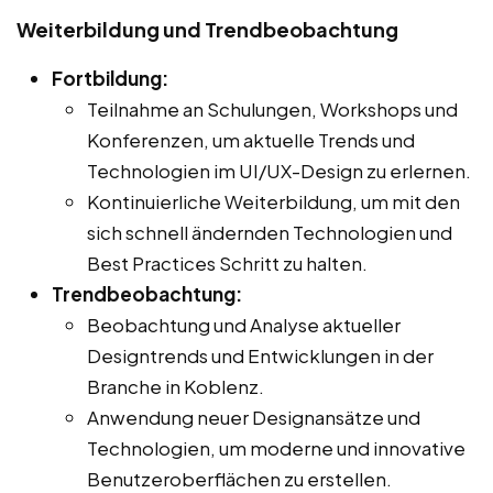
Weiterbildung und Trendbeobachtung
Fortbildung:
Teilnahme an Schulungen, Workshops und
Konferenzen, um aktuelle Trends und
Technologien im UI/UX-Design zu erlernen.
Kontinuierliche Weiterbildung, um mit den
sich schnell ändernden Technologien und
Best Practices Schritt zu halten.
Trendbeobachtung:
Beobachtung und Analyse aktueller
Designtrends und Entwicklungen in der
Branche in Koblenz.
Anwendung neuer Designansätze und
Technologien, um moderne und innovative
Benutzeroberflächen zu erstellen.