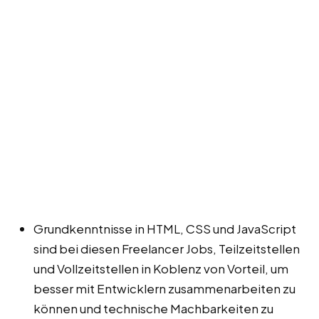
Grundkenntnisse in HTML, CSS und JavaScript
sind bei diesen Freelancer Jobs, Teilzeitstellen
und Vollzeitstellen in Koblenz von Vorteil, um
besser mit Entwicklern zusammenarbeiten zu
können und technische Machbarkeiten zu