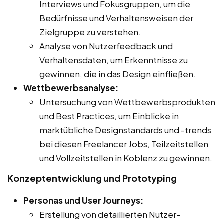
Interviews und Fokusgruppen, um die
Bedürfnisse und Verhaltensweisen der
Zielgruppe zu verstehen.
Analyse von Nutzerfeedback und
Verhaltensdaten, um Erkenntnisse zu
gewinnen, die in das Design einfließen.
Wettbewerbsanalyse:
Untersuchung von Wettbewerbsprodukten
und Best Practices, um Einblicke in
marktübliche Designstandards und -trends
bei diesen Freelancer Jobs, Teilzeitstellen
und Vollzeitstellen in Koblenz zu gewinnen.
Konzeptentwicklung und Prototyping
Personas und User Journeys:
Erstellung von detaillierten Nutzer-