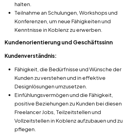
halten.
Teilnahme an Schulungen, Workshops und
Konferenzen, um neue Fähigkeiten und
Kenntnisse in Koblenz zu erwerben.
Kundenorientierung und Geschäftssinn
Kundenverständnis:
Fähigkeit, die Bedürfnisse und Wünsche der
Kunden zu verstehen und in effektive
Designlösungen umzusetzen.
Einfühlungsvermögen und die Fähigkeit,
positive Beziehungen zu Kunden bei diesen
Freelancer Jobs, Teilzeitstellen und
Vollzeitstellen in Koblenz aufzubauen und zu
pflegen.