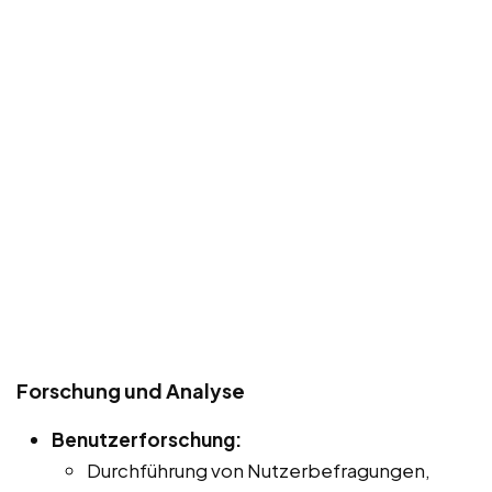
Forschung und Analyse
Benutzerforschung:
Durchführung von Nutzerbefragungen,