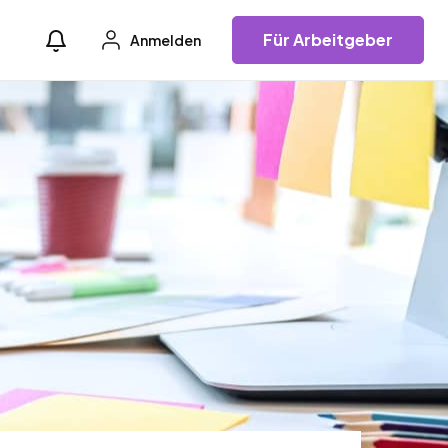
Für Arbeitgeber
Anmelden