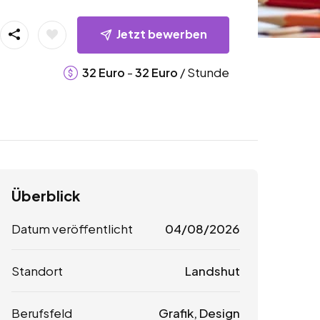
Jetzt bewerben
-
/ Stunde
32
Euro
32
Euro
Überblick
Datum veröffentlicht
04/08/2026
Standort
Landshut
Berufsfeld
Grafik, Design