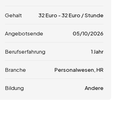
Gehalt
32
Euro
-
32
Euro
/ Stunde
Angebotsende
05/10/2026
Berufserfahrung
1 Jahr
Branche
Personalwesen, HR
Bildung
Andere