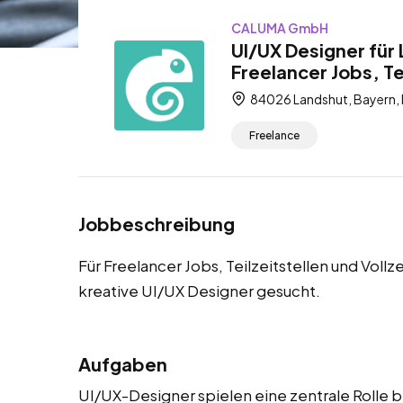
CALUMA GmbH
UI/UX Designer für
Freelancer Jobs, Tei
84026 Landshut, Bayern,
Freelance
Jobbeschreibung
Für Freelancer Jobs, Teilzeitstellen und Voll
kreative UI/UX Designer gesucht.
Aufgaben
UI/UX-Designer spielen eine zentrale Rolle b