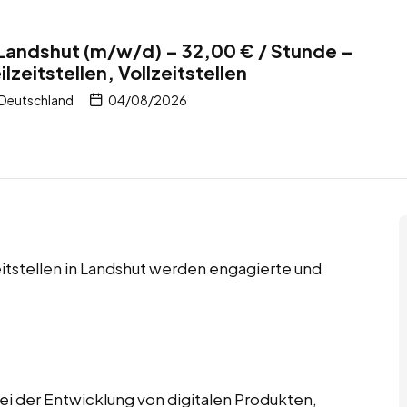
 Landshut (m/w/d) – 32,00 € / Stunde –
lzeitstellen, Vollzeitstellen
 Deutschland
04/08/2026
zeitstellen in Landshut werden engagierte und
ei der Entwicklung von digitalen Produkten,