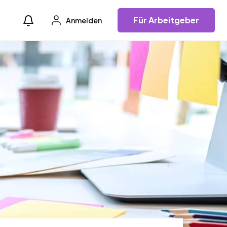
Für Arbeitgeber
Anmelden