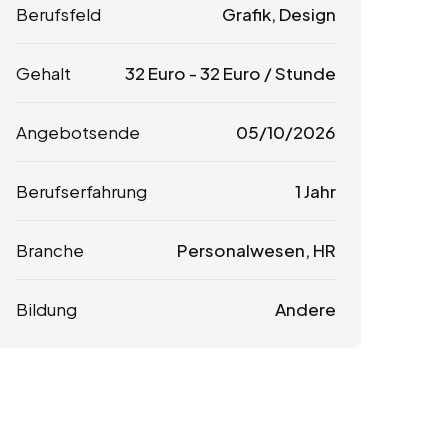
Berufsfeld
Grafik, Design
Gehalt
32
Euro
-
32
Euro
/ Stunde
Angebotsende
05/10/2026
Berufserfahrung
1 Jahr
Branche
Personalwesen, HR
Bildung
Andere