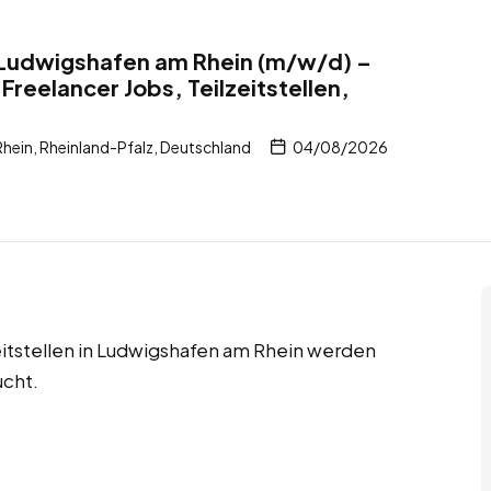
 Ludwigshafen am Rhein (m/w/d) –
Freelancer Jobs, Teilzeitstellen,
ein, Rheinland-Pfalz, Deutschland
04/08/2026
zeitstellen in Ludwigshafen am Rhein werden
ucht.