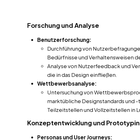
Forschung und Analyse
Benutzerforschung:
Durchführung von Nutzerbefragungen
Bedürfnisse und Verhaltensweisen de
Analyse von Nutzerfeedback und Ver
die in das Design einfließen.
Wettbewerbsanalyse:
Untersuchung von Wettbewerbsproduk
marktübliche Designstandards und -t
Teilzeitstellen und Vollzeitstellen i
Konzeptentwicklung und Prototypi
Personas und User Journeys: