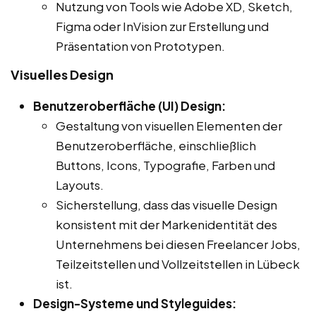
Nutzung von Tools wie Adobe XD, Sketch,
Figma oder InVision zur Erstellung und
Präsentation von Prototypen.
Visuelles Design
Benutzeroberfläche (UI) Design:
Gestaltung von visuellen Elementen der
Benutzeroberfläche, einschließlich
Buttons, Icons, Typografie, Farben und
Layouts.
Sicherstellung, dass das visuelle Design
konsistent mit der Markenidentität des
Unternehmens bei diesen Freelancer Jobs,
Teilzeitstellen und Vollzeitstellen in Lübeck
ist.
Design-Systeme und Styleguides: