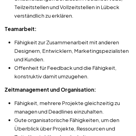
Teilzeitstellen und Vollzeitstellen in Lübeck
verständlich zu erklären.
Teamarbeit:
Fähigkeit zur Zusammenarbeit mit anderen
Designern, Entwicklern, Marketingspezialisten
und Kunden.
Offenheit für Feedback und die Fähigkeit,
konstruktiv damit umzugehen.
Zeitmanagement und Organisation:
Fähigkeit, mehrere Projekte gleichzeitig zu
managen und Deadlines einzuhalten.
Gute organisatorische Fähigkeiten, um den
Überblick über Projekte, Ressourcen und