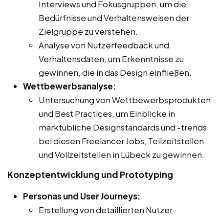
Interviews und Fokusgruppen, um die
Bedürfnisse und Verhaltensweisen der
Zielgruppe zu verstehen.
Analyse von Nutzerfeedback und
Verhaltensdaten, um Erkenntnisse zu
gewinnen, die in das Design einfließen.
Wettbewerbsanalyse:
Untersuchung von Wettbewerbsprodukten
und Best Practices, um Einblicke in
marktübliche Designstandards und -trends
bei diesen Freelancer Jobs, Teilzeitstellen
und Vollzeitstellen in Lübeck zu gewinnen.
Konzeptentwicklung und Prototyping
Personas und User Journeys:
Erstellung von detaillierten Nutzer-