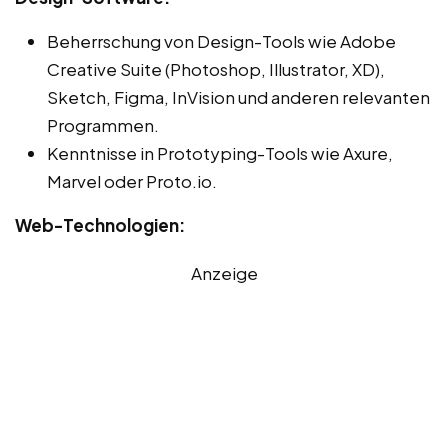
Beherrschung von Design-Tools wie Adobe
Creative Suite (Photoshop, Illustrator, XD),
Sketch, Figma, InVision und anderen relevanten
Programmen.
Kenntnisse in Prototyping-Tools wie Axure,
Marvel oder Proto.io.
Web-Technologien:
Anzeige