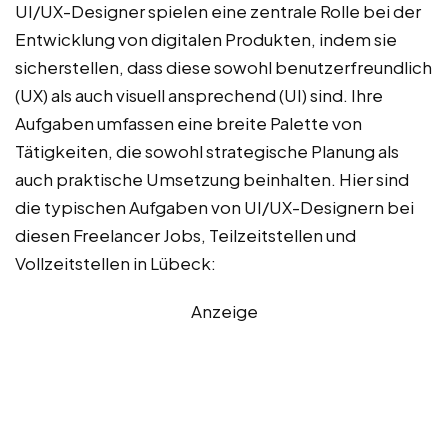
UI/UX-Designer spielen eine zentrale Rolle bei der
Entwicklung von digitalen Produkten, indem sie
sicherstellen, dass diese sowohl benutzerfreundlich
(UX) als auch visuell ansprechend (UI) sind. Ihre
Aufgaben umfassen eine breite Palette von
Tätigkeiten, die sowohl strategische Planung als
auch praktische Umsetzung beinhalten. Hier sind
die typischen Aufgaben von UI/UX-Designern bei
diesen Freelancer Jobs, Teilzeitstellen und
Vollzeitstellen in Lübeck:
Anzeige