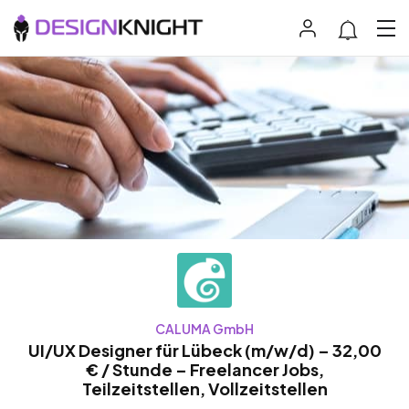
CALUMA GmbH
UI/UX Designer für Lübeck (m/w/d) – 32,00
€ / Stunde – Freelancer Jobs,
Teilzeitstellen, Vollzeitstellen