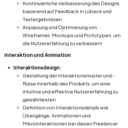
Kontinuierliche Verbesserung des Designs
basierend auf Feedback in Lübeck und
Testergebnissen.
Anpassung und Optimierung von
Wireframes, Mockups und Prototypen, um
die Nutzererfahrung zu verbessern.
Interaktion und Animation
Interaktionsdesign:
Gestaltung der Interaktionsmuster und -
flüsse innerhalb des Produkts, um eine
intuitive und effektive Nutzererfahrung zu
gewährleisten.
Definition von Interaktionsdetails wie
Übergänge, Animationen und
Mikrointeraktionen bei diesen Freelancer