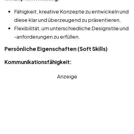
Fähigkeit, kreative Konzepte zu entwickeln und
diese klar und überzeugend zu präsentieren.
Flexibilität, um unterschiedliche Designstile und
-anforderungen zu erfüllen.
Persönliche Eigenschaften (Soft Skills)
Kommunikationsfähigkeit:
Anzeige