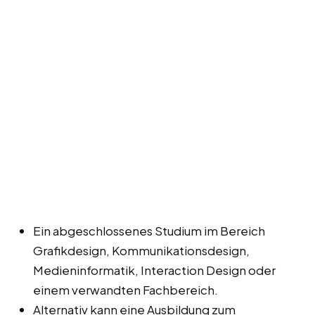
Ein abgeschlossenes Studium im Bereich
Grafikdesign, Kommunikationsdesign,
Medieninformatik, Interaction Design oder
einem verwandten Fachbereich.
Alternativ kann eine Ausbildung zum