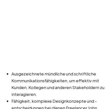
Ausgezeichnete mündliche und schriftliche
Kommunikationsfähigkeiten, um effektiv mit
Kunden, Kollegen und anderen Stakeholdern zu
interagieren.
Fähigkeit, komplexe Designkonzepte und -
entscheidungen bei diesen Freelancer Jobs,