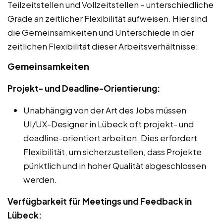
Teilzeitstellen und Vollzeitstellen – unterschiedliche
Grade an zeitlicher Flexibilität aufweisen. Hier sind
die Gemeinsamkeiten und Unterschiede in der
zeitlichen Flexibilität dieser Arbeitsverhältnisse:
Gemeinsamkeiten
Projekt- und Deadline-Orientierung:
Unabhängig von der Art des Jobs müssen
UI/UX-Designer in Lübeck oft projekt- und
deadline-orientiert arbeiten. Dies erfordert
Flexibilität, um sicherzustellen, dass Projekte
pünktlich und in hoher Qualität abgeschlossen
werden.
Verfügbarkeit für Meetings und Feedback in
Lübeck: