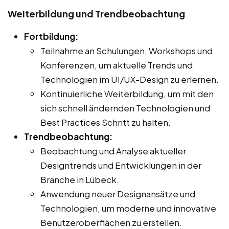
Weiterbildung und Trendbeobachtung
Fortbildung:
Teilnahme an Schulungen, Workshops und
Konferenzen, um aktuelle Trends und
Technologien im UI/UX-Design zu erlernen.
Kontinuierliche Weiterbildung, um mit den
sich schnell ändernden Technologien und
Best Practices Schritt zu halten.
Trendbeobachtung:
Beobachtung und Analyse aktueller
Designtrends und Entwicklungen in der
Branche in Lübeck.
Anwendung neuer Designansätze und
Technologien, um moderne und innovative
Benutzeroberflächen zu erstellen.