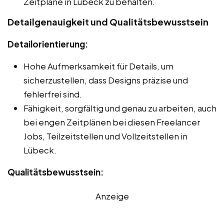
Zeitpläne in Lübeck zu behalten.
Detailgenauigkeit und Qualitätsbewusstsein
Detailorientierung:
Hohe Aufmerksamkeit für Details, um
sicherzustellen, dass Designs präzise und
fehlerfrei sind.
Fähigkeit, sorgfältig und genau zu arbeiten, auch
bei engen Zeitplänen bei diesen Freelancer
Jobs, Teilzeitstellen und Vollzeitstellen in
Lübeck.
Qualitätsbewusstsein:
Anzeige