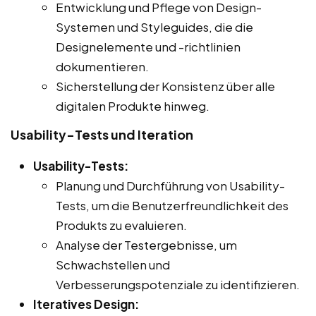
Entwicklung und Pflege von Design-
Systemen und Styleguides, die die
Designelemente und -richtlinien
dokumentieren.
Sicherstellung der Konsistenz über alle
digitalen Produkte hinweg.
Usability-Tests und Iteration
Usability-Tests:
Planung und Durchführung von Usability-
Tests, um die Benutzerfreundlichkeit des
Produkts zu evaluieren.
Analyse der Testergebnisse, um
Schwachstellen und
Verbesserungspotenziale zu identifizieren.
Iteratives Design: