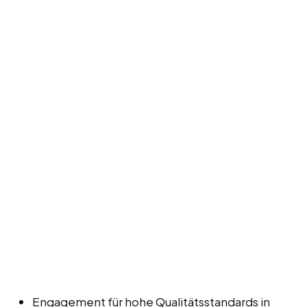
Engagement für hohe Qualitätsstandards in