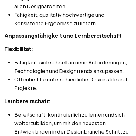
allen Designarbeiten.
Fähigkeit, qualitativ hochwertige und
konsistente Ergebnisse zu liefern.
Anpassungsfähigkeit und Lernbereitschaft
Flexibilität:
Fähigkeit, sich schnell an neue Anforderungen,
Technologien und Designtrends anzupassen.
Offenheit für unterschiedliche Designstile und
Projekte.
Lernbereitschaft:
Bereitschaft, kontinuierlich zu lernen und sich
weiterzubilden, um mit den neuesten
Entwicklungen in der Designbranche Schritt zu