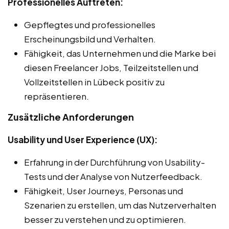
Professionelles Auftreten:
Gepflegtes und professionelles
Erscheinungsbild und Verhalten.
Fähigkeit, das Unternehmen und die Marke bei
diesen Freelancer Jobs, Teilzeitstellen und
Vollzeitstellen in Lübeck positiv zu
repräsentieren.
Zusätzliche Anforderungen
Usability und User Experience (UX):
Erfahrung in der Durchführung von Usability-
Tests und der Analyse von Nutzerfeedback.
Fähigkeit, User Journeys, Personas und
Szenarien zu erstellen, um das Nutzerverhalten
besser zu verstehen und zu optimieren.