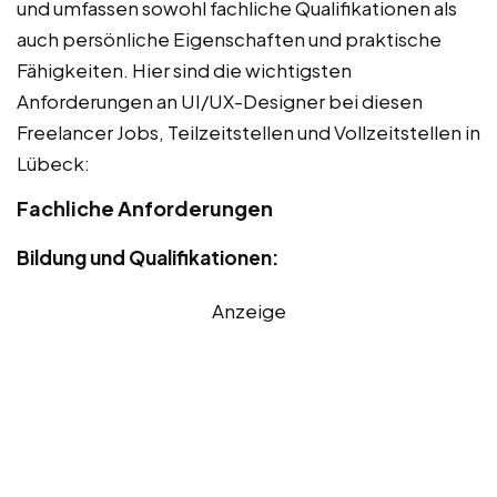
und umfassen sowohl fachliche Qualifikationen als
auch persönliche Eigenschaften und praktische
Fähigkeiten. Hier sind die wichtigsten
Anforderungen an UI/UX-Designer bei diesen
Freelancer Jobs, Teilzeitstellen und Vollzeitstellen in
Lübeck:
Fachliche Anforderungen
Bildung und Qualifikationen:
Anzeige