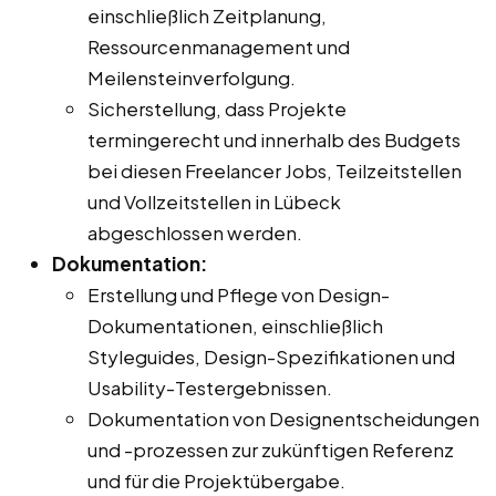
einschließlich Zeitplanung,
Ressourcenmanagement und
Meilensteinverfolgung.
Sicherstellung, dass Projekte
termingerecht und innerhalb des Budgets
bei diesen Freelancer Jobs, Teilzeitstellen
und Vollzeitstellen in Lübeck
abgeschlossen werden.
Dokumentation:
Erstellung und Pflege von Design-
Dokumentationen, einschließlich
Styleguides, Design-Spezifikationen und
Usability-Testergebnissen.
Dokumentation von Designentscheidungen
und -prozessen zur zukünftigen Referenz
und für die Projektübergabe.