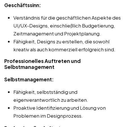
Geschäftssinn:
Verständnis für die geschäftlichen Aspekte des
UI/UX-Designs, einschließlich Budgetierung,
Zeitmanagement und Projektplanung.
Fähigkeit, Designs zu erstellen, die sowohl
kreativ als auch kommerziell erfolgreich sind.
Professionelles Auftreten und
Selbstmanagement
Selbstmanagement:
Fähigkeit, selbstständig und
eigenverantwortlich zu arbeiten.
Proaktive Identifizierung und Lösung von
Problemen im Designprozess.