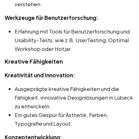
verstehen.
Werkzeuge für Benutzerforschung:
Erfahrung mit Tools für Benutzerforschung und
Usability-Tests, wie z.B. UserTesting, Optimal
Workshop oder Hotjar.
Kreative Fähigkeiten
Kreativität und Innovation:
Ausgeprägte kreative Fähigkeiten und die
Fähigkeit, innovative Designlösungen in Lübeck
zu entwickeln.
Ein gutes Gespür für Ästhetik, Farben,
Typografie und Layout.
Konzeptentwicklung: