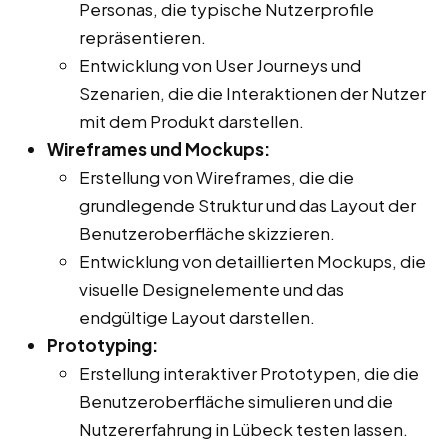
Personas, die typische Nutzerprofile
repräsentieren.
Entwicklung von User Journeys und
Szenarien, die die Interaktionen der Nutzer
mit dem Produkt darstellen.
Wireframes und Mockups:
Erstellung von Wireframes, die die
grundlegende Struktur und das Layout der
Benutzeroberfläche skizzieren.
Entwicklung von detaillierten Mockups, die
visuelle Designelemente und das
endgültige Layout darstellen.
Prototyping:
Erstellung interaktiver Prototypen, die die
Benutzeroberfläche simulieren und die
Nutzererfahrung in Lübeck testen lassen.