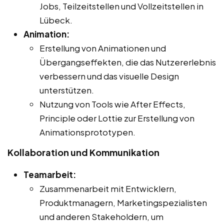
Jobs, Teilzeitstellen und Vollzeitstellen in
Lübeck.
Animation:
Erstellung von Animationen und
Übergangseffekten, die das Nutzererlebnis
verbessern und das visuelle Design
unterstützen.
Nutzung von Tools wie After Effects,
Principle oder Lottie zur Erstellung von
Animationsprototypen.
Kollaboration und Kommunikation
Teamarbeit:
Zusammenarbeit mit Entwicklern,
Produktmanagern, Marketingspezialisten
und anderen Stakeholdern, um