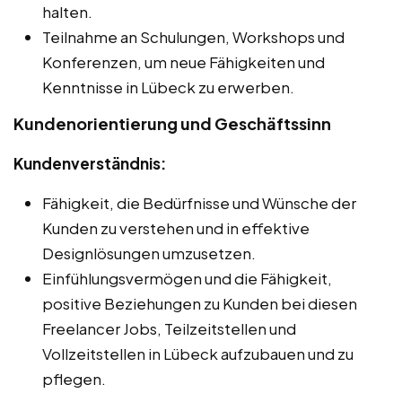
halten.
Teilnahme an Schulungen, Workshops und
Konferenzen, um neue Fähigkeiten und
Kenntnisse in Lübeck zu erwerben.
Kundenorientierung und Geschäftssinn
Kundenverständnis:
Fähigkeit, die Bedürfnisse und Wünsche der
Kunden zu verstehen und in effektive
Designlösungen umzusetzen.
Einfühlungsvermögen und die Fähigkeit,
positive Beziehungen zu Kunden bei diesen
Freelancer Jobs, Teilzeitstellen und
Vollzeitstellen in Lübeck aufzubauen und zu
pflegen.