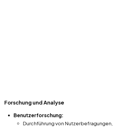
Forschung und Analyse
Benutzerforschung:
Durchführung von Nutzerbefragungen,