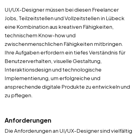
UI/UX-Designer müssen bei diesen Freelancer
Jobs, Teilzeitstellen und Vollzeitstellen in Lübeck
eine Kombination aus kreativen Fähigkeiten,
technischem Know-how und
zwischenmenschlichen Fähigkeiten mitbringen.
Ihre Aufgaben erfordern ein tiefes Verständnis für
Benutzerverhalten, visuelle Gestaltung,
Interaktionsdesign und technologische
Implementierung, um erfolgreiche und
ansprechende digitale Produkte zu entwickeln und
zu pflegen.
Anforderungen
Die Anforderungen an UI/UX-Designer sind vielfältig