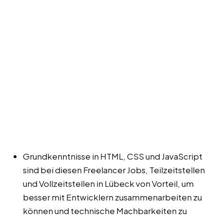
Grundkenntnisse in HTML, CSS und JavaScript
sind bei diesen Freelancer Jobs, Teilzeitstellen
und Vollzeitstellen in Lübeck von Vorteil, um
besser mit Entwicklern zusammenarbeiten zu
können und technische Machbarkeiten zu