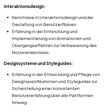
Interaktionsdesign:
Kenntnisse in Interaktionsdesign und der
Gestaltung von Benutzerflüssen.
Erfahrung in der Entwicklung und
Implementierung von Animationen und
Übergangseffekten zur Verbesserung des
Nutzererlebnisses.
Designsysteme und Styleguides:
Erfahrung in der Entwicklung und Pflege von
Designspezifikationen und Styleguides zur
Sicherstellung einer konsistenten
Benutzererfahrung über alle Plattformen
hinweg.