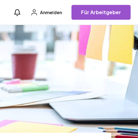
Für Arbeitgeber
Anmelden