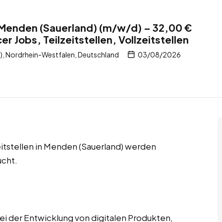
 Menden (Sauerland) (m/w/d) – 32,00 €
r Jobs, Teilzeitstellen, Vollzeitstellen
, Nordrhein-Westfalen, Deutschland
03/08/2026
zeitstellen in Menden (Sauerland) werden
ucht.
ei der Entwicklung von digitalen Produkten,