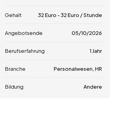
Gehalt
32
Euro
-
32
Euro
/ Stunde
Angebotsende
05/10/2026
Berufserfahrung
1 Jahr
Branche
Personalwesen, HR
Bildung
Andere