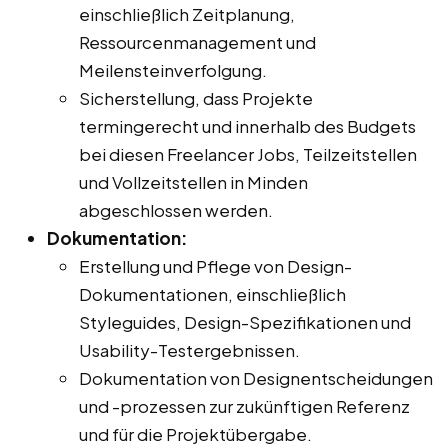
einschließlich Zeitplanung,
Ressourcenmanagement und
Meilensteinverfolgung.
Sicherstellung, dass Projekte
termingerecht und innerhalb des Budgets
bei diesen Freelancer Jobs, Teilzeitstellen
und Vollzeitstellen in Minden
abgeschlossen werden.
Dokumentation:
Erstellung und Pflege von Design-
Dokumentationen, einschließlich
Styleguides, Design-Spezifikationen und
Usability-Testergebnissen.
Dokumentation von Designentscheidungen
und -prozessen zur zukünftigen Referenz
und für die Projektübergabe.