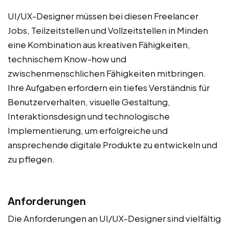
UI/UX-Designer müssen bei diesen Freelancer
Jobs, Teilzeitstellen und Vollzeitstellen in Minden
eine Kombination aus kreativen Fähigkeiten,
technischem Know-how und
zwischenmenschlichen Fähigkeiten mitbringen.
Ihre Aufgaben erfordern ein tiefes Verständnis für
Benutzerverhalten, visuelle Gestaltung,
Interaktionsdesign und technologische
Implementierung, um erfolgreiche und
ansprechende digitale Produkte zu entwickeln und
zu pflegen.
Anforderungen
Die Anforderungen an UI/UX-Designer sind vielfältig