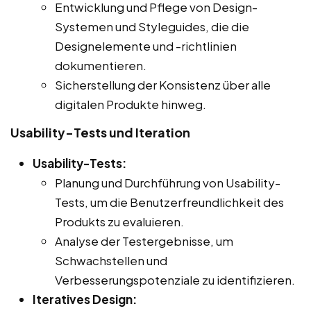
Entwicklung und Pflege von Design-
Systemen und Styleguides, die die
Designelemente und -richtlinien
dokumentieren.
Sicherstellung der Konsistenz über alle
digitalen Produkte hinweg.
Usability-Tests und Iteration
Usability-Tests:
Planung und Durchführung von Usability-
Tests, um die Benutzerfreundlichkeit des
Produkts zu evaluieren.
Analyse der Testergebnisse, um
Schwachstellen und
Verbesserungspotenziale zu identifizieren.
Iteratives Design: