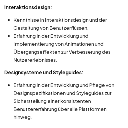
Interaktionsdesign:
Kenntnisse in Interaktionsdesign und der
Gestaltung von Benutzerflüssen.
Erfahrung in der Entwicklung und
Implementierung von Animationen und
Übergangseffekten zur Verbesserung des
Nutzererlebnisses.
Designsysteme und Styleguides:
Erfahrung in der Entwicklung und Pflege von
Designspezifikationen und Styleguides zur
Sicherstellung einer konsistenten
Benutzererfahrung über alle Plattformen
hinweg.