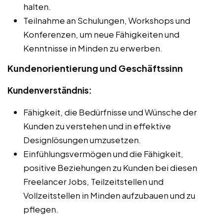
halten.
Teilnahme an Schulungen, Workshops und
Konferenzen, um neue Fähigkeiten und
Kenntnisse in Minden zu erwerben.
Kundenorientierung und Geschäftssinn
Kundenverständnis:
Fähigkeit, die Bedürfnisse und Wünsche der
Kunden zu verstehen und in effektive
Designlösungen umzusetzen.
Einfühlungsvermögen und die Fähigkeit,
positive Beziehungen zu Kunden bei diesen
Freelancer Jobs, Teilzeitstellen und
Vollzeitstellen in Minden aufzubauen und zu
pflegen.