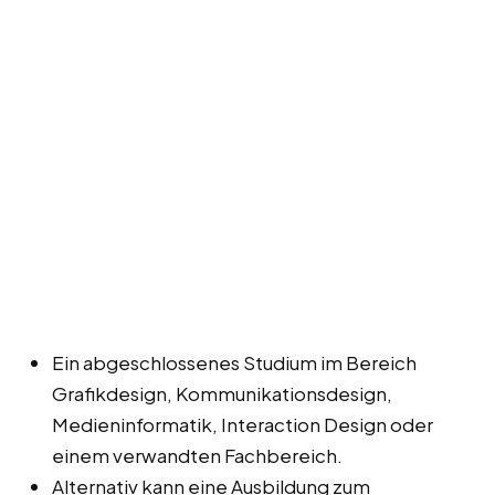
Ein abgeschlossenes Studium im Bereich
Grafikdesign, Kommunikationsdesign,
Medieninformatik, Interaction Design oder
einem verwandten Fachbereich.
Alternativ kann eine Ausbildung zum