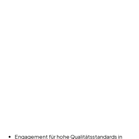
Engagement für hohe Qualitätsstandards in