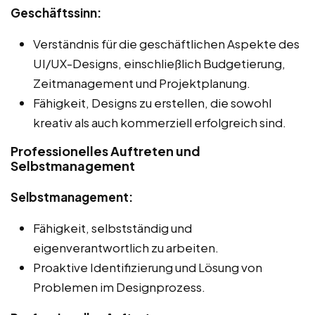
Geschäftssinn:
Verständnis für die geschäftlichen Aspekte des
UI/UX-Designs, einschließlich Budgetierung,
Zeitmanagement und Projektplanung.
Fähigkeit, Designs zu erstellen, die sowohl
kreativ als auch kommerziell erfolgreich sind.
Professionelles Auftreten und
Selbstmanagement
Selbstmanagement:
Fähigkeit, selbstständig und
eigenverantwortlich zu arbeiten.
Proaktive Identifizierung und Lösung von
Problemen im Designprozess.