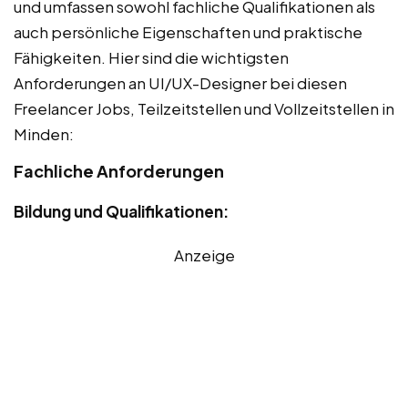
und umfassen sowohl fachliche Qualifikationen als
auch persönliche Eigenschaften und praktische
Fähigkeiten. Hier sind die wichtigsten
Anforderungen an UI/UX-Designer bei diesen
Freelancer Jobs, Teilzeitstellen und Vollzeitstellen in
Minden:
Fachliche Anforderungen
Bildung und Qualifikationen:
Anzeige