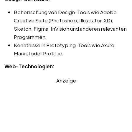
Beherrschung von Design-Tools wie Adobe
Creative Suite (Photoshop, Illustrator, XD),
Sketch, Figma, InVision und anderen relevanten
Programmen.
Kenntnisse in Prototyping-Tools wie Axure,
Marvel oder Proto.io.
Web-Technologien:
Anzeige