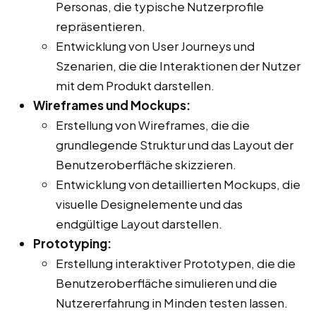
Personas, die typische Nutzerprofile
repräsentieren.
Entwicklung von User Journeys und
Szenarien, die die Interaktionen der Nutzer
mit dem Produkt darstellen.
Wireframes und Mockups:
Erstellung von Wireframes, die die
grundlegende Struktur und das Layout der
Benutzeroberfläche skizzieren.
Entwicklung von detaillierten Mockups, die
visuelle Designelemente und das
endgültige Layout darstellen.
Prototyping:
Erstellung interaktiver Prototypen, die die
Benutzeroberfläche simulieren und die
Nutzererfahrung in Minden testen lassen.