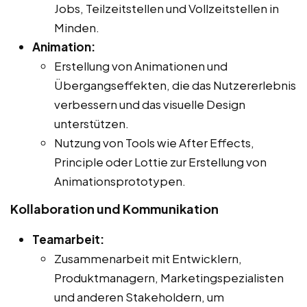
Jobs, Teilzeitstellen und Vollzeitstellen in
Minden.
Animation:
Erstellung von Animationen und
Übergangseffekten, die das Nutzererlebnis
verbessern und das visuelle Design
unterstützen.
Nutzung von Tools wie After Effects,
Principle oder Lottie zur Erstellung von
Animationsprototypen.
Kollaboration und Kommunikation
Teamarbeit:
Zusammenarbeit mit Entwicklern,
Produktmanagern, Marketingspezialisten
und anderen Stakeholdern, um