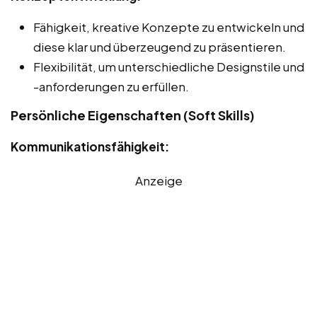
Fähigkeit, kreative Konzepte zu entwickeln und
diese klar und überzeugend zu präsentieren.
Flexibilität, um unterschiedliche Designstile und
-anforderungen zu erfüllen.
Persönliche Eigenschaften (Soft Skills)
Kommunikationsfähigkeit:
Anzeige