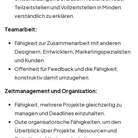
Teilzeitstellen und Vollzeitstellen in Minden
verständlich zu erklären.
Teamarbeit:
Fähigkeit zur Zusammenarbeit mit anderen
Designern, Entwicklern, Marketingspezialisten
und Kunden.
Offenheit für Feedback und die Fähigkeit,
konstruktiv damit umzugehen.
Zeitmanagement und Organisation:
Fähigkeit, mehrere Projekte gleichzeitig zu
managen und Deadlines einzuhalten.
Gute organisatorische Fähigkeiten, um den
Überblick über Projekte, Ressourcen und