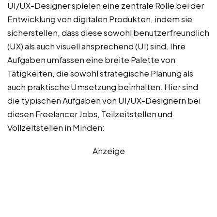
UI/UX-Designer spielen eine zentrale Rolle bei der
Entwicklung von digitalen Produkten, indem sie
sicherstellen, dass diese sowohl benutzerfreundlich
(UX) als auch visuell ansprechend (UI) sind. Ihre
Aufgaben umfassen eine breite Palette von
Tätigkeiten, die sowohl strategische Planung als
auch praktische Umsetzung beinhalten. Hier sind
die typischen Aufgaben von UI/UX-Designern bei
diesen Freelancer Jobs, Teilzeitstellen und
Vollzeitstellen in Minden:
Anzeige