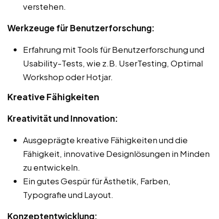
verstehen.
Werkzeuge für Benutzerforschung:
Erfahrung mit Tools für Benutzerforschung und
Usability-Tests, wie z.B. UserTesting, Optimal
Workshop oder Hotjar.
Kreative Fähigkeiten
Kreativität und Innovation:
Ausgeprägte kreative Fähigkeiten und die
Fähigkeit, innovative Designlösungen in Minden
zu entwickeln.
Ein gutes Gespür für Ästhetik, Farben,
Typografie und Layout.
Konzeptentwicklung: