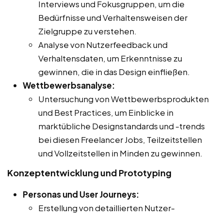
Interviews und Fokusgruppen, um die
Bedürfnisse und Verhaltensweisen der
Zielgruppe zu verstehen.
Analyse von Nutzerfeedback und
Verhaltensdaten, um Erkenntnisse zu
gewinnen, die in das Design einfließen.
Wettbewerbsanalyse:
Untersuchung von Wettbewerbsprodukten
und Best Practices, um Einblicke in
marktübliche Designstandards und -trends
bei diesen Freelancer Jobs, Teilzeitstellen
und Vollzeitstellen in Minden zu gewinnen.
Konzeptentwicklung und Prototyping
Personas und User Journeys:
Erstellung von detaillierten Nutzer-