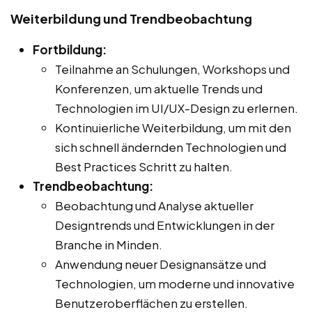
Weiterbildung und Trendbeobachtung
Fortbildung:
Teilnahme an Schulungen, Workshops und
Konferenzen, um aktuelle Trends und
Technologien im UI/UX-Design zu erlernen.
Kontinuierliche Weiterbildung, um mit den
sich schnell ändernden Technologien und
Best Practices Schritt zu halten.
Trendbeobachtung:
Beobachtung und Analyse aktueller
Designtrends und Entwicklungen in der
Branche in Minden.
Anwendung neuer Designansätze und
Technologien, um moderne und innovative
Benutzeroberflächen zu erstellen.