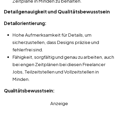
Zeitpläne in Minden zu behalten.
Detailgenauigkeit und Qualitätsbewusstsein
Detailorientierung:
Hohe Aufmerksamkeit für Details, um
sicherzustellen, dass Designs präzise und
fehlerfrei sind.
Fähigkeit, sorgfältig und genau zu arbeiten, auch
bei engen Zeitplänen bei diesen Freelancer
Jobs, Teilzeitstellen und Vollzeitstellen in
Minden.
Qualitätsbewusstsein:
Anzeige