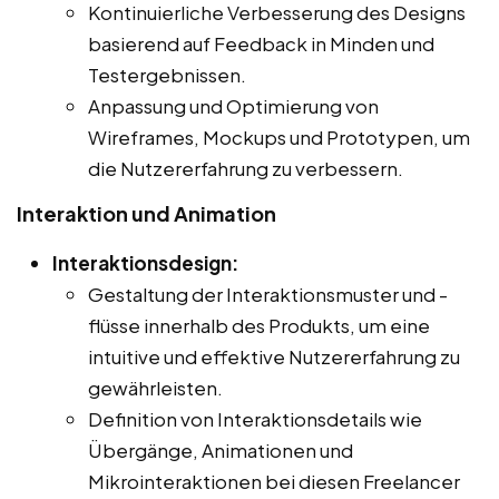
Kontinuierliche Verbesserung des Designs
basierend auf Feedback in Minden und
Testergebnissen.
Anpassung und Optimierung von
Wireframes, Mockups und Prototypen, um
die Nutzererfahrung zu verbessern.
Interaktion und Animation
Interaktionsdesign:
Gestaltung der Interaktionsmuster und -
flüsse innerhalb des Produkts, um eine
intuitive und effektive Nutzererfahrung zu
gewährleisten.
Definition von Interaktionsdetails wie
Übergänge, Animationen und
Mikrointeraktionen bei diesen Freelancer