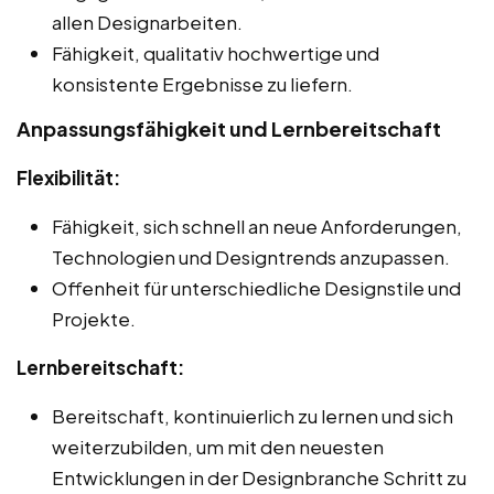
allen Designarbeiten.
Fähigkeit, qualitativ hochwertige und
konsistente Ergebnisse zu liefern.
Anpassungsfähigkeit und Lernbereitschaft
Flexibilität:
Fähigkeit, sich schnell an neue Anforderungen,
Technologien und Designtrends anzupassen.
Offenheit für unterschiedliche Designstile und
Projekte.
Lernbereitschaft:
Bereitschaft, kontinuierlich zu lernen und sich
weiterzubilden, um mit den neuesten
Entwicklungen in der Designbranche Schritt zu