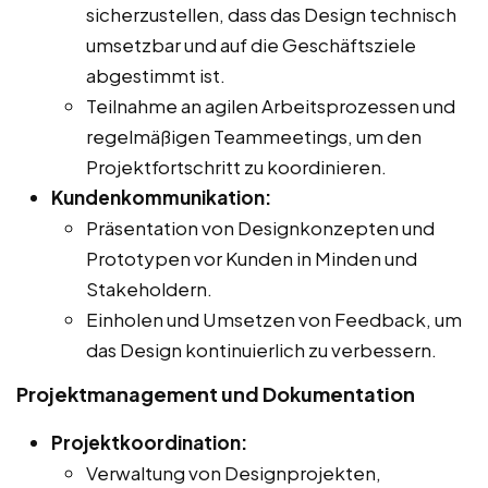
sicherzustellen, dass das Design technisch
umsetzbar und auf die Geschäftsziele
abgestimmt ist.
Teilnahme an agilen Arbeitsprozessen und
regelmäßigen Teammeetings, um den
Projektfortschritt zu koordinieren.
Kundenkommunikation:
Präsentation von Designkonzepten und
Prototypen vor Kunden in Minden und
Stakeholdern.
Einholen und Umsetzen von Feedback, um
das Design kontinuierlich zu verbessern.
Projektmanagement und Dokumentation
Projektkoordination:
Verwaltung von Designprojekten,