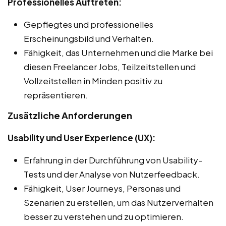
Professionelles Auftreten:
Gepflegtes und professionelles
Erscheinungsbild und Verhalten.
Fähigkeit, das Unternehmen und die Marke bei
diesen Freelancer Jobs, Teilzeitstellen und
Vollzeitstellen in Minden positiv zu
repräsentieren.
Zusätzliche Anforderungen
Usability und User Experience (UX):
Erfahrung in der Durchführung von Usability-
Tests und der Analyse von Nutzerfeedback.
Fähigkeit, User Journeys, Personas und
Szenarien zu erstellen, um das Nutzerverhalten
besser zu verstehen und zu optimieren.