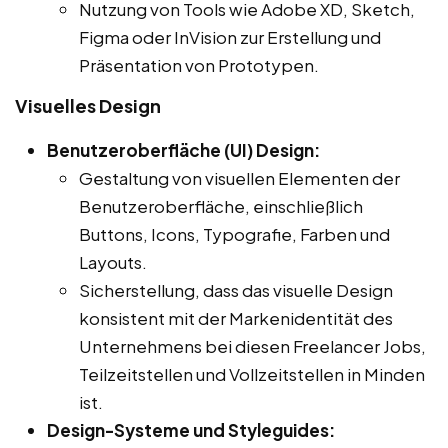
Nutzung von Tools wie Adobe XD, Sketch,
Figma oder InVision zur Erstellung und
Präsentation von Prototypen.
Visuelles Design
Benutzeroberfläche (UI) Design:
Gestaltung von visuellen Elementen der
Benutzeroberfläche, einschließlich
Buttons, Icons, Typografie, Farben und
Layouts.
Sicherstellung, dass das visuelle Design
konsistent mit der Markenidentität des
Unternehmens bei diesen Freelancer Jobs,
Teilzeitstellen und Vollzeitstellen in Minden
ist.
Design-Systeme und Styleguides: