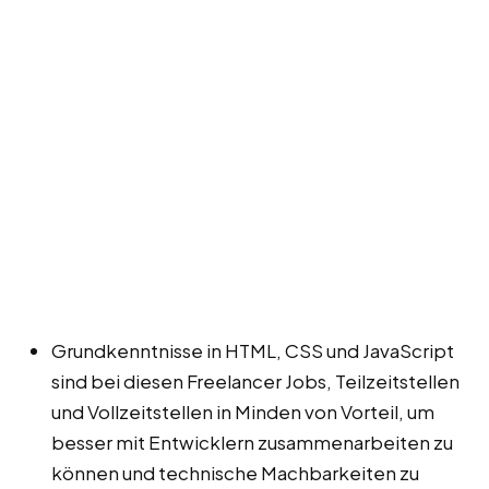
Grundkenntnisse in HTML, CSS und JavaScript
sind bei diesen Freelancer Jobs, Teilzeitstellen
und Vollzeitstellen in Minden von Vorteil, um
besser mit Entwicklern zusammenarbeiten zu
können und technische Machbarkeiten zu