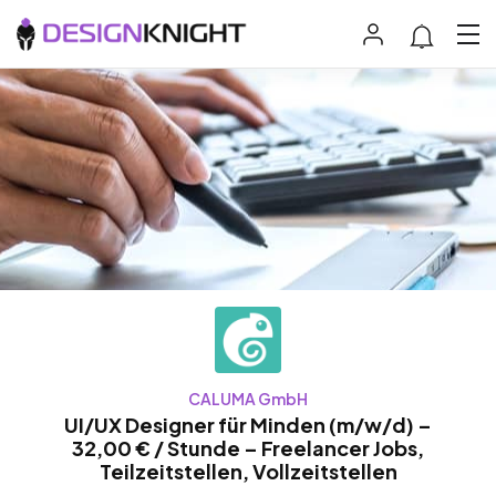
CALUMA GmbH
UI/UX Designer für Minden (m/w/d) –
32,00 € / Stunde – Freelancer Jobs,
Teilzeitstellen, Vollzeitstellen