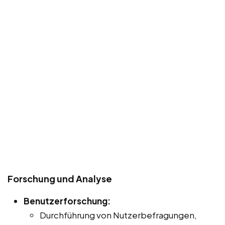
Forschung und Analyse
Benutzerforschung:
Durchführung von Nutzerbefragungen,