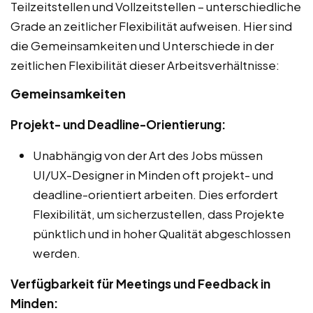
Teilzeitstellen und Vollzeitstellen – unterschiedliche
Grade an zeitlicher Flexibilität aufweisen. Hier sind
die Gemeinsamkeiten und Unterschiede in der
zeitlichen Flexibilität dieser Arbeitsverhältnisse:
Gemeinsamkeiten
Projekt- und Deadline-Orientierung:
Unabhängig von der Art des Jobs müssen
UI/UX-Designer in Minden oft projekt- und
deadline-orientiert arbeiten. Dies erfordert
Flexibilität, um sicherzustellen, dass Projekte
pünktlich und in hoher Qualität abgeschlossen
werden.
Verfügbarkeit für Meetings und Feedback in
Minden: