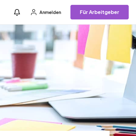
Für Arbeitgeber
Anmelden