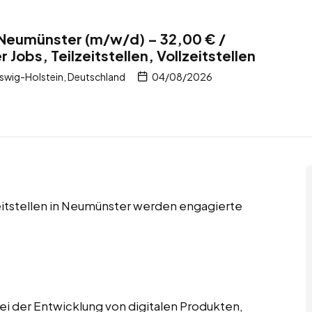
 Neumünster (m/w/d) – 32,00 € /
 Jobs, Teilzeitstellen, Vollzeitstellen
swig-Holstein, Deutschland
04/08/2026
lzeitstellen in Neumünster werden engagierte
ei der Entwicklung von digitalen Produkten,