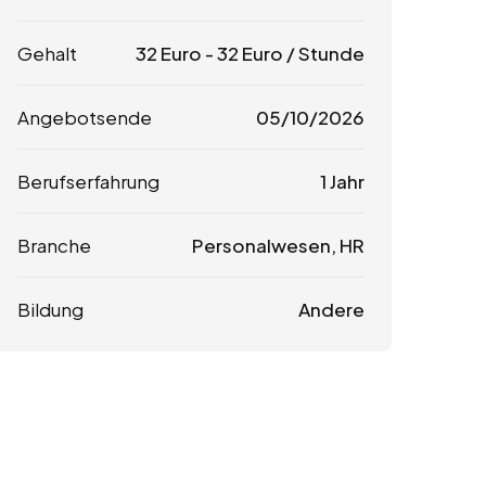
Gehalt
32
Euro
-
32
Euro
/ Stunde
Angebotsende
05/10/2026
Berufserfahrung
1 Jahr
Branche
Personalwesen, HR
Bildung
Andere