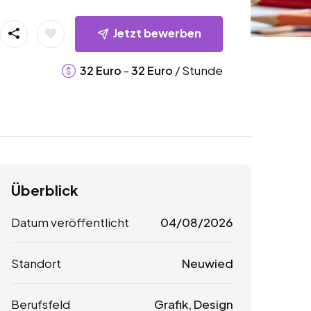
Jetzt bewerben
-
/ Stunde
32
Euro
32
Euro
Überblick
Datum veröffentlicht
04/08/2026
Standort
Neuwied
Berufsfeld
Grafik, Design