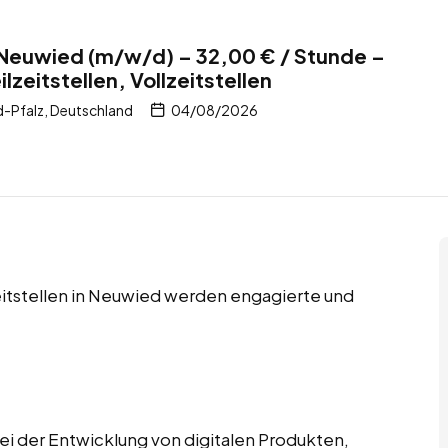
 Neuwied (m/w/d) – 32,00 € / Stunde –
lzeitstellen, Vollzeitstellen
-Pfalz, Deutschland
04/08/2026
lzeitstellen in Neuwied werden engagierte und
ei der Entwicklung von digitalen Produkten,