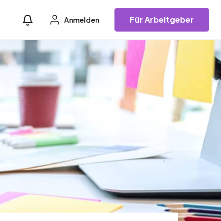
Für Arbeitgeber
Anmelden