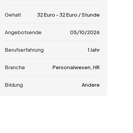
Gehalt
32
Euro
-
32
Euro
/ Stunde
Angebotsende
05/10/2026
Berufserfahrung
1 Jahr
Branche
Personalwesen, HR
Bildung
Andere