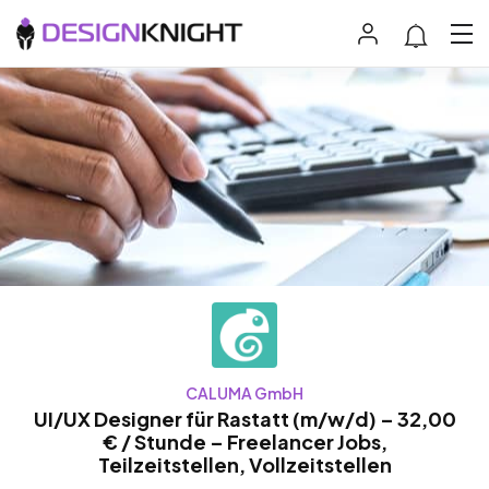
CALUMA GmbH
UI/UX Designer für Rastatt (m/w/d) – 32,00
€ / Stunde – Freelancer Jobs,
Teilzeitstellen, Vollzeitstellen