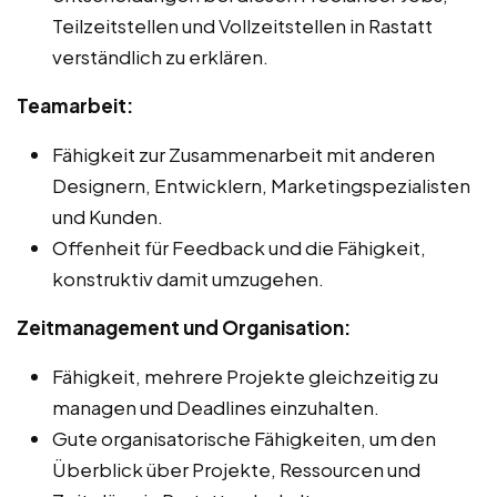
Teilzeitstellen und Vollzeitstellen in Rastatt
verständlich zu erklären.
Teamarbeit:
Fähigkeit zur Zusammenarbeit mit anderen
Designern, Entwicklern, Marketingspezialisten
und Kunden.
Offenheit für Feedback und die Fähigkeit,
konstruktiv damit umzugehen.
Zeitmanagement und Organisation:
Fähigkeit, mehrere Projekte gleichzeitig zu
managen und Deadlines einzuhalten.
Gute organisatorische Fähigkeiten, um den
Überblick über Projekte, Ressourcen und