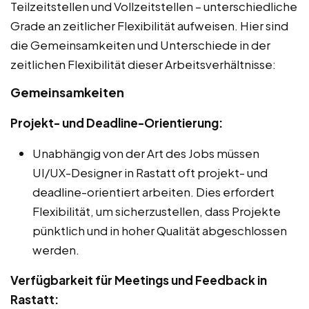
Teilzeitstellen und Vollzeitstellen – unterschiedliche
Grade an zeitlicher Flexibilität aufweisen. Hier sind
die Gemeinsamkeiten und Unterschiede in der
zeitlichen Flexibilität dieser Arbeitsverhältnisse:
Gemeinsamkeiten
Projekt- und Deadline-Orientierung:
Unabhängig von der Art des Jobs müssen
UI/UX-Designer in Rastatt oft projekt- und
deadline-orientiert arbeiten. Dies erfordert
Flexibilität, um sicherzustellen, dass Projekte
pünktlich und in hoher Qualität abgeschlossen
werden.
Verfügbarkeit für Meetings und Feedback in
Rastatt: