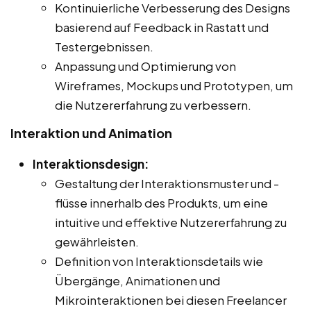
Kontinuierliche Verbesserung des Designs
basierend auf Feedback in Rastatt und
Testergebnissen.
Anpassung und Optimierung von
Wireframes, Mockups und Prototypen, um
die Nutzererfahrung zu verbessern.
Interaktion und Animation
Interaktionsdesign:
Gestaltung der Interaktionsmuster und -
flüsse innerhalb des Produkts, um eine
intuitive und effektive Nutzererfahrung zu
gewährleisten.
Definition von Interaktionsdetails wie
Übergänge, Animationen und
Mikrointeraktionen bei diesen Freelancer