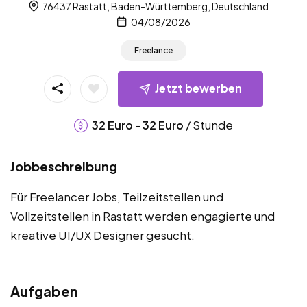
76437 Rastatt, Baden-Württemberg, Deutschland
04/08/2026
Freelance
Jetzt bewerben
-
/ Stunde
32
Euro
32
Euro
Jobbeschreibung
Für Freelancer Jobs, Teilzeitstellen und
Vollzeitstellen in Rastatt werden engagierte und
kreative UI/UX Designer gesucht.
Aufgaben