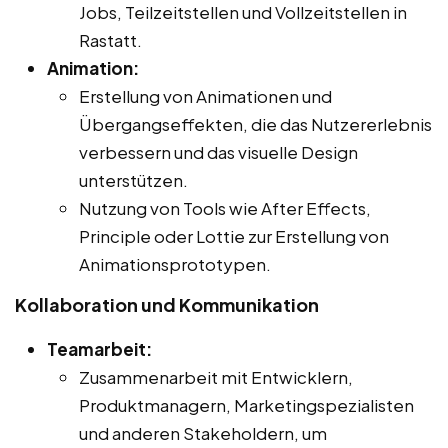
Jobs, Teilzeitstellen und Vollzeitstellen in
Rastatt.
Animation:
Erstellung von Animationen und
Übergangseffekten, die das Nutzererlebnis
verbessern und das visuelle Design
unterstützen.
Nutzung von Tools wie After Effects,
Principle oder Lottie zur Erstellung von
Animationsprototypen.
Kollaboration und Kommunikation
Teamarbeit:
Zusammenarbeit mit Entwicklern,
Produktmanagern, Marketingspezialisten
und anderen Stakeholdern, um