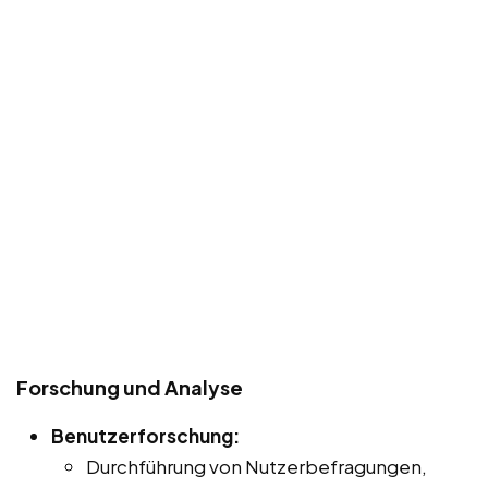
Forschung und Analyse
Benutzerforschung:
Durchführung von Nutzerbefragungen,