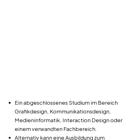
Ein abgeschlossenes Studium im Bereich
Grafikdesign, Kommunikationsdesign,
Medieninformatik, Interaction Design oder
einem verwandten Fachbereich.
Alternativ kann eine Ausbildung zum