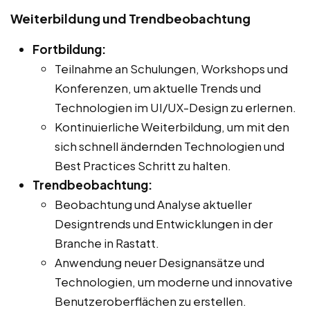
Weiterbildung und Trendbeobachtung
Fortbildung:
Teilnahme an Schulungen, Workshops und
Konferenzen, um aktuelle Trends und
Technologien im UI/UX-Design zu erlernen.
Kontinuierliche Weiterbildung, um mit den
sich schnell ändernden Technologien und
Best Practices Schritt zu halten.
Trendbeobachtung:
Beobachtung und Analyse aktueller
Designtrends und Entwicklungen in der
Branche in Rastatt.
Anwendung neuer Designansätze und
Technologien, um moderne und innovative
Benutzeroberflächen zu erstellen.