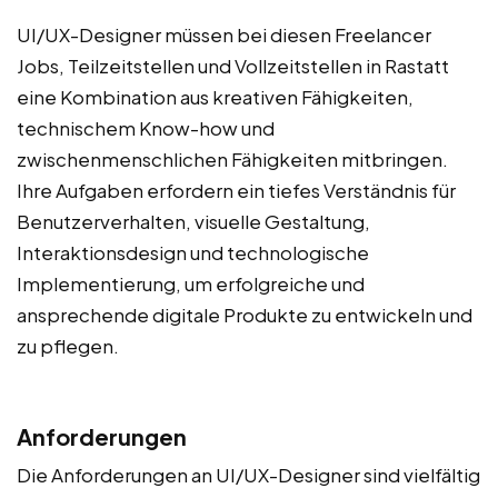
UI/UX-Designer müssen bei diesen Freelancer
Jobs, Teilzeitstellen und Vollzeitstellen in Rastatt
eine Kombination aus kreativen Fähigkeiten,
technischem Know-how und
zwischenmenschlichen Fähigkeiten mitbringen.
Ihre Aufgaben erfordern ein tiefes Verständnis für
Benutzerverhalten, visuelle Gestaltung,
Interaktionsdesign und technologische
Implementierung, um erfolgreiche und
ansprechende digitale Produkte zu entwickeln und
zu pflegen.
Anforderungen
Die Anforderungen an UI/UX-Designer sind vielfältig