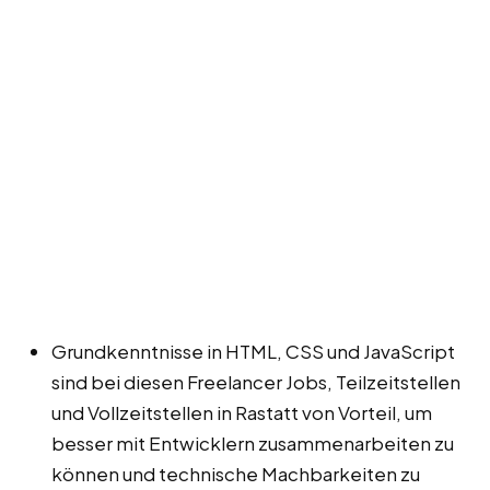
Grundkenntnisse in HTML, CSS und JavaScript
sind bei diesen Freelancer Jobs, Teilzeitstellen
und Vollzeitstellen in Rastatt von Vorteil, um
besser mit Entwicklern zusammenarbeiten zu
können und technische Machbarkeiten zu