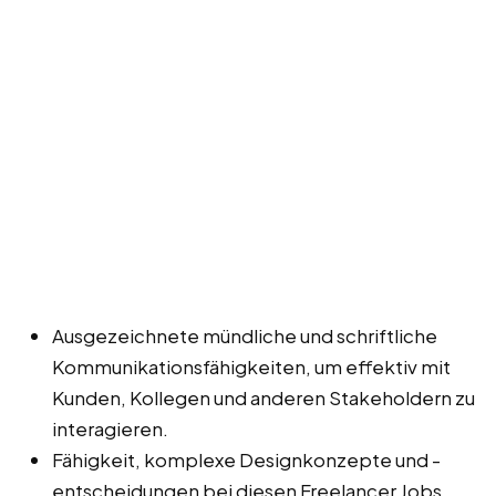
Ausgezeichnete mündliche und schriftliche
Kommunikationsfähigkeiten, um effektiv mit
Kunden, Kollegen und anderen Stakeholdern zu
interagieren.
Fähigkeit, komplexe Designkonzepte und -
entscheidungen bei diesen Freelancer Jobs,