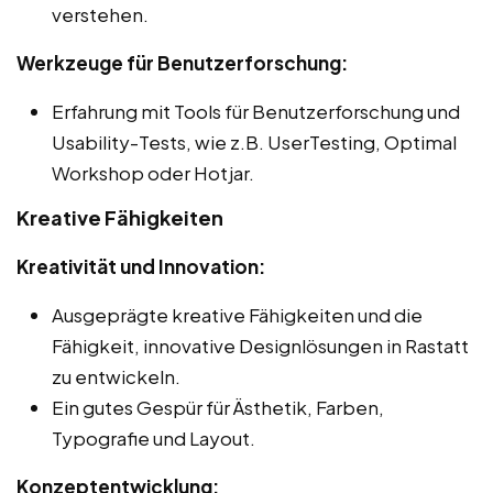
verstehen.
Werkzeuge für Benutzerforschung:
Erfahrung mit Tools für Benutzerforschung und
Usability-Tests, wie z.B. UserTesting, Optimal
Workshop oder Hotjar.
Kreative Fähigkeiten
Kreativität und Innovation:
Ausgeprägte kreative Fähigkeiten und die
Fähigkeit, innovative Designlösungen in Rastatt
zu entwickeln.
Ein gutes Gespür für Ästhetik, Farben,
Typografie und Layout.
Konzeptentwicklung: