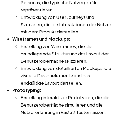
Personas, die typische Nutzerprofile
repräsentieren.
Entwicklung von User Journeys und
Szenarien, die die Interaktionen der Nutzer
mit dem Produkt darstellen.
Wireframes und Mockups:
Erstellung von Wireframes, die die
grundlegende Struktur und das Layout der
Benutzeroberfläche skizzieren.
Entwicklung von detaillierten Mockups, die
visuelle Designelemente und das
endgültige Layout darstellen.
Prototyping:
Erstellung interaktiver Prototypen, die die
Benutzeroberfläche simulieren und die
Nutzererfahrung in Rastatt testen lassen.