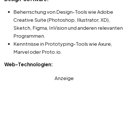
Beherrschung von Design-Tools wie Adobe
Creative Suite (Photoshop, Illustrator, XD),
Sketch, Figma, InVision und anderen relevanten
Programmen.
Kenntnisse in Prototyping-Tools wie Axure,
Marvel oder Proto.io.
Web-Technologien:
Anzeige