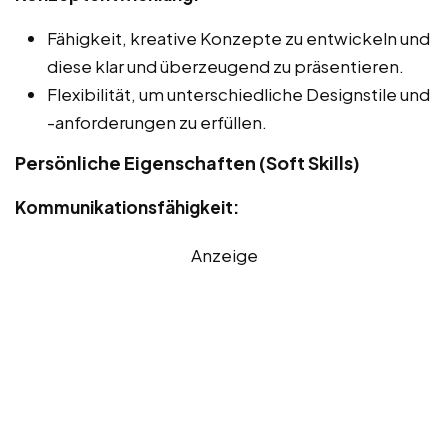
Fähigkeit, kreative Konzepte zu entwickeln und
diese klar und überzeugend zu präsentieren.
Flexibilität, um unterschiedliche Designstile und
-anforderungen zu erfüllen.
Persönliche Eigenschaften (Soft Skills)
Kommunikationsfähigkeit:
Anzeige