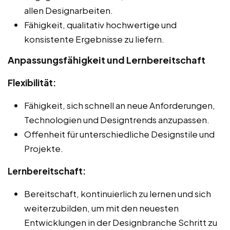
allen Designarbeiten.
Fähigkeit, qualitativ hochwertige und
konsistente Ergebnisse zu liefern.
Anpassungsfähigkeit und Lernbereitschaft
Flexibilität:
Fähigkeit, sich schnell an neue Anforderungen,
Technologien und Designtrends anzupassen.
Offenheit für unterschiedliche Designstile und
Projekte.
Lernbereitschaft:
Bereitschaft, kontinuierlich zu lernen und sich
weiterzubilden, um mit den neuesten
Entwicklungen in der Designbranche Schritt zu