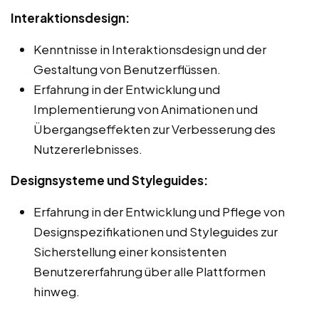
Interaktionsdesign:
Kenntnisse in Interaktionsdesign und der
Gestaltung von Benutzerflüssen.
Erfahrung in der Entwicklung und
Implementierung von Animationen und
Übergangseffekten zur Verbesserung des
Nutzererlebnisses.
Designsysteme und Styleguides:
Erfahrung in der Entwicklung und Pflege von
Designspezifikationen und Styleguides zur
Sicherstellung einer konsistenten
Benutzererfahrung über alle Plattformen
hinweg.