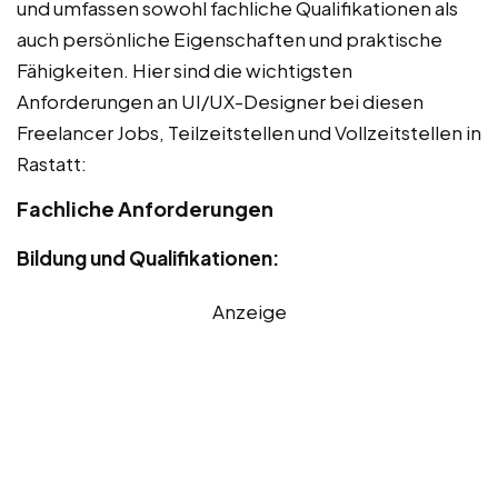
und umfassen sowohl fachliche Qualifikationen als
auch persönliche Eigenschaften und praktische
Fähigkeiten. Hier sind die wichtigsten
Anforderungen an UI/UX-Designer bei diesen
Freelancer Jobs, Teilzeitstellen und Vollzeitstellen in
Rastatt:
Fachliche Anforderungen
Bildung und Qualifikationen:
Anzeige