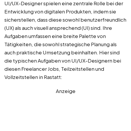
UI/UX-Designer spielen eine zentrale Rolle bei der
Entwicklung von digitalen Produkten, indem sie
sicherstellen, dass diese sowohl benutzerfreundlich
(UX) als auch visuell ansprechend (UI) sind. Ihre
Aufgaben umfassen eine breite Palette von
Tätigkeiten, die sowohl strategische Planung als
auch praktische Umsetzung beinhalten. Hier sind
die typischen Aufgaben von UI/UX-Designern bei
diesen Freelancer Jobs, Teilzeitstellen und
Vollzeitstellen in Rastatt:
Anzeige