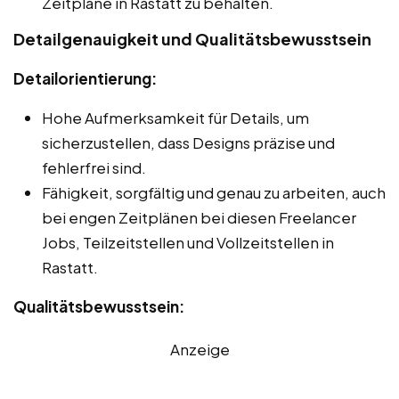
Zeitpläne in Rastatt zu behalten.
Detailgenauigkeit und Qualitätsbewusstsein
Detailorientierung:
Hohe Aufmerksamkeit für Details, um
sicherzustellen, dass Designs präzise und
fehlerfrei sind.
Fähigkeit, sorgfältig und genau zu arbeiten, auch
bei engen Zeitplänen bei diesen Freelancer
Jobs, Teilzeitstellen und Vollzeitstellen in
Rastatt.
Qualitätsbewusstsein:
Anzeige