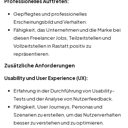
Professionelles Auftreten:
Gepflegtes und professionelles
Erscheinungsbild und Verhalten.
Fähigkeit, das Unternehmen und die Marke bei
diesen Freelancer Jobs, Teilzeitstellen und
Vollzeitstellen in Rastatt positiv zu
repräsentieren.
Zusätzliche Anforderungen
Usability und User Experience (UX):
Erfahrung in der Durchführung von Usability-
Tests und der Analyse von Nutzerfeedback.
Fähigkeit, User Journeys, Personas und
Szenarien zu erstellen, um das Nutzerverhalten
besser zu verstehen und zu optimieren.