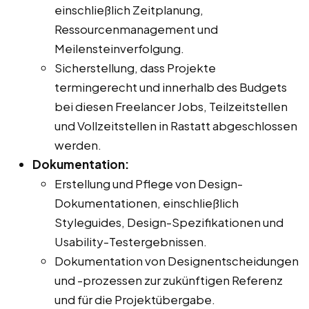
einschließlich Zeitplanung,
Ressourcenmanagement und
Meilensteinverfolgung.
Sicherstellung, dass Projekte
termingerecht und innerhalb des Budgets
bei diesen Freelancer Jobs, Teilzeitstellen
und Vollzeitstellen in Rastatt abgeschlossen
werden.
Dokumentation:
Erstellung und Pflege von Design-
Dokumentationen, einschließlich
Styleguides, Design-Spezifikationen und
Usability-Testergebnissen.
Dokumentation von Designentscheidungen
und -prozessen zur zukünftigen Referenz
und für die Projektübergabe.