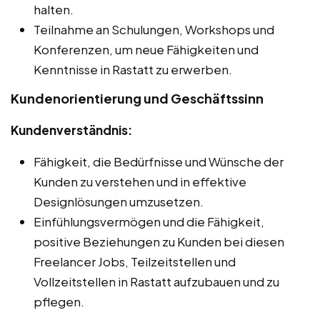
halten.
Teilnahme an Schulungen, Workshops und
Konferenzen, um neue Fähigkeiten und
Kenntnisse in Rastatt zu erwerben.
Kundenorientierung und Geschäftssinn
Kundenverständnis:
Fähigkeit, die Bedürfnisse und Wünsche der
Kunden zu verstehen und in effektive
Designlösungen umzusetzen.
Einfühlungsvermögen und die Fähigkeit,
positive Beziehungen zu Kunden bei diesen
Freelancer Jobs, Teilzeitstellen und
Vollzeitstellen in Rastatt aufzubauen und zu
pflegen.