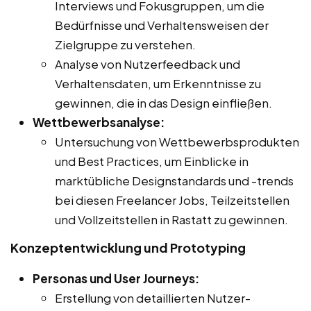
Interviews und Fokusgruppen, um die
Bedürfnisse und Verhaltensweisen der
Zielgruppe zu verstehen.
Analyse von Nutzerfeedback und
Verhaltensdaten, um Erkenntnisse zu
gewinnen, die in das Design einfließen.
Wettbewerbsanalyse:
Untersuchung von Wettbewerbsprodukten
und Best Practices, um Einblicke in
marktübliche Designstandards und -trends
bei diesen Freelancer Jobs, Teilzeitstellen
und Vollzeitstellen in Rastatt zu gewinnen.
Konzeptentwicklung und Prototyping
Personas und User Journeys:
Erstellung von detaillierten Nutzer-