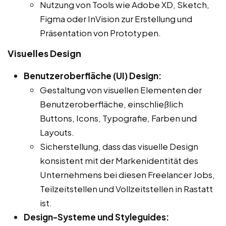
Nutzung von Tools wie Adobe XD, Sketch,
Figma oder InVision zur Erstellung und
Präsentation von Prototypen.
Visuelles Design
Benutzeroberfläche (UI) Design:
Gestaltung von visuellen Elementen der
Benutzeroberfläche, einschließlich
Buttons, Icons, Typografie, Farben und
Layouts.
Sicherstellung, dass das visuelle Design
konsistent mit der Markenidentität des
Unternehmens bei diesen Freelancer Jobs,
Teilzeitstellen und Vollzeitstellen in Rastatt
ist.
Design-Systeme und Styleguides: