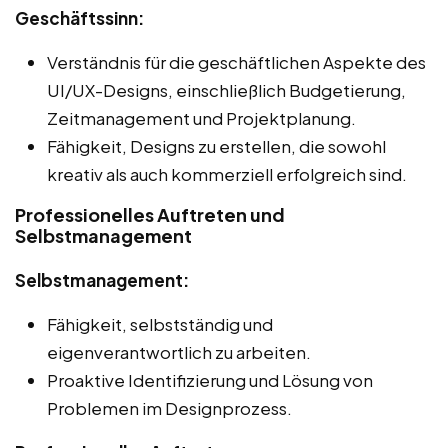
Geschäftssinn:
Verständnis für die geschäftlichen Aspekte des
UI/UX-Designs, einschließlich Budgetierung,
Zeitmanagement und Projektplanung.
Fähigkeit, Designs zu erstellen, die sowohl
kreativ als auch kommerziell erfolgreich sind.
Professionelles Auftreten und
Selbstmanagement
Selbstmanagement:
Fähigkeit, selbstständig und
eigenverantwortlich zu arbeiten.
Proaktive Identifizierung und Lösung von
Problemen im Designprozess.