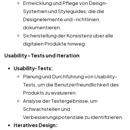
Entwicklung und Pflege von Design-
Systemen und Styleguides, die die
Designelemente und -richtlinien
dokumentieren.
Sicherstellung der Konsistenz über alle
digitalen Produkte hinweg.
Usability-Tests und Iteration
Usability-Tests:
Planung und Durchführung von Usability-
Tests, um die Benutzerfreundlichkeit des
Produkts zu evaluieren.
Analyse der Testergebnisse, um
Schwachstellen und
Verbesserungspotenziale zu identifizieren.
Iteratives Design: