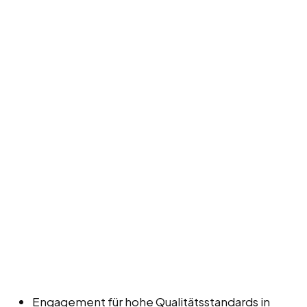
Engagement für hohe Qualitätsstandards in