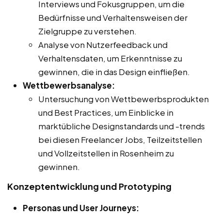
Interviews und Fokusgruppen, um die
Bedürfnisse und Verhaltensweisen der
Zielgruppe zu verstehen.
Analyse von Nutzerfeedback und
Verhaltensdaten, um Erkenntnisse zu
gewinnen, die in das Design einfließen.
Wettbewerbsanalyse:
Untersuchung von Wettbewerbsprodukten
und Best Practices, um Einblicke in
marktübliche Designstandards und -trends
bei diesen Freelancer Jobs, Teilzeitstellen
und Vollzeitstellen in Rosenheim zu
gewinnen.
Konzeptentwicklung und Prototyping
Personas und User Journeys: