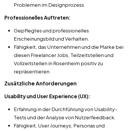
Problemen im Designprozess.
Professionelles Auftreten:
Gepflegtes und professionelles
Erscheinungsbild und Verhalten.
Fähigkeit, das Unternehmen und die Marke bei
diesen Freelancer Jobs, Teilzeitstellen und
Vollzeitstellen in Rosenheim positiv zu
repräsentieren.
Zusätzliche Anforderungen
Usability und User Experience (UX):
Erfahrung in der Durchführung von Usability-
Tests und der Analyse von Nutzerfeedback.
Fähigkeit, User Journeys, Personas und