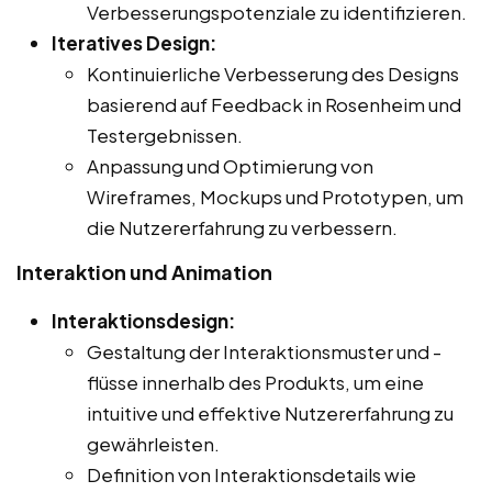
Verbesserungspotenziale zu identifizieren.
Iteratives Design:
Kontinuierliche Verbesserung des Designs
basierend auf Feedback in Rosenheim und
Testergebnissen.
Anpassung und Optimierung von
Wireframes, Mockups und Prototypen, um
die Nutzererfahrung zu verbessern.
Interaktion und Animation
Interaktionsdesign:
Gestaltung der Interaktionsmuster und -
flüsse innerhalb des Produkts, um eine
intuitive und effektive Nutzererfahrung zu
gewährleisten.
Definition von Interaktionsdetails wie