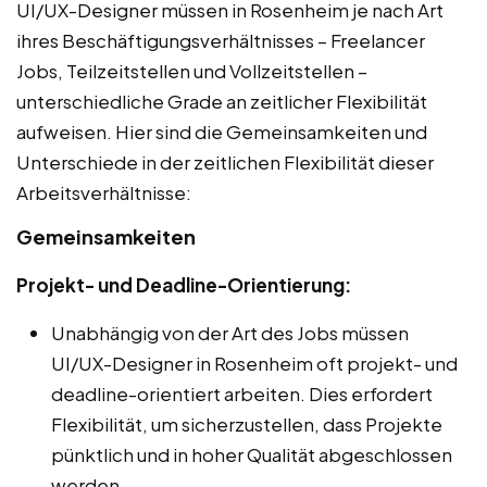
UI/UX-Designer müssen in Rosenheim je nach Art
ihres Beschäftigungsverhältnisses – Freelancer
Jobs, Teilzeitstellen und Vollzeitstellen –
unterschiedliche Grade an zeitlicher Flexibilität
aufweisen. Hier sind die Gemeinsamkeiten und
Unterschiede in der zeitlichen Flexibilität dieser
Arbeitsverhältnisse:
Gemeinsamkeiten
Projekt- und Deadline-Orientierung:
Unabhängig von der Art des Jobs müssen
UI/UX-Designer in Rosenheim oft projekt- und
deadline-orientiert arbeiten. Dies erfordert
Flexibilität, um sicherzustellen, dass Projekte
pünktlich und in hoher Qualität abgeschlossen
werden.