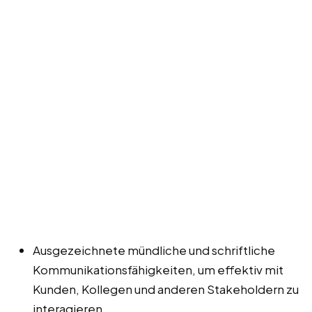
Ausgezeichnete mündliche und schriftliche
Kommunikationsfähigkeiten, um effektiv mit
Kunden, Kollegen und anderen Stakeholdern zu
interagieren.