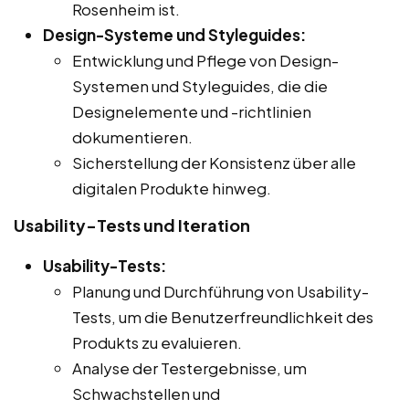
Rosenheim ist.
Design-Systeme und Styleguides:
Entwicklung und Pflege von Design-
Systemen und Styleguides, die die
Designelemente und -richtlinien
dokumentieren.
Sicherstellung der Konsistenz über alle
digitalen Produkte hinweg.
Usability-Tests und Iteration
Usability-Tests:
Planung und Durchführung von Usability-
Tests, um die Benutzerfreundlichkeit des
Produkts zu evaluieren.
Analyse der Testergebnisse, um
Schwachstellen und