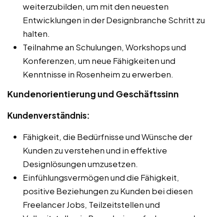
weiterzubilden, um mit den neuesten
Entwicklungen in der Designbranche Schritt zu
halten.
Teilnahme an Schulungen, Workshops und
Konferenzen, um neue Fähigkeiten und
Kenntnisse in Rosenheim zu erwerben.
Kundenorientierung und Geschäftssinn
Kundenverständnis:
Fähigkeit, die Bedürfnisse und Wünsche der
Kunden zu verstehen und in effektive
Designlösungen umzusetzen.
Einfühlungsvermögen und die Fähigkeit,
positive Beziehungen zu Kunden bei diesen
Freelancer Jobs, Teilzeitstellen und