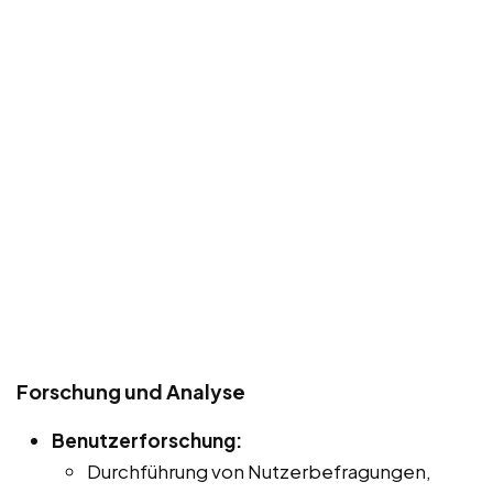
Forschung und Analyse
Benutzerforschung:
Durchführung von Nutzerbefragungen,