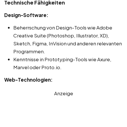
Technische Fähigkeiten
Design-Software:
Beherrschung von Design-Tools wie Adobe
Creative Suite (Photoshop, Illustrator, XD),
Sketch, Figma, InVision und anderen relevanten
Programmen.
Kenntnisse in Prototyping-Tools wie Axure,
Marvel oder Proto.io.
Web-Technologien:
Anzeige