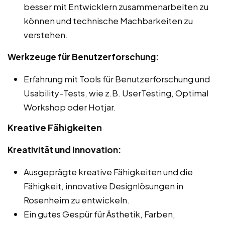
besser mit Entwicklern zusammenarbeiten zu
können und technische Machbarkeiten zu
verstehen.
Werkzeuge für Benutzerforschung:
Erfahrung mit Tools für Benutzerforschung und
Usability-Tests, wie z.B. UserTesting, Optimal
Workshop oder Hotjar.
Kreative Fähigkeiten
Kreativität und Innovation:
Ausgeprägte kreative Fähigkeiten und die
Fähigkeit, innovative Designlösungen in
Rosenheim zu entwickeln.
Ein gutes Gespür für Ästhetik, Farben,