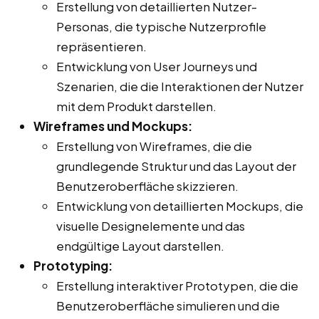
Erstellung von detaillierten Nutzer-
Personas, die typische Nutzerprofile
repräsentieren.
Entwicklung von User Journeys und
Szenarien, die die Interaktionen der Nutzer
mit dem Produkt darstellen.
Wireframes und Mockups:
Erstellung von Wireframes, die die
grundlegende Struktur und das Layout der
Benutzeroberfläche skizzieren.
Entwicklung von detaillierten Mockups, die
visuelle Designelemente und das
endgültige Layout darstellen.
Prototyping:
Erstellung interaktiver Prototypen, die die
Benutzeroberfläche simulieren und die