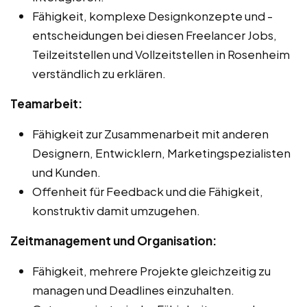
Fähigkeit, komplexe Designkonzepte und -
entscheidungen bei diesen Freelancer Jobs,
Teilzeitstellen und Vollzeitstellen in Rosenheim
verständlich zu erklären.
Teamarbeit:
Fähigkeit zur Zusammenarbeit mit anderen
Designern, Entwicklern, Marketingspezialisten
und Kunden.
Offenheit für Feedback und die Fähigkeit,
konstruktiv damit umzugehen.
Zeitmanagement und Organisation:
Fähigkeit, mehrere Projekte gleichzeitig zu
managen und Deadlines einzuhalten.