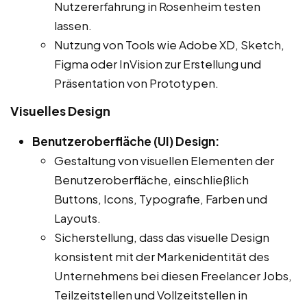
Nutzererfahrung in Rosenheim testen
lassen.
Nutzung von Tools wie Adobe XD, Sketch,
Figma oder InVision zur Erstellung und
Präsentation von Prototypen.
Visuelles Design
Benutzeroberfläche (UI) Design:
Gestaltung von visuellen Elementen der
Benutzeroberfläche, einschließlich
Buttons, Icons, Typografie, Farben und
Layouts.
Sicherstellung, dass das visuelle Design
konsistent mit der Markenidentität des
Unternehmens bei diesen Freelancer Jobs,
Teilzeitstellen und Vollzeitstellen in