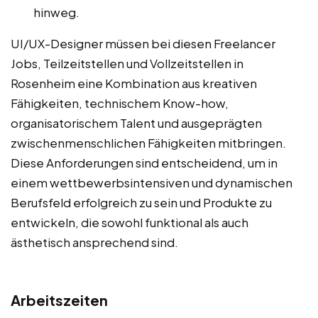
hinweg.
UI/UX-Designer müssen bei diesen Freelancer
Jobs, Teilzeitstellen und Vollzeitstellen in
Rosenheim eine Kombination aus kreativen
Fähigkeiten, technischem Know-how,
organisatorischem Talent und ausgeprägten
zwischenmenschlichen Fähigkeiten mitbringen.
Diese Anforderungen sind entscheidend, um in
einem wettbewerbsintensiven und dynamischen
Berufsfeld erfolgreich zu sein und Produkte zu
entwickeln, die sowohl funktional als auch
ästhetisch ansprechend sind.
Arbeitszeiten