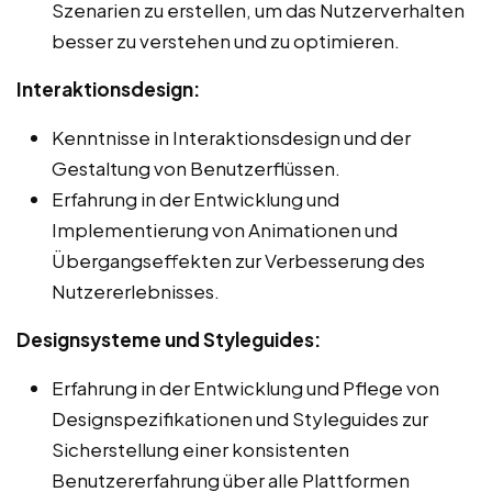
Szenarien zu erstellen, um das Nutzerverhalten
besser zu verstehen und zu optimieren.
Interaktionsdesign:
Kenntnisse in Interaktionsdesign und der
Gestaltung von Benutzerflüssen.
Erfahrung in der Entwicklung und
Implementierung von Animationen und
Übergangseffekten zur Verbesserung des
Nutzererlebnisses.
Designsysteme und Styleguides:
Erfahrung in der Entwicklung und Pflege von
Designspezifikationen und Styleguides zur
Sicherstellung einer konsistenten
Benutzererfahrung über alle Plattformen