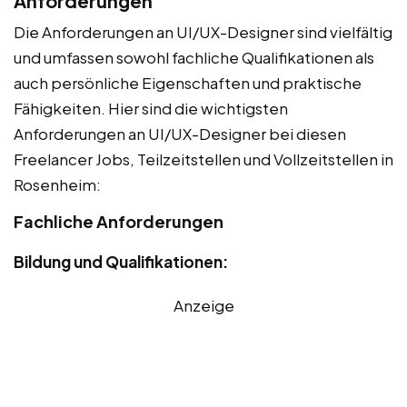
Anforderungen
Die Anforderungen an UI/UX-Designer sind vielfältig
und umfassen sowohl fachliche Qualifikationen als
auch persönliche Eigenschaften und praktische
Fähigkeiten. Hier sind die wichtigsten
Anforderungen an UI/UX-Designer bei diesen
Freelancer Jobs, Teilzeitstellen und Vollzeitstellen in
Rosenheim:
Fachliche Anforderungen
Bildung und Qualifikationen:
Anzeige