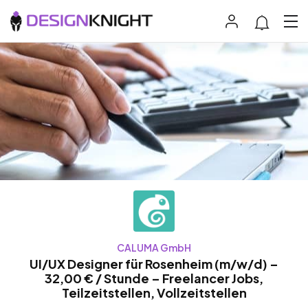
CALUMA GmbH
UI/UX Designer für Rosenheim (m/w/d) –
32,00 € / Stunde – Freelancer Jobs,
Teilzeitstellen, Vollzeitstellen