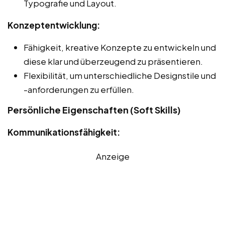
Typografie und Layout.
Konzeptentwicklung:
Fähigkeit, kreative Konzepte zu entwickeln und
diese klar und überzeugend zu präsentieren.
Flexibilität, um unterschiedliche Designstile und
-anforderungen zu erfüllen.
Persönliche Eigenschaften (Soft Skills)
Kommunikationsfähigkeit:
Anzeige