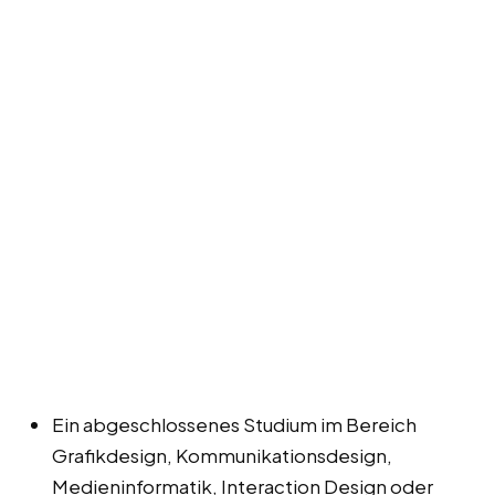
Ein abgeschlossenes Studium im Bereich
Grafikdesign, Kommunikationsdesign,
Medieninformatik, Interaction Design oder