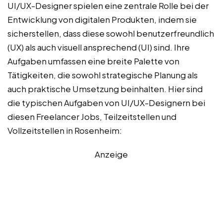
UI/UX-Designer spielen eine zentrale Rolle bei der
Entwicklung von digitalen Produkten, indem sie
sicherstellen, dass diese sowohl benutzerfreundlich
(UX) als auch visuell ansprechend (UI) sind. Ihre
Aufgaben umfassen eine breite Palette von
Tätigkeiten, die sowohl strategische Planung als
auch praktische Umsetzung beinhalten. Hier sind
die typischen Aufgaben von UI/UX-Designern bei
diesen Freelancer Jobs, Teilzeitstellen und
Vollzeitstellen in Rosenheim:
Anzeige