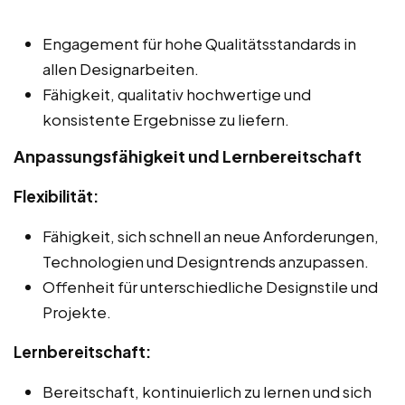
Engagement für hohe Qualitätsstandards in
allen Designarbeiten.
Fähigkeit, qualitativ hochwertige und
konsistente Ergebnisse zu liefern.
Anpassungsfähigkeit und Lernbereitschaft
Flexibilität:
Fähigkeit, sich schnell an neue Anforderungen,
Technologien und Designtrends anzupassen.
Offenheit für unterschiedliche Designstile und
Projekte.
Lernbereitschaft:
Bereitschaft, kontinuierlich zu lernen und sich