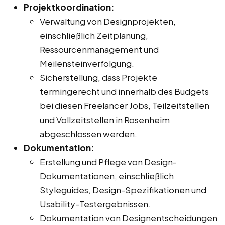
Projektkoordination:
Verwaltung von Designprojekten,
einschließlich Zeitplanung,
Ressourcenmanagement und
Meilensteinverfolgung.
Sicherstellung, dass Projekte
termingerecht und innerhalb des Budgets
bei diesen Freelancer Jobs, Teilzeitstellen
und Vollzeitstellen in Rosenheim
abgeschlossen werden.
Dokumentation:
Erstellung und Pflege von Design-
Dokumentationen, einschließlich
Styleguides, Design-Spezifikationen und
Usability-Testergebnissen.
Dokumentation von Designentscheidungen