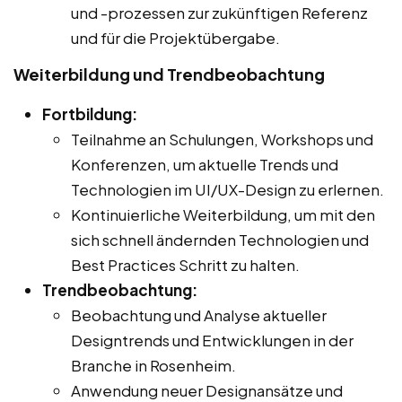
und -prozessen zur zukünftigen Referenz
und für die Projektübergabe.
Weiterbildung und Trendbeobachtung
Fortbildung:
Teilnahme an Schulungen, Workshops und
Konferenzen, um aktuelle Trends und
Technologien im UI/UX-Design zu erlernen.
Kontinuierliche Weiterbildung, um mit den
sich schnell ändernden Technologien und
Best Practices Schritt zu halten.
Trendbeobachtung:
Beobachtung und Analyse aktueller
Designtrends und Entwicklungen in der
Branche in Rosenheim.
Anwendung neuer Designansätze und