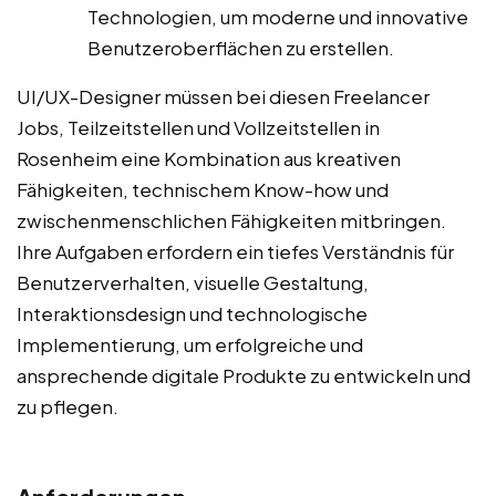
Technologien, um moderne und innovative
Benutzeroberflächen zu erstellen.
UI/UX-Designer müssen bei diesen Freelancer
Jobs, Teilzeitstellen und Vollzeitstellen in
Rosenheim eine Kombination aus kreativen
Fähigkeiten, technischem Know-how und
zwischenmenschlichen Fähigkeiten mitbringen.
Ihre Aufgaben erfordern ein tiefes Verständnis für
Benutzerverhalten, visuelle Gestaltung,
Interaktionsdesign und technologische
Implementierung, um erfolgreiche und
ansprechende digitale Produkte zu entwickeln und
zu pflegen.