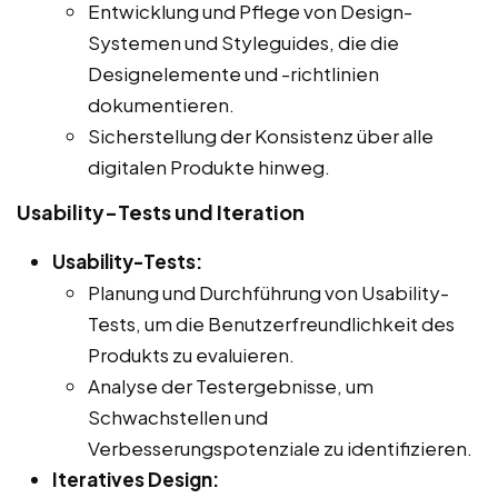
Entwicklung und Pflege von Design-
Systemen und Styleguides, die die
Designelemente und -richtlinien
dokumentieren.
Sicherstellung der Konsistenz über alle
digitalen Produkte hinweg.
Usability-Tests und Iteration
Usability-Tests:
Planung und Durchführung von Usability-
Tests, um die Benutzerfreundlichkeit des
Produkts zu evaluieren.
Analyse der Testergebnisse, um
Schwachstellen und
Verbesserungspotenziale zu identifizieren.
Iteratives Design: