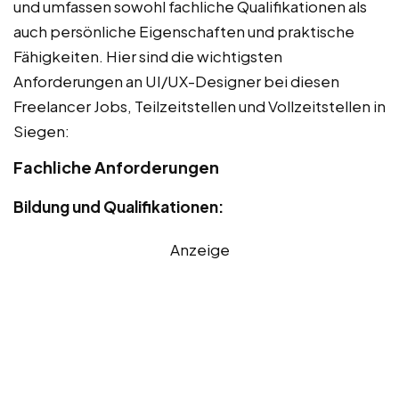
und umfassen sowohl fachliche Qualifikationen als
auch persönliche Eigenschaften und praktische
Fähigkeiten. Hier sind die wichtigsten
Anforderungen an UI/UX-Designer bei diesen
Freelancer Jobs, Teilzeitstellen und Vollzeitstellen in
Siegen:
Fachliche Anforderungen
Bildung und Qualifikationen:
Anzeige