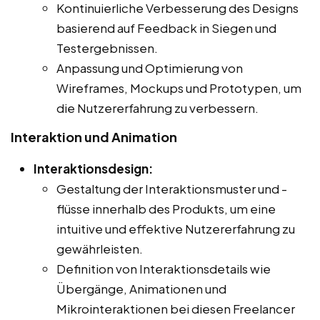
Kontinuierliche Verbesserung des Designs
basierend auf Feedback in Siegen und
Testergebnissen.
Anpassung und Optimierung von
Wireframes, Mockups und Prototypen, um
die Nutzererfahrung zu verbessern.
Interaktion und Animation
Interaktionsdesign:
Gestaltung der Interaktionsmuster und -
flüsse innerhalb des Produkts, um eine
intuitive und effektive Nutzererfahrung zu
gewährleisten.
Definition von Interaktionsdetails wie
Übergänge, Animationen und
Mikrointeraktionen bei diesen Freelancer