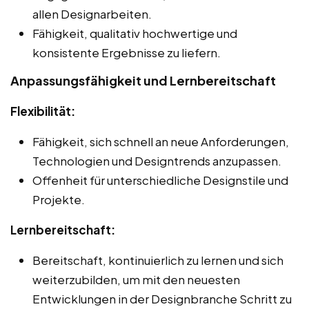
allen Designarbeiten.
Fähigkeit, qualitativ hochwertige und
konsistente Ergebnisse zu liefern.
Anpassungsfähigkeit und Lernbereitschaft
Flexibilität:
Fähigkeit, sich schnell an neue Anforderungen,
Technologien und Designtrends anzupassen.
Offenheit für unterschiedliche Designstile und
Projekte.
Lernbereitschaft:
Bereitschaft, kontinuierlich zu lernen und sich
weiterzubilden, um mit den neuesten
Entwicklungen in der Designbranche Schritt zu