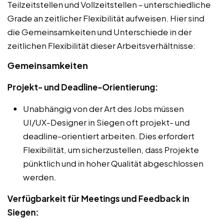
Teilzeitstellen und Vollzeitstellen – unterschiedliche
Grade an zeitlicher Flexibilität aufweisen. Hier sind
die Gemeinsamkeiten und Unterschiede in der
zeitlichen Flexibilität dieser Arbeitsverhältnisse:
Gemeinsamkeiten
Projekt- und Deadline-Orientierung:
Unabhängig von der Art des Jobs müssen
UI/UX-Designer in Siegen oft projekt- und
deadline-orientiert arbeiten. Dies erfordert
Flexibilität, um sicherzustellen, dass Projekte
pünktlich und in hoher Qualität abgeschlossen
werden.
Verfügbarkeit für Meetings und Feedback in
Siegen: