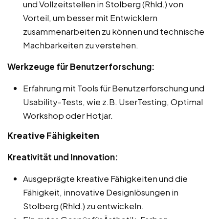
und Vollzeitstellen in Stolberg (Rhld.) von
Vorteil, um besser mit Entwicklern
zusammenarbeiten zu können und technische
Machbarkeiten zu verstehen.
Werkzeuge für Benutzerforschung:
Erfahrung mit Tools für Benutzerforschung und
Usability-Tests, wie z.B. UserTesting, Optimal
Workshop oder Hotjar.
Kreative Fähigkeiten
Kreativität und Innovation:
Ausgeprägte kreative Fähigkeiten und die
Fähigkeit, innovative Designlösungen in
Stolberg (Rhld.) zu entwickeln.