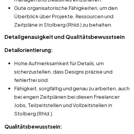
Gute organisatorische Fähigkeiten, um den
Überblick über Projekte, Ressourcen und
Zeitpläne in Stolberg (Rhld.) zu behalten.
Detailgenauigkeit und Qualitätsbewusstsein
Detailorientierung:
Hohe Aufmerksamkeit für Details, um
sicherzustellen, dass Designs präzise und
fehlerfrei sind.
Fähigkeit, sorgfältig und genau zu arbeiten, auch
bei engen Zeitplänen bei diesen Freelancer
Jobs, Teilzeitstellen und Vollzeitstellen in
Stolberg (Rhld.).
Qualitätsbewusstsein: