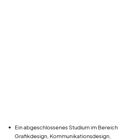
Ein abgeschlossenes Studium im Bereich
Grafikdesign, Kommunikationsdesign,