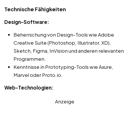
Technische Fähigkeiten
Design-Software:
Beherrschung von Design-Tools wie Adobe
Creative Suite (Photoshop, Illustrator, XD),
Sketch, Figma, InVision und anderen relevanten
Programmen.
Kenntnisse in Prototyping-Tools wie Axure,
Marvel oder Proto.io.
Web-Technologien:
Anzeige