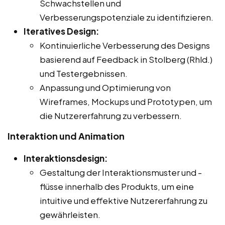
Schwachstellen und
Verbesserungspotenziale zu identifizieren.
Iteratives Design:
Kontinuierliche Verbesserung des Designs
basierend auf Feedback in Stolberg (Rhld.)
und Testergebnissen.
Anpassung und Optimierung von
Wireframes, Mockups und Prototypen, um
die Nutzererfahrung zu verbessern.
Interaktion und Animation
Interaktionsdesign:
Gestaltung der Interaktionsmuster und -
flüsse innerhalb des Produkts, um eine
intuitive und effektive Nutzererfahrung zu
gewährleisten.