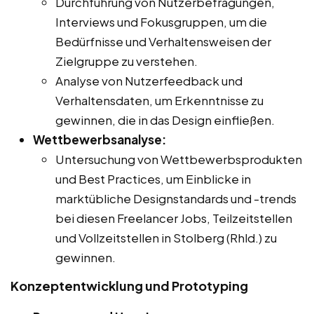
Durchführung von Nutzerbefragungen,
Interviews und Fokusgruppen, um die
Bedürfnisse und Verhaltensweisen der
Zielgruppe zu verstehen.
Analyse von Nutzerfeedback und
Verhaltensdaten, um Erkenntnisse zu
gewinnen, die in das Design einfließen.
Wettbewerbsanalyse:
Untersuchung von Wettbewerbsprodukten
und Best Practices, um Einblicke in
marktübliche Designstandards und -trends
bei diesen Freelancer Jobs, Teilzeitstellen
und Vollzeitstellen in Stolberg (Rhld.) zu
gewinnen.
Konzeptentwicklung und Prototyping