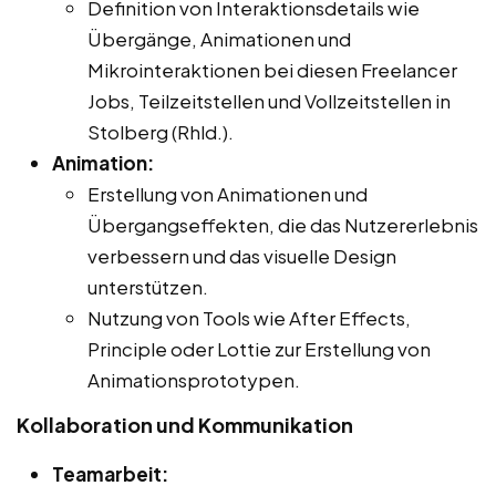
Definition von Interaktionsdetails wie
Übergänge, Animationen und
Mikrointeraktionen bei diesen Freelancer
Jobs, Teilzeitstellen und Vollzeitstellen in
Stolberg (Rhld.).
Animation:
Erstellung von Animationen und
Übergangseffekten, die das Nutzererlebnis
verbessern und das visuelle Design
unterstützen.
Nutzung von Tools wie After Effects,
Principle oder Lottie zur Erstellung von
Animationsprototypen.
Kollaboration und Kommunikation
Teamarbeit: