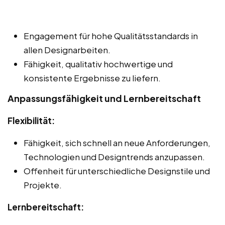
Engagement für hohe Qualitätsstandards in
allen Designarbeiten.
Fähigkeit, qualitativ hochwertige und
konsistente Ergebnisse zu liefern.
Anpassungsfähigkeit und Lernbereitschaft
Flexibilität:
Fähigkeit, sich schnell an neue Anforderungen,
Technologien und Designtrends anzupassen.
Offenheit für unterschiedliche Designstile und
Projekte.
Lernbereitschaft: