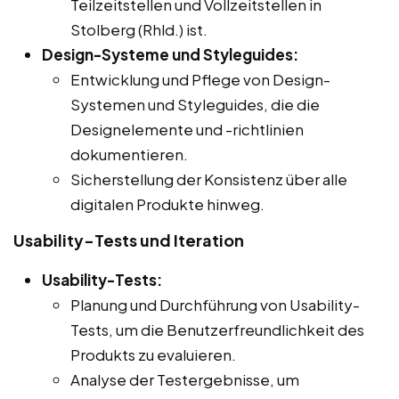
Teilzeitstellen und Vollzeitstellen in
Stolberg (Rhld.) ist.
Design-Systeme und Styleguides:
Entwicklung und Pflege von Design-
Systemen und Styleguides, die die
Designelemente und -richtlinien
dokumentieren.
Sicherstellung der Konsistenz über alle
digitalen Produkte hinweg.
Usability-Tests und Iteration
Usability-Tests:
Planung und Durchführung von Usability-
Tests, um die Benutzerfreundlichkeit des
Produkts zu evaluieren.
Analyse der Testergebnisse, um