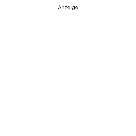
Anzeige