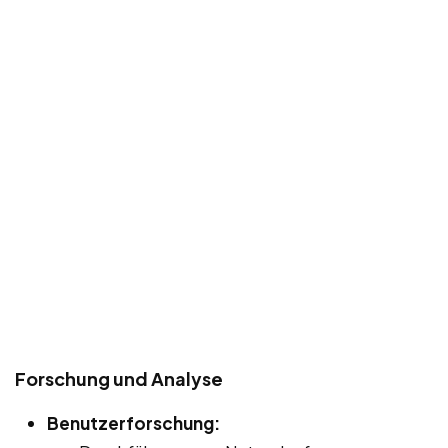
Forschung und Analyse
Benutzerforschung: