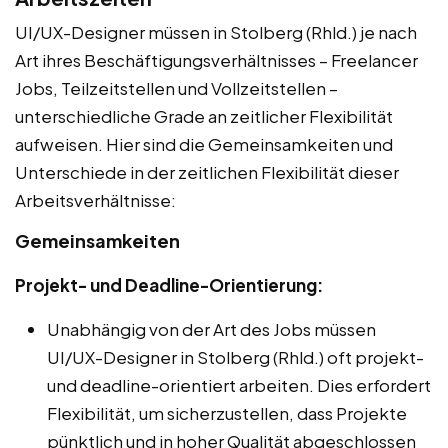
UI/UX-Designer müssen in Stolberg (Rhld.) je nach
Art ihres Beschäftigungsverhältnisses – Freelancer
Jobs, Teilzeitstellen und Vollzeitstellen –
unterschiedliche Grade an zeitlicher Flexibilität
aufweisen. Hier sind die Gemeinsamkeiten und
Unterschiede in der zeitlichen Flexibilität dieser
Arbeitsverhältnisse:
Gemeinsamkeiten
Projekt- und Deadline-Orientierung:
Unabhängig von der Art des Jobs müssen
UI/UX-Designer in Stolberg (Rhld.) oft projekt-
und deadline-orientiert arbeiten. Dies erfordert
Flexibilität, um sicherzustellen, dass Projekte
pünktlich und in hoher Qualität abgeschlossen