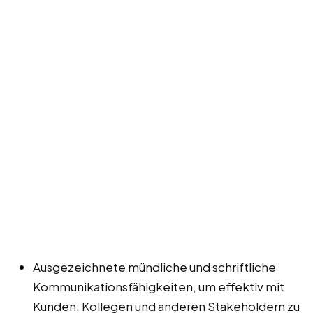
Ausgezeichnete mündliche und schriftliche
Kommunikationsfähigkeiten, um effektiv mit
Kunden, Kollegen und anderen Stakeholdern zu