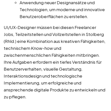
Anwendung neuer Designansätze und
Technologien, um moderne und innovative
Benutzeroberflächen zu erstellen.
UI/UX-Designer müssen bei diesen Freelancer
Jobs, Teilzeitstellen und Vollzeitstellen in Stolberg
(Rhld.) eine Kombination aus kreativen Fähigkeiten,
technischem Know-how und
zwischenmenschlichen Fähigkeiten mitbringen.
Ihre Aufgaben erfordern ein tiefes Verständnis für
Benutzerverhalten, visuelle Gestaltung,
Interaktionsdesign und technologische
Implementierung, um erfolgreiche und
ansprechende digitale Produkte zu entwickeln und
zu pflegen.