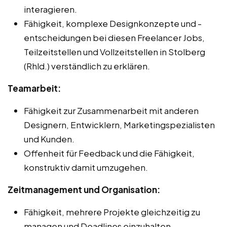
interagieren.
Fähigkeit, komplexe Designkonzepte und -
entscheidungen bei diesen Freelancer Jobs,
Teilzeitstellen und Vollzeitstellen in Stolberg
(Rhld.) verständlich zu erklären.
Teamarbeit:
Fähigkeit zur Zusammenarbeit mit anderen
Designern, Entwicklern, Marketingspezialisten
und Kunden.
Offenheit für Feedback und die Fähigkeit,
konstruktiv damit umzugehen.
Zeitmanagement und Organisation:
Fähigkeit, mehrere Projekte gleichzeitig zu
managen und Deadlines einzuhalten.