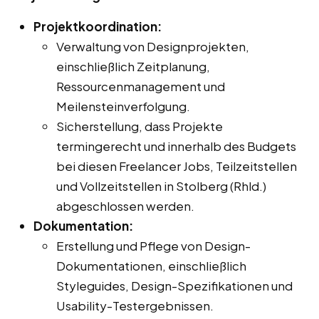
Projektkoordination:
Verwaltung von Designprojekten,
einschließlich Zeitplanung,
Ressourcenmanagement und
Meilensteinverfolgung.
Sicherstellung, dass Projekte
termingerecht und innerhalb des Budgets
bei diesen Freelancer Jobs, Teilzeitstellen
und Vollzeitstellen in Stolberg (Rhld.)
abgeschlossen werden.
Dokumentation:
Erstellung und Pflege von Design-
Dokumentationen, einschließlich
Styleguides, Design-Spezifikationen und
Usability-Testergebnissen.