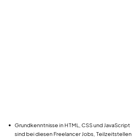
Grundkenntnisse in HTML, CSS und JavaScript
sind bei diesen Freelancer Jobs, Teilzeitstellen