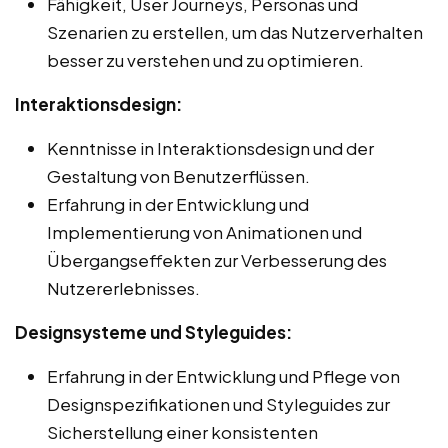
Fähigkeit, User Journeys, Personas und
Szenarien zu erstellen, um das Nutzerverhalten
besser zu verstehen und zu optimieren.
Interaktionsdesign:
Kenntnisse in Interaktionsdesign und der
Gestaltung von Benutzerflüssen.
Erfahrung in der Entwicklung und
Implementierung von Animationen und
Übergangseffekten zur Verbesserung des
Nutzererlebnisses.
Designsysteme und Styleguides:
Erfahrung in der Entwicklung und Pflege von
Designspezifikationen und Styleguides zur
Sicherstellung einer konsistenten