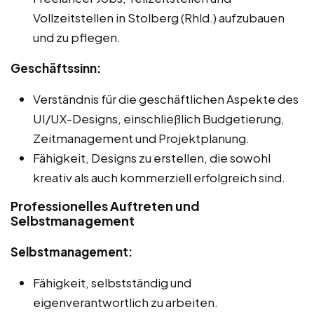
Vollzeitstellen in Stolberg (Rhld.) aufzubauen
und zu pflegen.
Geschäftssinn:
Verständnis für die geschäftlichen Aspekte des
UI/UX-Designs, einschließlich Budgetierung,
Zeitmanagement und Projektplanung.
Fähigkeit, Designs zu erstellen, die sowohl
kreativ als auch kommerziell erfolgreich sind.
Professionelles Auftreten und
Selbstmanagement
Selbstmanagement:
Fähigkeit, selbstständig und
eigenverantwortlich zu arbeiten.