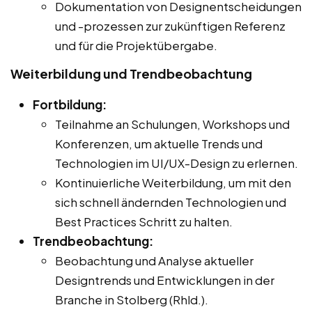
Dokumentation von Designentscheidungen
und -prozessen zur zukünftigen Referenz
und für die Projektübergabe.
Weiterbildung und Trendbeobachtung
Fortbildung:
Teilnahme an Schulungen, Workshops und
Konferenzen, um aktuelle Trends und
Technologien im UI/UX-Design zu erlernen.
Kontinuierliche Weiterbildung, um mit den
sich schnell ändernden Technologien und
Best Practices Schritt zu halten.
Trendbeobachtung:
Beobachtung und Analyse aktueller
Designtrends und Entwicklungen in der
Branche in Stolberg (Rhld.).