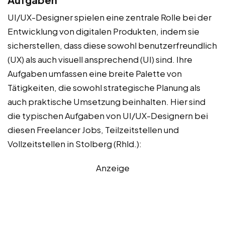
UI/UX-Designer spielen eine zentrale Rolle bei der
Entwicklung von digitalen Produkten, indem sie
sicherstellen, dass diese sowohl benutzerfreundlich
(UX) als auch visuell ansprechend (UI) sind. Ihre
Aufgaben umfassen eine breite Palette von
Tätigkeiten, die sowohl strategische Planung als
auch praktische Umsetzung beinhalten. Hier sind
die typischen Aufgaben von UI/UX-Designern bei
diesen Freelancer Jobs, Teilzeitstellen und
Vollzeitstellen in Stolberg (Rhld.):
Anzeige