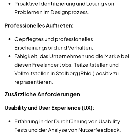
Proaktive Identifizierung und Lösung von
Problemen im Designprozess.
Professionelles Auftreten:
Gepflegtes und professionelles
Erscheinungsbild und Verhalten.
Fähigkeit, das Unternehmen und die Marke bei
diesen Freelancer Jobs, Teilzeitstellen und
Vollzeitstellen in Stolberg (Rhld.) positiv zu
repräsentieren.
Zusätzliche Anforderungen
Usability und User Experience (UX):
Erfahrung in der Durchführung von Usability-
Tests und der Analyse von Nutzerfeedback.