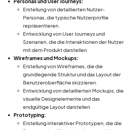
Personas und User Journeys:
Erstellung von detaillierten Nutzer-
Personas, die typische Nutzerprofile
repräsentieren.
Entwicklung von User Journeys und
Szenarien, die die Interaktionen der Nutzer
mit dem Produkt darstellen.
Wireframes und Mockups:
Erstellung von Wireframes, die die
grundlegende Struktur und das Layout der
Benutzeroberfläche skizzieren.
Entwicklung von detaillierten Mockups, die
visuelle Designelemente und das
endgültige Layout darstellen.
Prototyping:
Erstellung interaktiver Prototypen, die die