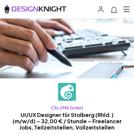
CALUMA GmbH
UI/UX Designer für Stolberg (Rhld.)
(m/w/d) – 32,00 € / Stunde – Freelancer
Jobs, Teilzeitstellen, Vollzeitstellen