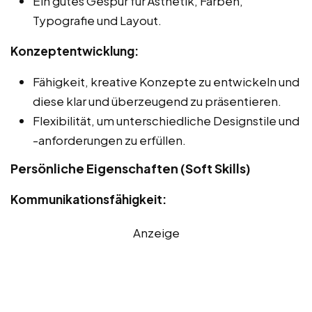
Ein gutes Gespür für Ästhetik, Farben,
Typografie und Layout.
Konzeptentwicklung:
Fähigkeit, kreative Konzepte zu entwickeln und
diese klar und überzeugend zu präsentieren.
Flexibilität, um unterschiedliche Designstile und
-anforderungen zu erfüllen.
Persönliche Eigenschaften (Soft Skills)
Kommunikationsfähigkeit:
Anzeige