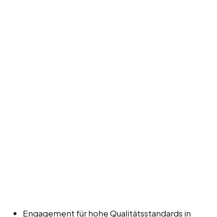
Engagement für hohe Qualitätsstandards in