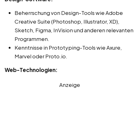
Beherrschung von Design-Tools wie Adobe
Creative Suite (Photoshop, Illustrator, XD),
Sketch, Figma, InVision und anderen relevanten
Programmen.
Kenntnisse in Prototyping-Tools wie Axure,
Marvel oder Proto.io.
Web-Technologien:
Anzeige