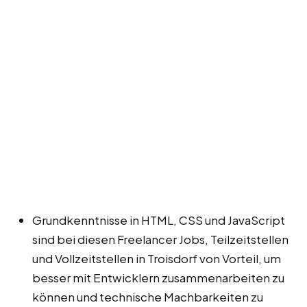
Grundkenntnisse in HTML, CSS und JavaScript
sind bei diesen Freelancer Jobs, Teilzeitstellen
und Vollzeitstellen in Troisdorf von Vorteil, um
besser mit Entwicklern zusammenarbeiten zu
können und technische Machbarkeiten zu