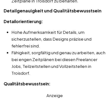
Zeitpläne in Troisdorf zu behalten.
Detailgenauigkeit und Qualitätsbewusstsein
Detailorientierung:
Hohe Aufmerksamkeit für Details, um
sicherzustellen, dass Designs präzise und
fehlerfrei sind.
Fähigkeit, sorgfältig und genau zu arbeiten, auch
bei engen Zeitplänen bei diesen Freelancer
Jobs, Teilzeitstellen und Vollzeitstellen in
Troisdorf.
Qualitätsbewusstsein:
Anzeige