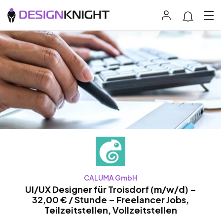
CALUMA GmbH
UI/UX Designer für Troisdorf (m/w/d) –
32,00 € / Stunde – Freelancer Jobs,
Teilzeitstellen, Vollzeitstellen