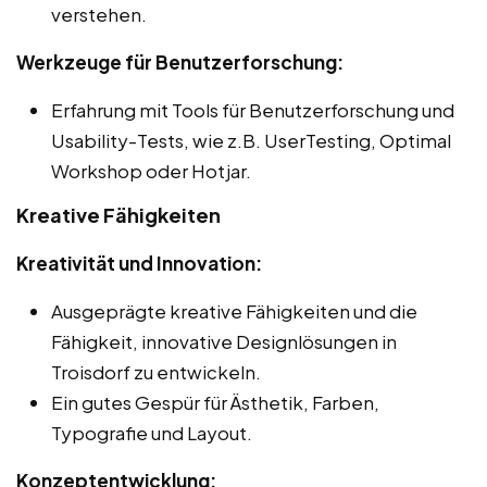
verstehen.
Werkzeuge für Benutzerforschung:
Erfahrung mit Tools für Benutzerforschung und
Usability-Tests, wie z.B. UserTesting, Optimal
Workshop oder Hotjar.
Kreative Fähigkeiten
Kreativität und Innovation:
Ausgeprägte kreative Fähigkeiten und die
Fähigkeit, innovative Designlösungen in
Troisdorf zu entwickeln.
Ein gutes Gespür für Ästhetik, Farben,
Typografie und Layout.
Konzeptentwicklung: