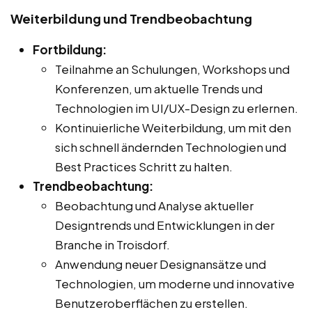
Weiterbildung und Trendbeobachtung
Fortbildung:
Teilnahme an Schulungen, Workshops und
Konferenzen, um aktuelle Trends und
Technologien im UI/UX-Design zu erlernen.
Kontinuierliche Weiterbildung, um mit den
sich schnell ändernden Technologien und
Best Practices Schritt zu halten.
Trendbeobachtung:
Beobachtung und Analyse aktueller
Designtrends und Entwicklungen in der
Branche in Troisdorf.
Anwendung neuer Designansätze und
Technologien, um moderne und innovative
Benutzeroberflächen zu erstellen.