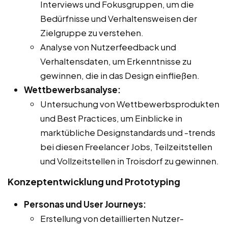
Interviews und Fokusgruppen, um die
Bedürfnisse und Verhaltensweisen der
Zielgruppe zu verstehen.
Analyse von Nutzerfeedback und
Verhaltensdaten, um Erkenntnisse zu
gewinnen, die in das Design einfließen.
Wettbewerbsanalyse:
Untersuchung von Wettbewerbsprodukten
und Best Practices, um Einblicke in
marktübliche Designstandards und -trends
bei diesen Freelancer Jobs, Teilzeitstellen
und Vollzeitstellen in Troisdorf zu gewinnen.
Konzeptentwicklung und Prototyping
Personas und User Journeys:
Erstellung von detaillierten Nutzer-