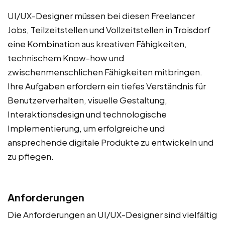
UI/UX-Designer müssen bei diesen Freelancer
Jobs, Teilzeitstellen und Vollzeitstellen in Troisdorf
eine Kombination aus kreativen Fähigkeiten,
technischem Know-how und
zwischenmenschlichen Fähigkeiten mitbringen.
Ihre Aufgaben erfordern ein tiefes Verständnis für
Benutzerverhalten, visuelle Gestaltung,
Interaktionsdesign und technologische
Implementierung, um erfolgreiche und
ansprechende digitale Produkte zu entwickeln und
zu pflegen.
Anforderungen
Die Anforderungen an UI/UX-Designer sind vielfältig