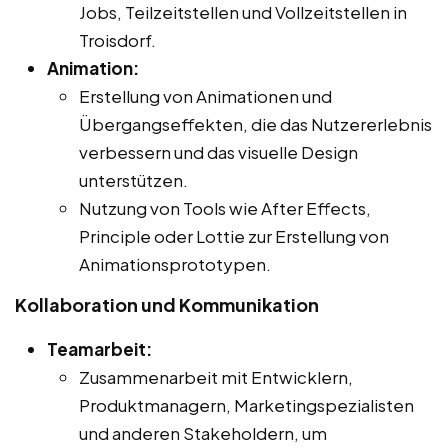
Jobs, Teilzeitstellen und Vollzeitstellen in
Troisdorf.
Animation:
Erstellung von Animationen und
Übergangseffekten, die das Nutzererlebnis
verbessern und das visuelle Design
unterstützen.
Nutzung von Tools wie After Effects,
Principle oder Lottie zur Erstellung von
Animationsprototypen.
Kollaboration und Kommunikation
Teamarbeit:
Zusammenarbeit mit Entwicklern,
Produktmanagern, Marketingspezialisten
und anderen Stakeholdern, um