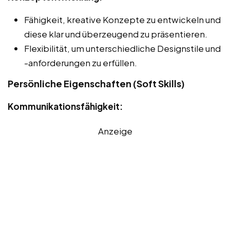
Fähigkeit, kreative Konzepte zu entwickeln und
diese klar und überzeugend zu präsentieren.
Flexibilität, um unterschiedliche Designstile und
-anforderungen zu erfüllen.
Persönliche Eigenschaften (Soft Skills)
Kommunikationsfähigkeit:
Anzeige