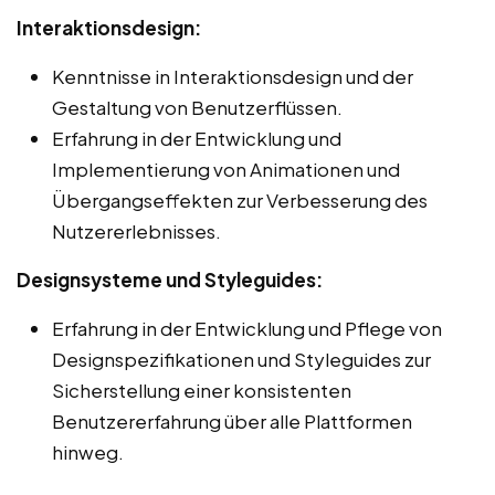
Interaktionsdesign:
Kenntnisse in Interaktionsdesign und der
Gestaltung von Benutzerflüssen.
Erfahrung in der Entwicklung und
Implementierung von Animationen und
Übergangseffekten zur Verbesserung des
Nutzererlebnisses.
Designsysteme und Styleguides:
Erfahrung in der Entwicklung und Pflege von
Designspezifikationen und Styleguides zur
Sicherstellung einer konsistenten
Benutzererfahrung über alle Plattformen
hinweg.