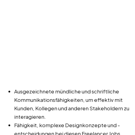
Ausgezeichnete mündliche und schriftliche
Kommunikationsfähigkeiten, um effektiv mit
Kunden, Kollegen und anderen Stakeholdern zu
interagieren.
Fähigkeit, komplexe Designkonzepte und -
entscheidungen bei diesen Freelancer Jobs,