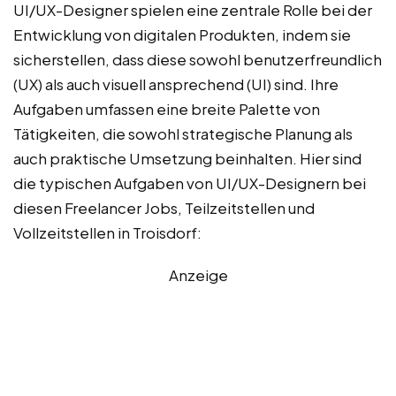
UI/UX-Designer spielen eine zentrale Rolle bei der
Entwicklung von digitalen Produkten, indem sie
sicherstellen, dass diese sowohl benutzerfreundlich
(UX) als auch visuell ansprechend (UI) sind. Ihre
Aufgaben umfassen eine breite Palette von
Tätigkeiten, die sowohl strategische Planung als
auch praktische Umsetzung beinhalten. Hier sind
die typischen Aufgaben von UI/UX-Designern bei
diesen Freelancer Jobs, Teilzeitstellen und
Vollzeitstellen in Troisdorf:
Anzeige