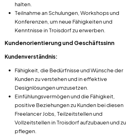
halten.
Teilnahme an Schulungen, Workshops und
Konferenzen, um neue Fähigkeiten und
Kenntnisse in Troisdorf zu erwerben.
Kundenorientierung und Geschäftssinn
Kundenverständnis:
Fähigkeit, die Bedürfnisse und Wünsche der
Kunden zu verstehen und in effektive
Designlösungen umzusetzen.
Einfühlungsvermögen und die Fähigkeit,
positive Beziehungen zu Kunden bei diesen
Freelancer Jobs, Teilzeitstellen und
Vollzeitstellen in Troisdorf aufzubauen und zu
pflegen.