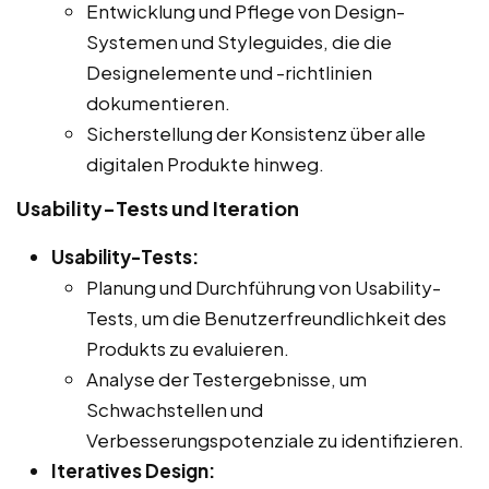
Entwicklung und Pflege von Design-
Systemen und Styleguides, die die
Designelemente und -richtlinien
dokumentieren.
Sicherstellung der Konsistenz über alle
digitalen Produkte hinweg.
Usability-Tests und Iteration
Usability-Tests:
Planung und Durchführung von Usability-
Tests, um die Benutzerfreundlichkeit des
Produkts zu evaluieren.
Analyse der Testergebnisse, um
Schwachstellen und
Verbesserungspotenziale zu identifizieren.
Iteratives Design: