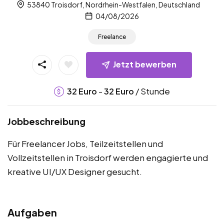
53840 Troisdorf, Nordrhein-Westfalen, Deutschland
04/08/2026
Freelance
Jetzt bewerben
-
/ Stunde
32
Euro
32
Euro
Jobbeschreibung
Für Freelancer Jobs, Teilzeitstellen und
Vollzeitstellen in Troisdorf werden engagierte und
kreative UI/UX Designer gesucht.
Aufgaben