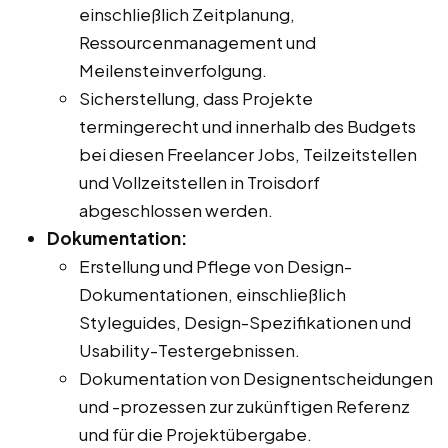
einschließlich Zeitplanung,
Ressourcenmanagement und
Meilensteinverfolgung.
Sicherstellung, dass Projekte
termingerecht und innerhalb des Budgets
bei diesen Freelancer Jobs, Teilzeitstellen
und Vollzeitstellen in Troisdorf
abgeschlossen werden.
Dokumentation:
Erstellung und Pflege von Design-
Dokumentationen, einschließlich
Styleguides, Design-Spezifikationen und
Usability-Testergebnissen.
Dokumentation von Designentscheidungen
und -prozessen zur zukünftigen Referenz
und für die Projektübergabe.