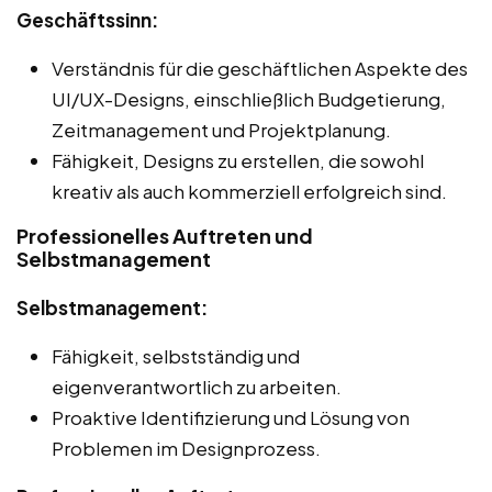
Geschäftssinn:
Verständnis für die geschäftlichen Aspekte des
UI/UX-Designs, einschließlich Budgetierung,
Zeitmanagement und Projektplanung.
Fähigkeit, Designs zu erstellen, die sowohl
kreativ als auch kommerziell erfolgreich sind.
Professionelles Auftreten und
Selbstmanagement
Selbstmanagement:
Fähigkeit, selbstständig und
eigenverantwortlich zu arbeiten.
Proaktive Identifizierung und Lösung von
Problemen im Designprozess.