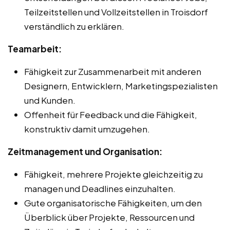
Teilzeitstellen und Vollzeitstellen in Troisdorf
verständlich zu erklären.
Teamarbeit:
Fähigkeit zur Zusammenarbeit mit anderen
Designern, Entwicklern, Marketingspezialisten
und Kunden.
Offenheit für Feedback und die Fähigkeit,
konstruktiv damit umzugehen.
Zeitmanagement und Organisation:
Fähigkeit, mehrere Projekte gleichzeitig zu
managen und Deadlines einzuhalten.
Gute organisatorische Fähigkeiten, um den
Überblick über Projekte, Ressourcen und