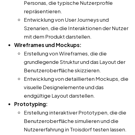
Personas, die typische Nutzerprofile
repräsentieren.
Entwicklung von User Journeys und
Szenarien, die die Interaktionen der Nutzer
mit dem Produkt darstellen.
Wireframes und Mockups:
Erstellung von Wireframes, die die
grundlegende Struktur und das Layout der
Benutzeroberfläche skizzieren.
Entwicklung von detaillierten Mockups, die
visuelle Designelemente und das
endgültige Layout darstellen.
Prototyping:
Erstellung interaktiver Prototypen, die die
Benutzeroberfläche simulieren und die
Nutzererfahrung in Troisdorf testen lassen.