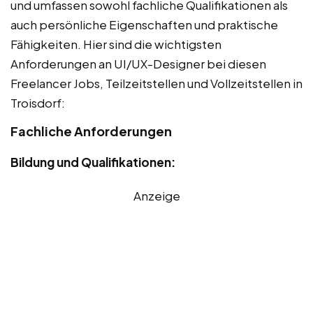
und umfassen sowohl fachliche Qualifikationen als
auch persönliche Eigenschaften und praktische
Fähigkeiten. Hier sind die wichtigsten
Anforderungen an UI/UX-Designer bei diesen
Freelancer Jobs, Teilzeitstellen und Vollzeitstellen in
Troisdorf:
Fachliche Anforderungen
Bildung und Qualifikationen:
Anzeige