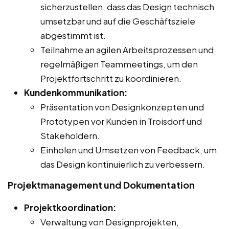
sicherzustellen, dass das Design technisch
umsetzbar und auf die Geschäftsziele
abgestimmt ist.
Teilnahme an agilen Arbeitsprozessen und
regelmäßigen Teammeetings, um den
Projektfortschritt zu koordinieren.
Kundenkommunikation:
Präsentation von Designkonzepten und
Prototypen vor Kunden in Troisdorf und
Stakeholdern.
Einholen und Umsetzen von Feedback, um
das Design kontinuierlich zu verbessern.
Projektmanagement und Dokumentation
Projektkoordination:
Verwaltung von Designprojekten,