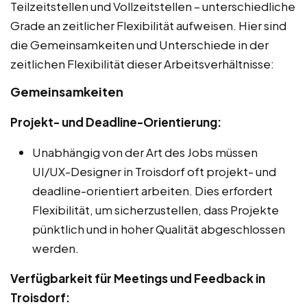
Teilzeitstellen und Vollzeitstellen – unterschiedliche
Grade an zeitlicher Flexibilität aufweisen. Hier sind
die Gemeinsamkeiten und Unterschiede in der
zeitlichen Flexibilität dieser Arbeitsverhältnisse:
Gemeinsamkeiten
Projekt- und Deadline-Orientierung:
Unabhängig von der Art des Jobs müssen
UI/UX-Designer in Troisdorf oft projekt- und
deadline-orientiert arbeiten. Dies erfordert
Flexibilität, um sicherzustellen, dass Projekte
pünktlich und in hoher Qualität abgeschlossen
werden.
Verfügbarkeit für Meetings und Feedback in
Troisdorf: