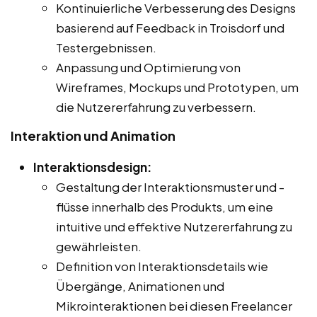
Kontinuierliche Verbesserung des Designs
basierend auf Feedback in Troisdorf und
Testergebnissen.
Anpassung und Optimierung von
Wireframes, Mockups und Prototypen, um
die Nutzererfahrung zu verbessern.
Interaktion und Animation
Interaktionsdesign:
Gestaltung der Interaktionsmuster und -
flüsse innerhalb des Produkts, um eine
intuitive und effektive Nutzererfahrung zu
gewährleisten.
Definition von Interaktionsdetails wie
Übergänge, Animationen und
Mikrointeraktionen bei diesen Freelancer