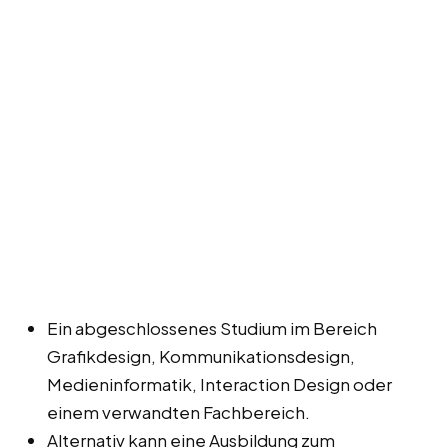
Ein abgeschlossenes Studium im Bereich
Grafikdesign, Kommunikationsdesign,
Medieninformatik, Interaction Design oder
einem verwandten Fachbereich.
Alternativ kann eine Ausbildung zum