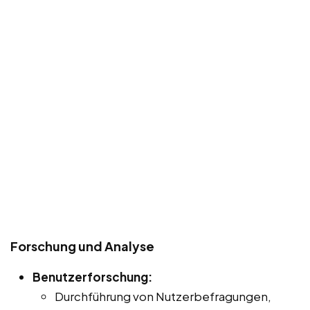
Forschung und Analyse
Benutzerforschung:
Durchführung von Nutzerbefragungen,