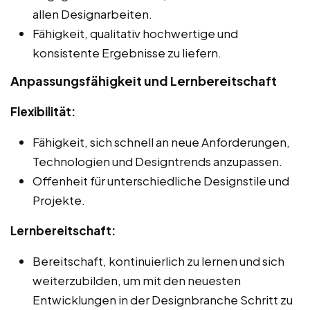
allen Designarbeiten.
Fähigkeit, qualitativ hochwertige und
konsistente Ergebnisse zu liefern.
Anpassungsfähigkeit und Lernbereitschaft
Flexibilität:
Fähigkeit, sich schnell an neue Anforderungen,
Technologien und Designtrends anzupassen.
Offenheit für unterschiedliche Designstile und
Projekte.
Lernbereitschaft:
Bereitschaft, kontinuierlich zu lernen und sich
weiterzubilden, um mit den neuesten
Entwicklungen in der Designbranche Schritt zu