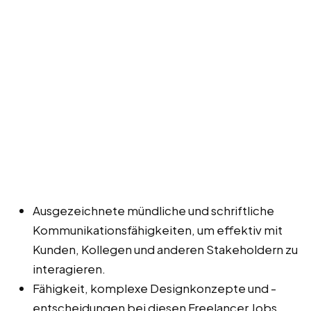
Ausgezeichnete mündliche und schriftliche
Kommunikationsfähigkeiten, um effektiv mit
Kunden, Kollegen und anderen Stakeholdern zu
interagieren.
Fähigkeit, komplexe Designkonzepte und -
entscheidungen bei diesen Freelancer Jobs,