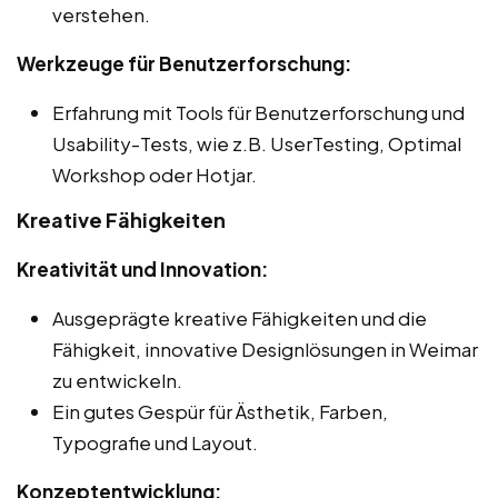
verstehen.
Werkzeuge für Benutzerforschung:
Erfahrung mit Tools für Benutzerforschung und
Usability-Tests, wie z.B. UserTesting, Optimal
Workshop oder Hotjar.
Kreative Fähigkeiten
Kreativität und Innovation:
Ausgeprägte kreative Fähigkeiten und die
Fähigkeit, innovative Designlösungen in Weimar
zu entwickeln.
Ein gutes Gespür für Ästhetik, Farben,
Typografie und Layout.
Konzeptentwicklung: