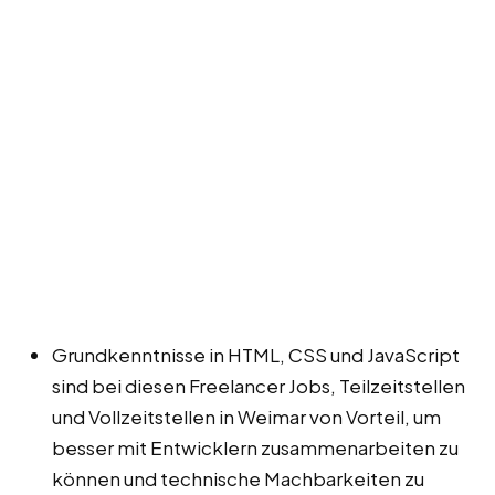
Grundkenntnisse in HTML, CSS und JavaScript
sind bei diesen Freelancer Jobs, Teilzeitstellen
und Vollzeitstellen in Weimar von Vorteil, um
besser mit Entwicklern zusammenarbeiten zu
können und technische Machbarkeiten zu