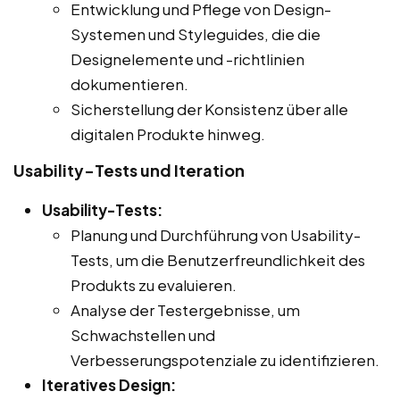
Entwicklung und Pflege von Design-
Systemen und Styleguides, die die
Designelemente und -richtlinien
dokumentieren.
Sicherstellung der Konsistenz über alle
digitalen Produkte hinweg.
Usability-Tests und Iteration
Usability-Tests:
Planung und Durchführung von Usability-
Tests, um die Benutzerfreundlichkeit des
Produkts zu evaluieren.
Analyse der Testergebnisse, um
Schwachstellen und
Verbesserungspotenziale zu identifizieren.
Iteratives Design: