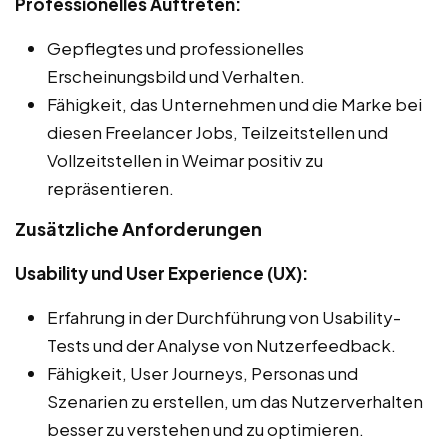
Professionelles Auftreten:
Gepflegtes und professionelles
Erscheinungsbild und Verhalten.
Fähigkeit, das Unternehmen und die Marke bei
diesen Freelancer Jobs, Teilzeitstellen und
Vollzeitstellen in Weimar positiv zu
repräsentieren.
Zusätzliche Anforderungen
Usability und User Experience (UX):
Erfahrung in der Durchführung von Usability-
Tests und der Analyse von Nutzerfeedback.
Fähigkeit, User Journeys, Personas und
Szenarien zu erstellen, um das Nutzerverhalten
besser zu verstehen und zu optimieren.