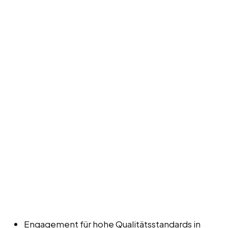
Engagement für hohe Qualitätsstandards in