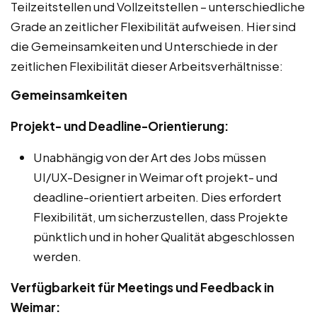
Teilzeitstellen und Vollzeitstellen – unterschiedliche
Grade an zeitlicher Flexibilität aufweisen. Hier sind
die Gemeinsamkeiten und Unterschiede in der
zeitlichen Flexibilität dieser Arbeitsverhältnisse:
Gemeinsamkeiten
Projekt- und Deadline-Orientierung:
Unabhängig von der Art des Jobs müssen
UI/UX-Designer in Weimar oft projekt- und
deadline-orientiert arbeiten. Dies erfordert
Flexibilität, um sicherzustellen, dass Projekte
pünktlich und in hoher Qualität abgeschlossen
werden.
Verfügbarkeit für Meetings und Feedback in
Weimar: