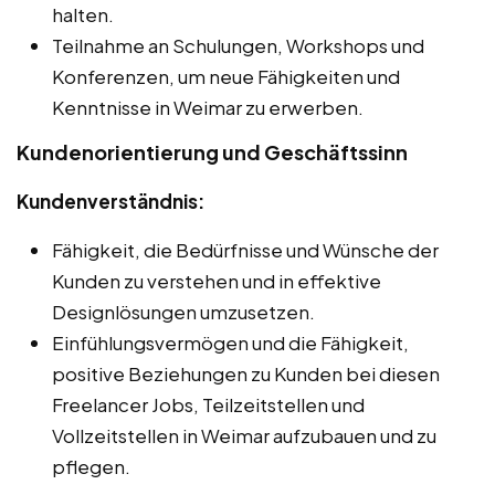
halten.
Teilnahme an Schulungen, Workshops und
Konferenzen, um neue Fähigkeiten und
Kenntnisse in Weimar zu erwerben.
Kundenorientierung und Geschäftssinn
Kundenverständnis:
Fähigkeit, die Bedürfnisse und Wünsche der
Kunden zu verstehen und in effektive
Designlösungen umzusetzen.
Einfühlungsvermögen und die Fähigkeit,
positive Beziehungen zu Kunden bei diesen
Freelancer Jobs, Teilzeitstellen und
Vollzeitstellen in Weimar aufzubauen und zu
pflegen.