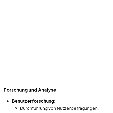
Forschung und Analyse
Benutzerforschung:
Durchführung von Nutzerbefragungen,