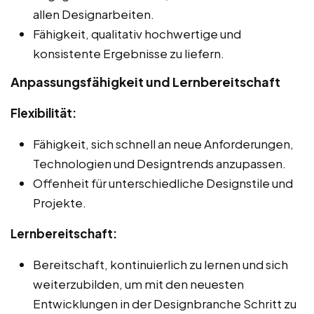
allen Designarbeiten.
Fähigkeit, qualitativ hochwertige und
konsistente Ergebnisse zu liefern.
Anpassungsfähigkeit und Lernbereitschaft
Flexibilität:
Fähigkeit, sich schnell an neue Anforderungen,
Technologien und Designtrends anzupassen.
Offenheit für unterschiedliche Designstile und
Projekte.
Lernbereitschaft:
Bereitschaft, kontinuierlich zu lernen und sich
weiterzubilden, um mit den neuesten
Entwicklungen in der Designbranche Schritt zu