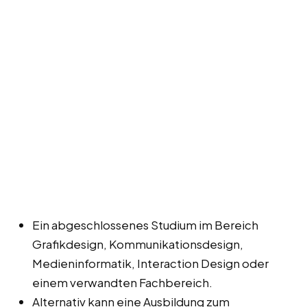
Ein abgeschlossenes Studium im Bereich
Grafikdesign, Kommunikationsdesign,
Medieninformatik, Interaction Design oder
einem verwandten Fachbereich.
Alternativ kann eine Ausbildung zum