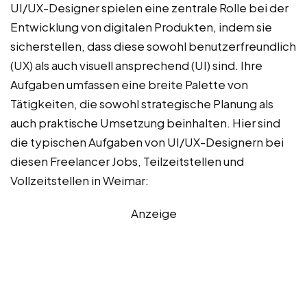
UI/UX-Designer spielen eine zentrale Rolle bei der
Entwicklung von digitalen Produkten, indem sie
sicherstellen, dass diese sowohl benutzerfreundlich
(UX) als auch visuell ansprechend (UI) sind. Ihre
Aufgaben umfassen eine breite Palette von
Tätigkeiten, die sowohl strategische Planung als
auch praktische Umsetzung beinhalten. Hier sind
die typischen Aufgaben von UI/UX-Designern bei
diesen Freelancer Jobs, Teilzeitstellen und
Vollzeitstellen in Weimar:
Anzeige