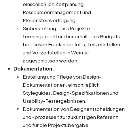
einschließlich Zeitplanung,
Ressourcenmanagement und
Meilensteinverfolgung.
Sicherstellung, dass Projekte
termingerecht und innerhalb des Budgets
bei diesen Freelancer Jobs, Teilzeitstellen
und Vollzeitstellen in Weimar
abgeschlossen werden.
Dokumentation:
Erstellung und Pflege von Design-
Dokumentationen, einschließlich
Styleguides, Design-Spezifikationen und
Usability-Testergebnissen.
Dokumentation von Designentscheidungen
und -prozessen zur zukünftigen Referenz
und für die Projektübergabe.