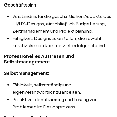
Geschäftssinn:
Verständnis für die geschäftlichen Aspekte des
UI/UX-Designs, einschließlich Budgetierung,
Zeitmanagement und Projektplanung.
Fähigkeit, Designs zu erstellen, die sowohl
kreativ als auch kommerziell erfolgreich sind.
Professionelles Auftreten und
Selbstmanagement
Selbstmanagement:
Fähigkeit, selbstständig und
eigenverantwortlich zu arbeiten.
Proaktive Identifizierung und Lösung von
Problemen im Designprozess.