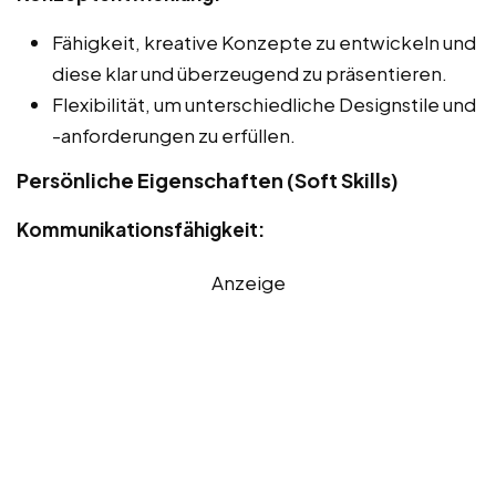
Fähigkeit, kreative Konzepte zu entwickeln und
diese klar und überzeugend zu präsentieren.
Flexibilität, um unterschiedliche Designstile und
-anforderungen zu erfüllen.
Persönliche Eigenschaften (Soft Skills)
Kommunikationsfähigkeit:
Anzeige