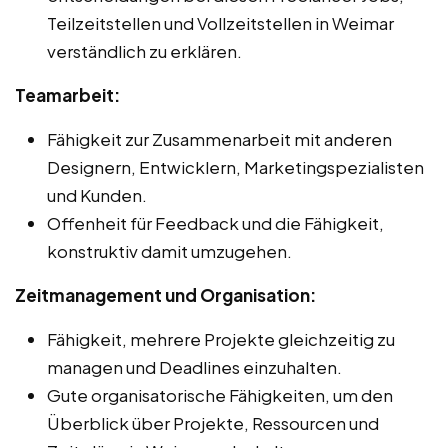
Teilzeitstellen und Vollzeitstellen in Weimar
verständlich zu erklären.
Teamarbeit:
Fähigkeit zur Zusammenarbeit mit anderen
Designern, Entwicklern, Marketingspezialisten
und Kunden.
Offenheit für Feedback und die Fähigkeit,
konstruktiv damit umzugehen.
Zeitmanagement und Organisation:
Fähigkeit, mehrere Projekte gleichzeitig zu
managen und Deadlines einzuhalten.
Gute organisatorische Fähigkeiten, um den
Überblick über Projekte, Ressourcen und