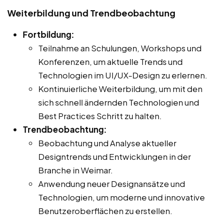
Weiterbildung und Trendbeobachtung
Fortbildung:
Teilnahme an Schulungen, Workshops und
Konferenzen, um aktuelle Trends und
Technologien im UI/UX-Design zu erlernen.
Kontinuierliche Weiterbildung, um mit den
sich schnell ändernden Technologien und
Best Practices Schritt zu halten.
Trendbeobachtung:
Beobachtung und Analyse aktueller
Designtrends und Entwicklungen in der
Branche in Weimar.
Anwendung neuer Designansätze und
Technologien, um moderne und innovative
Benutzeroberflächen zu erstellen.