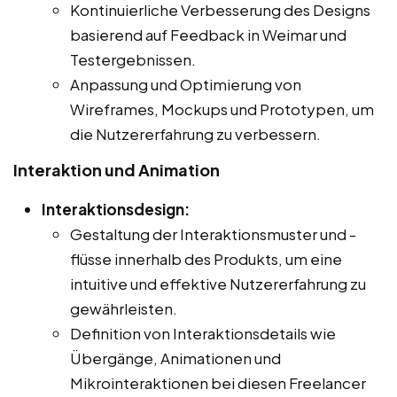
Kontinuierliche Verbesserung des Designs
basierend auf Feedback in Weimar und
Testergebnissen.
Anpassung und Optimierung von
Wireframes, Mockups und Prototypen, um
die Nutzererfahrung zu verbessern.
Interaktion und Animation
Interaktionsdesign:
Gestaltung der Interaktionsmuster und -
flüsse innerhalb des Produkts, um eine
intuitive und effektive Nutzererfahrung zu
gewährleisten.
Definition von Interaktionsdetails wie
Übergänge, Animationen und
Mikrointeraktionen bei diesen Freelancer