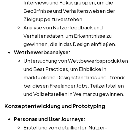
Interviews und Fokusgruppen, um die
Bedürfnisse und Verhaltensweisen der
Zielgruppe zu verstehen.
Analyse von Nutzerfeedback und
Verhaltensdaten, um Erkenntnisse zu
gewinnen, die in das Design einfließen.
Wettbewerbsanalyse:
Untersuchung von Wettbewerbsprodukten
und Best Practices, um Einblicke in
marktübliche Designstandards und -trends
bei diesen Freelancer Jobs, Teilzeitstellen
und Vollzeitstellen in Weimar zu gewinnen.
Konzeptentwicklung und Prototyping
Personas und User Journeys:
Erstellung von detaillierten Nutzer-