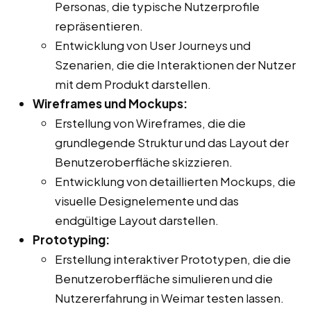
Personas, die typische Nutzerprofile
repräsentieren.
Entwicklung von User Journeys und
Szenarien, die die Interaktionen der Nutzer
mit dem Produkt darstellen.
Wireframes und Mockups:
Erstellung von Wireframes, die die
grundlegende Struktur und das Layout der
Benutzeroberfläche skizzieren.
Entwicklung von detaillierten Mockups, die
visuelle Designelemente und das
endgültige Layout darstellen.
Prototyping:
Erstellung interaktiver Prototypen, die die
Benutzeroberfläche simulieren und die
Nutzererfahrung in Weimar testen lassen.