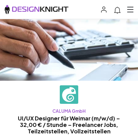
CALUMA GmbH
UI/UX Designer für Weimar (m/w/d) –
32,00 € / Stunde – Freelancer Jobs,
Teilzeitstellen, Vollzeitstellen