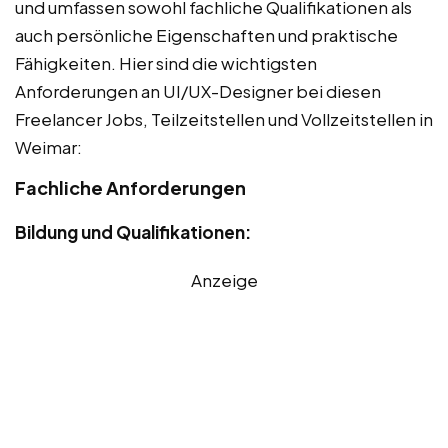
und umfassen sowohl fachliche Qualifikationen als
auch persönliche Eigenschaften und praktische
Fähigkeiten. Hier sind die wichtigsten
Anforderungen an UI/UX-Designer bei diesen
Freelancer Jobs, Teilzeitstellen und Vollzeitstellen in
Weimar:
Fachliche Anforderungen
Bildung und Qualifikationen:
Anzeige