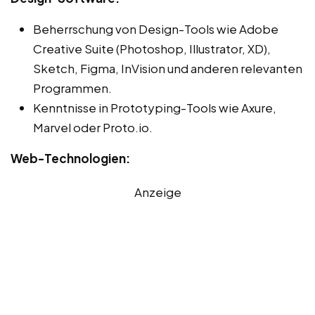
Beherrschung von Design-Tools wie Adobe
Creative Suite (Photoshop, Illustrator, XD),
Sketch, Figma, InVision und anderen relevanten
Programmen.
Kenntnisse in Prototyping-Tools wie Axure,
Marvel oder Proto.io.
Web-Technologien:
Anzeige