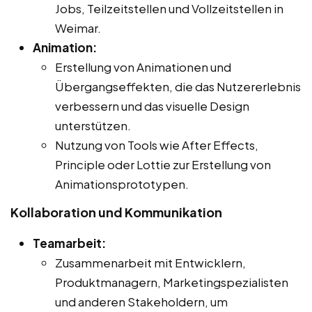
Jobs, Teilzeitstellen und Vollzeitstellen in
Weimar.
Animation:
Erstellung von Animationen und
Übergangseffekten, die das Nutzererlebnis
verbessern und das visuelle Design
unterstützen.
Nutzung von Tools wie After Effects,
Principle oder Lottie zur Erstellung von
Animationsprototypen.
Kollaboration und Kommunikation
Teamarbeit:
Zusammenarbeit mit Entwicklern,
Produktmanagern, Marketingspezialisten
und anderen Stakeholdern, um