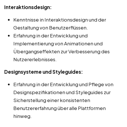
Interaktionsdesign:
Kenntnisse in Interaktionsdesign und der
Gestaltung von Benutzerflüssen.
Erfahrung in der Entwicklung und
Implementierung von Animationen und
Übergangseffekten zur Verbesserung des
Nutzererlebnisses.
Designsysteme und Styleguides:
Erfahrung in der Entwicklung und Pflege von
Designspezifikationen und Styleguides zur
Sicherstellung einer konsistenten
Benutzererfahrung über alle Plattformen
hinweg.