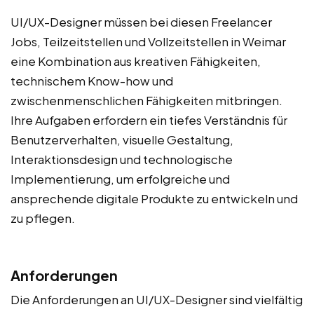
UI/UX-Designer müssen bei diesen Freelancer
Jobs, Teilzeitstellen und Vollzeitstellen in Weimar
eine Kombination aus kreativen Fähigkeiten,
technischem Know-how und
zwischenmenschlichen Fähigkeiten mitbringen.
Ihre Aufgaben erfordern ein tiefes Verständnis für
Benutzerverhalten, visuelle Gestaltung,
Interaktionsdesign und technologische
Implementierung, um erfolgreiche und
ansprechende digitale Produkte zu entwickeln und
zu pflegen.
Anforderungen
Die Anforderungen an UI/UX-Designer sind vielfältig