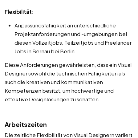
Flexibilität
:
Anpassungsfähigkeit an unterschiedliche
Projektanforderungen und -umgebungen bei
diesen Vollzeitjobs, Teilzeitjobs und Freelancer
Jobs in Bernau bei Berlin.
Diese Anforderungen gewährleisten, dass ein Visual
Designer sowohl die technischen Fähigkeiten als
auch die kreativen und kommunikativen
Kompetenzen besitzt, um hochwertige und
effektive Designlösungen zu schaffen.
Arbeitszeiten
Die zeitliche Flexibilität von Visual Designern variiert