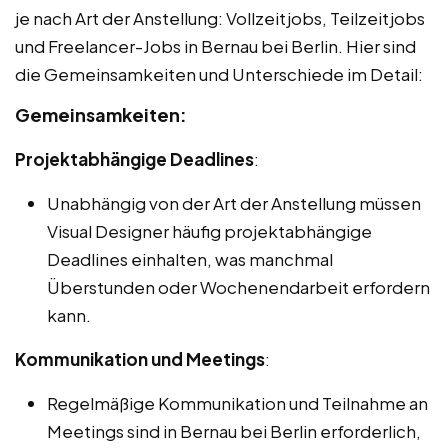
je nach Art der Anstellung: Vollzeitjobs, Teilzeitjobs
und Freelancer-Jobs in Bernau bei Berlin. Hier sind
die Gemeinsamkeiten und Unterschiede im Detail:
Gemeinsamkeiten:
Projektabhängige Deadlines
:
Unabhängig von der Art der Anstellung müssen
Visual Designer häufig projektabhängige
Deadlines einhalten, was manchmal
Überstunden oder Wochenendarbeit erfordern
kann.
Kommunikation und Meetings
:
Regelmäßige Kommunikation und Teilnahme an
Meetings sind in Bernau bei Berlin erforderlich,