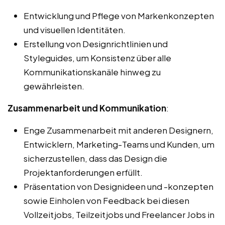
Entwicklung und Pflege von Markenkonzepten
und visuellen Identitäten.
Erstellung von Designrichtlinien und
Styleguides, um Konsistenz über alle
Kommunikationskanäle hinweg zu
gewährleisten.
Zusammenarbeit und Kommunikation
:
Enge Zusammenarbeit mit anderen Designern,
Entwicklern, Marketing-Teams und Kunden, um
sicherzustellen, dass das Design die
Projektanforderungen erfüllt.
Präsentation von Designideen und -konzepten
sowie Einholen von Feedback bei diesen
Vollzeitjobs, Teilzeitjobs und Freelancer Jobs in