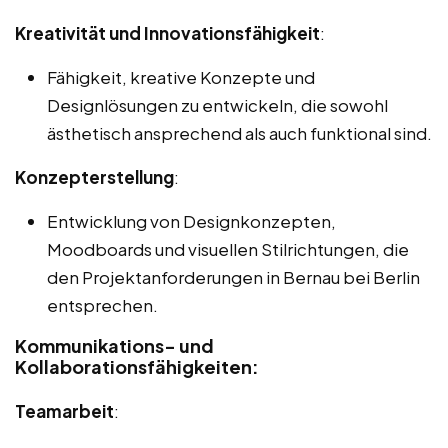
Kreativität und Innovationsfähigkeit
:
Fähigkeit, kreative Konzepte und
Designlösungen zu entwickeln, die sowohl
ästhetisch ansprechend als auch funktional sind.
Konzepterstellung
:
Entwicklung von Designkonzepten,
Moodboards und visuellen Stilrichtungen, die
den Projektanforderungen in Bernau bei Berlin
entsprechen.
Kommunikations- und
Kollaborationsfähigkeiten:
Teamarbeit
: