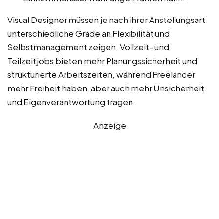
Visual Designer müssen je nach ihrer Anstellungsart
unterschiedliche Grade an Flexibilität und
Selbstmanagement zeigen. Vollzeit- und
Teilzeitjobs bieten mehr Planungssicherheit und
strukturierte Arbeitszeiten, während Freelancer
mehr Freiheit haben, aber auch mehr Unsicherheit
und Eigenverantwortung tragen.
Anzeige