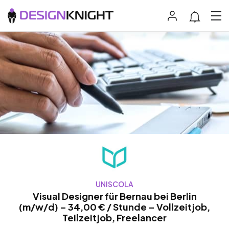
UNISCOLA
Visual Designer für Bernau bei Berlin
(m/w/d) – 34,00 € / Stunde – Vollzeitjob,
Teilzeitjob, Freelancer