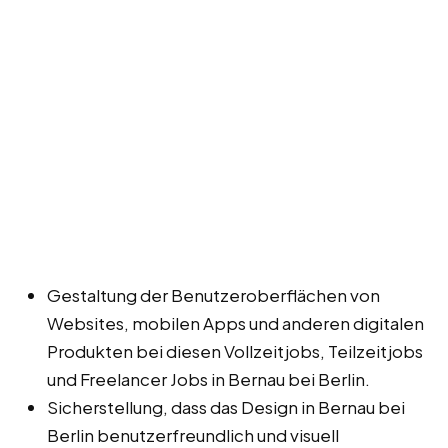
Gestaltung der Benutzeroberflächen von
Websites, mobilen Apps und anderen digitalen
Produkten bei diesen Vollzeitjobs, Teilzeitjobs
und Freelancer Jobs in Bernau bei Berlin.
Sicherstellung, dass das Design in Bernau bei
Berlin benutzerfreundlich und visuell