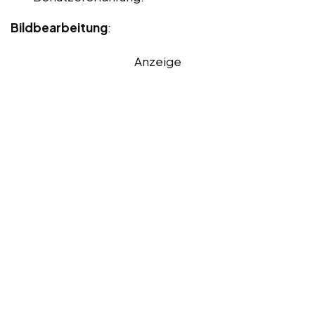
Bildbearbeitung
:
Anzeige