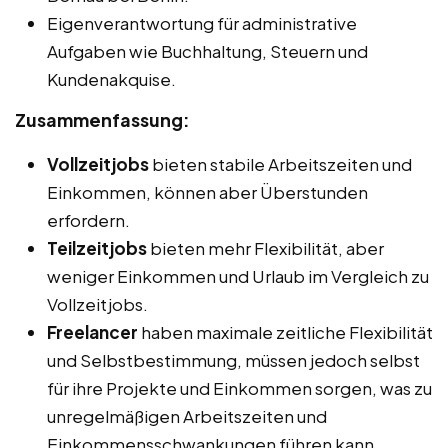
Eigenverantwortung für administrative
Aufgaben wie Buchhaltung, Steuern und
Kundenakquise.
Zusammenfassung:
Vollzeitjobs
bieten stabile Arbeitszeiten und
Einkommen, können aber Überstunden
erfordern.
Teilzeitjobs
bieten mehr Flexibilität, aber
weniger Einkommen und Urlaub im Vergleich zu
Vollzeitjobs.
Freelancer
haben maximale zeitliche Flexibilität
und Selbstbestimmung, müssen jedoch selbst
für ihre Projekte und Einkommen sorgen, was zu
unregelmäßigen Arbeitszeiten und
Einkommensschwankungen führen kann.