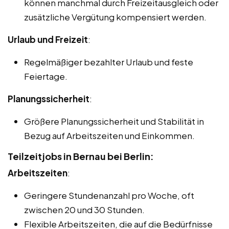
können manchmal durch Freizeitausgleich oder
zusätzliche Vergütung kompensiert werden.
Urlaub und Freizeit
:
Regelmäßiger bezahlter Urlaub und feste
Feiertage.
Planungssicherheit
:
Größere Planungssicherheit und Stabilität in
Bezug auf Arbeitszeiten und Einkommen.
Teilzeitjobs in Bernau bei Berlin:
Arbeitszeiten
:
Geringere Stundenanzahl pro Woche, oft
zwischen 20 und 30 Stunden.
Flexible Arbeitszeiten, die auf die Bedürfnisse