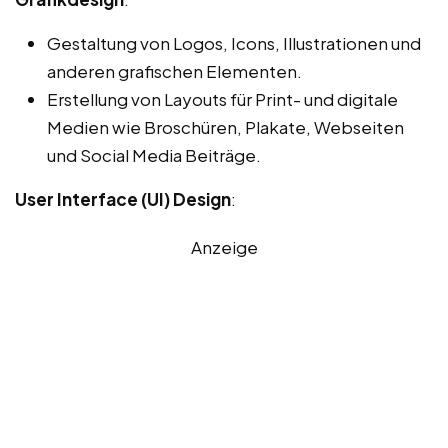
Gestaltung von Logos, Icons, Illustrationen und
anderen grafischen Elementen.
Erstellung von Layouts für Print- und digitale
Medien wie Broschüren, Plakate, Webseiten
und Social Media Beiträge.
User Interface (UI) Design
:
Anzeige