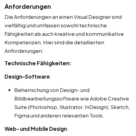
Anforderungen
Die Anforderungen an einen Visual Designer sind
vielfältig und umfassen sowohl technische
Fähigkeiten als auch kreative und kommunikative
Kompetenzen. Hier sind die detaillierten
Anforderungen:
Technische Fähigkeiten:
Design-Software
:
Beherrschung von Design- und
Bildbearbeitungssoftware wie Adobe Creative
Suite (Photoshop, Illustrator, InDesign), Sketch,
Figma und anderen relevanten Tools.
Web- und Mobile Design
: