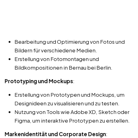
Bearbeitung und Optimierung von Fotos und
Bildern für verschiedene Medien.
Erstellung von Fotomontagen und
Bildkompositionen in Bernau bei Berlin.
Prototyping und Mockups
:
Erstellung von Prototypen und Mockups, um
Designideen zu visualisieren und zu testen.
Nutzung von Tools wie Adobe XD, Sketch oder
Figma, um interaktive Prototypen zu erstellen.
Markenidentität und Corporate Design
: