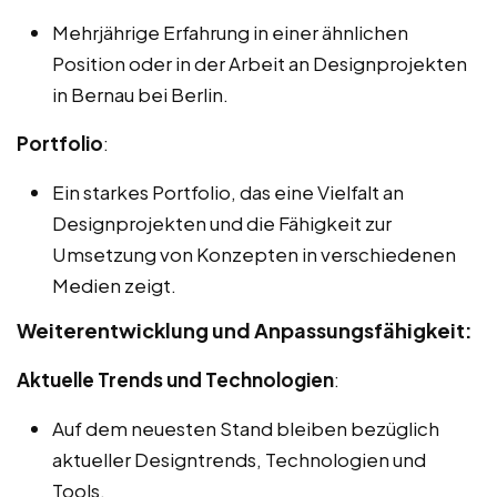
Mehrjährige Erfahrung in einer ähnlichen
Position oder in der Arbeit an Designprojekten
in Bernau bei Berlin.
Portfolio
:
Ein starkes Portfolio, das eine Vielfalt an
Designprojekten und die Fähigkeit zur
Umsetzung von Konzepten in verschiedenen
Medien zeigt.
Weiterentwicklung und Anpassungsfähigkeit:
Aktuelle Trends und Technologien
:
Auf dem neuesten Stand bleiben bezüglich
aktueller Designtrends, Technologien und
Tools.