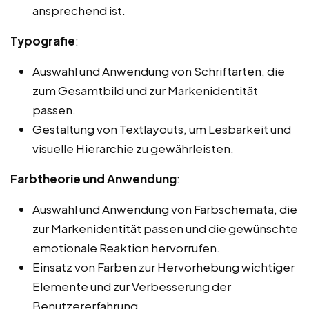
ansprechend ist.
Typografie
:
Auswahl und Anwendung von Schriftarten, die
zum Gesamtbild und zur Markenidentität
passen.
Gestaltung von Textlayouts, um Lesbarkeit und
visuelle Hierarchie zu gewährleisten.
Farbtheorie und Anwendung
:
Auswahl und Anwendung von Farbschemata, die
zur Markenidentität passen und die gewünschte
emotionale Reaktion hervorrufen.
Einsatz von Farben zur Hervorhebung wichtiger
Elemente und zur Verbesserung der
Benutzererfahrung.