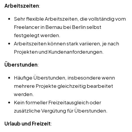
Arbeitszeiten
:
Sehr flexible Arbeitszeiten, die vollständig vom
Freelancer in Bernau bei Berlin selbst
festgelegt werden.
Arbeitszeiten können stark variieren, je nach
Projekten und Kundenanforderungen.
Überstunden
:
Häufige Überstunden, insbesondere wenn
mehrere Projekte gleichzeitig bearbeitet
werden.
Kein formeller Freizeitausgleich oder
zusätzliche Vergütung für Überstunden.
Urlaub und Freizeit
: