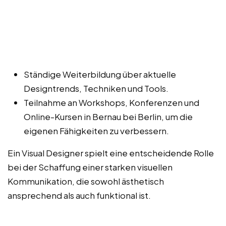
Ständige Weiterbildung über aktuelle
Designtrends, Techniken und Tools.
Teilnahme an Workshops, Konferenzen und
Online-Kursen in Bernau bei Berlin, um die
eigenen Fähigkeiten zu verbessern.
Ein Visual Designer spielt eine entscheidende Rolle
bei der Schaffung einer starken visuellen
Kommunikation, die sowohl ästhetisch
ansprechend als auch funktional ist.