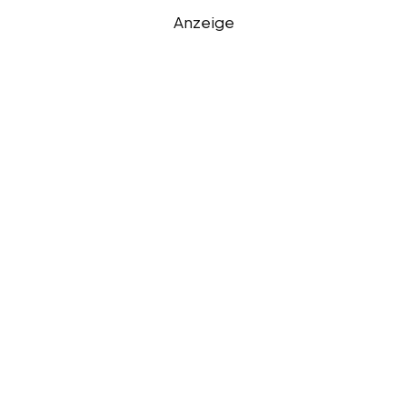
Anzeige