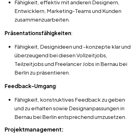
Fähigkeit, effektiv mit anderen Designern,
Entwicklern, Marketing-Teams und Kunden
zusammenzuarbeiten.
Präsentationsfähigkeiten
:
Fähigkeit, Designideen und -konzepte klar und
überzeugend bei diesen Vollzeitjobs,
Teilzeitjobs und Freelancer Jobs in Bernau bei
Berlin zu präsentieren.
Feedback-Umgang
:
Fähigkeit, konstruktives Feedback zu geben
und zu erhalten sowie Designanpassungen in
Bernau bei Berlin entsprechend umzusetzen.
Projektmanagement: