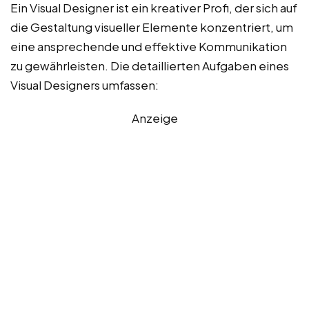
Ein Visual Designer ist ein kreativer Profi, der sich auf
die Gestaltung visueller Elemente konzentriert, um
eine ansprechende und effektive Kommunikation
zu gewährleisten. Die detaillierten Aufgaben eines
Visual Designers umfassen:
Anzeige