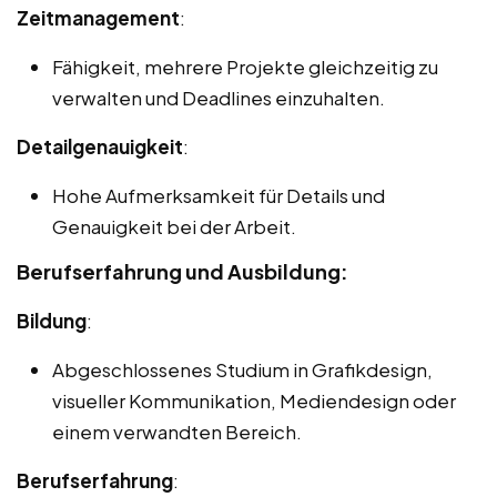
Zeitmanagement
:
Fähigkeit, mehrere Projekte gleichzeitig zu
verwalten und Deadlines einzuhalten.
Detailgenauigkeit
:
Hohe Aufmerksamkeit für Details und
Genauigkeit bei der Arbeit.
Berufserfahrung und Ausbildung:
Bildung
:
Abgeschlossenes Studium in Grafikdesign,
visueller Kommunikation, Mediendesign oder
einem verwandten Bereich.
Berufserfahrung
: