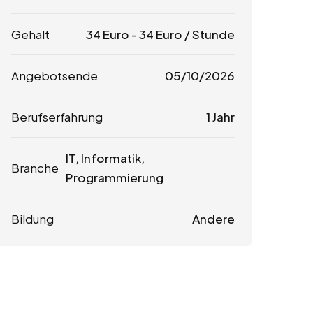
Gehalt
34
Euro
-
34
Euro
/ Stunde
Angebotsende
05/10/2026
Berufserfahrung
1 Jahr
IT, Informatik,
Branche
Programmierung
Bildung
Andere