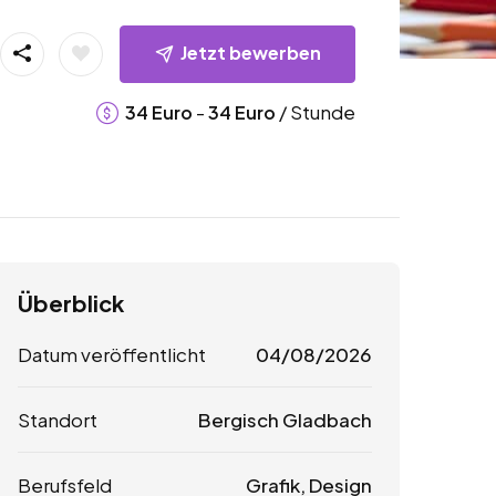
Jetzt bewerben
-
/ Stunde
34
Euro
34
Euro
Überblick
Datum veröffentlicht
04/08/2026
Standort
Bergisch Gladbach
Berufsfeld
Grafik, Design