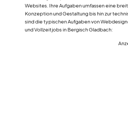
Websites. Ihre Aufgaben umfassen eine breite
Konzeption und Gestaltung bis hin zur tech
sind die typischen Aufgaben von Webdesign
und Vollzeitjobs in Bergisch Gladbach:
Anz