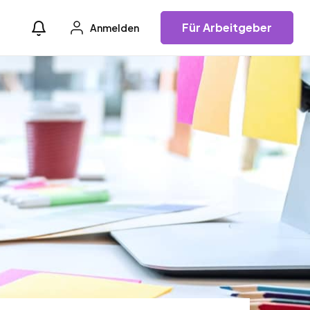
Für Arbeitgeber
Anmelden