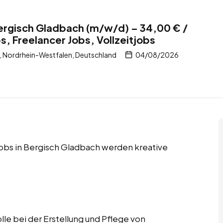
ergisch Gladbach (m/w/d) – 34,00 € /
, Freelancer Jobs, Vollzeitjobs
 Nordrhein-Westfalen, Deutschland
04/08/2026
jobs in Bergisch Gladbach werden kreative
e bei der Erstellung und Pflege von