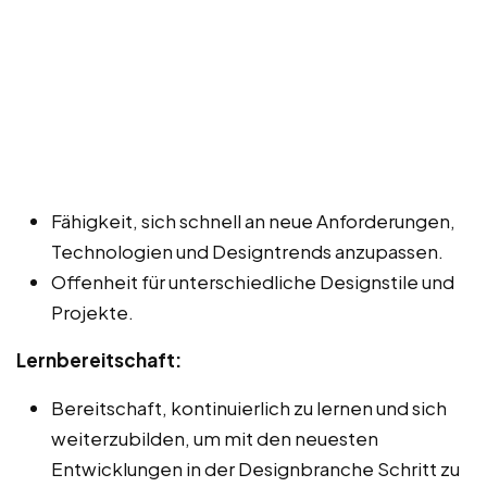
Fähigkeit, sich schnell an neue Anforderungen,
Technologien und Designtrends anzupassen.
Offenheit für unterschiedliche Designstile und
Projekte.
Lernbereitschaft:
Bereitschaft, kontinuierlich zu lernen und sich
weiterzubilden, um mit den neuesten
Entwicklungen in der Designbranche Schritt zu