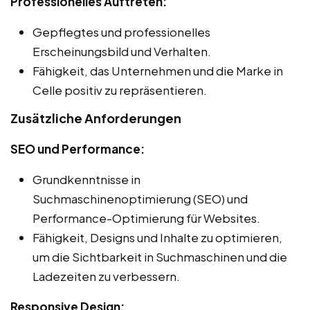
Professionelles Auftreten:
Gepflegtes und professionelles
Erscheinungsbild und Verhalten.
Fähigkeit, das Unternehmen und die Marke in
Celle positiv zu repräsentieren.
Zusätzliche Anforderungen
SEO und Performance:
Grundkenntnisse in
Suchmaschinenoptimierung (SEO) und
Performance-Optimierung für Websites.
Fähigkeit, Designs und Inhalte zu optimieren,
um die Sichtbarkeit in Suchmaschinen und die
Ladezeiten zu verbessern.
Responsive Design: