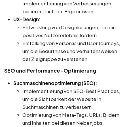
Implementierung von Verbesserungen
basierend auf den Ergebnissen.
UX-Design:
Entwicklung von Designlösungen, die ein
positives Nutzererlebnis fördern.
Erstellung von Personas und User Journeys,
um die Bedürfnisse und Verhaltensweisen
der Zielgruppe zu verstehen.
SEO und Performance-Optimierung
Suchmaschinenoptimierung (SEO):
Implementierung von SEO-Best Practices,
um die Sichtbarkeit der Website in
Suchmaschinen zu verbessern.
Optimierung von Meta-Tags, URLs, Bildern
und Inhalten bei diesen Nebenjobs,