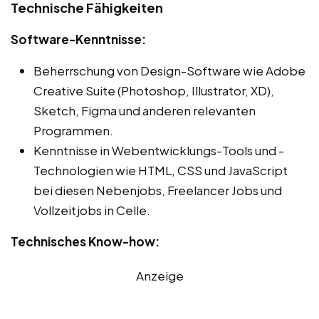
Technische Fähigkeiten
Software-Kenntnisse:
Beherrschung von Design-Software wie Adobe
Creative Suite (Photoshop, Illustrator, XD),
Sketch, Figma und anderen relevanten
Programmen.
Kenntnisse in Webentwicklungs-Tools und -
Technologien wie HTML, CSS und JavaScript
bei diesen Nebenjobs, Freelancer Jobs und
Vollzeitjobs in Celle.
Technisches Know-how:
Anzeige