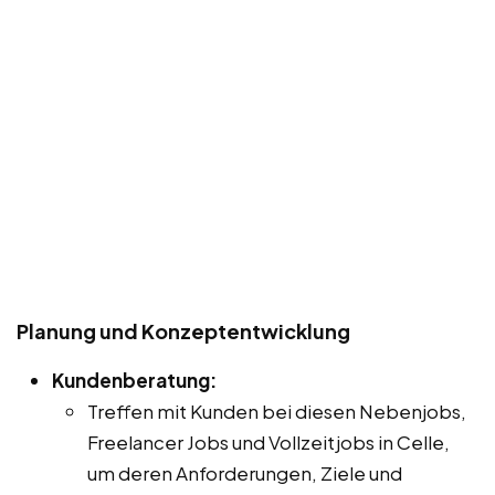
Planung und Konzeptentwicklung
Kundenberatung:
Treffen mit Kunden bei diesen Nebenjobs,
Freelancer Jobs und Vollzeitjobs in Celle,
um deren Anforderungen, Ziele und