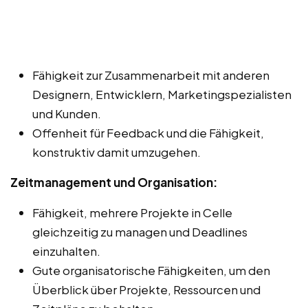
Fähigkeit zur Zusammenarbeit mit anderen
Designern, Entwicklern, Marketingspezialisten
und Kunden.
Offenheit für Feedback und die Fähigkeit,
konstruktiv damit umzugehen.
Zeitmanagement und Organisation:
Fähigkeit, mehrere Projekte in Celle
gleichzeitig zu managen und Deadlines
einzuhalten.
Gute organisatorische Fähigkeiten, um den
Überblick über Projekte, Ressourcen und