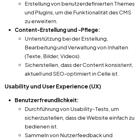
Erstellung von benutzerdefinierten Themes
und Plugins, um die Funktionalität des CMS
zu erweitern.
Content-Erstellung und -Pflege:
Unterstützung bei der Erstellung,
Bearbeitung und Verwaltung von Inhalten
(Texte, Bilder, Videos).
Sicherstellen, dass der Content konsistent,
aktuell und SEO-optimiert in Celle ist.
Usability und User Experience (UX)
Benutzerfreundlichkeit:
Durchführung von Usability-Tests, um
sicherzustellen, dass die Website einfach zu
bedienen ist.
Sammeln von Nutzerfeedback und