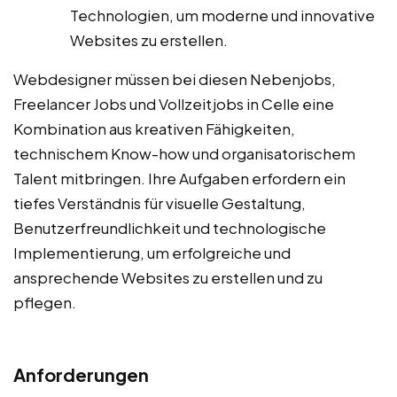
Technologien, um moderne und innovative
Websites zu erstellen.
Webdesigner müssen bei diesen Nebenjobs,
Freelancer Jobs und Vollzeitjobs in Celle eine
Kombination aus kreativen Fähigkeiten,
technischem Know-how und organisatorischem
Talent mitbringen. Ihre Aufgaben erfordern ein
tiefes Verständnis für visuelle Gestaltung,
Benutzerfreundlichkeit und technologische
Implementierung, um erfolgreiche und
ansprechende Websites zu erstellen und zu
pflegen.
Anforderungen