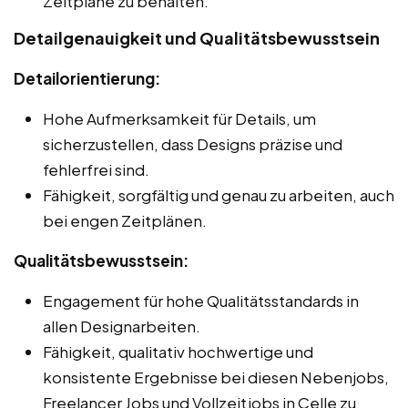
Zeitpläne zu behalten.
Detailgenauigkeit und Qualitätsbewusstsein
Detailorientierung:
Hohe Aufmerksamkeit für Details, um
sicherzustellen, dass Designs präzise und
fehlerfrei sind.
Fähigkeit, sorgfältig und genau zu arbeiten, auch
bei engen Zeitplänen.
Qualitätsbewusstsein:
Engagement für hohe Qualitätsstandards in
allen Designarbeiten.
Fähigkeit, qualitativ hochwertige und
konsistente Ergebnisse bei diesen Nebenjobs,
Freelancer Jobs und Vollzeitjobs in Celle zu