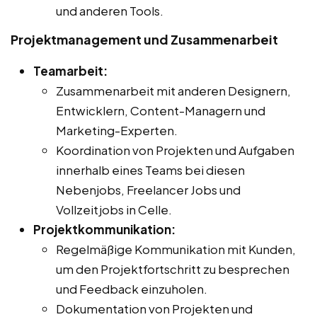
und anderen Tools.
Projektmanagement und Zusammenarbeit
Teamarbeit:
Zusammenarbeit mit anderen Designern,
Entwicklern, Content-Managern und
Marketing-Experten.
Koordination von Projekten und Aufgaben
innerhalb eines Teams bei diesen
Nebenjobs, Freelancer Jobs und
Vollzeitjobs in Celle.
Projektkommunikation:
Regelmäßige Kommunikation mit Kunden,
um den Projektfortschritt zu besprechen
und Feedback einzuholen.
Dokumentation von Projekten und