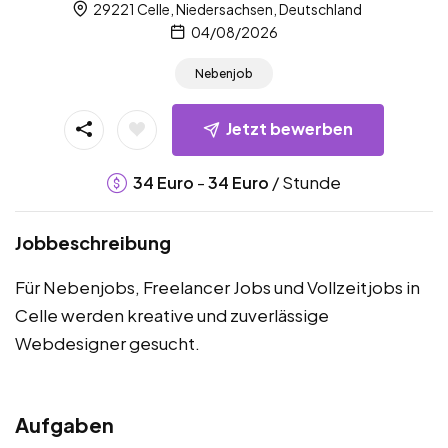
29221 Celle, Niedersachsen, Deutschland
04/08/2026
Nebenjob
Jetzt bewerben
-
/ Stunde
34
Euro
34
Euro
Jobbeschreibung
Für Nebenjobs, Freelancer Jobs und Vollzeitjobs in
Celle werden kreative und zuverlässige
Webdesigner gesucht.
Aufgaben