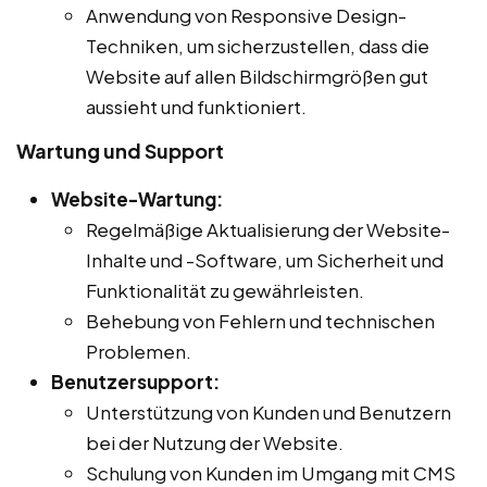
Anwendung von Responsive Design-
Techniken, um sicherzustellen, dass die
Website auf allen Bildschirmgrößen gut
aussieht und funktioniert.
Wartung und Support
Website-Wartung:
Regelmäßige Aktualisierung der Website-
Inhalte und -Software, um Sicherheit und
Funktionalität zu gewährleisten.
Behebung von Fehlern und technischen
Problemen.
Benutzersupport:
Unterstützung von Kunden und Benutzern
bei der Nutzung der Website.
Schulung von Kunden im Umgang mit CMS