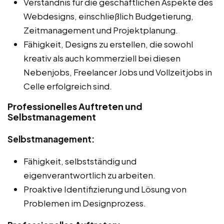
Verständnis für die geschäftlichen Aspekte des
Webdesigns, einschließlich Budgetierung,
Zeitmanagement und Projektplanung.
Fähigkeit, Designs zu erstellen, die sowohl
kreativ als auch kommerziell bei diesen
Nebenjobs, Freelancer Jobs und Vollzeitjobs in
Celle erfolgreich sind.
Professionelles Auftreten und
Selbstmanagement
Selbstmanagement:
Fähigkeit, selbstständig und
eigenverantwortlich zu arbeiten.
Proaktive Identifizierung und Lösung von
Problemen im Designprozess.