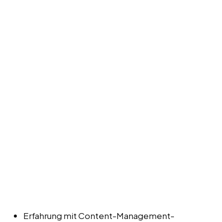
Erfahrung mit Content-Management-