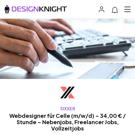
SIXXER
Webdesigner für Celle (m/w/d) – 34,00 € /
Stunde – Nebenjobs, Freelancer Jobs,
Vollzeitjobs