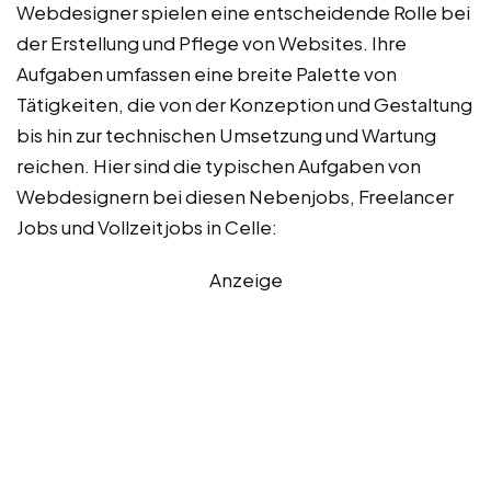
Webdesigner spielen eine entscheidende Rolle bei
der Erstellung und Pflege von Websites. Ihre
Aufgaben umfassen eine breite Palette von
Tätigkeiten, die von der Konzeption und Gestaltung
bis hin zur technischen Umsetzung und Wartung
reichen. Hier sind die typischen Aufgaben von
Webdesignern bei diesen Nebenjobs, Freelancer
Jobs und Vollzeitjobs in Celle:
Anzeige