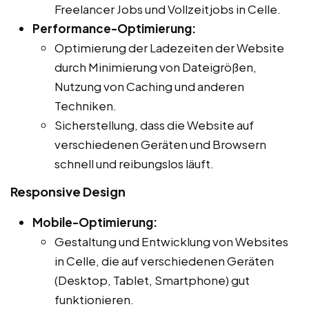
Freelancer Jobs und Vollzeitjobs in Celle.
Performance-Optimierung:
Optimierung der Ladezeiten der Website
durch Minimierung von Dateigrößen,
Nutzung von Caching und anderen
Techniken.
Sicherstellung, dass die Website auf
verschiedenen Geräten und Browsern
schnell und reibungslos läuft.
Responsive Design
Mobile-Optimierung:
Gestaltung und Entwicklung von Websites
in Celle, die auf verschiedenen Geräten
(Desktop, Tablet, Smartphone) gut
funktionieren.