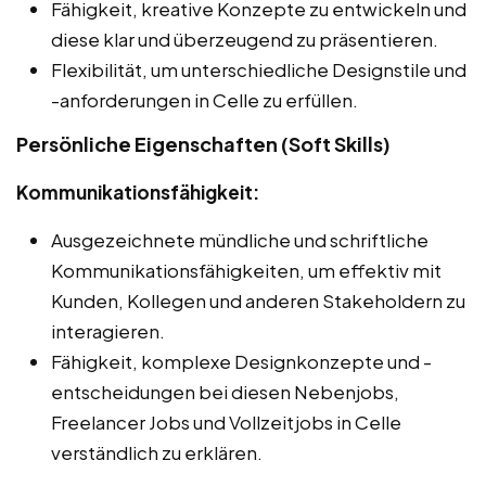
Fähigkeit, kreative Konzepte zu entwickeln und
diese klar und überzeugend zu präsentieren.
Flexibilität, um unterschiedliche Designstile und
-anforderungen in Celle zu erfüllen.
Persönliche Eigenschaften (Soft Skills)
Kommunikationsfähigkeit:
Ausgezeichnete mündliche und schriftliche
Kommunikationsfähigkeiten, um effektiv mit
Kunden, Kollegen und anderen Stakeholdern zu
interagieren.
Fähigkeit, komplexe Designkonzepte und -
entscheidungen bei diesen Nebenjobs,
Freelancer Jobs und Vollzeitjobs in Celle
verständlich zu erklären.