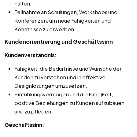
halten.
Teilnahme an Schulungen, Workshops und
Konferenzen, um neue Fähigkeiten und
Kenntnisse zu erwerben.
Kundenorientierung und Geschäftssinn
Kundenverständnis:
Fähigkeit, die Bedürfnisse und Wünsche der
Kunden zu verstehen und in effektive
Designlösungen umzusetzen.
Einfühlungsvermögen und die Fähigkeit,
positive Beziehungen zu Kunden aufzubauen
und zu pflegen.
Geschäftssinn: