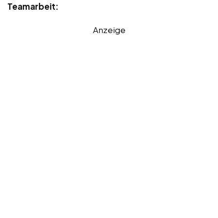
Teamarbeit:
Anzeige