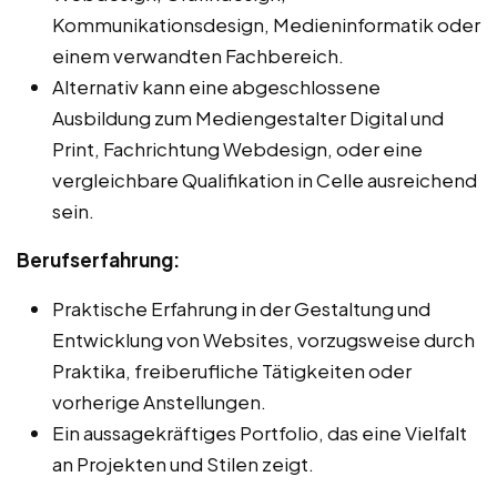
Kommunikationsdesign, Medieninformatik oder
einem verwandten Fachbereich.
Alternativ kann eine abgeschlossene
Ausbildung zum Mediengestalter Digital und
Print, Fachrichtung Webdesign, oder eine
vergleichbare Qualifikation in Celle ausreichend
sein.
Berufserfahrung:
Praktische Erfahrung in der Gestaltung und
Entwicklung von Websites, vorzugsweise durch
Praktika, freiberufliche Tätigkeiten oder
vorherige Anstellungen.
Ein aussagekräftiges Portfolio, das eine Vielfalt
an Projekten und Stilen zeigt.