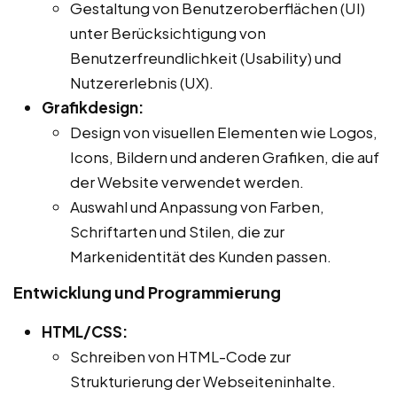
Gestaltung von Benutzeroberflächen (UI)
unter Berücksichtigung von
Benutzerfreundlichkeit (Usability) und
Nutzererlebnis (UX).
Grafikdesign:
Design von visuellen Elementen wie Logos,
Icons, Bildern und anderen Grafiken, die auf
der Website verwendet werden.
Auswahl und Anpassung von Farben,
Schriftarten und Stilen, die zur
Markenidentität des Kunden passen.
Entwicklung und Programmierung
HTML/CSS:
Schreiben von HTML-Code zur
Strukturierung der Webseiteninhalte.