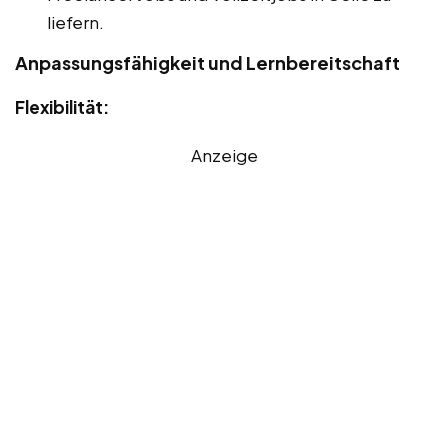
liefern.
Anpassungsfähigkeit und Lernbereitschaft
Flexibilität:
Anzeige