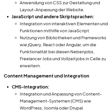
Anwendung von CSS zur Gestaltung und
Layout-Anpassung der Website.
JavaScript und andere Skriptsprachen:
Integration von interaktiven Elementen und
Funktionen mithilfe von JavaScript.
Nutzung von Bibliotheken und Frameworks
wie jQuery, React oder Angular, um die
Funktionalität bei diesen Nebenjobs,
Freelancer Jobs und Vollzeitjobs in Celle zu
erweitern.
Content Management und Integration
CMS-Integration:
Integration und Anpassung von Content-
Management-Systemen (CMS) wie
WordPress, Joomla oder Drupal.