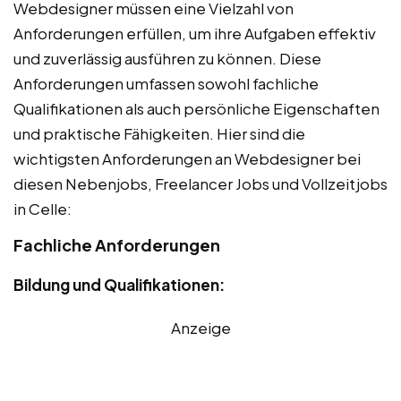
Webdesigner müssen eine Vielzahl von
Anforderungen erfüllen, um ihre Aufgaben effektiv
und zuverlässig ausführen zu können. Diese
Anforderungen umfassen sowohl fachliche
Qualifikationen als auch persönliche Eigenschaften
und praktische Fähigkeiten. Hier sind die
wichtigsten Anforderungen an Webdesigner bei
diesen Nebenjobs, Freelancer Jobs und Vollzeitjobs
in Celle:
Fachliche Anforderungen
Bildung und Qualifikationen:
Anzeige