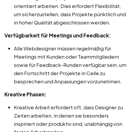
orientiert arbeiten. Dies erfordert Flexibilität,
um sicherzustellen, dass Projekte pünktlich und
in hoher Qualität abgeschlossen werden.
Verfügbarkeit für Meetings und Feedback:
Alle Webdesigner müssen regelmäßig für
Meetings mit Kunden oder Teammitgliedern
sowie für Feedback-Runden verfügbar sein, um
den Fortschritt der Projekte in Celle zu
besprechen und Anpassungen vorzunehmen.
Kreative Phasen:
Kreative Arbeit erfordert oft, dass Designer zu
Zeiten arbeiten, in denen sie besonders
inspiriert oder produktiv sind, unabhängig von
festen Arbeitszeiten.