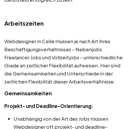
Arbeitszeiten
Webdesigner in Celle müssen je nach Art ihres
Beschäftigungsverhältnisses – Nebenjobs,
Freelancer Jobs und Vollzeitjobs – unterschiedliche
Grade an zeitlicher Flexibilität aufweisen. Hier sind
die Gemeinsamkeiten und Unterschiede in der
zeitlichen Flexibilität dieser Arbeitsverhältnisse:
Gemeinsamkeiten
Projekt- und Deadline-Orientierung:
Unabhängig von der Art des Jobs müssen
Webdesigner oft projekt- und deadline-