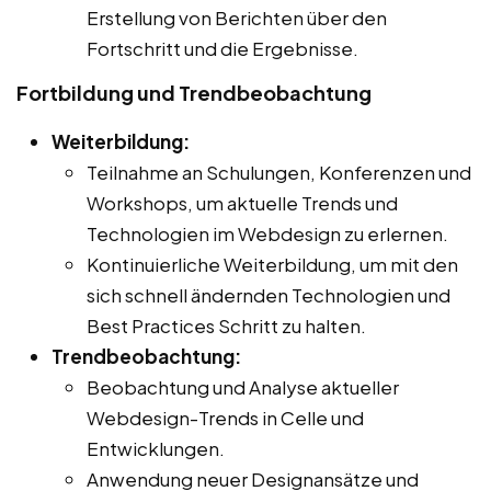
Erstellung von Berichten über den
Fortschritt und die Ergebnisse.
Fortbildung und Trendbeobachtung
Weiterbildung:
Teilnahme an Schulungen, Konferenzen und
Workshops, um aktuelle Trends und
Technologien im Webdesign zu erlernen.
Kontinuierliche Weiterbildung, um mit den
sich schnell ändernden Technologien und
Best Practices Schritt zu halten.
Trendbeobachtung:
Beobachtung und Analyse aktueller
Webdesign-Trends in Celle und
Entwicklungen.
Anwendung neuer Designansätze und