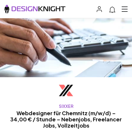
SIXXER
Webdesigner für Chemnitz (m/w/d) –
34,00 € / Stunde – Nebenjobs, Freelancer
Jobs, Vollzeitjobs