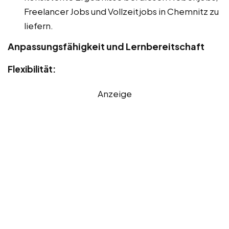
Freelancer Jobs und Vollzeitjobs in Chemnitz zu
liefern.
Anpassungsfähigkeit und Lernbereitschaft
Flexibilität:
Anzeige