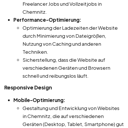
Freelancer Jobs und Vollzeitjobs in
Chemnitz.
Performance-Optimierung:
Optimierung der Ladezeiten der Website
durch Minimierung von Dateigrößen,
Nutzung von Caching und anderen
Techniken.
Sicherstellung, dass die Website auf
verschiedenen Geräten und Browsern
schnell und reibungslos läuft.
Responsive Design
Mobile-Optimierung:
Gestaltung und Entwicklung von Websites
in Chemnitz, die auf verschiedenen
Geräten (Desktop, Tablet, Smartphone) gut