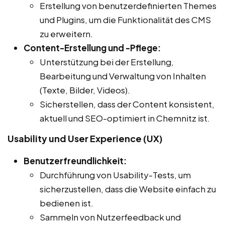
Erstellung von benutzerdefinierten Themes
und Plugins, um die Funktionalität des CMS
zu erweitern.
Content-Erstellung und -Pflege:
Unterstützung bei der Erstellung,
Bearbeitung und Verwaltung von Inhalten
(Texte, Bilder, Videos).
Sicherstellen, dass der Content konsistent,
aktuell und SEO-optimiert in Chemnitz ist.
Usability und User Experience (UX)
Benutzerfreundlichkeit:
Durchführung von Usability-Tests, um
sicherzustellen, dass die Website einfach zu
bedienen ist.
Sammeln von Nutzerfeedback und