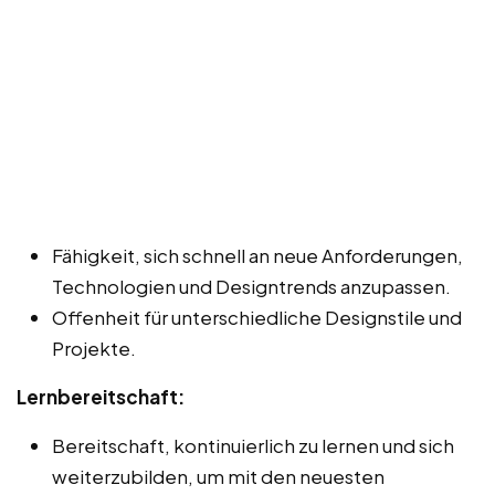
Fähigkeit, sich schnell an neue Anforderungen,
Technologien und Designtrends anzupassen.
Offenheit für unterschiedliche Designstile und
Projekte.
Lernbereitschaft:
Bereitschaft, kontinuierlich zu lernen und sich
weiterzubilden, um mit den neuesten