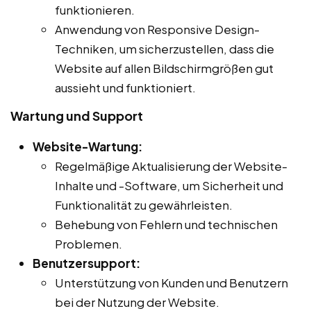
funktionieren.
Anwendung von Responsive Design-
Techniken, um sicherzustellen, dass die
Website auf allen Bildschirmgrößen gut
aussieht und funktioniert.
Wartung und Support
Website-Wartung:
Regelmäßige Aktualisierung der Website-
Inhalte und -Software, um Sicherheit und
Funktionalität zu gewährleisten.
Behebung von Fehlern und technischen
Problemen.
Benutzersupport:
Unterstützung von Kunden und Benutzern
bei der Nutzung der Website.