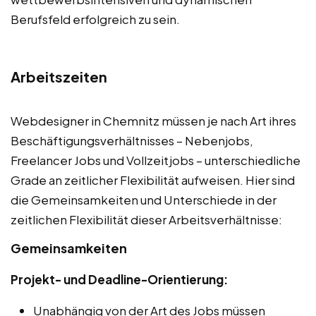
Berufsfeld erfolgreich zu sein.
Arbeitszeiten
Webdesigner in Chemnitz müssen je nach Art ihres
Beschäftigungsverhältnisses – Nebenjobs,
Freelancer Jobs und Vollzeitjobs – unterschiedliche
Grade an zeitlicher Flexibilität aufweisen. Hier sind
die Gemeinsamkeiten und Unterschiede in der
zeitlichen Flexibilität dieser Arbeitsverhältnisse:
Gemeinsamkeiten
Projekt- und Deadline-Orientierung:
Unabhängig von der Art des Jobs müssen