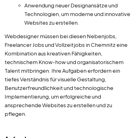
Anwendung neuer Designansätze und
Technologien, um moderne und innovative
Websites zu erstellen.
Webdesigner müssen bei diesen Nebenjobs,
Freelancer Jobs und Vollzeitjobs in Chemnitz eine
Kombination aus kreativen Fähigkeiten,
technischem Know-how und organisatorischem
Talent mitbringen. Ihre Aufgaben erfordern ein
tiefes Verständnis für visuelle Gestaltung,
Benutzerfreundlichkeit und technologische
Implementierung, um erfolgreiche und
ansprechende Websites zu erstellen und zu
pflegen.