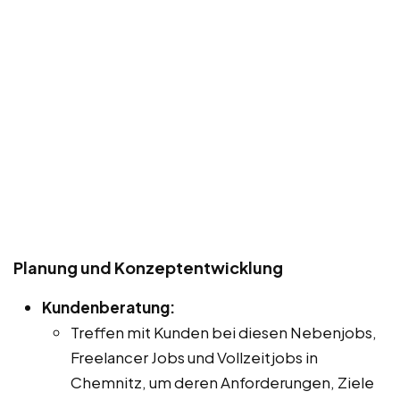
Planung und Konzeptentwicklung
Kundenberatung:
Treffen mit Kunden bei diesen Nebenjobs,
Freelancer Jobs und Vollzeitjobs in
Chemnitz, um deren Anforderungen, Ziele