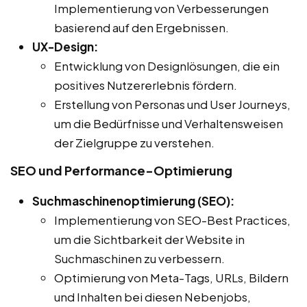
Implementierung von Verbesserungen
basierend auf den Ergebnissen.
UX-Design:
Entwicklung von Designlösungen, die ein
positives Nutzererlebnis fördern.
Erstellung von Personas und User Journeys,
um die Bedürfnisse und Verhaltensweisen
der Zielgruppe zu verstehen.
SEO und Performance-Optimierung
Suchmaschinenoptimierung (SEO):
Implementierung von SEO-Best Practices,
um die Sichtbarkeit der Website in
Suchmaschinen zu verbessern.
Optimierung von Meta-Tags, URLs, Bildern
und Inhalten bei diesen Nebenjobs,