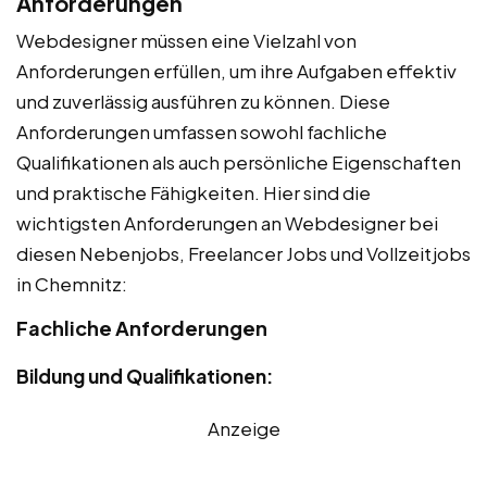
Anforderungen
Webdesigner müssen eine Vielzahl von
Anforderungen erfüllen, um ihre Aufgaben effektiv
und zuverlässig ausführen zu können. Diese
Anforderungen umfassen sowohl fachliche
Qualifikationen als auch persönliche Eigenschaften
und praktische Fähigkeiten. Hier sind die
wichtigsten Anforderungen an Webdesigner bei
diesen Nebenjobs, Freelancer Jobs und Vollzeitjobs
in Chemnitz:
Fachliche Anforderungen
Bildung und Qualifikationen:
Anzeige