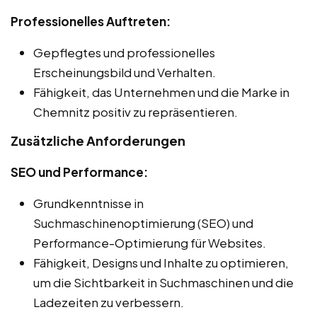
Professionelles Auftreten:
Gepflegtes und professionelles
Erscheinungsbild und Verhalten.
Fähigkeit, das Unternehmen und die Marke in
Chemnitz positiv zu repräsentieren.
Zusätzliche Anforderungen
SEO und Performance:
Grundkenntnisse in
Suchmaschinenoptimierung (SEO) und
Performance-Optimierung für Websites.
Fähigkeit, Designs und Inhalte zu optimieren,
um die Sichtbarkeit in Suchmaschinen und die
Ladezeiten zu verbessern.