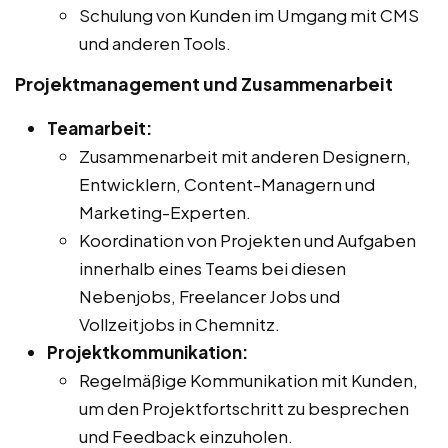
Schulung von Kunden im Umgang mit CMS
und anderen Tools.
Projektmanagement und Zusammenarbeit
Teamarbeit:
Zusammenarbeit mit anderen Designern,
Entwicklern, Content-Managern und
Marketing-Experten.
Koordination von Projekten und Aufgaben
innerhalb eines Teams bei diesen
Nebenjobs, Freelancer Jobs und
Vollzeitjobs in Chemnitz.
Projektkommunikation:
Regelmäßige Kommunikation mit Kunden,
um den Projektfortschritt zu besprechen
und Feedback einzuholen.