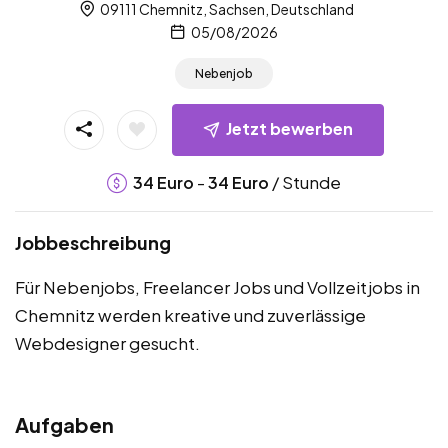
09111 Chemnitz, Sachsen, Deutschland
05/08/2026
Nebenjob
Jetzt bewerben
-
/ Stunde
34
Euro
34
Euro
Jobbeschreibung
Für Nebenjobs, Freelancer Jobs und Vollzeitjobs in
Chemnitz werden kreative und zuverlässige
Webdesigner gesucht.
Aufgaben