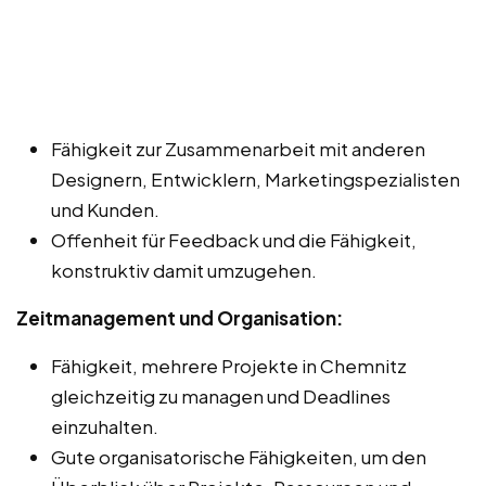
Fähigkeit zur Zusammenarbeit mit anderen
Designern, Entwicklern, Marketingspezialisten
und Kunden.
Offenheit für Feedback und die Fähigkeit,
konstruktiv damit umzugehen.
Zeitmanagement und Organisation:
Fähigkeit, mehrere Projekte in Chemnitz
gleichzeitig zu managen und Deadlines
einzuhalten.
Gute organisatorische Fähigkeiten, um den