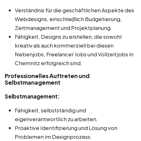
Verständnis für die geschäftlichen Aspekte des
Webdesigns, einschließlich Budgetierung,
Zeitmanagement und Projektplanung.
Fähigkeit, Designs zu erstellen, die sowohl
kreativ als auch kommerziell bei diesen
Nebenjobs, Freelancer Jobs und Vollzeitjobs in
Chemnitz erfolgreich sind.
Professionelles Auftreten und
Selbstmanagement
Selbstmanagement:
Fähigkeit, selbstständig und
eigenverantwortlich zu arbeiten.
Proaktive Identifizierung und Lösung von
Problemen im Designprozess.