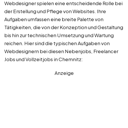
Webdesigner spielen eine entscheidende Rolle bei
der Erstellung und Pflege von Websites. Ihre
Aufgaben umfassen eine breite Palette von
Tätigkeiten, die von der Konzeption und Gestaltung
bis hin zur technischen Umsetzung und Wartung
reichen. Hier sind die typischen Aufgaben von
Webdesignern bei diesen Nebenjobs, Freelancer
Jobs und Vollzeitjobs in Chemnitz:
Anzeige