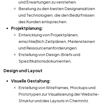
und Erwartungen zu verstehen.
Beratung zu den besten Designansätzen
und Technologien, die den Bedürfnissen
des Kunden entsprechen.
Projektplanung:
Entwicklung von Projektplänen,
einschließlich Zeitplänen, Meilensteinen
und Ressourcenanforderungen.
Erstellung von Design-Briefs und
Spezifikationsdokumenten.
Design und Layout
Visuelle Gestaltung:
Erstellung von Wireframes, Mockups und
Prototypen zur Visualisierung der Website-
Struktur und des Layouts in Chemnitz.