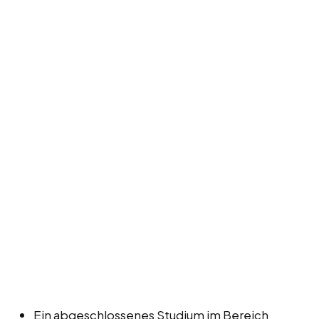
Ein abgeschlossenes Studium im Bereich