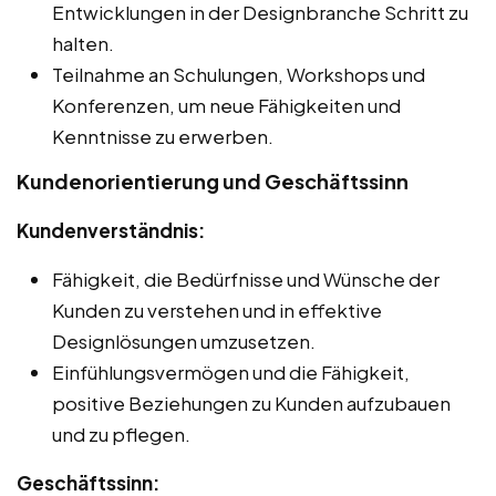
Entwicklungen in der Designbranche Schritt zu
halten.
Teilnahme an Schulungen, Workshops und
Konferenzen, um neue Fähigkeiten und
Kenntnisse zu erwerben.
Kundenorientierung und Geschäftssinn
Kundenverständnis:
Fähigkeit, die Bedürfnisse und Wünsche der
Kunden zu verstehen und in effektive
Designlösungen umzusetzen.
Einfühlungsvermögen und die Fähigkeit,
positive Beziehungen zu Kunden aufzubauen
und zu pflegen.
Geschäftssinn: