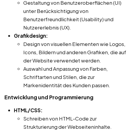
Gestaltung von Benutzeroberflächen (UI)
unter Berücksichtigung von
Benutzerfreundlichkeit (Usability) und
Nutzererlebnis (UX).
Grafikdesign:
Design von visuellen Elementen wie Logos,
Icons, Bildern und anderen Grafiken, die auf
der Website verwendet werden.
Auswahl und Anpassung von Farben,
Schriftarten und Stilen, die zur
Markenidentität des Kunden passen.
Entwicklung und Programmierung
HTML/CSS:
Schreiben von HTML-Code zur
Strukturierung der Webseiteninhalte.