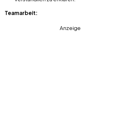
Teamarbeit:
Anzeige