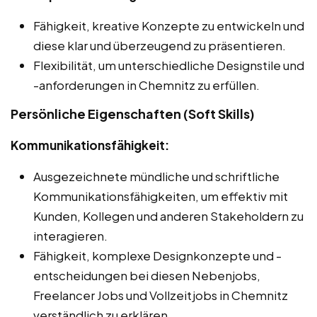
Fähigkeit, kreative Konzepte zu entwickeln und
diese klar und überzeugend zu präsentieren.
Flexibilität, um unterschiedliche Designstile und
-anforderungen in Chemnitz zu erfüllen.
Persönliche Eigenschaften (Soft Skills)
Kommunikationsfähigkeit:
Ausgezeichnete mündliche und schriftliche
Kommunikationsfähigkeiten, um effektiv mit
Kunden, Kollegen und anderen Stakeholdern zu
interagieren.
Fähigkeit, komplexe Designkonzepte und -
entscheidungen bei diesen Nebenjobs,
Freelancer Jobs und Vollzeitjobs in Chemnitz
verständlich zu erklären.