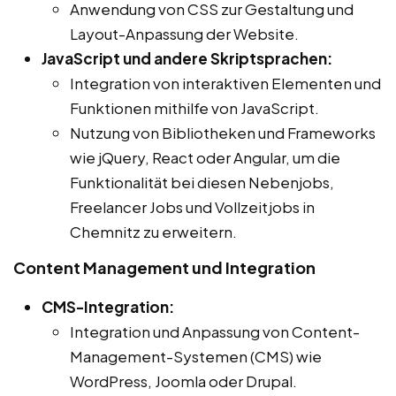
Anwendung von CSS zur Gestaltung und
Layout-Anpassung der Website.
JavaScript und andere Skriptsprachen:
Integration von interaktiven Elementen und
Funktionen mithilfe von JavaScript.
Nutzung von Bibliotheken und Frameworks
wie jQuery, React oder Angular, um die
Funktionalität bei diesen Nebenjobs,
Freelancer Jobs und Vollzeitjobs in
Chemnitz zu erweitern.
Content Management und Integration
CMS-Integration:
Integration und Anpassung von Content-
Management-Systemen (CMS) wie
WordPress, Joomla oder Drupal.