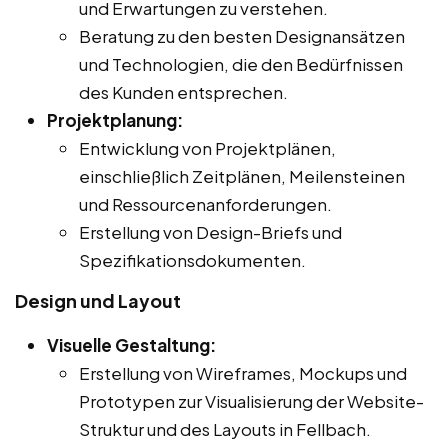
und Erwartungen zu verstehen.
Beratung zu den besten Designansätzen
und Technologien, die den Bedürfnissen
des Kunden entsprechen.
Projektplanung:
Entwicklung von Projektplänen,
einschließlich Zeitplänen, Meilensteinen
und Ressourcenanforderungen.
Erstellung von Design-Briefs und
Spezifikationsdokumenten.
Design und Layout
Visuelle Gestaltung:
Erstellung von Wireframes, Mockups und
Prototypen zur Visualisierung der Website-
Struktur und des Layouts in Fellbach.