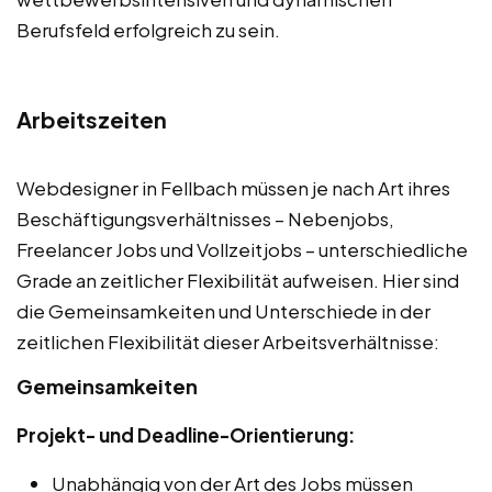
Berufsfeld erfolgreich zu sein.
Arbeitszeiten
Webdesigner in Fellbach müssen je nach Art ihres
Beschäftigungsverhältnisses – Nebenjobs,
Freelancer Jobs und Vollzeitjobs – unterschiedliche
Grade an zeitlicher Flexibilität aufweisen. Hier sind
die Gemeinsamkeiten und Unterschiede in der
zeitlichen Flexibilität dieser Arbeitsverhältnisse:
Gemeinsamkeiten
Projekt- und Deadline-Orientierung:
Unabhängig von der Art des Jobs müssen