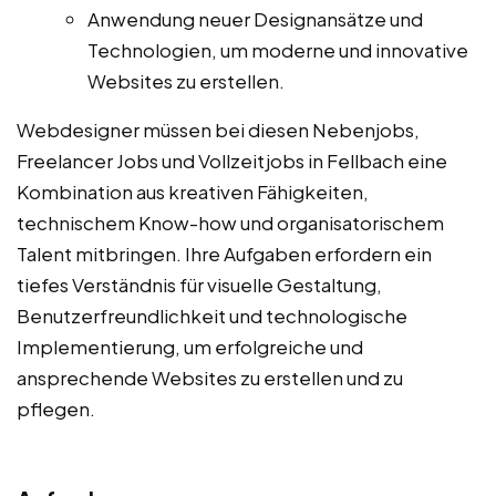
Anwendung neuer Designansätze und
Technologien, um moderne und innovative
Websites zu erstellen.
Webdesigner müssen bei diesen Nebenjobs,
Freelancer Jobs und Vollzeitjobs in Fellbach eine
Kombination aus kreativen Fähigkeiten,
technischem Know-how und organisatorischem
Talent mitbringen. Ihre Aufgaben erfordern ein
tiefes Verständnis für visuelle Gestaltung,
Benutzerfreundlichkeit und technologische
Implementierung, um erfolgreiche und
ansprechende Websites zu erstellen und zu
pflegen.