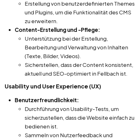
Erstellung von benutzerdefinierten Themes
und Plugins, um die Funktionalität des CMS
zu erweitern.
Content-Erstellung und -Pflege:
Unterstützung bei der Erstellung,
Bearbeitung und Verwaltung von Inhalten
(Texte, Bilder, Videos).
Sicherstellen, dass der Content konsistent,
aktuell und SEO-optimiert in Fellbach ist.
Usability und User Experience (UX)
Benutzerfreundlichkeit:
Durchführung von Usability-Tests, um
sicherzustellen, dass die Website einfach zu
bedienen ist.
Sammeln von Nutzerfeedback und