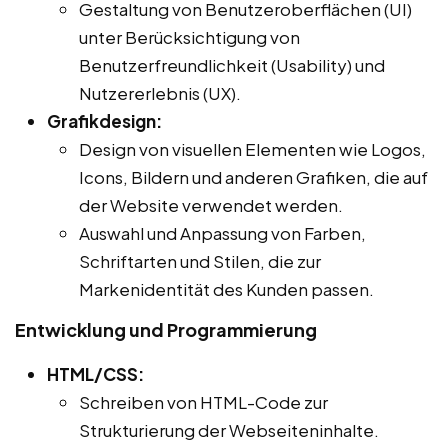
Gestaltung von Benutzeroberflächen (UI)
unter Berücksichtigung von
Benutzerfreundlichkeit (Usability) und
Nutzererlebnis (UX).
Grafikdesign:
Design von visuellen Elementen wie Logos,
Icons, Bildern und anderen Grafiken, die auf
der Website verwendet werden.
Auswahl und Anpassung von Farben,
Schriftarten und Stilen, die zur
Markenidentität des Kunden passen.
Entwicklung und Programmierung
HTML/CSS:
Schreiben von HTML-Code zur
Strukturierung der Webseiteninhalte.