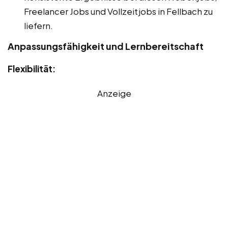
Freelancer Jobs und Vollzeitjobs in Fellbach zu
liefern.
Anpassungsfähigkeit und Lernbereitschaft
Flexibilität:
Anzeige