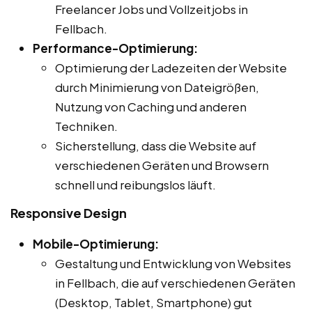
Freelancer Jobs und Vollzeitjobs in
Fellbach.
Performance-Optimierung:
Optimierung der Ladezeiten der Website
durch Minimierung von Dateigrößen,
Nutzung von Caching und anderen
Techniken.
Sicherstellung, dass die Website auf
verschiedenen Geräten und Browsern
schnell und reibungslos läuft.
Responsive Design
Mobile-Optimierung:
Gestaltung und Entwicklung von Websites
in Fellbach, die auf verschiedenen Geräten
(Desktop, Tablet, Smartphone) gut