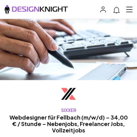
SIXXER
Webdesigner für Fellbach (m/w/d) – 34,00
€ / Stunde – Nebenjobs, Freelancer Jobs,
Vollzeitjobs