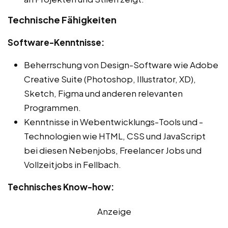
Technische Fähigkeiten
Software-Kenntnisse:
Beherrschung von Design-Software wie Adobe
Creative Suite (Photoshop, Illustrator, XD),
Sketch, Figma und anderen relevanten
Programmen.
Kenntnisse in Webentwicklungs-Tools und -
Technologien wie HTML, CSS und JavaScript
bei diesen Nebenjobs, Freelancer Jobs und
Vollzeitjobs in Fellbach.
Technisches Know-how:
Anzeige