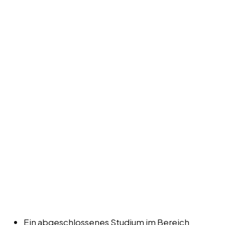
Ein abgeschlossenes Studium im Bereich