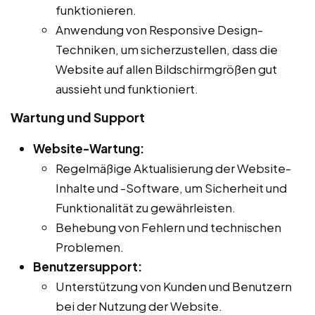
funktionieren.
Anwendung von Responsive Design-
Techniken, um sicherzustellen, dass die
Website auf allen Bildschirmgrößen gut
aussieht und funktioniert.
Wartung und Support
Website-Wartung:
Regelmäßige Aktualisierung der Website-
Inhalte und -Software, um Sicherheit und
Funktionalität zu gewährleisten.
Behebung von Fehlern und technischen
Problemen.
Benutzersupport:
Unterstützung von Kunden und Benutzern
bei der Nutzung der Website.