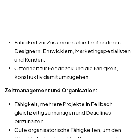
Fähigkeit zur Zusammenarbeit mit anderen
Designern, Entwicklern, Marketingspezialisten
und Kunden.
Offenheit für Feedback und die Fähigkeit,
konstruktiv damit umzugehen.
Zeitmanagement und Organisation:
Fähigkeit, mehrere Projekte in Fellbach
gleichzeitig zu managen und Deadlines
einzuhalten.
Gute organisatorische Fähigkeiten, um den