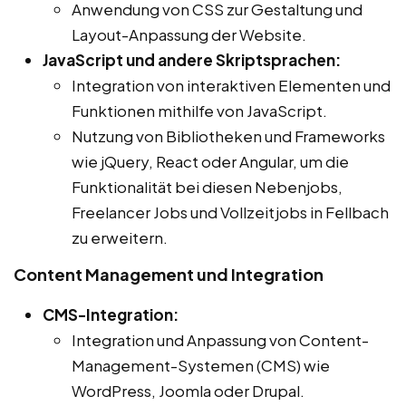
Anwendung von CSS zur Gestaltung und
Layout-Anpassung der Website.
JavaScript und andere Skriptsprachen:
Integration von interaktiven Elementen und
Funktionen mithilfe von JavaScript.
Nutzung von Bibliotheken und Frameworks
wie jQuery, React oder Angular, um die
Funktionalität bei diesen Nebenjobs,
Freelancer Jobs und Vollzeitjobs in Fellbach
zu erweitern.
Content Management und Integration
CMS-Integration:
Integration und Anpassung von Content-
Management-Systemen (CMS) wie
WordPress, Joomla oder Drupal.