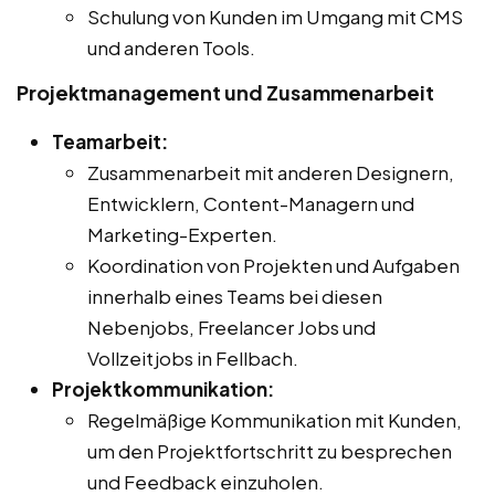
Schulung von Kunden im Umgang mit CMS
und anderen Tools.
Projektmanagement und Zusammenarbeit
Teamarbeit:
Zusammenarbeit mit anderen Designern,
Entwicklern, Content-Managern und
Marketing-Experten.
Koordination von Projekten und Aufgaben
innerhalb eines Teams bei diesen
Nebenjobs, Freelancer Jobs und
Vollzeitjobs in Fellbach.
Projektkommunikation:
Regelmäßige Kommunikation mit Kunden,
um den Projektfortschritt zu besprechen
und Feedback einzuholen.