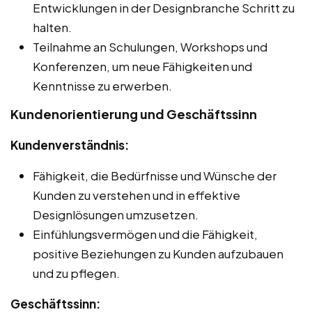
Entwicklungen in der Designbranche Schritt zu
halten.
Teilnahme an Schulungen, Workshops und
Konferenzen, um neue Fähigkeiten und
Kenntnisse zu erwerben.
Kundenorientierung und Geschäftssinn
Kundenverständnis:
Fähigkeit, die Bedürfnisse und Wünsche der
Kunden zu verstehen und in effektive
Designlösungen umzusetzen.
Einfühlungsvermögen und die Fähigkeit,
positive Beziehungen zu Kunden aufzubauen
und zu pflegen.
Geschäftssinn: