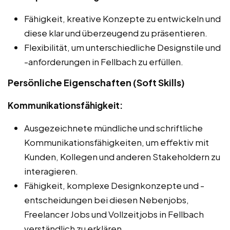
Fähigkeit, kreative Konzepte zu entwickeln und
diese klar und überzeugend zu präsentieren.
Flexibilität, um unterschiedliche Designstile und
-anforderungen in Fellbach zu erfüllen.
Persönliche Eigenschaften (Soft Skills)
Kommunikationsfähigkeit:
Ausgezeichnete mündliche und schriftliche
Kommunikationsfähigkeiten, um effektiv mit
Kunden, Kollegen und anderen Stakeholdern zu
interagieren.
Fähigkeit, komplexe Designkonzepte und -
entscheidungen bei diesen Nebenjobs,
Freelancer Jobs und Vollzeitjobs in Fellbach
verständlich zu erklären.