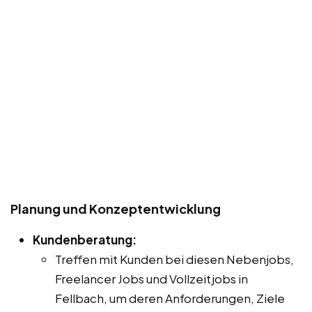
Planung und Konzeptentwicklung
Kundenberatung:
Treffen mit Kunden bei diesen Nebenjobs,
Freelancer Jobs und Vollzeitjobs in
Fellbach, um deren Anforderungen, Ziele