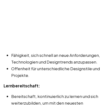
Fähigkeit, sich schnell an neue Anforderungen,
Technologien und Designtrends anzupassen.
Offenheit für unterschiedliche Designstile und
Projekte.
Lernbereitschaft:
Bereitschaft, kontinuierlich zu lernen und sich
weiterzubilden, um mit den neuesten