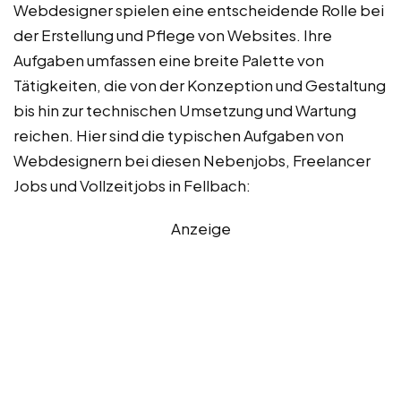
Webdesigner spielen eine entscheidende Rolle bei
der Erstellung und Pflege von Websites. Ihre
Aufgaben umfassen eine breite Palette von
Tätigkeiten, die von der Konzeption und Gestaltung
bis hin zur technischen Umsetzung und Wartung
reichen. Hier sind die typischen Aufgaben von
Webdesignern bei diesen Nebenjobs, Freelancer
Jobs und Vollzeitjobs in Fellbach:
Anzeige