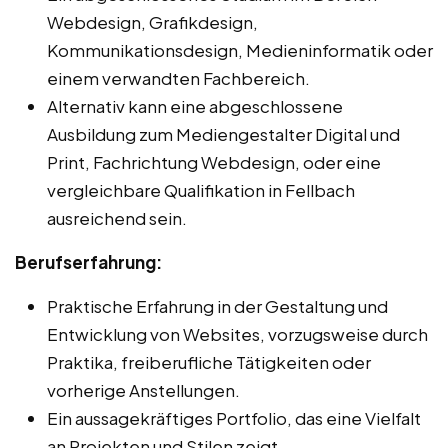
Webdesign, Grafikdesign,
Kommunikationsdesign, Medieninformatik oder
einem verwandten Fachbereich.
Alternativ kann eine abgeschlossene
Ausbildung zum Mediengestalter Digital und
Print, Fachrichtung Webdesign, oder eine
vergleichbare Qualifikation in Fellbach
ausreichend sein.
Berufserfahrung:
Praktische Erfahrung in der Gestaltung und
Entwicklung von Websites, vorzugsweise durch
Praktika, freiberufliche Tätigkeiten oder
vorherige Anstellungen.
Ein aussagekräftiges Portfolio, das eine Vielfalt
an Projekten und Stilen zeigt.