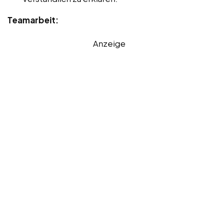
Teamarbeit:
Anzeige