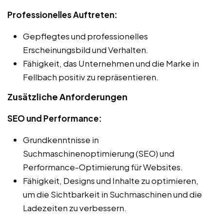
Professionelles Auftreten:
Gepflegtes und professionelles
Erscheinungsbild und Verhalten.
Fähigkeit, das Unternehmen und die Marke in
Fellbach positiv zu repräsentieren.
Zusätzliche Anforderungen
SEO und Performance:
Grundkenntnisse in
Suchmaschinenoptimierung (SEO) und
Performance-Optimierung für Websites.
Fähigkeit, Designs und Inhalte zu optimieren,
um die Sichtbarkeit in Suchmaschinen und die
Ladezeiten zu verbessern.