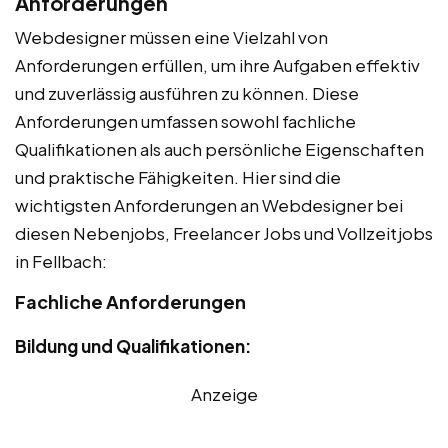
Anforderungen
Webdesigner müssen eine Vielzahl von
Anforderungen erfüllen, um ihre Aufgaben effektiv
und zuverlässig ausführen zu können. Diese
Anforderungen umfassen sowohl fachliche
Qualifikationen als auch persönliche Eigenschaften
und praktische Fähigkeiten. Hier sind die
wichtigsten Anforderungen an Webdesigner bei
diesen Nebenjobs, Freelancer Jobs und Vollzeitjobs
in Fellbach:
Fachliche Anforderungen
Bildung und Qualifikationen:
Anzeige