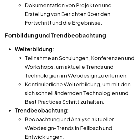
Dokumentation von Projekten und
Erstellung von Berichten über den
Fortschritt und die Ergebnisse.
Fortbildung und Trendbeobachtung
Weiterbildung:
Teilnahme an Schulungen, Konferenzen und
Workshops, um aktuelle Trends und
Technologien im Webdesign zu erlernen.
Kontinuierliche Weiterbildung, um mit den
sich schnell ändernden Technologien und
Best Practices Schritt zu halten.
Trendbeobachtung:
Beobachtung und Analyse aktueller
Webdesign-Trends in Fellbach und
Entwicklungen.