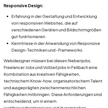
Responsive Design:
Erfahrung in der Gestaltung und Entwicklung
von responsiven Websites, die auf
verschiedenen Geräten und Bildschirmgrößen
gut funktionieren.
Kenntnisse in der Anwendung von Responsive
Design-Techniken und -Frameworks.
Webdesigner müssen bei diesen Nebenjobs,
Freelancer Jobs und Vollzeitjobs in Fellbach eine
Kombination aus kreativen Fähigkeiten,
technischem Know-how, organisatorischem Talent
und ausgeprägten zwischenmenschlichen
Fähigkeiten mitbringen. Diese Anforderungen sind
entscheidend, um in einem
wettbewerbsintensiven und dynamischen