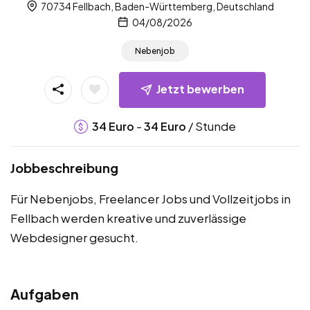
70734 Fellbach, Baden-Württemberg, Deutschland
04/08/2026
Nebenjob
Jetzt bewerben
-
/ Stunde
34
Euro
34
Euro
Jobbeschreibung
Für Nebenjobs, Freelancer Jobs und Vollzeitjobs in
Fellbach werden kreative und zuverlässige
Webdesigner gesucht.
Aufgaben