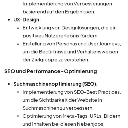
Implementierung von Verbesserungen
basierend auf den Ergebnissen.
UX-Design:
Entwicklung von Designlösungen, die ein
positives Nutzererlebnis fördern.
Erstellung von Personas und User Journeys,
um die Bedürfnisse und Verhaltensweisen
der Zielgruppe zu verstehen.
SEO und Performance-Optimierung
Suchmaschinenoptimierung (SEO):
Implementierung von SEO-Best Practices,
um die Sichtbarkeit der Website in
Suchmaschinen zu verbessern.
Optimierung von Meta-Tags, URLs, Bildern
und Inhalten bei diesen Nebenjobs,