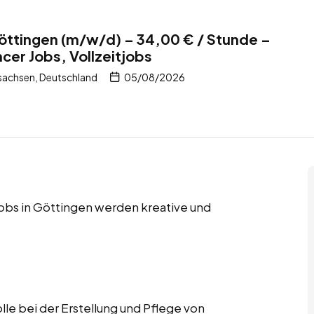
öttingen (m/w/d) – 34,00 € / Stunde –
cer Jobs, Vollzeitjobs
sachsen, Deutschland
05/08/2026
jobs in Göttingen werden kreative und
e bei der Erstellung und Pflege von