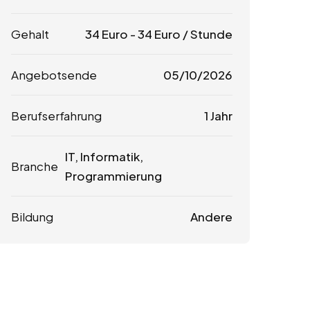
Gehalt
34
Euro
-
34
Euro
/ Stunde
Angebotsende
05/10/2026
Berufserfahrung
1 Jahr
IT, Informatik,
Branche
Programmierung
Bildung
Andere