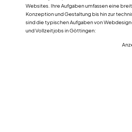
Websites. Ihre Aufgaben umfassen eine breite
Konzeption und Gestaltung bis hin zur tech
sind die typischen Aufgaben von Webdesign
und Vollzeitjobs in Göttingen:
Anz