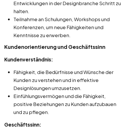
Entwicklungen in der Designbranche Schritt zu
halten.
Teilnahme an Schulungen, Workshops und
Konferenzen, um neue Fähigkeiten und
Kenntnisse zu erwerben.
Kundenorientierung und Geschäftssinn
Kundenverständnis:
Fähigkeit, die Bedürfnisse und Wünsche der
Kunden zu verstehen und in effektive
Designlösungen umzusetzen.
Einfühlungsvermögen und die Fähigkeit,
positive Beziehungen zu Kunden aufzubauen
und zu pflegen.
Geschäftssinn: