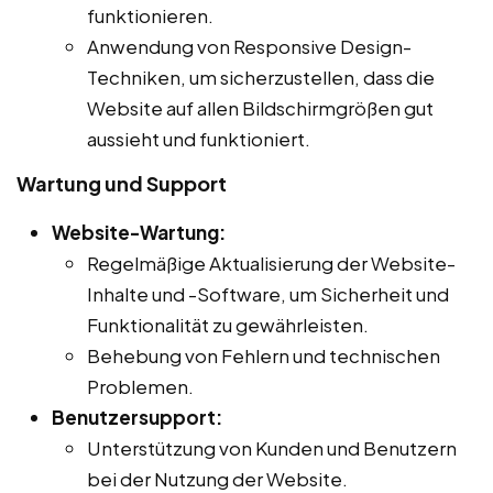
funktionieren.
Anwendung von Responsive Design-
Techniken, um sicherzustellen, dass die
Website auf allen Bildschirmgrößen gut
aussieht und funktioniert.
Wartung und Support
Website-Wartung:
Regelmäßige Aktualisierung der Website-
Inhalte und -Software, um Sicherheit und
Funktionalität zu gewährleisten.
Behebung von Fehlern und technischen
Problemen.
Benutzersupport:
Unterstützung von Kunden und Benutzern
bei der Nutzung der Website.