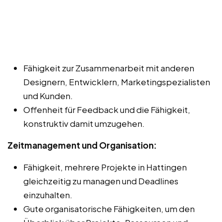
Fähigkeit zur Zusammenarbeit mit anderen
Designern, Entwicklern, Marketingspezialisten
und Kunden.
Offenheit für Feedback und die Fähigkeit,
konstruktiv damit umzugehen.
Zeitmanagement und Organisation:
Fähigkeit, mehrere Projekte in Hattingen
gleichzeitig zu managen und Deadlines
einzuhalten.
Gute organisatorische Fähigkeiten, um den