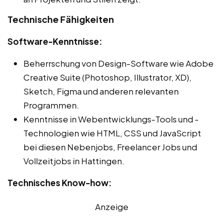
Technische Fähigkeiten
Software-Kenntnisse:
Beherrschung von Design-Software wie Adobe
Creative Suite (Photoshop, Illustrator, XD),
Sketch, Figma und anderen relevanten
Programmen.
Kenntnisse in Webentwicklungs-Tools und -
Technologien wie HTML, CSS und JavaScript
bei diesen Nebenjobs, Freelancer Jobs und
Vollzeitjobs in Hattingen.
Technisches Know-how:
Anzeige