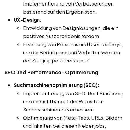
Implementierung von Verbesserungen
basierend auf den Ergebnissen.
UX-Design:
Entwicklung von Designlösungen, die ein
positives Nutzererlebnis fördern.
Erstellung von Personas und User Journeys,
um die Bedürfnisse und Verhaltensweisen
der Zielgruppe zu verstehen.
SEO und Performance-Optimierung
Suchmaschinenoptimierung (SEO):
Implementierung von SEO-Best Practices,
um die Sichtbarkeit der Website in
Suchmaschinen zu verbessern.
Optimierung von Meta-Tags, URLs, Bildern
und Inhalten bei diesen Nebenjobs,