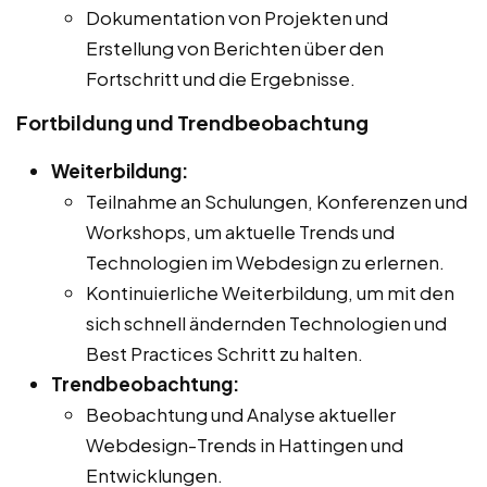
Dokumentation von Projekten und
Erstellung von Berichten über den
Fortschritt und die Ergebnisse.
Fortbildung und Trendbeobachtung
Weiterbildung:
Teilnahme an Schulungen, Konferenzen und
Workshops, um aktuelle Trends und
Technologien im Webdesign zu erlernen.
Kontinuierliche Weiterbildung, um mit den
sich schnell ändernden Technologien und
Best Practices Schritt zu halten.
Trendbeobachtung:
Beobachtung und Analyse aktueller
Webdesign-Trends in Hattingen und
Entwicklungen.