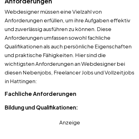
Anforderungen
Webdesigner müssen eine Vielzahl von
Anforderungen erfüllen, um ihre Aufgaben effektiv
und zuverlässig ausführen zu können. Diese
Anforderungen umfassen sowohl fachliche
Qualifikationen als auch persönliche Eigenschaften
und praktische Fähigkeiten. Hier sind die
wichtigsten Anforderungen an Webdesigner bei
diesen Nebenjobs, Freelancer Jobs und Vollzeitjobs
in Hattingen:
Fachliche Anforderungen
Bildung und Qualifikationen:
Anzeige