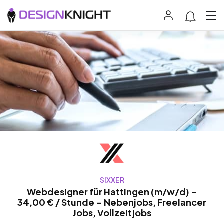
SIXXER
Webdesigner für Hattingen (m/w/d) –
34,00 € / Stunde – Nebenjobs, Freelancer
Jobs, Vollzeitjobs