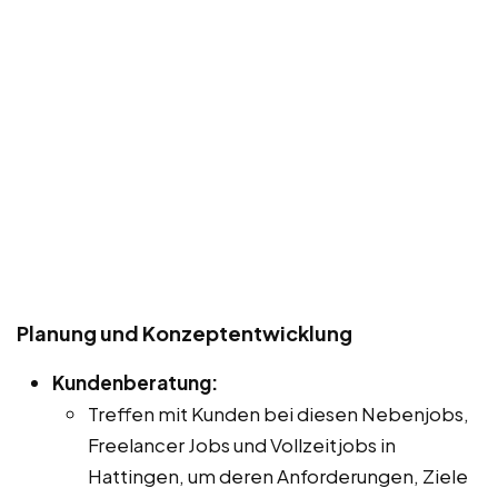
Planung und Konzeptentwicklung
Kundenberatung:
Treffen mit Kunden bei diesen Nebenjobs,
Freelancer Jobs und Vollzeitjobs in
Hattingen, um deren Anforderungen, Ziele