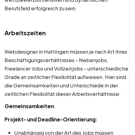
Berufsfeld erfolgreich zu sein.
Arbeitszeiten
Webdesigner in Hattingen müssen je nach Art ihres
Beschäftigungsverhältnisses – Nebenjobs,
Freelancer Jobs und Vollzeitjobs – unterschiedliche
Grade an zeitlicher Flexibilität aufweisen. Hier sind
die Gemeinsamkeiten und Unterschiede in der
zeitlichen Flexibilität dieser Arbeitsverhältnisse:
Gemeinsamkeiten
Projekt- und Deadline-Orientierung:
Unabhängig von der Art des Jobs müssen