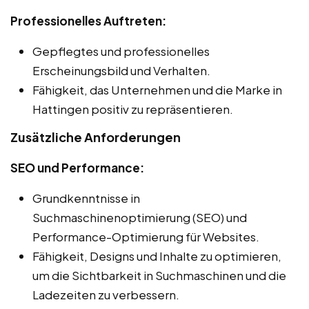
Professionelles Auftreten:
Gepflegtes und professionelles
Erscheinungsbild und Verhalten.
Fähigkeit, das Unternehmen und die Marke in
Hattingen positiv zu repräsentieren.
Zusätzliche Anforderungen
SEO und Performance:
Grundkenntnisse in
Suchmaschinenoptimierung (SEO) und
Performance-Optimierung für Websites.
Fähigkeit, Designs und Inhalte zu optimieren,
um die Sichtbarkeit in Suchmaschinen und die
Ladezeiten zu verbessern.