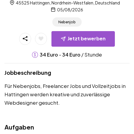
45525 Hattingen, Nordrhein-Westfalen, Deutschland
05/08/2026
Nebenjob
Jetzt bewerben
-
/ Stunde
34
Euro
34
Euro
Jobbeschreibung
Für Nebenjobs, Freelancer Jobs und Vollzeitjobs in
Hattingen werden kreative und zuverlässige
Webdesigner gesucht.
Aufgaben