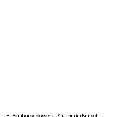
Ein abgeschlossenes Studium im Bereich