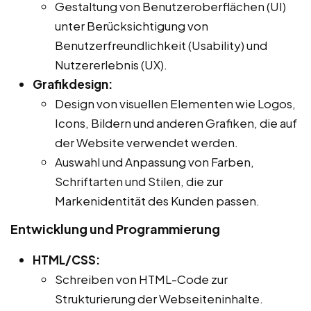
Gestaltung von Benutzeroberflächen (UI)
unter Berücksichtigung von
Benutzerfreundlichkeit (Usability) und
Nutzererlebnis (UX).
Grafikdesign:
Design von visuellen Elementen wie Logos,
Icons, Bildern und anderen Grafiken, die auf
der Website verwendet werden.
Auswahl und Anpassung von Farben,
Schriftarten und Stilen, die zur
Markenidentität des Kunden passen.
Entwicklung und Programmierung
HTML/CSS:
Schreiben von HTML-Code zur
Strukturierung der Webseiteninhalte.