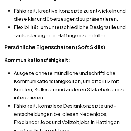
Fähigkeit, kreative Konzepte zu entwickeln und
diese klar und überzeugend zu präsentieren.
Flexibilität, um unterschiedliche Designstile und
-anforderungen in Hattingen zu erfüllen.
Persönliche Eigenschaften (Soft Skills)
Kommunikationsfähigkeit:
Ausgezeichnete mündliche und schriftliche
Kommunikationsfähigkeiten, um effektiv mit
Kunden, Kollegen und anderen Stakeholdern zu
interagieren.
Fähigkeit, komplexe Designkonzepte und -
entscheidungen bei diesen Nebenjobs,
Freelancer Jobs und Vollzeitjobs in Hattingen
verständlich zu erklären.