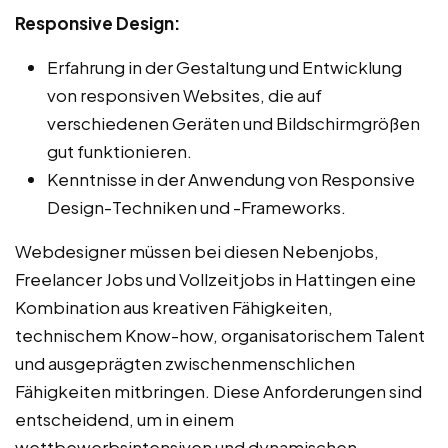
Responsive Design:
Erfahrung in der Gestaltung und Entwicklung
von responsiven Websites, die auf
verschiedenen Geräten und Bildschirmgrößen
gut funktionieren.
Kenntnisse in der Anwendung von Responsive
Design-Techniken und -Frameworks.
Webdesigner müssen bei diesen Nebenjobs,
Freelancer Jobs und Vollzeitjobs in Hattingen eine
Kombination aus kreativen Fähigkeiten,
technischem Know-how, organisatorischem Talent
und ausgeprägten zwischenmenschlichen
Fähigkeiten mitbringen. Diese Anforderungen sind
entscheidend, um in einem
wettbewerbsintensiven und dynamischen