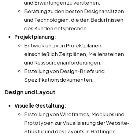
und Erwartungen zu verstehen.
Beratung zu den besten Designansätzen
und Technologien, die den Bedürfnissen
des Kunden entsprechen.
Projektplanung:
Entwicklung von Projektplänen,
einschließlich Zeitplänen, Meilensteinen
und Ressourcenanforderungen.
Erstellung von Design-Briefs und
Spezifikationsdokumenten.
Design und Layout
Visuelle Gestaltung:
Erstellung von Wireframes, Mockups und
Prototypen zur Visualisierung der Website-
Struktur und des Layouts in Hattingen.