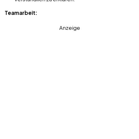
Teamarbeit:
Anzeige