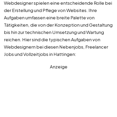
Webdesigner spielen eine entscheidende Rolle bei
der Erstellung und Pflege von Websites. Ihre
Aufgaben umfassen eine breite Palette von
Tätigkeiten, die von der Konzeption und Gestaltung
bis hin zur technischen Umsetzung und Wartung
reichen. Hier sind die typischen Aufgaben von
Webdesignern bei diesen Nebenjobs, Freelancer
Jobs und Vollzeitjobs in Hattingen:
Anzeige