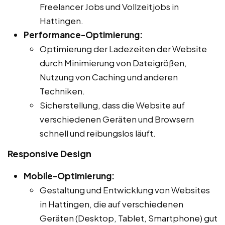
Freelancer Jobs und Vollzeitjobs in
Hattingen.
Performance-Optimierung:
Optimierung der Ladezeiten der Website
durch Minimierung von Dateigrößen,
Nutzung von Caching und anderen
Techniken.
Sicherstellung, dass die Website auf
verschiedenen Geräten und Browsern
schnell und reibungslos läuft.
Responsive Design
Mobile-Optimierung:
Gestaltung und Entwicklung von Websites
in Hattingen, die auf verschiedenen
Geräten (Desktop, Tablet, Smartphone) gut