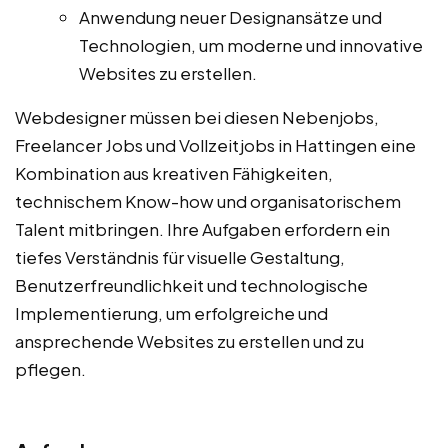
Anwendung neuer Designansätze und
Technologien, um moderne und innovative
Websites zu erstellen.
Webdesigner müssen bei diesen Nebenjobs,
Freelancer Jobs und Vollzeitjobs in Hattingen eine
Kombination aus kreativen Fähigkeiten,
technischem Know-how und organisatorischem
Talent mitbringen. Ihre Aufgaben erfordern ein
tiefes Verständnis für visuelle Gestaltung,
Benutzerfreundlichkeit und technologische
Implementierung, um erfolgreiche und
ansprechende Websites zu erstellen und zu
pflegen.