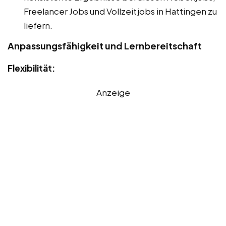
Freelancer Jobs und Vollzeitjobs in Hattingen zu
liefern.
Anpassungsfähigkeit und Lernbereitschaft
Flexibilität:
Anzeige