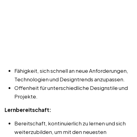
Fähigkeit, sich schnell an neue Anforderungen,
Technologien und Designtrends anzupassen.
Offenheit für unterschiedliche Designstile und
Projekte.
Lernbereitschaft:
Bereitschaft, kontinuierlich zu lernen und sich
weiterzubilden, um mit den neuesten