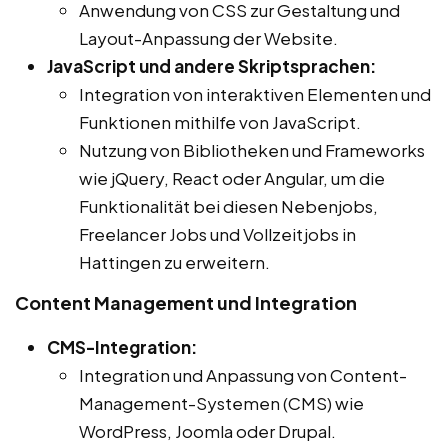
Anwendung von CSS zur Gestaltung und
Layout-Anpassung der Website.
JavaScript und andere Skriptsprachen:
Integration von interaktiven Elementen und
Funktionen mithilfe von JavaScript.
Nutzung von Bibliotheken und Frameworks
wie jQuery, React oder Angular, um die
Funktionalität bei diesen Nebenjobs,
Freelancer Jobs und Vollzeitjobs in
Hattingen zu erweitern.
Content Management und Integration
CMS-Integration:
Integration und Anpassung von Content-
Management-Systemen (CMS) wie
WordPress, Joomla oder Drupal.