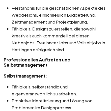
Verständnis für die geschäftlichen Aspekte des
Webdesigns, einschließlich Budgetierung,
Zeitmanagement und Projektplanung.
Fähigkeit, Designs zu erstellen, die sowohl
kreativ als auch kommerziell bei diesen
Nebenjobs, Freelancer Jobs und Vollzeitjobs in
Hattingen erfolgreich sind.
Professionelles Auftreten und
Selbstmanagement
Selbstmanagement:
Fähigkeit, selbstständig und
eigenverantwortlich zu arbeiten.
Proaktive Identifizierung und Lösung von
Problemen im Designprozess.