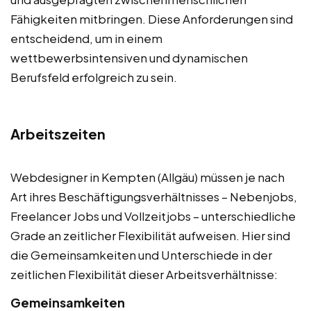
Fähigkeiten mitbringen. Diese Anforderungen sind
entscheidend, um in einem
wettbewerbsintensiven und dynamischen
Berufsfeld erfolgreich zu sein.
Arbeitszeiten
Webdesigner in Kempten (Allgäu) müssen je nach
Art ihres Beschäftigungsverhältnisses – Nebenjobs,
Freelancer Jobs und Vollzeitjobs – unterschiedliche
Grade an zeitlicher Flexibilität aufweisen. Hier sind
die Gemeinsamkeiten und Unterschiede in der
zeitlichen Flexibilität dieser Arbeitsverhältnisse:
Gemeinsamkeiten