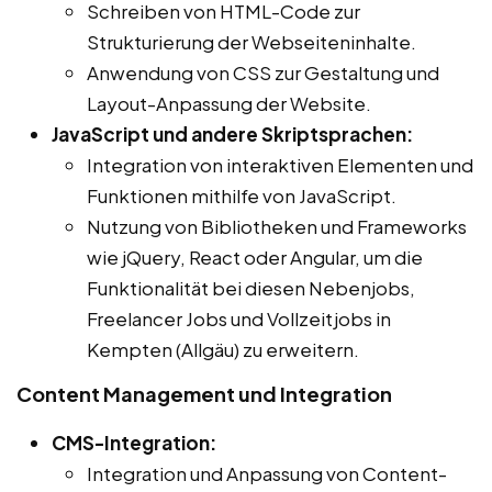
Schreiben von HTML-Code zur
Strukturierung der Webseiteninhalte.
Anwendung von CSS zur Gestaltung und
Layout-Anpassung der Website.
JavaScript und andere Skriptsprachen:
Integration von interaktiven Elementen und
Funktionen mithilfe von JavaScript.
Nutzung von Bibliotheken und Frameworks
wie jQuery, React oder Angular, um die
Funktionalität bei diesen Nebenjobs,
Freelancer Jobs und Vollzeitjobs in
Kempten (Allgäu) zu erweitern.
Content Management und Integration
CMS-Integration:
Integration und Anpassung von Content-