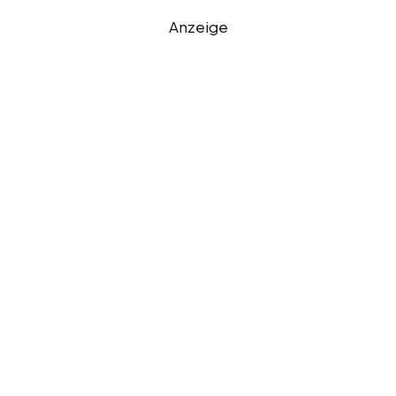
Anzeige