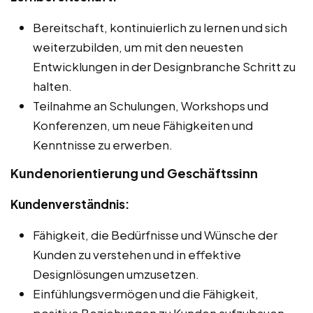
Bereitschaft, kontinuierlich zu lernen und sich
weiterzubilden, um mit den neuesten
Entwicklungen in der Designbranche Schritt zu
halten.
Teilnahme an Schulungen, Workshops und
Konferenzen, um neue Fähigkeiten und
Kenntnisse zu erwerben.
Kundenorientierung und Geschäftssinn
Kundenverständnis:
Fähigkeit, die Bedürfnisse und Wünsche der
Kunden zu verstehen und in effektive
Designlösungen umzusetzen.
Einfühlungsvermögen und die Fähigkeit,
positive Beziehungen zu Kunden aufzubauen