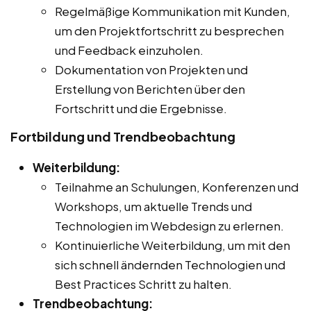
Regelmäßige Kommunikation mit Kunden,
um den Projektfortschritt zu besprechen
und Feedback einzuholen.
Dokumentation von Projekten und
Erstellung von Berichten über den
Fortschritt und die Ergebnisse.
Fortbildung und Trendbeobachtung
Weiterbildung:
Teilnahme an Schulungen, Konferenzen und
Workshops, um aktuelle Trends und
Technologien im Webdesign zu erlernen.
Kontinuierliche Weiterbildung, um mit den
sich schnell ändernden Technologien und
Best Practices Schritt zu halten.
Trendbeobachtung: