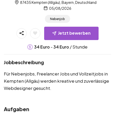
87435 Kempten (Allgäu), Bayern, Deutschland
05/08/2026
Nebenjob
Jetzt bewerben
-
/ Stunde
34
Euro
34
Euro
Jobbeschreibung
Für Nebenjobs, Freelancer Jobs und Vollzeitjobs in
Kempten (Allgäu) werden kreative und zuverlässige
Webdesigner gesucht.
Aufgaben