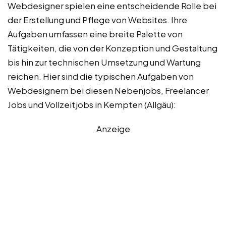
Webdesigner spielen eine entscheidende Rolle bei
der Erstellung und Pflege von Websites. Ihre
Aufgaben umfassen eine breite Palette von
Tätigkeiten, die von der Konzeption und Gestaltung
bis hin zur technischen Umsetzung und Wartung
reichen. Hier sind die typischen Aufgaben von
Webdesignern bei diesen Nebenjobs, Freelancer
Jobs und Vollzeitjobs in Kempten (Allgäu):
Anzeige