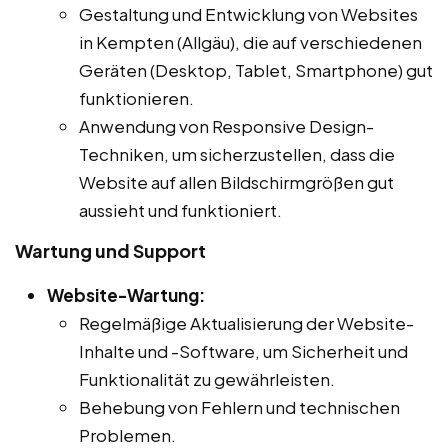
Gestaltung und Entwicklung von Websites
in Kempten (Allgäu), die auf verschiedenen
Geräten (Desktop, Tablet, Smartphone) gut
funktionieren.
Anwendung von Responsive Design-
Techniken, um sicherzustellen, dass die
Website auf allen Bildschirmgrößen gut
aussieht und funktioniert.
Wartung und Support
Website-Wartung:
Regelmäßige Aktualisierung der Website-
Inhalte und -Software, um Sicherheit und
Funktionalität zu gewährleisten.
Behebung von Fehlern und technischen
Problemen.