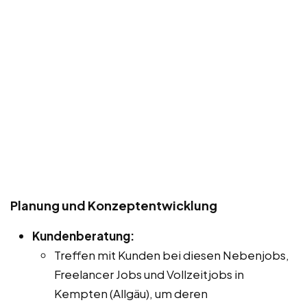
Planung und Konzeptentwicklung
Kundenberatung:
Treffen mit Kunden bei diesen Nebenjobs,
Freelancer Jobs und Vollzeitjobs in
Kempten (Allgäu), um deren