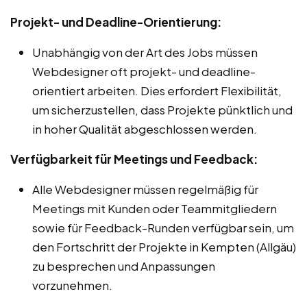
Projekt- und Deadline-Orientierung:
Unabhängig von der Art des Jobs müssen
Webdesigner oft projekt- und deadline-
orientiert arbeiten. Dies erfordert Flexibilität,
um sicherzustellen, dass Projekte pünktlich und
in hoher Qualität abgeschlossen werden.
Verfügbarkeit für Meetings und Feedback:
Alle Webdesigner müssen regelmäßig für
Meetings mit Kunden oder Teammitgliedern
sowie für Feedback-Runden verfügbar sein, um
den Fortschritt der Projekte in Kempten (Allgäu)
zu besprechen und Anpassungen
vorzunehmen.