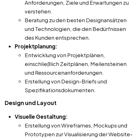
Anforderungen, Ziele und Erwartungen zu
verstehen.
Beratung zu den besten Designansätzen
und Technologien, die den Bedürfnissen
des Kunden entsprechen.
Projektplanung:
Entwicklung von Projektplänen,
einschließlich Zeitplänen, Meilensteinen
und Ressourcenanforderungen.
Erstellung von Design-Briefs und
Spezifikationsdokumenten.
Design und Layout
Visuelle Gestaltung:
Erstellung von Wireframes, Mockups und
Prototypen zur Visualisierung der Website-