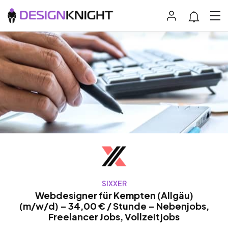
SIXXER
Webdesigner für Kempten (Allgäu)
(m/w/d) – 34,00 € / Stunde – Nebenjobs,
Freelancer Jobs, Vollzeitjobs