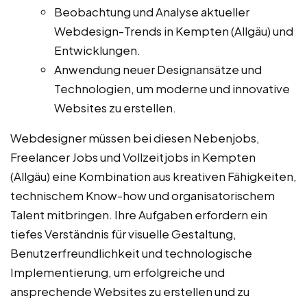
Beobachtung und Analyse aktueller
Webdesign-Trends in Kempten (Allgäu) und
Entwicklungen.
Anwendung neuer Designansätze und
Technologien, um moderne und innovative
Websites zu erstellen.
Webdesigner müssen bei diesen Nebenjobs,
Freelancer Jobs und Vollzeitjobs in Kempten
(Allgäu) eine Kombination aus kreativen Fähigkeiten,
technischem Know-how und organisatorischem
Talent mitbringen. Ihre Aufgaben erfordern ein
tiefes Verständnis für visuelle Gestaltung,
Benutzerfreundlichkeit und technologische
Implementierung, um erfolgreiche und
ansprechende Websites zu erstellen und zu