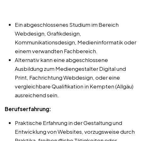
Ein abgeschlossenes Studium im Bereich
Webdesign, Grafikdesign,
Kommunikationsdesign, Medieninformatik oder
einem verwandten Fachbereich.
Alternativ kann eine abgeschlossene
Ausbildung zum Mediengestalter Digital und
Print, Fachrichtung Webdesign, oder eine
vergleichbare Qualifikation in Kempten (Allgäu)
ausreichend sein.
Berufserfahrung:
Praktische Erfahrung in der Gestaltung und
Entwicklung von Websites, vorzugsweise durch
Praktika, freiberufliche Tätigkeiten oder