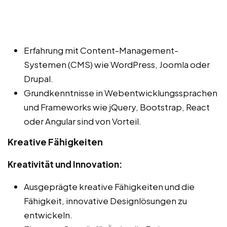
Erfahrung mit Content-Management-
Systemen (CMS) wie WordPress, Joomla oder
Drupal.
Grundkenntnisse in Webentwicklungssprachen
und Frameworks wie jQuery, Bootstrap, React
oder Angular sind von Vorteil.
Kreative Fähigkeiten
Kreativität und Innovation:
Ausgeprägte kreative Fähigkeiten und die
Fähigkeit, innovative Designlösungen zu
entwickeln.