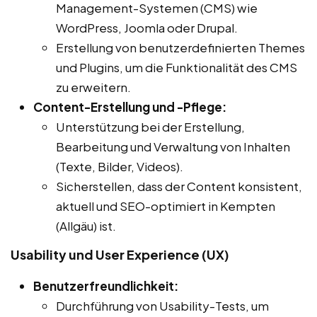
Management-Systemen (CMS) wie
WordPress, Joomla oder Drupal.
Erstellung von benutzerdefinierten Themes
und Plugins, um die Funktionalität des CMS
zu erweitern.
Content-Erstellung und -Pflege:
Unterstützung bei der Erstellung,
Bearbeitung und Verwaltung von Inhalten
(Texte, Bilder, Videos).
Sicherstellen, dass der Content konsistent,
aktuell und SEO-optimiert in Kempten
(Allgäu) ist.
Usability und User Experience (UX)
Benutzerfreundlichkeit:
Durchführung von Usability-Tests, um