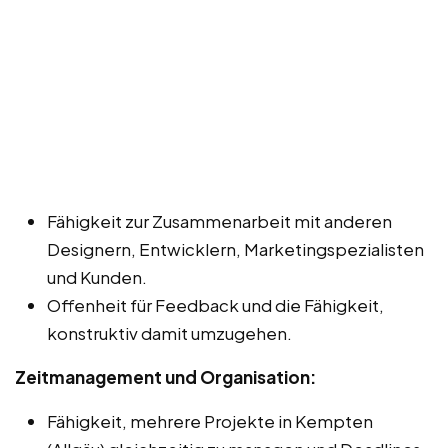
Fähigkeit zur Zusammenarbeit mit anderen
Designern, Entwicklern, Marketingspezialisten
und Kunden.
Offenheit für Feedback und die Fähigkeit,
konstruktiv damit umzugehen.
Zeitmanagement und Organisation:
Fähigkeit, mehrere Projekte in Kempten