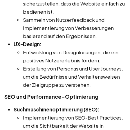
sicherzustellen, dass die Website einfach zu
bedienen ist.
Sammeln von Nutzerfeedback und
Implementierung von Verbesserungen
basierend auf den Ergebnissen.
UX-Design:
Entwicklung von Designlösungen, die ein
positives Nutzererlebnis fördern.
Erstellung von Personas und User Journeys,
um die Bedürfnisse und Verhaltensweisen
der Zielgruppe zu verstehen.
SEO und Performance-Optimierung
Suchmaschinenoptimierung (SEO):
Implementierung von SEO-Best Practices,
um die Sichtbarkeit der Website in