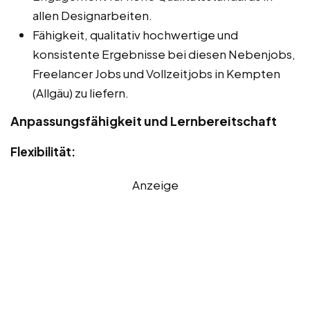
allen Designarbeiten.
Fähigkeit, qualitativ hochwertige und
konsistente Ergebnisse bei diesen Nebenjobs,
Freelancer Jobs und Vollzeitjobs in Kempten
(Allgäu) zu liefern.
Anpassungsfähigkeit und Lernbereitschaft
Flexibilität:
Anzeige