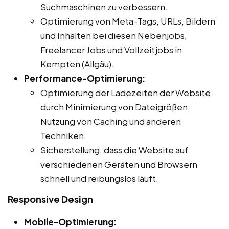
Suchmaschinen zu verbessern.
Optimierung von Meta-Tags, URLs, Bildern
und Inhalten bei diesen Nebenjobs,
Freelancer Jobs und Vollzeitjobs in
Kempten (Allgäu).
Performance-Optimierung:
Optimierung der Ladezeiten der Website
durch Minimierung von Dateigrößen,
Nutzung von Caching und anderen
Techniken.
Sicherstellung, dass die Website auf
verschiedenen Geräten und Browsern
schnell und reibungslos läuft.
Responsive Design
Mobile-Optimierung: