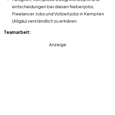
entscheidungen bei diesen Nebenjobs,
Freelancer Jobs und Vollzeitjobs in Kempten
(Allgäu) verständlich zu erklären.
Teamarbeit:
Anzeige