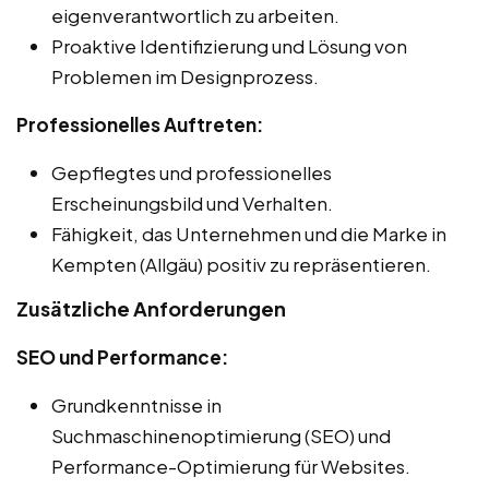
eigenverantwortlich zu arbeiten.
Proaktive Identifizierung und Lösung von
Problemen im Designprozess.
Professionelles Auftreten:
Gepflegtes und professionelles
Erscheinungsbild und Verhalten.
Fähigkeit, das Unternehmen und die Marke in
Kempten (Allgäu) positiv zu repräsentieren.
Zusätzliche Anforderungen
SEO und Performance:
Grundkenntnisse in
Suchmaschinenoptimierung (SEO) und
Performance-Optimierung für Websites.