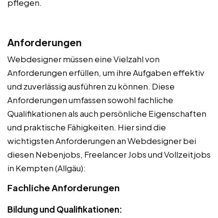
pflegen.
Anforderungen
Webdesigner müssen eine Vielzahl von
Anforderungen erfüllen, um ihre Aufgaben effektiv
und zuverlässig ausführen zu können. Diese
Anforderungen umfassen sowohl fachliche
Qualifikationen als auch persönliche Eigenschaften
und praktische Fähigkeiten. Hier sind die
wichtigsten Anforderungen an Webdesigner bei
diesen Nebenjobs, Freelancer Jobs und Vollzeitjobs
in Kempten (Allgäu):
Fachliche Anforderungen
Bildung und Qualifikationen: