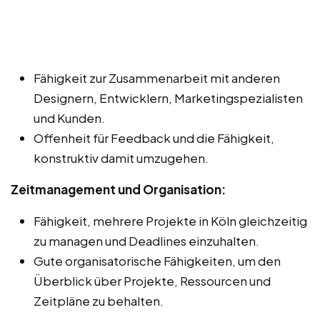
Fähigkeit zur Zusammenarbeit mit anderen
Designern, Entwicklern, Marketingspezialisten
und Kunden.
Offenheit für Feedback und die Fähigkeit,
konstruktiv damit umzugehen.
Zeitmanagement und Organisation:
Fähigkeit, mehrere Projekte in Köln gleichzeitig
zu managen und Deadlines einzuhalten.
Gute organisatorische Fähigkeiten, um den
Überblick über Projekte, Ressourcen und
Zeitpläne zu behalten.