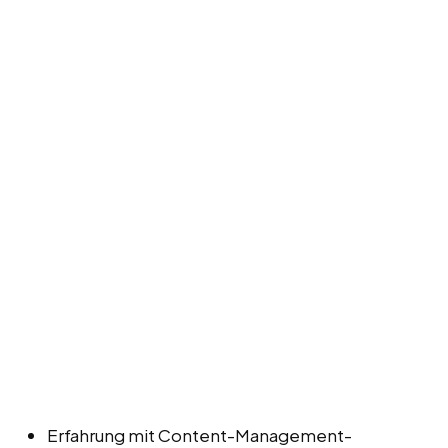
Erfahrung mit Content-Management-