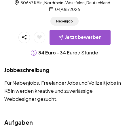
50667 Köln, Nordrhein-Westfalen, Deutschland
04/08/2026
Nebenjob
Jetzt bewerben
-
/ Stunde
34
Euro
34
Euro
Jobbeschreibung
Für Nebenjobs, Freelancer Jobs und Vollzeitjobs in
Köln werden kreative und zuverlässige
Webdesigner gesucht.
Aufgaben