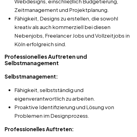
Webdesigns, einschließlich Budgetierung,
Zeitmanagement und Projektplanung.
Fähigkeit, Designs zu erstellen, die sowohl
kreativ als auch kommerziell bei diesen
Nebenjobs, Freelancer Jobs und Vollzeitjobs in
Köln erfolgreich sind.
Professionelles Auftreten und
Selbstmanagement
Selbstmanagement:
Fähigkeit, selbstständig und
eigenverantwortlich zu arbeiten.
Proaktive Identifizierung und Lösung von
Problemen im Designprozess.
Professionelles Auftreten: