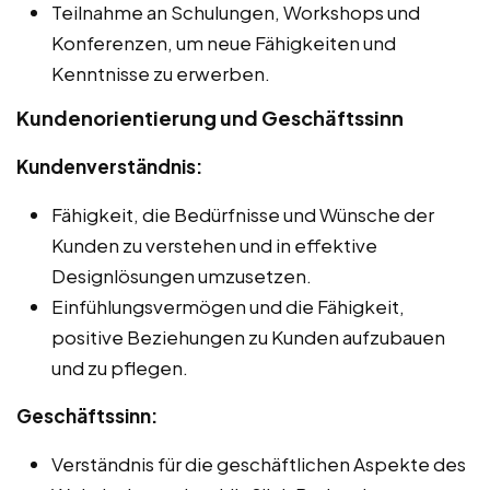
Teilnahme an Schulungen, Workshops und
Konferenzen, um neue Fähigkeiten und
Kenntnisse zu erwerben.
Kundenorientierung und Geschäftssinn
Kundenverständnis:
Fähigkeit, die Bedürfnisse und Wünsche der
Kunden zu verstehen und in effektive
Designlösungen umzusetzen.
Einfühlungsvermögen und die Fähigkeit,
positive Beziehungen zu Kunden aufzubauen
und zu pflegen.
Geschäftssinn:
Verständnis für die geschäftlichen Aspekte des