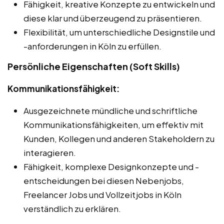
Fähigkeit, kreative Konzepte zu entwickeln und
diese klar und überzeugend zu präsentieren.
Flexibilität, um unterschiedliche Designstile und
-anforderungen in Köln zu erfüllen.
Persönliche Eigenschaften (Soft Skills)
Kommunikationsfähigkeit:
Ausgezeichnete mündliche und schriftliche
Kommunikationsfähigkeiten, um effektiv mit
Kunden, Kollegen und anderen Stakeholdern zu
interagieren.
Fähigkeit, komplexe Designkonzepte und -
entscheidungen bei diesen Nebenjobs,
Freelancer Jobs und Vollzeitjobs in Köln
verständlich zu erklären.