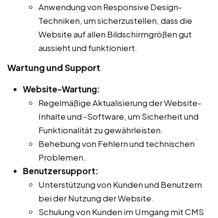
Anwendung von Responsive Design-
Techniken, um sicherzustellen, dass die
Website auf allen Bildschirmgrößen gut
aussieht und funktioniert.
Wartung und Support
Website-Wartung:
Regelmäßige Aktualisierung der Website-
Inhalte und -Software, um Sicherheit und
Funktionalität zu gewährleisten.
Behebung von Fehlern und technischen
Problemen.
Benutzersupport:
Unterstützung von Kunden und Benutzern
bei der Nutzung der Website.
Schulung von Kunden im Umgang mit CMS