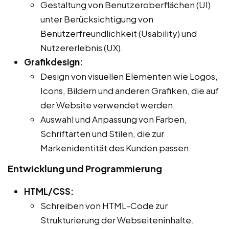
Gestaltung von Benutzeroberflächen (UI)
unter Berücksichtigung von
Benutzerfreundlichkeit (Usability) und
Nutzererlebnis (UX).
Grafikdesign:
Design von visuellen Elementen wie Logos,
Icons, Bildern und anderen Grafiken, die auf
der Website verwendet werden.
Auswahl und Anpassung von Farben,
Schriftarten und Stilen, die zur
Markenidentität des Kunden passen.
Entwicklung und Programmierung
HTML/CSS:
Schreiben von HTML-Code zur
Strukturierung der Webseiteninhalte.