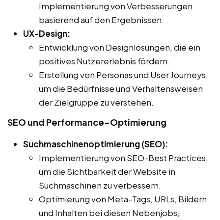
Implementierung von Verbesserungen
basierend auf den Ergebnissen.
UX-Design:
Entwicklung von Designlösungen, die ein
positives Nutzererlebnis fördern.
Erstellung von Personas und User Journeys,
um die Bedürfnisse und Verhaltensweisen
der Zielgruppe zu verstehen.
SEO und Performance-Optimierung
Suchmaschinenoptimierung (SEO):
Implementierung von SEO-Best Practices,
um die Sichtbarkeit der Website in
Suchmaschinen zu verbessern.
Optimierung von Meta-Tags, URLs, Bildern
und Inhalten bei diesen Nebenjobs,