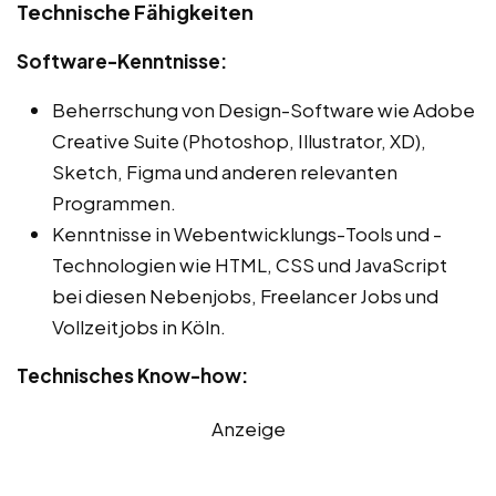
Technische Fähigkeiten
Software-Kenntnisse:
Beherrschung von Design-Software wie Adobe
Creative Suite (Photoshop, Illustrator, XD),
Sketch, Figma und anderen relevanten
Programmen.
Kenntnisse in Webentwicklungs-Tools und -
Technologien wie HTML, CSS und JavaScript
bei diesen Nebenjobs, Freelancer Jobs und
Vollzeitjobs in Köln.
Technisches Know-how:
Anzeige