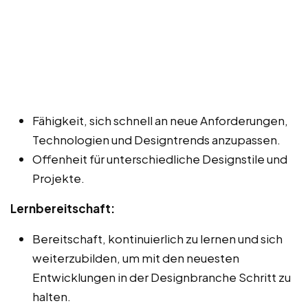
Fähigkeit, sich schnell an neue Anforderungen,
Technologien und Designtrends anzupassen.
Offenheit für unterschiedliche Designstile und
Projekte.
Lernbereitschaft:
Bereitschaft, kontinuierlich zu lernen und sich
weiterzubilden, um mit den neuesten
Entwicklungen in der Designbranche Schritt zu
halten.