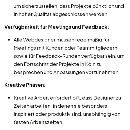
um sicherzustellen, dass Projekte pünktlich und
in hoher Qualität abgeschlossen werden.
Verfügbarkeit für Meetings und Feedback:
Alle Webdesigner müssen regelmäßig für
Meetings mit Kunden oder Teammitgliedern
sowie für Feedback-Runden verfügbar sein, um
den Fortschritt der Projekte in Köln zu
besprechen und Anpassungen vorzunehmen.
Kreative Phasen:
Kreative Arbeit erfordert oft, dass Designer zu
Zeiten arbeiten, in denen sie besonders
inspiriert oder produktiv sind, unabhängig von
festen Arbeitszeiten.