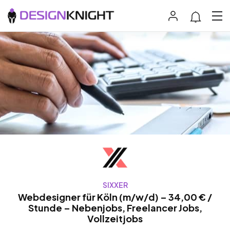
SIXXER
Webdesigner für Köln (m/w/d) – 34,00 € /
Stunde – Nebenjobs, Freelancer Jobs,
Vollzeitjobs