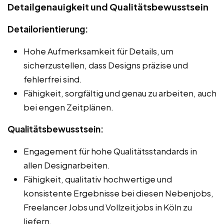
Detailgenauigkeit und Qualitätsbewusstsein
Detailorientierung:
Hohe Aufmerksamkeit für Details, um
sicherzustellen, dass Designs präzise und
fehlerfrei sind.
Fähigkeit, sorgfältig und genau zu arbeiten, auch
bei engen Zeitplänen.
Qualitätsbewusstsein:
Engagement für hohe Qualitätsstandards in
allen Designarbeiten.
Fähigkeit, qualitativ hochwertige und
konsistente Ergebnisse bei diesen Nebenjobs,
Freelancer Jobs und Vollzeitjobs in Köln zu
liefern.