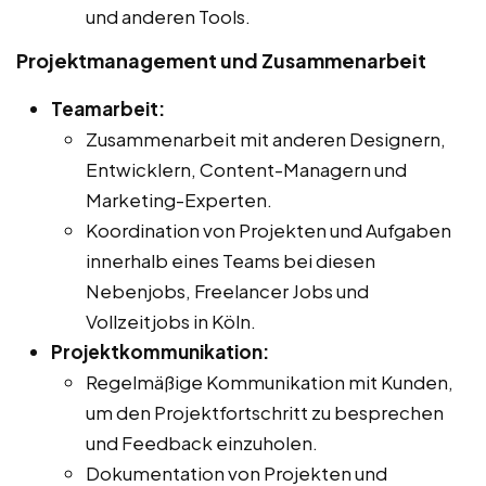
und anderen Tools.
Projektmanagement und Zusammenarbeit
Teamarbeit:
Zusammenarbeit mit anderen Designern,
Entwicklern, Content-Managern und
Marketing-Experten.
Koordination von Projekten und Aufgaben
innerhalb eines Teams bei diesen
Nebenjobs, Freelancer Jobs und
Vollzeitjobs in Köln.
Projektkommunikation:
Regelmäßige Kommunikation mit Kunden,
um den Projektfortschritt zu besprechen
und Feedback einzuholen.
Dokumentation von Projekten und