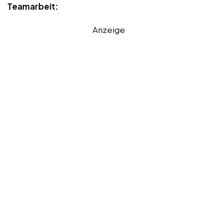
Teamarbeit:
Anzeige