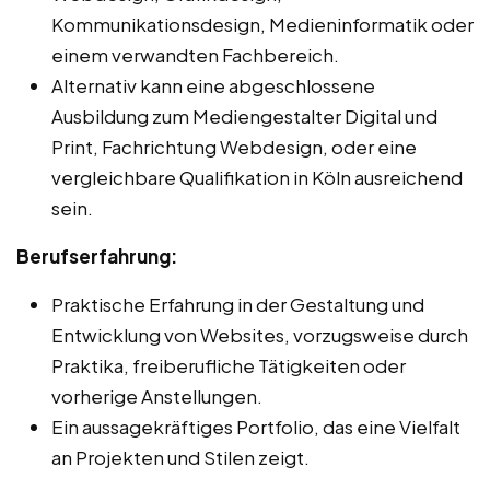
Kommunikationsdesign, Medieninformatik oder
einem verwandten Fachbereich.
Alternativ kann eine abgeschlossene
Ausbildung zum Mediengestalter Digital und
Print, Fachrichtung Webdesign, oder eine
vergleichbare Qualifikation in Köln ausreichend
sein.
Berufserfahrung:
Praktische Erfahrung in der Gestaltung und
Entwicklung von Websites, vorzugsweise durch
Praktika, freiberufliche Tätigkeiten oder
vorherige Anstellungen.
Ein aussagekräftiges Portfolio, das eine Vielfalt
an Projekten und Stilen zeigt.