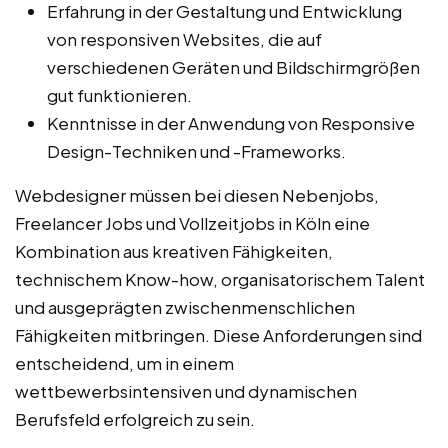
Erfahrung in der Gestaltung und Entwicklung
von responsiven Websites, die auf
verschiedenen Geräten und Bildschirmgrößen
gut funktionieren.
Kenntnisse in der Anwendung von Responsive
Design-Techniken und -Frameworks.
Webdesigner müssen bei diesen Nebenjobs,
Freelancer Jobs und Vollzeitjobs in Köln eine
Kombination aus kreativen Fähigkeiten,
technischem Know-how, organisatorischem Talent
und ausgeprägten zwischenmenschlichen
Fähigkeiten mitbringen. Diese Anforderungen sind
entscheidend, um in einem
wettbewerbsintensiven und dynamischen
Berufsfeld erfolgreich zu sein.