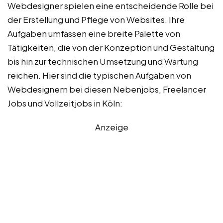
Webdesigner spielen eine entscheidende Rolle bei
der Erstellung und Pflege von Websites. Ihre
Aufgaben umfassen eine breite Palette von
Tätigkeiten, die von der Konzeption und Gestaltung
bis hin zur technischen Umsetzung und Wartung
reichen. Hier sind die typischen Aufgaben von
Webdesignern bei diesen Nebenjobs, Freelancer
Jobs und Vollzeitjobs in Köln:
Anzeige