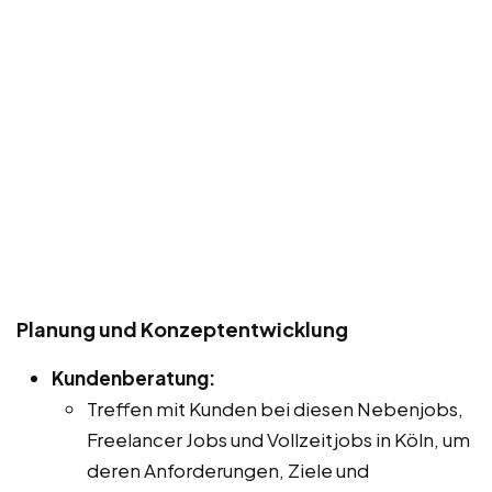
Planung und Konzeptentwicklung
Kundenberatung:
Treffen mit Kunden bei diesen Nebenjobs,
Freelancer Jobs und Vollzeitjobs in Köln, um
deren Anforderungen, Ziele und