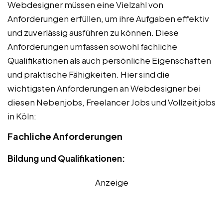
Webdesigner müssen eine Vielzahl von
Anforderungen erfüllen, um ihre Aufgaben effektiv
und zuverlässig ausführen zu können. Diese
Anforderungen umfassen sowohl fachliche
Qualifikationen als auch persönliche Eigenschaften
und praktische Fähigkeiten. Hier sind die
wichtigsten Anforderungen an Webdesigner bei
diesen Nebenjobs, Freelancer Jobs und Vollzeitjobs
in Köln:
Fachliche Anforderungen
Bildung und Qualifikationen:
Anzeige