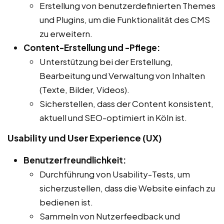
Erstellung von benutzerdefinierten Themes
und Plugins, um die Funktionalität des CMS
zu erweitern.
Content-Erstellung und -Pflege:
Unterstützung bei der Erstellung,
Bearbeitung und Verwaltung von Inhalten
(Texte, Bilder, Videos).
Sicherstellen, dass der Content konsistent,
aktuell und SEO-optimiert in Köln ist.
Usability und User Experience (UX)
Benutzerfreundlichkeit:
Durchführung von Usability-Tests, um
sicherzustellen, dass die Website einfach zu
bedienen ist.
Sammeln von Nutzerfeedback und