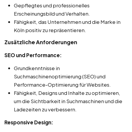
Gepflegtes und professionelles
Erscheinungsbild und Verhalten.
Fähigkeit, das Unternehmen und die Marke in
Köln positiv zu repräsentieren.
Zusätzliche Anforderungen
SEO und Performance:
Grundkenntnisse in
Suchmaschinenoptimierung (SEO) und
Performance-Optimierung für Websites.
Fähigkeit, Designs und Inhalte zu optimieren,
um die Sichtbarkeit in Suchmaschinen und die
Ladezeiten zu verbessern.
Responsive Design: