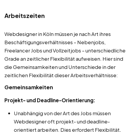
Arbeitszeiten
Webdesigner in Köln müssen je nach Art ihres
Beschäftigungsverhältnisses – Nebenjobs,
Freelancer Jobs und Vollzeitjobs – unterschiedliche
Grade an zeitlicher Flexibilität aufweisen. Hier sind
die Gemeinsamkeiten und Unterschiede in der
zeitlichen Flexibilität dieser Arbeitsverhältnisse:
Gemeinsamkeiten
Projekt- und Deadline-Orientierung:
Unabhängig von der Art des Jobs müssen
Webdesigner oft projekt- und deadline-
orientiert arbeiten. Dies erfordert Flexibilität,