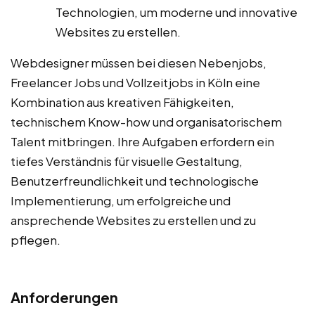
Technologien, um moderne und innovative
Websites zu erstellen.
Webdesigner müssen bei diesen Nebenjobs,
Freelancer Jobs und Vollzeitjobs in Köln eine
Kombination aus kreativen Fähigkeiten,
technischem Know-how und organisatorischem
Talent mitbringen. Ihre Aufgaben erfordern ein
tiefes Verständnis für visuelle Gestaltung,
Benutzerfreundlichkeit und technologische
Implementierung, um erfolgreiche und
ansprechende Websites zu erstellen und zu
pflegen.
Anforderungen