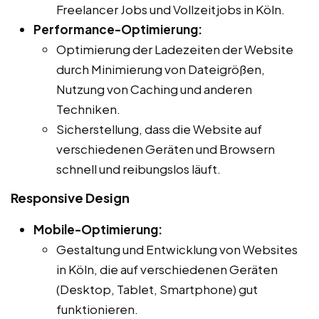
Freelancer Jobs und Vollzeitjobs in Köln.
Performance-Optimierung:
Optimierung der Ladezeiten der Website
durch Minimierung von Dateigrößen,
Nutzung von Caching und anderen
Techniken.
Sicherstellung, dass die Website auf
verschiedenen Geräten und Browsern
schnell und reibungslos läuft.
Responsive Design
Mobile-Optimierung:
Gestaltung und Entwicklung von Websites
in Köln, die auf verschiedenen Geräten
(Desktop, Tablet, Smartphone) gut
funktionieren.