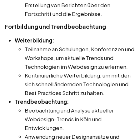
Erstellung von Berichten über den
Fortschritt und die Ergebnisse.
Fortbildung und Trendbeobachtung
Weiterbildung:
Teilnahme an Schulungen, Konferenzen und
Workshops, um aktuelle Trends und
Technologien im Webdesign zu erlernen.
Kontinuierliche Weiterbildung, um mit den
sich schnell ändernden Technologien und
Best Practices Schritt zu halten.
Trendbeobachtung:
Beobachtung und Analyse aktueller
Webdesign-Trends in Köln und
Entwicklungen.
Anwendung neuer Designansätze und