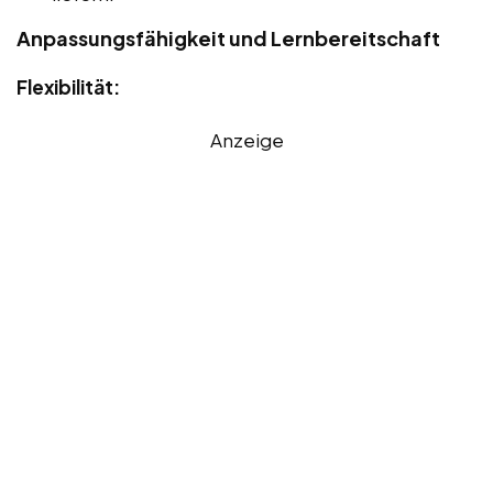
Anpassungsfähigkeit und Lernbereitschaft
Flexibilität:
Anzeige