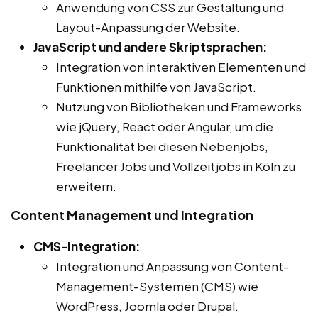
Anwendung von CSS zur Gestaltung und
Layout-Anpassung der Website.
JavaScript und andere Skriptsprachen:
Integration von interaktiven Elementen und
Funktionen mithilfe von JavaScript.
Nutzung von Bibliotheken und Frameworks
wie jQuery, React oder Angular, um die
Funktionalität bei diesen Nebenjobs,
Freelancer Jobs und Vollzeitjobs in Köln zu
erweitern.
Content Management und Integration
CMS-Integration:
Integration und Anpassung von Content-
Management-Systemen (CMS) wie
WordPress, Joomla oder Drupal.