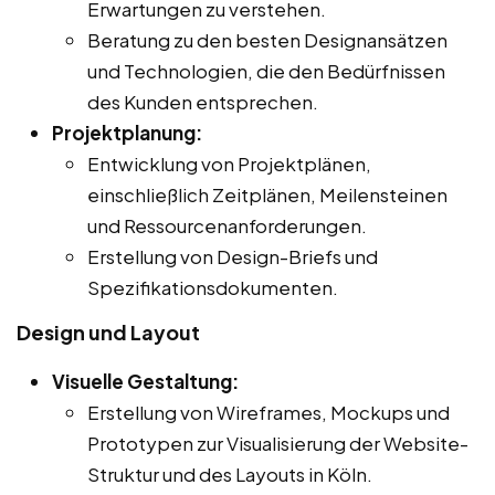
Erwartungen zu verstehen.
Beratung zu den besten Designansätzen
und Technologien, die den Bedürfnissen
des Kunden entsprechen.
Projektplanung:
Entwicklung von Projektplänen,
einschließlich Zeitplänen, Meilensteinen
und Ressourcenanforderungen.
Erstellung von Design-Briefs und
Spezifikationsdokumenten.
Design und Layout
Visuelle Gestaltung:
Erstellung von Wireframes, Mockups und
Prototypen zur Visualisierung der Website-
Struktur und des Layouts in Köln.