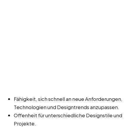
Fähigkeit, sich schnell an neue Anforderungen,
Technologien und Designtrends anzupassen.
Offenheit für unterschiedliche Designstile und
Projekte.