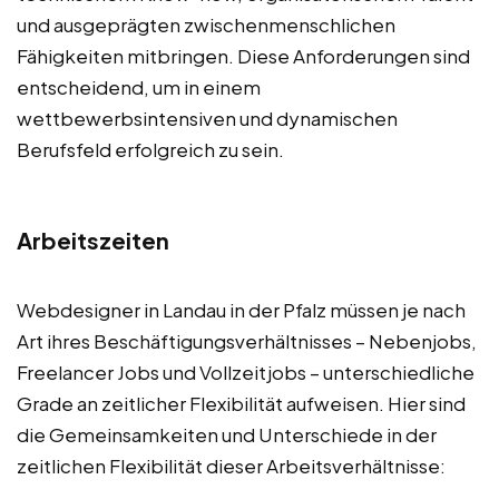
und ausgeprägten zwischenmenschlichen
Fähigkeiten mitbringen. Diese Anforderungen sind
entscheidend, um in einem
wettbewerbsintensiven und dynamischen
Berufsfeld erfolgreich zu sein.
Arbeitszeiten
Webdesigner in Landau in der Pfalz müssen je nach
Art ihres Beschäftigungsverhältnisses – Nebenjobs,
Freelancer Jobs und Vollzeitjobs – unterschiedliche
Grade an zeitlicher Flexibilität aufweisen. Hier sind
die Gemeinsamkeiten und Unterschiede in der
zeitlichen Flexibilität dieser Arbeitsverhältnisse: