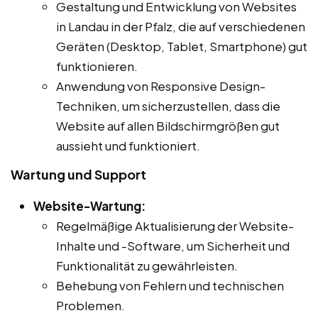
Gestaltung und Entwicklung von Websites
in Landau in der Pfalz, die auf verschiedenen
Geräten (Desktop, Tablet, Smartphone) gut
funktionieren.
Anwendung von Responsive Design-
Techniken, um sicherzustellen, dass die
Website auf allen Bildschirmgrößen gut
aussieht und funktioniert.
Wartung und Support
Website-Wartung:
Regelmäßige Aktualisierung der Website-
Inhalte und -Software, um Sicherheit und
Funktionalität zu gewährleisten.
Behebung von Fehlern und technischen
Problemen.