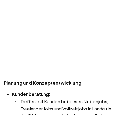
Planung und Konzeptentwicklung
Kundenberatung:
Treffen mit Kunden bei diesen Nebenjobs,
Freelancer Jobs und Vollzeitjobs in Landau in