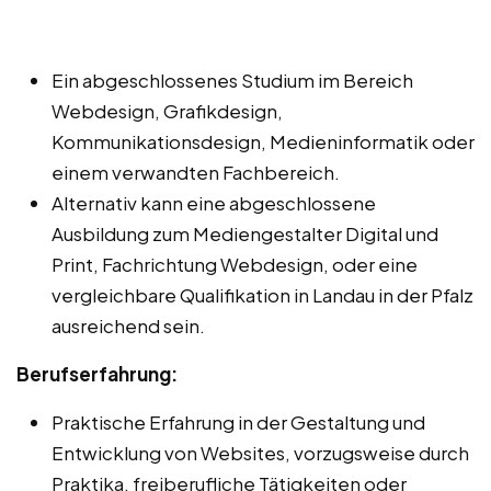
Ein abgeschlossenes Studium im Bereich
Webdesign, Grafikdesign,
Kommunikationsdesign, Medieninformatik oder
einem verwandten Fachbereich.
Alternativ kann eine abgeschlossene
Ausbildung zum Mediengestalter Digital und
Print, Fachrichtung Webdesign, oder eine
vergleichbare Qualifikation in Landau in der Pfalz
ausreichend sein.
Berufserfahrung:
Praktische Erfahrung in der Gestaltung und
Entwicklung von Websites, vorzugsweise durch
Praktika, freiberufliche Tätigkeiten oder