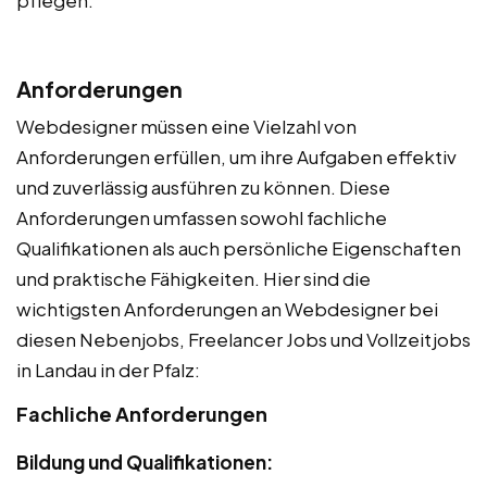
Anforderungen
Webdesigner müssen eine Vielzahl von
Anforderungen erfüllen, um ihre Aufgaben effektiv
und zuverlässig ausführen zu können. Diese
Anforderungen umfassen sowohl fachliche
Qualifikationen als auch persönliche Eigenschaften
und praktische Fähigkeiten. Hier sind die
wichtigsten Anforderungen an Webdesigner bei
diesen Nebenjobs, Freelancer Jobs und Vollzeitjobs
in Landau in der Pfalz:
Fachliche Anforderungen
Bildung und Qualifikationen: