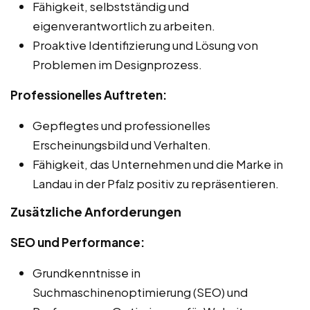
Fähigkeit, selbstständig und
eigenverantwortlich zu arbeiten.
Proaktive Identifizierung und Lösung von
Problemen im Designprozess.
Professionelles Auftreten:
Gepflegtes und professionelles
Erscheinungsbild und Verhalten.
Fähigkeit, das Unternehmen und die Marke in
Landau in der Pfalz positiv zu repräsentieren.
Zusätzliche Anforderungen
SEO und Performance:
Grundkenntnisse in
Suchmaschinenoptimierung (SEO) und