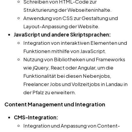
Schreiben von HTML-Code zur
Strukturierung der Webseiteninhalte.
Anwendung von CSS zur Gestaltung und
Layout-Anpassung der Website.
JavaScript und andere Skriptsprachen:
Integration von interaktiven Elementen und
Funktionen mithilfe von JavaScript.
Nutzung von Bibliotheken und Frameworks
wie jQuery, React oder Angular, um die
Funktionalität bei diesen Nebenjobs,
Freelancer Jobs und Vollzeitjobs in Landau in
der Pfalz zu erweitern.
Content Management und Integration
CMS-Integration:
Integration und Anpassung von Content-