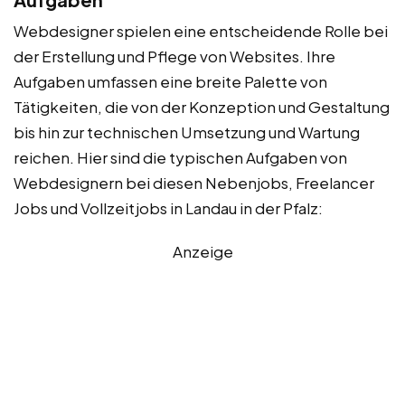
Webdesigner spielen eine entscheidende Rolle bei
der Erstellung und Pflege von Websites. Ihre
Aufgaben umfassen eine breite Palette von
Tätigkeiten, die von der Konzeption und Gestaltung
bis hin zur technischen Umsetzung und Wartung
reichen. Hier sind die typischen Aufgaben von
Webdesignern bei diesen Nebenjobs, Freelancer
Jobs und Vollzeitjobs in Landau in der Pfalz:
Anzeige