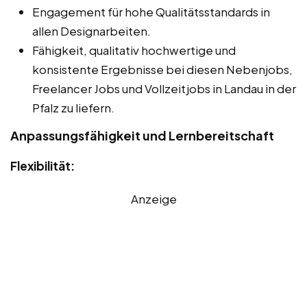
Engagement für hohe Qualitätsstandards in
allen Designarbeiten.
Fähigkeit, qualitativ hochwertige und
konsistente Ergebnisse bei diesen Nebenjobs,
Freelancer Jobs und Vollzeitjobs in Landau in der
Pfalz zu liefern.
Anpassungsfähigkeit und Lernbereitschaft
Flexibilität:
Anzeige