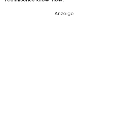
Anzeige