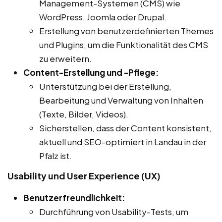
Management-Systemen (CMS) wie
WordPress, Joomla oder Drupal.
Erstellung von benutzerdefinierten Themes
und Plugins, um die Funktionalität des CMS
zu erweitern.
Content-Erstellung und -Pflege:
Unterstützung bei der Erstellung,
Bearbeitung und Verwaltung von Inhalten
(Texte, Bilder, Videos).
Sicherstellen, dass der Content konsistent,
aktuell und SEO-optimiert in Landau in der
Pfalz ist.
Usability und User Experience (UX)
Benutzerfreundlichkeit:
Durchführung von Usability-Tests, um