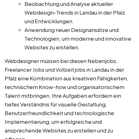
Beobachtung und Analyse aktueller
Webdesign-Trends in Landau in der Pfalz
und Entwicklungen.
Anwendung neuer Designansätze und
Technologien, um moderne und innovative
Websites zu erstellen.
Webdesigner müssen bei diesen Nebenjobs,
Freelancer Jobs und Vollzeitjobs in Landau in der
Pfalz eine Kombination aus kreativen Fähigkeiten,
technischem Know-how und organisatorischem
Talent mitbringen. Ihre Aufgaben erfordern ein
tiefes Verständnis für visuelle Gestaltung,
Benutzerfreundlichkeit und technologische
Implementierung, um erfolgreiche und
ansprechende Websites zu erstellen und zu
pflegen.