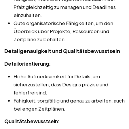
Pfalz gleichzeitig zu managen und Deadlines
einzuhalten.
Gute organisatorische Fähigkeiten, um den
Überblick über Projekte, Ressourcen und
Zeitpläne zu behalten.
Detailgenauigkeit und Qualitätsbewusstsein
Detailorientierung:
Hohe Aufmerksamkeit für Details, um
sicherzustellen, dass Designs präzise und
fehlerfrei sind.
Fähigkeit, sorgfältig und genau zu arbeiten, auch
bei engen Zeitplänen.
Qualitätsbewusstsein: