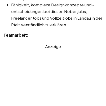
Fähigkeit, komplexe Designkonzepte und -
entscheidungen bei diesen Nebenjobs,
Freelancer Jobs und Vollzeitjobs in Landau in der
Pfalz verständlich zu erklären.
Teamarbeit:
Anzeige