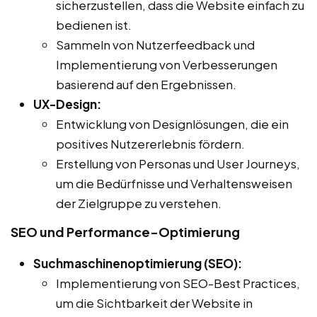
sicherzustellen, dass die Website einfach zu
bedienen ist.
Sammeln von Nutzerfeedback und
Implementierung von Verbesserungen
basierend auf den Ergebnissen.
UX-Design:
Entwicklung von Designlösungen, die ein
positives Nutzererlebnis fördern.
Erstellung von Personas und User Journeys,
um die Bedürfnisse und Verhaltensweisen
der Zielgruppe zu verstehen.
SEO und Performance-Optimierung
Suchmaschinenoptimierung (SEO):
Implementierung von SEO-Best Practices,
um die Sichtbarkeit der Website in