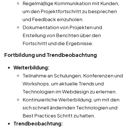
Regelmäßige Kommunikation mit Kunden,
um den Projektfortschritt zu besprechen
und Feedback einzuholen.
Dokumentation von Projekten und
Erstellung von Berichten über den
Fortschritt und die Ergebnisse.
Fortbildung und Trendbeobachtung
Weiterbildung:
Teilnahme an Schulungen, Konferenzen und
Workshops, um aktuelle Trends und
Technologien im Webdesign zu erlernen.
Kontinuierliche Weiterbildung, um mit den
sich schnell ändernden Technologien und
Best Practices Schritt zu halten.
Trendbeobachtung: