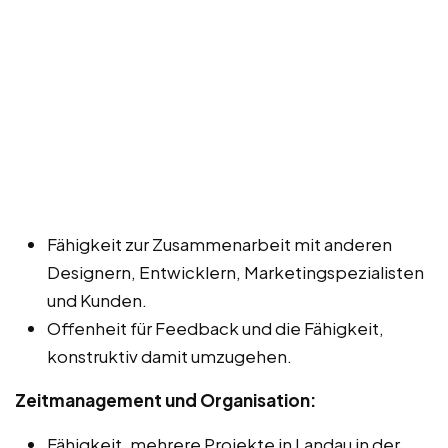
Fähigkeit zur Zusammenarbeit mit anderen
Designern, Entwicklern, Marketingspezialisten
und Kunden.
Offenheit für Feedback und die Fähigkeit,
konstruktiv damit umzugehen.
Zeitmanagement und Organisation:
Fähigkeit, mehrere Projekte in Landau in der