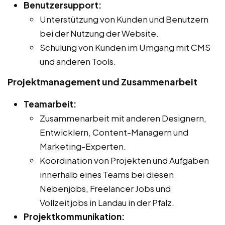
Benutzersupport:
Unterstützung von Kunden und Benutzern
bei der Nutzung der Website.
Schulung von Kunden im Umgang mit CMS
und anderen Tools.
Projektmanagement und Zusammenarbeit
Teamarbeit:
Zusammenarbeit mit anderen Designern,
Entwicklern, Content-Managern und
Marketing-Experten.
Koordination von Projekten und Aufgaben
innerhalb eines Teams bei diesen
Nebenjobs, Freelancer Jobs und
Vollzeitjobs in Landau in der Pfalz.
Projektkommunikation: