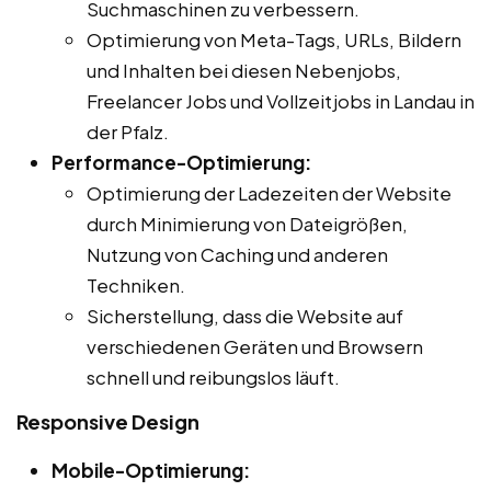
Suchmaschinen zu verbessern.
Optimierung von Meta-Tags, URLs, Bildern
und Inhalten bei diesen Nebenjobs,
Freelancer Jobs und Vollzeitjobs in Landau in
der Pfalz.
Performance-Optimierung:
Optimierung der Ladezeiten der Website
durch Minimierung von Dateigrößen,
Nutzung von Caching und anderen
Techniken.
Sicherstellung, dass die Website auf
verschiedenen Geräten und Browsern
schnell und reibungslos läuft.
Responsive Design
Mobile-Optimierung: