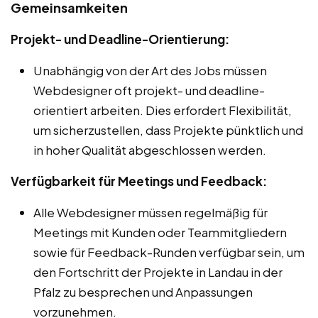
Gemeinsamkeiten
Projekt- und Deadline-Orientierung:
Unabhängig von der Art des Jobs müssen
Webdesigner oft projekt- und deadline-
orientiert arbeiten. Dies erfordert Flexibilität,
um sicherzustellen, dass Projekte pünktlich und
in hoher Qualität abgeschlossen werden.
Verfügbarkeit für Meetings und Feedback:
Alle Webdesigner müssen regelmäßig für
Meetings mit Kunden oder Teammitgliedern
sowie für Feedback-Runden verfügbar sein, um
den Fortschritt der Projekte in Landau in der
Pfalz zu besprechen und Anpassungen
vorzunehmen.