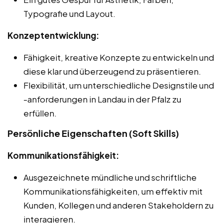
Typografie und Layout.
Konzeptentwicklung:
Fähigkeit, kreative Konzepte zu entwickeln und
diese klar und überzeugend zu präsentieren.
Flexibilität, um unterschiedliche Designstile und
-anforderungen in Landau in der Pfalz zu
erfüllen.
Persönliche Eigenschaften (Soft Skills)
Kommunikationsfähigkeit:
Ausgezeichnete mündliche und schriftliche
Kommunikationsfähigkeiten, um effektiv mit
Kunden, Kollegen und anderen Stakeholdern zu
interagieren.